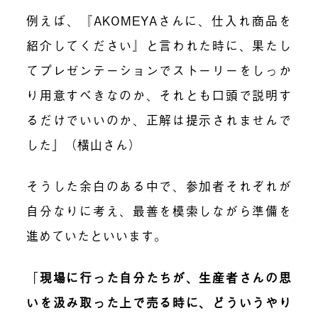
例えば、『AKOMEYAさんに、仕入れ商品を
紹介してください』と言われた時に、果たし
てプレゼンテーションでストーリーをしっか
り用意すべきなのか、それとも口頭で説明す
るだけでいいのか、正解は提示されませんで
した」（横山さん）
そうした余白のある中で、参加者それぞれが
自分なりに考え、最善を模索しながら準備を
進めていたといいます。
「
現場に行った自分たちが、生産者さんの思
いを汲み取った上で売る時に、どういうやり