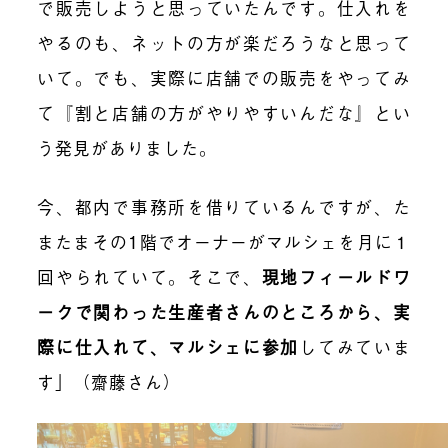
で販売しようと思っていたんです。仕入れを
やるのも、ネットの方が楽だろうなと思って
いて。でも、実際に店舗での販売をやってみ
て『割と店舗の方がやりやすいんだな』とい
う発見がありました。
今、都内で事務所を借りているんですが、た
またまその1階でオーナーがマルシェを月に１
回やられていて。そこで、
現地フィールドワ
ークで関わった生産者さんのところから、実
際に仕入れて、マルシェに参加
してみていま
す」（齋藤さん）