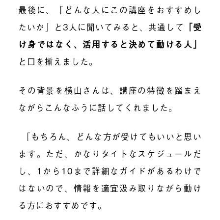
最後に、「どんな人にこの講座をおすすめし
たいか」と3人に聞いてみると、共通して
「受
け身ではなく、活用すると決めて動ける人」
と口を揃えました。
その背景を横山さんは、講座の特徴を踏まえ
ながらこんなふうに話してくれました。
「もちろん、どんな方が受けてもいいと思い
ます。ただ、かなりタイトなスケジュールだ
し、1から10まで詳細なガイドがあるわけで
はないので、情報を適宜汲み取りながら動け
る方におすすめです。