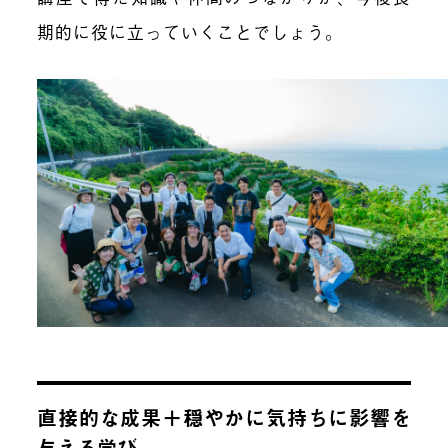
期的に役に立っていくことでしょう。
直接的な成果＋穏やかに気持ちに影響を
与える学び