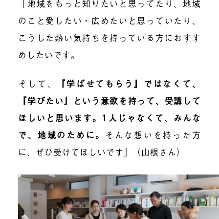
「地域をもっと知りたいと思ってたり、地域
のこと愛したい・広めたいと思っていたり、
こうした熱い気持ちを持っている方におすす
めしたいです。
そして、
『学ばせてもらう』ではなくて、
『学びたい』という意欲を持って、受講して
ほしいと思います。1人じゃなくて、みんな
で、地域のために。
そんな想いを持った方
に、ぜひ受けてほしいです」（山根さん）