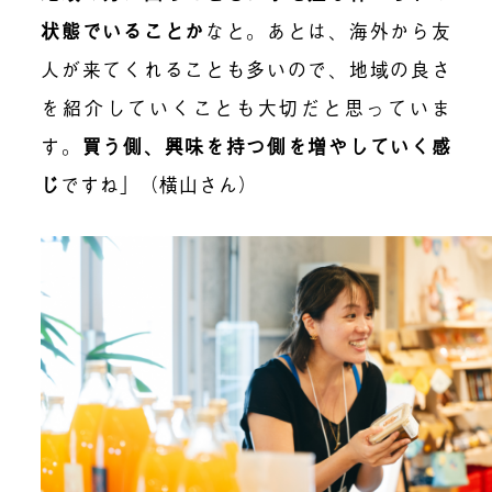
状態でいることか
なと。あとは、海外から友
人が来てくれることも多いので、地域の良さ
を紹介していくことも大切だと思っていま
す。
買う側、興味を持つ側を増やしていく感
じ
ですね」（横山さん）