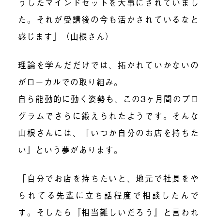
うしたマインドセットを大事にされていまし
た。それが受講後の今も活かされているなと
感じます」（山根さん）
理論を学んだだけでは、拓かれていかないの
がローカルでの取り組み。
自ら能動的に動く姿勢も、この3ヶ月間のプロ
グラムでさらに鍛えられたようです。そんな
山根さんには、「いつか自分のお店を持ちた
い」という夢があります。
「自分でお店を持ちたいと、地元で社長をや
られてる先輩に立ち話程度で相談したんで
す。そしたら『相当難しいだろう』と言われ