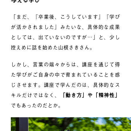
「まだ、『卒業後、こうしています』『学び
が活かされました』みたいな、具体的な成果
としては、出ていないのですが…」と、少し
控えめに話を始めた山根さきさん。
しかし、言葉の端々からは、講座を通じて得
た学びがご自身の中で育まれていることを感
じさせます。講座で学んだのは、具体的なス
キルだけではなく、
「
動き方」や「精神性」
でもあったのだとか。