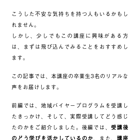
こうした不安な気持ちを持つ人もいるかもし
れません。
しかし、少しでもこの講座に興味がある方
は、まずは飛び込んでみることをおすすめし
ます。
この記事では、本講座の卒業生3名のリアルな
声をお届けします。
前編では、地域バイヤープログラムを受講し
たきっかけ、そして、実際受講してどう感じ
たのかをご紹介しました。後編では、
受講後
のどう学びを活かしているのか
、また、
講座