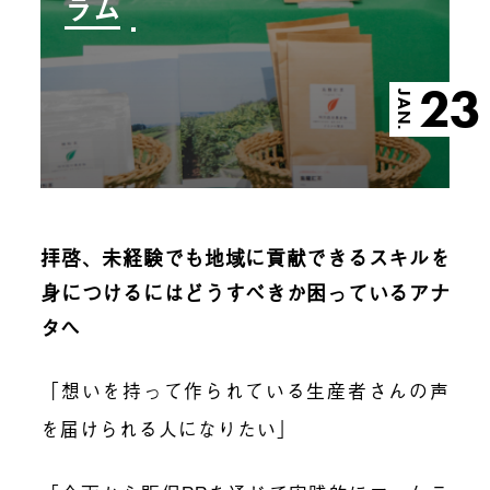
ラム
23
JAN.
拝啓、未経験でも地域に貢献できるスキルを
身につけるにはどうすべきか困っているアナ
タへ
「想いを持って作られている生産者さんの声
を届けられる人になりたい」