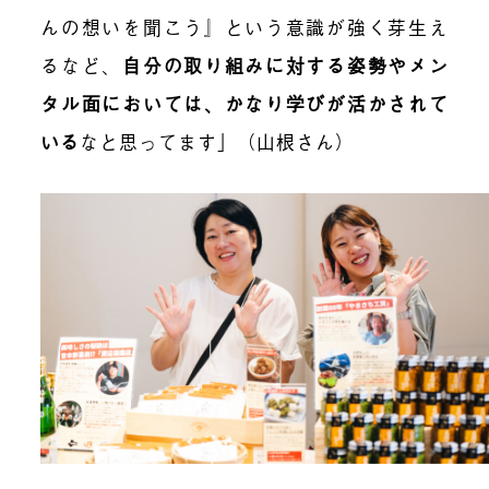
んの想いを聞こう』という意識が強く芽生え
るなど、
自分の取り組みに対する姿勢やメン
タル面においては、かなり学びが活かされて
いる
なと思ってます」（山根さん）