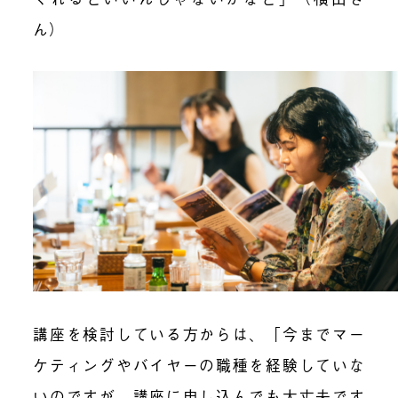
ん）
講座を検討している方からは、「今までマー
ケティングやバイヤーの職種を経験していな
いのですが、講座に申し込んでも大丈夫です