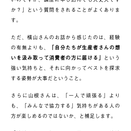
か？」という質問をされることがよくありま
す。
ただ、横山さんのお話から感じたのは、経験
の有無よりも、
「自分たちが生産者さんの想
いを汲み取って消費者の方に届ける」
という
強い気持ちと、それに向かってベストを探求
する姿勢が大事だということ。
さらに山根さんは、「一人で頑張る」より
も、「みんなで協力する」気持ちがある人の
方が楽しめるのではないか、と補足します。