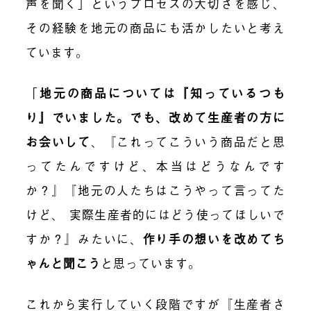
声を聞く」というプロセスの大切さを感じ、
その経験を地元の商品にも活かしたいと考え
ています。
「
地元の商品については『知っているつも
り』でいました。でも、改めて生産者の方に
お会いして
、『これってこういう商品だと思
ってたんですけど、本当はどうなんです
か？』『地元の人たちはこうやって言ってた
けど、 実際生産者的にはどう使ってほしいで
すか？』みたいに、
作り手の想いを改めてち
ゃんと聞こう
と思っています。
これから実行していく段階ですが『生産者さ