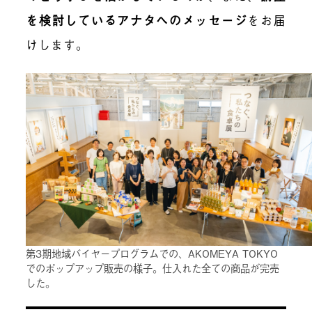
を検討しているアナタへのメッセージ
をお届
けします。
第3期地域バイヤープログラムでの、AKOMEYA TOKYO
でのポップアップ販売の様子。仕入れた全ての商品が完売
した。