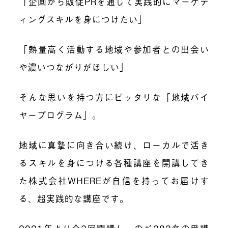
「企画から販促PRを通じて実践的にマーケテ
ィングスキルを身につけたい」
「熱量高く活動する地域や参加者との出会い
や濃いつながりがほしい」
そんな思いを持つ方にピッタリな「地域バイ
ヤープログラム」。
地域に真摯に向き合い続け、ローカルで活き
るスキルを身につける各種講座を開講してき
た株式会社WHEREが自信を持ってお届けす
る、超実践的な講座です。