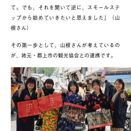
て。でも、それを聞いて逆に、スモールステ
ップから始めていきたいと思えました」（山
根さん）
その第一歩として、山根さんが考えているの
が、地元・郡上市の観光協会との連携です。