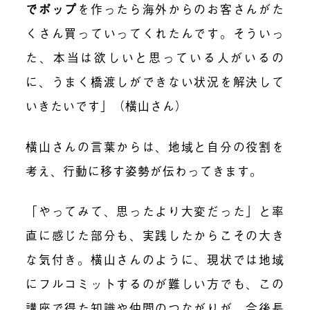
でポップ
を作ったら海外からのお客さんがた
くさん買っていってくれたんです。そういっ
た、本当は欲しいと思っている人がいるの
に、うまく橋渡しができない状況を解決して
いきたいです」（横山さん）
横山さんの言葉からは、地域と自分の役割を
考え、行動に移す姿勢が伝わってきます。
「やってみて、思ったより大変だった」と率
直に感じた部分も、実践したからこその大き
な気付き。横山さんのように、現状では地域
にフルコミットするのが難しい方でも、この
講座で得た知識や仲間のつながりが、今後長