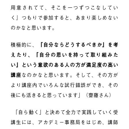
用意されてて、そこを一つずつこなしてい
く』つもりで参加すると、あまり楽しめない
のかなと思います。
積極的に、
『自分ならどうするべきか』を考
えたり、『自分の思いを持って取り組みた
い』という意欲のある人の方が満足度の高い
講座
なのかなと思います。そして、その方が
より講座内でいろんな試行錯誤ができ、その
後にも活きると思っています」（齋藤さん）
「自ら動く」と決めて全力で実践していく受
講生には、アカデミー事務局をはじめ、講師