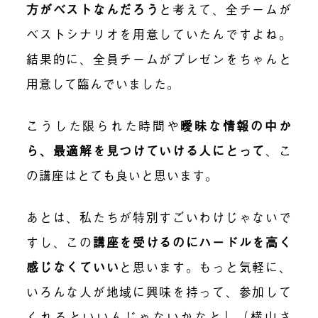
方がベストなんだろう
と考えて、全チームが
ベストシナリオを用意していたんですよね。
結果的に、全員チームがプレゼンをちゃんと
用意して臨んでいました。
こうした限られた時間や
曖昧な情報の中か
ら、最適解を見つけていける人にとって
、こ
の講座はとても良いと思います。
あとは、私たちが特別すごいわけじゃないで
すし、この
講座を受けるのにハードルを高く
感じなくていい
と思います。もっと気軽に、
いろんな人が地域に興味を持って、参加して
くれるといいんじゃないかなと」（横山さ