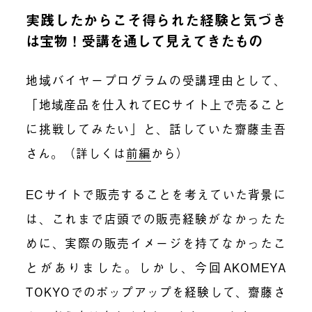
実践したからこそ得られた経験と気づき
は宝物！受講を通して見えてきたもの
地域バイヤープログラムの受講理由として、
「地域産品を仕入れてECサイト上で売ること
に挑戦してみたい」と、話していた齋藤圭吾
さん。（詳しくは
前編
から）
ECサイトで販売することを考えていた背景に
は、これまで店頭での販売経験がなかったた
めに、実際の販売イメージを持てなかったこ
とがありました。しかし、今回AKOMEYA
TOKYOでのポップアップを経験して、齋藤さ