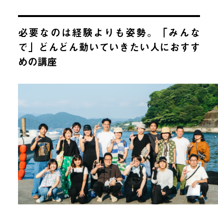
必要なのは経験よりも姿勢。「みんな
で」どんどん動いていきたい人におすす
めの講座