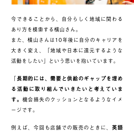
今できることから、自分らしく地域に関わる
あり方を模索する横山さん。
また、横山さんは10年後に自分のキャリアを
大きく変え、「地域や日本に還元するような
活動をしたい」という思いを抱いています。
「
長期的には、需要と供給のギャップを埋め
る活動に取り組んでいきたいと考えていま
す。
機会損失のクッションとなるようなイメ
ージです。
例えば、今回も店舗での販売のときに、
英語