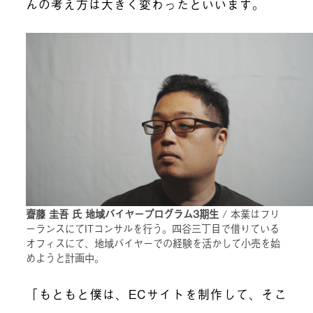
んの考え方は大きく変わったといいます。
齋藤 圭吾 氏 地域バイヤープログラム3期生
/ 本業はフリ
ーランスにてITコンサルを行う。四谷三丁目で借りている
オフィスにて、地域バイヤーでの経験を活かして小売を始
めようと計画中。
「もともと僕は、ECサイトを制作して、そこ