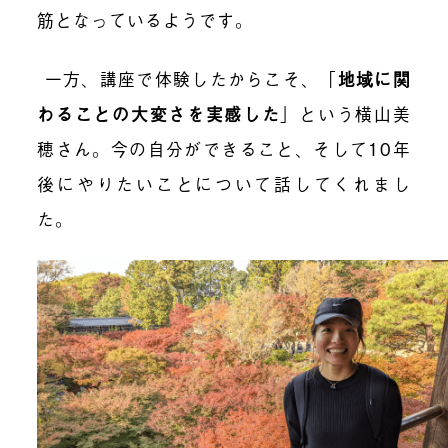
筋となっているようです。
一方、講座で体験したからこそ、「
地域に関
わることの大変さを実感した
」という横山美
穂さん。今の自分ができること、そして10年
後にやりたいことについて話してくれまし
た。