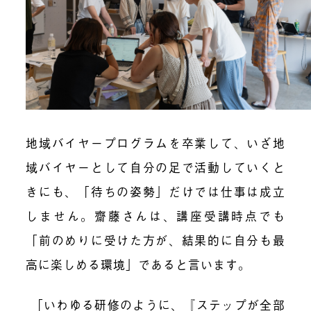
地域バイヤープログラムを卒業して、いざ地
域バイヤーとして自分の足で活動していくと
きにも、「待ちの姿勢」だけでは仕事は成立
しません。齋藤さんは、講座受講時点でも
「前のめりに受けた方が、結果的に自分も最
高に楽しめる環境」であると言います。
「いわゆる研修のように、『ステップが全部