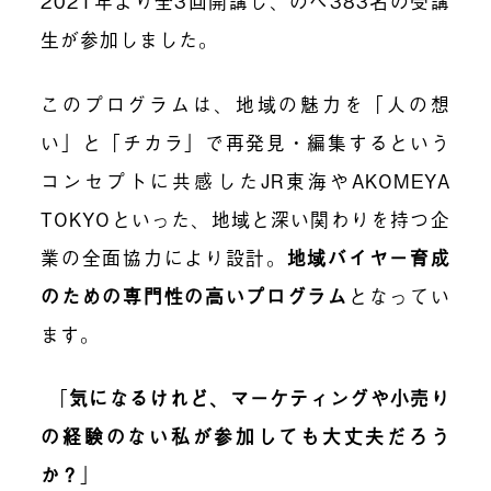
2021年より全3回開講し、のべ383名の受講
生が参加しました。
このプログラムは、地域の魅力を「人の想
い」と「チカラ」で再発見・編集するという
コンセプトに共感したJR東海やAKOMEYA
TOKYOといった、地域と深い関わりを持つ企
業の全面協力により設計。
地域バイヤー育成
のための専門性の高いプログラム
となってい
ます。
「
気になるけれど、マーケティングや小売り
の経験のない私が参加しても大丈夫だろう
か？
」