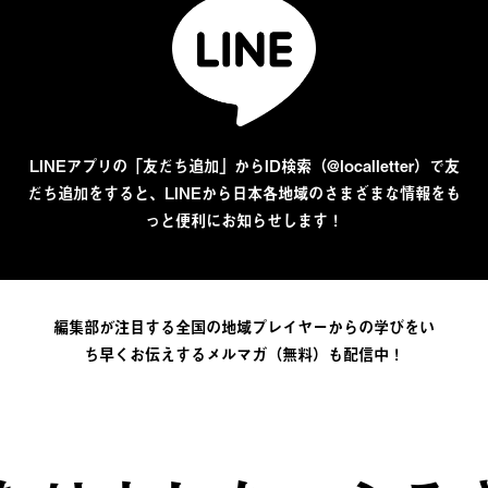
LINEアプリの「友だち追加」からID検索（@localletter）で友
だち追加をすると、LINEから日本各地域のさまざまな情報をも
っと便利にお知らせします！
編集部が注目する全国の地域プレイヤーからの学びをい
ち早くお伝えするメルマガ（無料）も配信中！