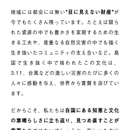
地域には都会には無い
“目に見えない財産”
が
今でもたくさん残っています。たとえば限ら
れた資源の中でも豊かさを実現するための生
きる工夫や、度重なる自然災害の中でも強く
生き抜いたコミュニティの支え合いなど。島
国で生き抜く中で培われたこの文化は、
3.11、台風などの激しい災害のたびに多くの
人々に感動を与え、世界から賞賛を浴びてい
ます。
だからこそ、私たちは
自国にある知恵と文化
の素晴らしさに立ち返り、見つめ直すことが