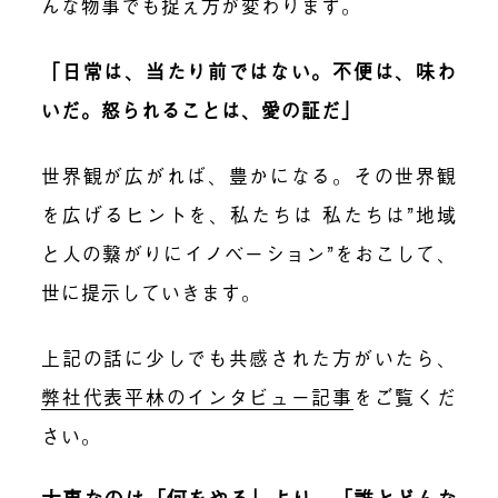
んな物事でも捉え方が変わります。
「日常は、当たり前ではない。不便は、味わ
いだ。怒られることは、愛の証だ」
世界観が広がれば、豊かになる。その世界観
を広げるヒントを、私たちは 私たちは”地域
と人の繋がりにイノベーション”をおこして、
世に提示していきます。
上記の話に少しでも共感された方がいたら、
弊社代表平林のインタビュー記事
をご覧くだ
さい。