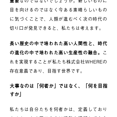
重要
なのではないでしょうか。新しいものに
目を向けるのではなく今ある素晴らしいもの
に気づくことで、人類が進むべく次の時代の
切り口が発見できると、私たちは考えます。
長い歴史の中で培われた高い人間性と、時代
の進化の中で培われた高い生産性の融合。
こ
れを実現することが私たち株式会社WHEREの
存在意義であり、目指す世界です。
大事なのは「何者か」ではなく、「何を目指
すか」
私たちは自分たちを何者かは、定義しており