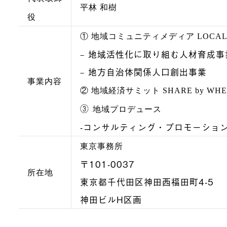
平林 和樹
役
① 地域コミュニティメディア LOCAL 
– 地域活性化に取り組む人材育成事
– 地方自治体関係人口創出事業
事業内容
② 地域経済サミット SHARE by WHE
③
地域プロデュース
-コンサルティング・プロモーショ
東京事務所
〒101-0037
所在地
東京都千代田区神田西福田町4-5
神田ビルH区画