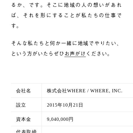
るか、です。そこに地域の人の想いがあれ
ば、それを形にすることが私たちの仕事で
す。
そんな私たちと何か一緒に地域でやりたい、
という方がいたらぜひ
お声がけ
ください。
会社名
株式会社WHERE / WHERE, INC.
設立
2015年10月21日
資本金
9,040,000円
代表取締