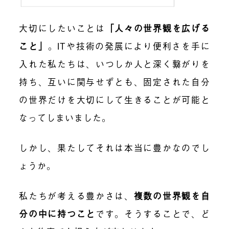
大切にしたいことは
「人々の世界観を広げる
こと」
。ITや技術の発展により便利さを手に
入れた私たちは、いつしか人と深く繋がりを
持ち、互いに関与せずとも、固定された自分
の世界だけを大切にして生きることが可能と
なってしまいました。
しかし、果たしてそれは本当に豊かなのでし
ょうか。
私たちが考える豊かさは、
複数の世界観を自
分の中に持つこと
です。そうすることで、ど