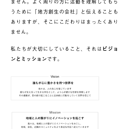
ません。よく周りの方に活動を理解してもら
うために「地方創生の会社」と伝えることも
ありますが、そこにこだわりはまったくあり
ません。
私たちが大切にしていること、それは
ビジョ
ンとミッション
です。