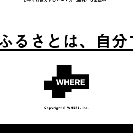
とは、自分でつく
Copyright © WHERE, Inc.