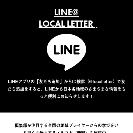
LINE@
LOCAL LETTER
LINEアプリの「友だち追加」からID検索（@localletter）で友
だち追加をすると、LINEから日本各地域のさまざまな情報をも
っと便利にお知らせします！
編集部が注目する全国の地域プレイヤーからの学びをい
ち早くお伝えするメルマガ（無料）も配信中！