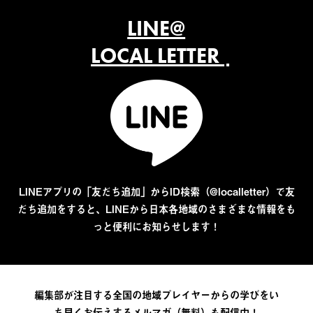
LINE@
LOCAL LETTER
LINEアプリの「友だち追加」からID検索（@localletter）で友
だち追加をすると、LINEから日本各地域のさまざまな情報をも
っと便利にお知らせします！
編集部が注目する全国の地域プレイヤーからの学びをい
ち早くお伝えするメルマガ（無料）も配信中！