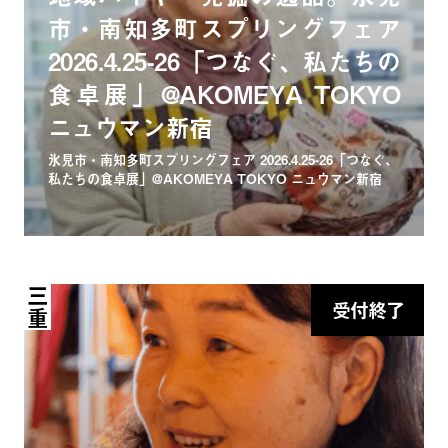
市・南知多町スプリングフェア
2026.4.25-26「つなぐ、私たちの
食卓展」@AKOMEYA TOKYO
ニュウマン新宿
氷見市・南知多町スプリングフェア 2026.4.25-26「つなぐ、
私たちの食卓展」@AKOMEYA TOKYO ニュウマン新宿
三重
受付終了