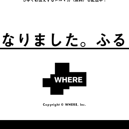
した。
ふるさとは
Copyright © WHERE, Inc.