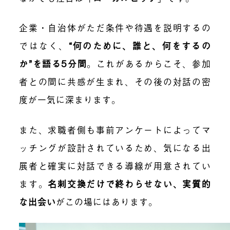
企業・自治体がただ条件や待遇を説明するの
ではなく、
“何のために、誰と、何をするの
か”を語る5分間
。これがあるからこそ、参加
者との間に共感が生まれ、その後の対話の密
度が一気に深まります。
また、求職者側も事前アンケートによってマ
ッチングが設計されているため、気になる出
展者と確実に対話できる導線が用意されてい
ます。
名刺交換だけで終わらせない、実質的
な出会い
がこの場にはあります。