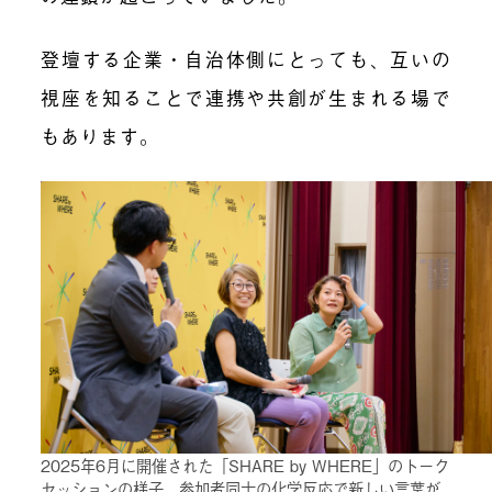
登壇する企業・自治体側にとっても、互いの
視座を知ることで連携や共創が生まれる場で
もあります。
2025年6月に開催された「SHARE by WHERE」のトーク
セッションの様子。参加者同士の化学反応で新しい言葉が