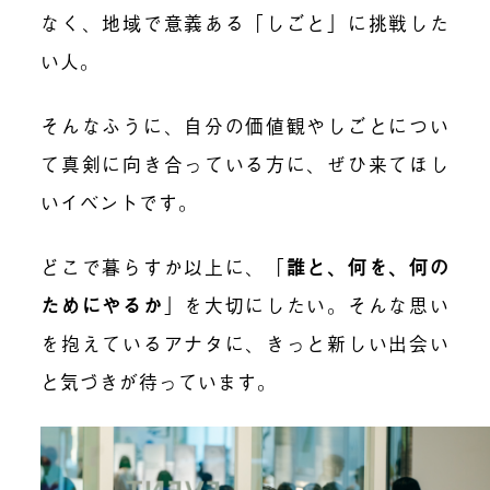
なく、地域で意義ある「しごと」に挑戦した
い人。
そんなふうに、自分の価値観やしごとについ
て真剣に向き合っている方に、ぜひ来てほし
いイベントです。
どこで暮らすか以上に、「
誰と、何を、何の
ためにやるか
」を大切にしたい。そんな思い
を抱えているアナタに、きっと新しい出会い
と気づきが待っています。