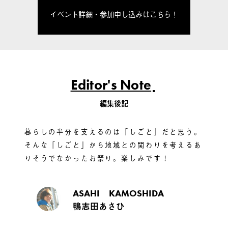
イベント詳細・参加申し込みはこちら！
Editor's Note
編集後記
暮らしの半分を支えるのは「しごと」だと思う。
そんな「しごと」から地域との関わりを考えるあ
りそうでなかったお祭り。楽しみです！
ASAHI KAMOSHIDA
鴨志田あさひ