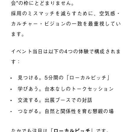
会”の枠にとどまりません。
採用のミスマッチを減らすために、空気感・
カルチャー・ビジョンの一致を最重視してい
ます。
イベント当日は以下の4つの体験で構成されま
す：
見つける。5分間の「ローカルピッチ」
学びあう。台本なしのトークセッション
交流する。出展ブースでの対話
つながる。自然と関係性を育む懇親の場
なかでも注目は「
ローカルピッチ
」です。