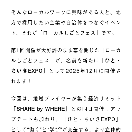
そんなローカルワークに興味がある人と、地
方で採用したい企業や自治体をつなぐイベン
ト、それが「ローカルしごとフェス」です。
第1回開催が大好評のまま幕を閉じた「ローカ
ルしごとフェス」が、名前を新たに「
ひと・
ちいきEXPO
」として2025年12月に開催さ
れます！
今回は、地域プレイヤーが集う経済サミット
「
SHARE by WHERE
」との同日開催
！アッ
プデートも加わり、「ひと・ちいきEXPO」
として“働く”と“学び”が交差する、より立体的