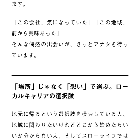
ます。
「この会社、気になっていた」「この地域、
前から興味あった」
そんな偶然の出会いが、きっとアナタを待っ
ています。
「場所」じゃなく「想い」で選ぶ。ロー
カルキャリアの選択肢
地元に帰るという選択肢を模索している人、
地域に関わりたいけれどどこから始めたらい
いか分からない人、そしてスローライフでは