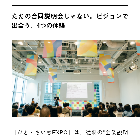
ただの合同説明会じゃない。ビジョンで
出会う、4つの体験
「ひと・ちいきEXPO」は、従来の“企業説明