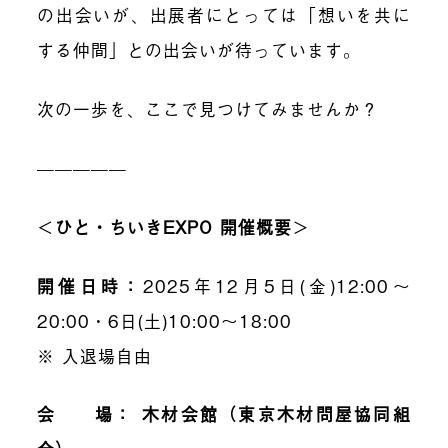
の出会いが、出展者にとっては「想いを共に
する仲間」との出会いが待っています。
次の一歩を、ここで見つけてみませんか？
—————
＜
ひと・ちいきEXPO 開催概要
＞
開催日時：
2025年12月5日(金)12:00〜
20:00・6日(土)10:00〜18:00
※ 入退場自由
会 場： 木材会館（東京木材問屋協同組