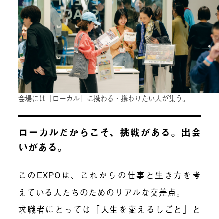
会場には「ローカル」に携わる・携わりたい人が集う。
ローカルだからこそ、挑戦がある。出会
いがある。
このEXPOは、これからの仕事と生き方を考
えている人たちのためのリアルな交差点。
求職者にとっては「人生を変えるしごと」と