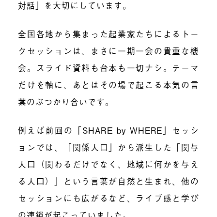
対話」を大切にしています。
全国各地から集まった起業家たちによるトー
クセッションは、まさに一期一会の貴重な機
会。スライド資料も台本も一切ナシ。テーマ
だけを軸に、あとはその場で起こる本気の言
葉のぶつかり合いです。
例えば前回の「SHARE by WHERE」セッシ
ョンでは、「関係人口」から派生した「関与
人口（関わるだけでなく、地域に何かを与え
る人口）」という言葉が自然と生まれ、他の
セッションにも広がるなど、ライブ感と学び
の連鎖が起こっていました。