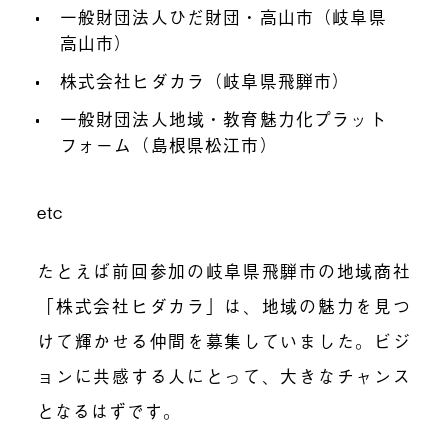
一般財団法人ひだ財団・高山市（岐阜県
高山市）
株式会社ヒダカラ（岐阜県飛騨市）
一般財団法人地域・教育魅力化プラット
フォーム（島根県松江市）
etc
たとえば前回参加の岐阜県飛騨市の地域商社
「株式会社ヒダカラ」は、地域の魅力を見つ
けて輝かせる仲間を募集していました。ビジ
ョンに共感する人にとって、大きなチャンス
となるはずです。