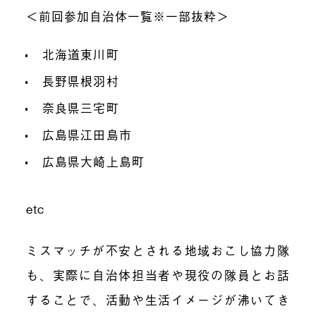
＜前回参加自治体一覧※一部抜粋＞
北海道東川町
長野県根羽村
奈良県三宅町
広島県江田島市
広島県大崎上島町
etc
ミスマッチが不安とされる地域おこし協力隊
も、実際に自治体担当者や現役の隊員とお話
することで、活動や生活イメージが沸いてき