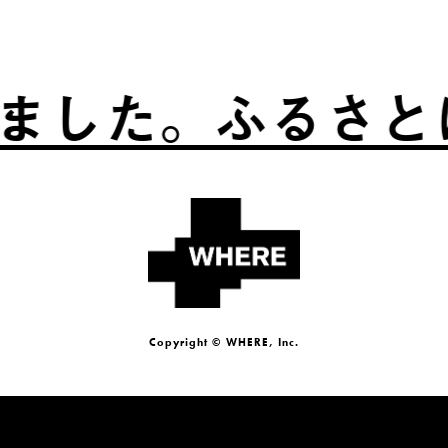
。
ふるさとは、自
Copyright © WHERE, Inc.