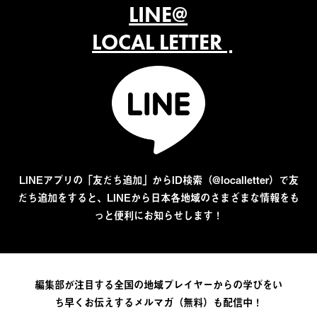
LINE@
LOCAL LETTER
LINEアプリの「友だち追加」からID検索（@localletter）で友
だち追加をすると、LINEから日本各地域のさまざまな情報をも
っと便利にお知らせします！
編集部が注目する全国の地域プレイヤーからの学びをい
ち早くお伝えするメルマガ（無料）も配信中！