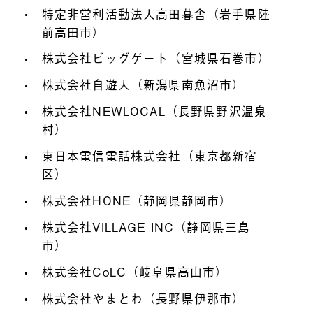
特定非営利活動法人高田暮舎（岩手県陸
前高田市）
株式会社ビッグゲート（宮城県石巻市）
株式会社自遊人（新潟県南魚沼市）
株式会社NEWLOCAL（長野県野沢温泉
村）
東日本電信電話株式会社（東京都新宿
区）
株式会社HONE（静岡県静岡市）
株式会社VILLAGE INC（静岡県三島
市）
株式会社CoLC（岐阜県高山市）
株式会社やまとわ（長野県伊那市）