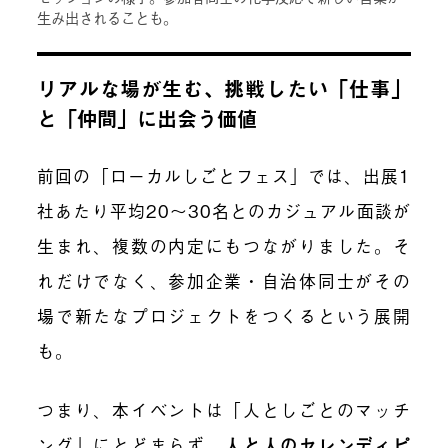
生み出されることも。
リアルな場が生む、挑戦したい「仕事」
と「仲間」に出会う価値
前回の「ローカルしごとフェス」では、出展1
社あたり平均20〜30名とのカジュアル面談が
生まれ、複数の内定にもつながりました。そ
れだけでなく、参加企業・自治体同士がその
場で新たなプロジェクトをつくるという展開
も。
つまり、本イベントは「人としごとのマッチ
ング」にとどまらず、
人と人のセレンディピ