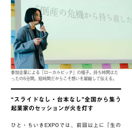
参加企業による「ローカルピッチ」の様子。持ち時間はた
ったの5分間。短時間だからこそ想いを凝縮して伝える。
“スライドなし・台本なし”全国から集う
起業家のセッションが火を灯す
ひと・ちいきEXPOでは、前回以上に「生の