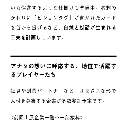
いも促進するような仕掛けも準備中。名刺の
かわりに「ビジョンタグ」が書かれたカード
を首から提げるなど、
自然と対話が生まれる
工夫を計画
しています。
アナタの想いに呼応する、地位で活躍す
るプレイヤーたち
社員や副業パートナーなど、さまざまな形で
人材を募集する企業が多数参加予定です。
<前回出展企業一覧※一部抜粋>