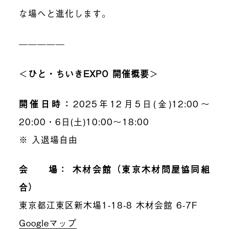
な場へと進化します。
—————
＜
ひと・ちいきEXPO 開催概要
＞
開催日時：
2025年12月5日(金)12:00〜
20:00・6日(土)10:00〜18:00
※ 入退場自由
会 場： 木材会館（東京木材問屋協同組
合）
東京都江東区新木場1-18-8 木材会館 6-7F
Googleマップ