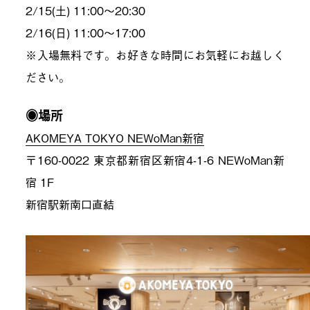
2/15(土) 11:00～20:30
2/16(日) 11:00～17:00
※入場無料です。お好きな時間にお気軽にお越しく
ださい。
◉場所
AKOMEYA TOKYO NEWoMan新宿
〒160-0022 東京都新宿区新宿4-1-6 NEWoMan新
宿 1F
新宿駅新南口直結