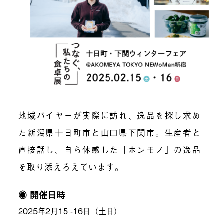
地域バイヤーが実際に訪れ、逸品を探し求め
た新潟県十日町市と山口県下関市。生産者と
直接話し、自ら体感した「ホンモノ」の逸品
を取り添えろえています。
◉ 開催日時
2025年2月15 -16日（土日）