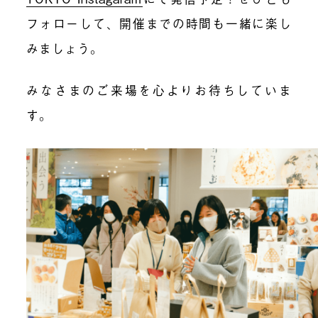
フォローして、開催までの時間も一緒に楽し
みましょう。
みなさまのご来場を心よりお待ちしていま
す。