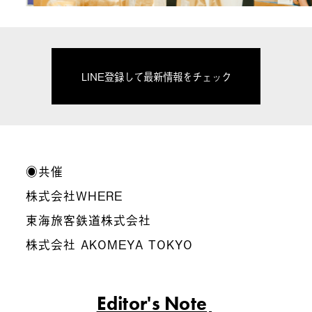
LINE登録して最新情報をチェック
◉共催
株式会社WHERE
東海旅客鉄道株式会社
株式会社 AKOMEYA TOKYO
Editor's Note