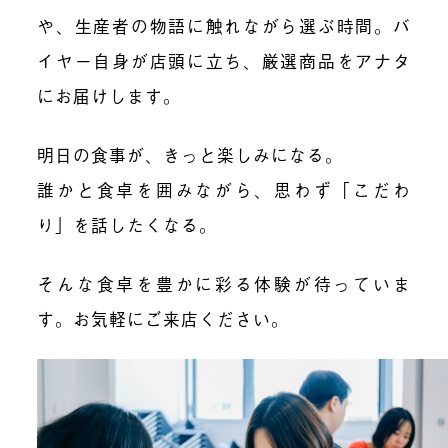
や、生産者の物語に触れながら選ぶ時間。バ
イヤー自身が店頭に立ち、厳選商品をアナタ
にお届けします。
明日の食事が、きっと楽しみになる。
誰かと食卓を囲みながら、思わず「こだわ
り」を話したくなる。
そんな食卓を豊かに彩る体験が待っていま
す。お気軽にご来店ください。