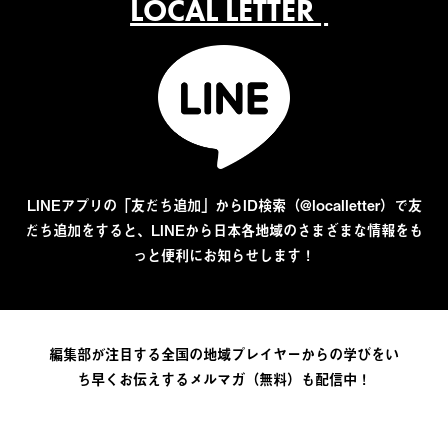
LOCAL LETTER
LINEアプリの「友だち追加」からID検索（@localletter）で友
だち追加をすると、LINEから日本各地域のさまざまな情報をも
っと便利にお知らせします！
編集部が注目する全国の地域プレイヤーからの学びをい
ち早くお伝えするメルマガ（無料）も配信中！