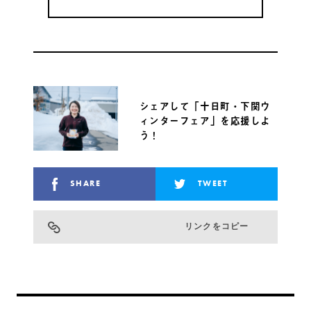
シェアして「十日町・下関ウ
ィンターフェア」を応援しよ
う！
SHARE
TWEET
リンクをコピー