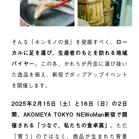
そんな「ホンモノの食」を発掘すべく、
ロー
カルに足を運び、生産者のもとを訪れる地域
バイヤー
。この冬、かれらが丹念に選び抜い
た逸品を揃え、新宿でポップアップイベント
を開催します。
2025年2月15日（土）と16日（日）の2日
間、AKOMEYA TOKYO NEWoMan新宿で開
催される「つなぐ、私たちの食卓展」
。ただ
「買う」のではなく、商品が生まれた背景