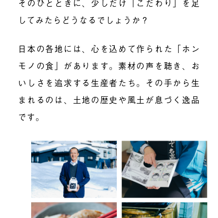
そのひとときに、少しだけ「こだわり」を足
してみたらどうなるでしょうか？
日本の各地には、心を込めて作られた「ホン
モノの食」があります。素材の声を聴き、お
いしさを追求する生産者たち。その手から生
まれるのは、土地の歴史や風土が息づく逸品
です。