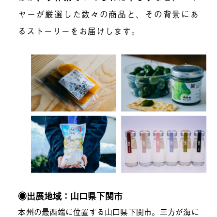
ヤーが厳選した数々の商品と、その背景にあ
るストーリーをお届けします。
◉出展地域：山口県下関市
本州の最西端に位置する山口県下関市。三方が海に