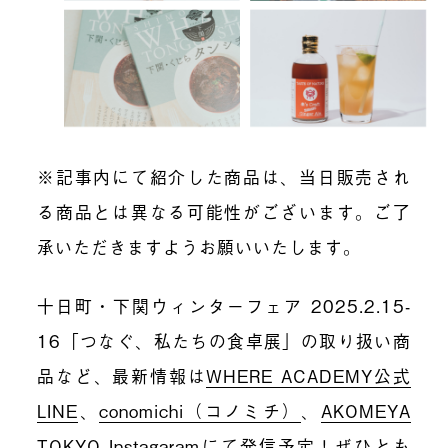
※記事内にて紹介した商品は、当日販売され
る商品とは異なる可能性がございます。ご了
承いただきますようお願いいたします。
十日町・下関ウィンターフェア 2025.2.15-
16「つなぐ、私たちの食卓展」の取り扱い商
品など、最新情報は
WHERE ACADEMY公式
LINE
、
conomichi（コノミチ）
、
AKOMEYA
TOKYO Instagaram
にて発信予定！ぜひとも