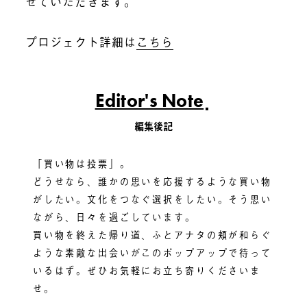
せていただきます。
プロジェクト詳細は
こちら
Editor's Note
編集後記
「買い物は投票」。
どうせなら、誰かの思いを応援するような買い物
がしたい。文化をつなぐ選択をしたい。そう思い
ながら、日々を過ごしています。
買い物を終えた帰り道、ふとアナタの頬が和らぐ
ような素敵な出会いがこのポップアップで待って
いるはず。ぜひお気軽にお立ち寄りくださいま
せ。