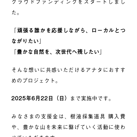
クラウドファンディングをスタートしまし
た。
「
頑張る誰かを応援しながら、ローカルとつ
ながりたい
」
「
豊かな自然を、次世代へ残したい
」
そんな想いに共感いただけるアナタにおすす
めのプロジェクト。
2025年6月22日（日）
まで実施中です。
みなさまの支援金は、樹液採集道具 購入費
や、豊かな山を未来に繋げていく活動に使わ