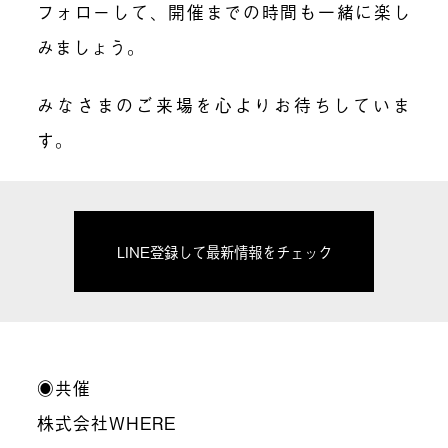
フォローして、開催までの時間も一緒に楽し
みましょう。
みなさまのご来場を心よりお待ちしていま
す。
LINE登録して最新情報をチェック
◉共催
株式会社WHERE