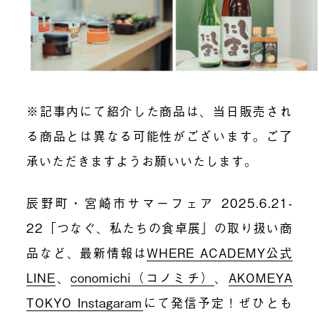
※記事内にて紹介した商品は、当日販売され
る商品とは異なる可能性がございます。ご了
承いただきますようお願いいたします。
辰野町・宮崎市サマーフェア 2025.6.21-
22「つなぐ、私たちの食卓展」の取り扱い商
品など、最新情報は
WHERE ACADEMY公式
LINE
、
conomichi（コノミチ）
、
AKOMEYA
TOKYO Instagaram
にて発信予定！ぜひとも