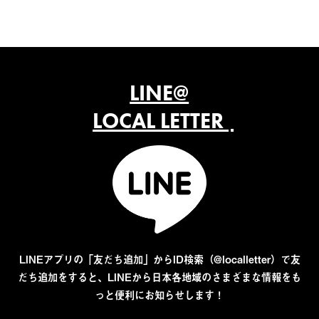
LINE@
LOCAL LETTER
LINEアプリの「友だち追加」からID検索（@localletter）で友
だち追加をすると、LINEから日本各地域のさまざまな情報をも
っと便利にお知らせします！