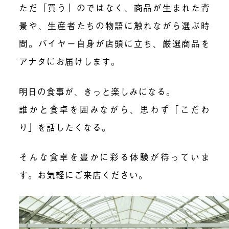
ただ「買う」のではなく、商品が生まれた背
景や、生産者たちの物語に触れながら選ぶ時
間。バイヤー自身が店頭に立ち、厳選商品を
アナタにお届けします。
明日の食事が、きっと楽しみになる。
誰かと食卓を囲みながら、思わず「こだわ
り」を話したくなる。
そんな食卓を豊かに彩る体験が待っていま
す。お気軽にご来店ください。