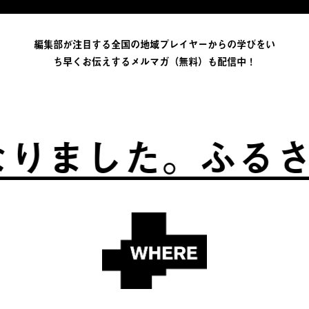
編集部が注目する全国の地域プレイヤーからの学びをい
ち早くお伝えするメルマガ（無料）も配信中！
した。
ふるさとは