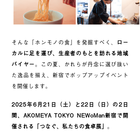
そんな「ホンモノの食」を発掘すべく、
ロー
カルに足を運び、生産者のもとを訪れる地域
バイヤー
。この夏、かれらが丹念に選び抜い
た逸品を揃え、新宿でポップアップイベント
を開催します。
2025年6月21日（土）と22日（日）の2日
間、AKOMEYA TOKYO NEWoMan新宿で開
催される「つなぐ、私たちの食卓展」
。