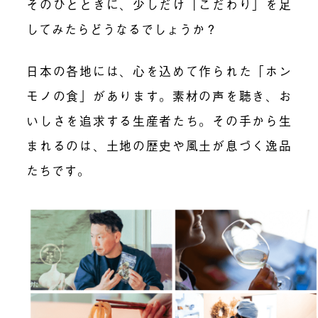
そのひとときに、少しだけ「こだわり」を足
してみたらどうなるでしょうか？
日本の各地には、心を込めて作られた「ホン
モノの食」があります。素材の声を聴き、お
いしさを追求する生産者たち。その手から生
まれるのは、土地の歴史や風土が息づく逸品
たちです。