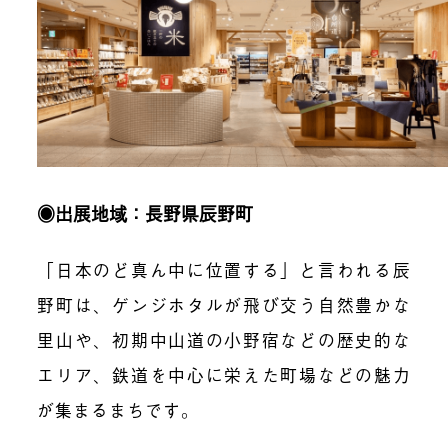
◉出展地域：長野県辰野町
「日本のど真ん中に位置する」と言われる辰
野町は、ゲンジホタルが飛び交う自然豊かな
里山や、初期中山道の小野宿などの歴史的な
エリア、鉄道を中心に栄えた町場などの魅力
が集まるまちです。