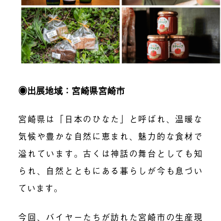
◉出展地域：宮崎県宮崎市
宮崎県は「日本のひなた」と呼ばれ、温暖な
気候や豊かな自然に恵まれ、魅力的な食材で
溢れています。古くは神話の舞台としても知
られ、自然とともにある暮らしが今も息づい
ています。
今回、バイヤーたちが訪れた宮崎市の生産現