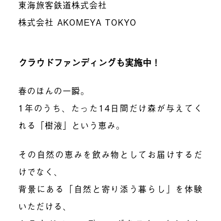
東海旅客鉄道株式会社
株式会社 AKOMEYA TOKYO
クラウドファンディングも実施中！
春のほんの一瞬。
1年のうち、たった14日間だけ森が与えてく
れる「樹液」という恵み。
その自然の恵みを飲み物としてお届けするだ
けでなく、
背景にある「自然と寄り添う暮らし」を体験
いただける、