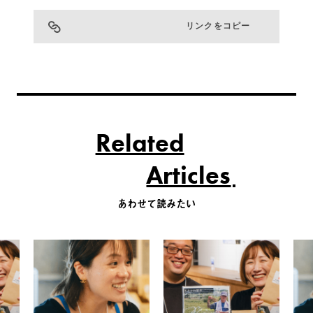
リンクをコピー
Related
Articles
あわせて読みたい