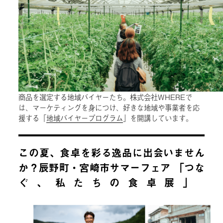
商品を選定する地域バイヤーたち。株式会社WHEREで
は、マーケティングを身につけ、好きな地域や事業者を応
援する「
地域バイヤープログラム
」を開講しています。
この夏、食卓を彩る逸品に出会いません
か？辰野町・宮崎市サマーフェア 「つな
ぐ、私たちの食卓展」