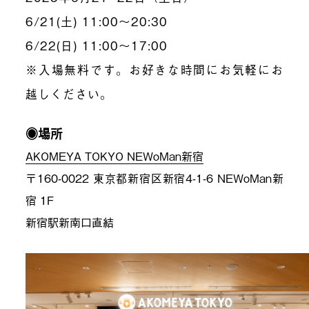
6/21(土) 11:00～20:30
6/22(日) 11:00～17:00
※入場無料です。お好きな時間にお気軽にお
越しください。
◉場所
AKOMEYA TOKYO NEWoMan新宿
〒160-0022 東京都新宿区新宿4-1-6 NEWoMan新
宿 1F
新宿駅新南口直結