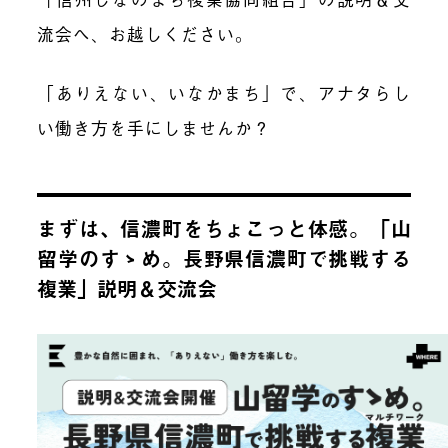
流会へ、お越しください。
「ありえない、いなかまち」で、アナタらし
い働き方を手にしませんか？
まずは、信濃町をちょこっと体感。「山
留学のすゝめ。長野県信濃町で挑戦する
複業」説明＆交流会