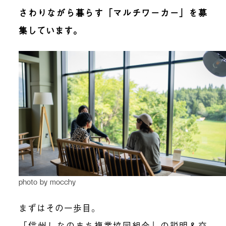
さわりながら暮らす「マルチワーカー」を募
集しています。
photo by mocchy
まずはその一歩目。
「信州しなのまち複業協同組合」の説明＆交