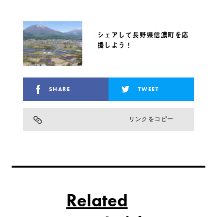
シェアして長野県信濃町を応
援しよう！
SHARE
TWEET
リンクをコピー
Related