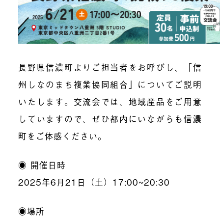
長野県信濃町よりご担当者をお呼びし、「信
州しなのまち複業協同組合」についてご説明
いたします。交流会では、地域産品をご用意
していますので、ぜひ都内にいながらも信濃
町をご体感ください。
◉ 開催日時
2025年6月21日（土）17:00~20:30
◉場所