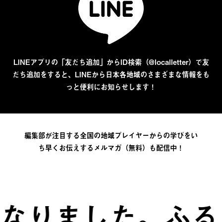
LINEアプリの「友だち追加」からID検索（@localletter）で友
だち追加をすると、LINEから日本各地域のさまざまな情報をも
っと便利にお知らせします！
編集部が注目する全国の地域プレイヤーからの学びをい
ち早くお伝えするメルマガ（無料）も配信中！
ました。
ふるさと