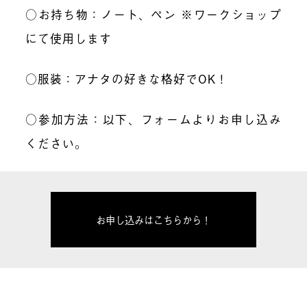
○お持ち物：ノート、ペン ※ワークショップ
にて使用します
○服装：アナタの好きな格好でOK！
○参加方法：以下、フォームよりお申し込み
ください。
お申し込みはこちらから！