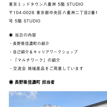
東京ミッドタウン八重洲 5階 STUDIO
〒104-0028 東京都中央区八重洲二丁目2番1
号 5階 STUDIO
◉ 当日の内容
・長野県信濃町の紹介
・自己紹介＆キャリアワークショップ
・「マルチワーク」の紹介
・交流会 地域産品をご用意しています
◉ 長野県信濃町 担当者