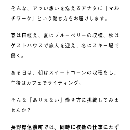
そんな、アツい想いを抱えるアナタに「
マル
チワーク
」という働き方をお届けします。
春は田植え、夏はブルーベリーの収穫、秋は
ゲストハウスで旅人を迎え、冬はスキー場で
働く。
ある日は、朝はスイートコーンの収穫をし、
午後はカフェでライティング。
そんな「ありえない」働き方に挑戦してみま
せんか？
長野県信濃町では、同時に複数の仕事にたず