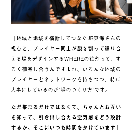
「地域と地域を横断してつなぐJR東海さんの
視点と、プレイヤー同士が腹を割って語り合
える場をデザインするWHEREの役割って、す
ごく補完し合うんですよね。いろんな地域の
プレイヤーとネットワークを持ちつつ、特に
大事にしているのが“場のつくり方”です。
ただ集まるだけではなくて、ちゃんとお互い
を知って、引き出し合える空気感をどう設計
するか。そこにいつも時間をかけています
」