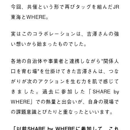
今回、共催という形で再びタッグを組んだJR
東海とWHERE。
実はこのコラボレーションは、吉澤さんの強
い想いから始まったものでした。
各地の自治体や事業者と連携しながら“関係人
口を育む場”を仕掛けてきた吉澤さんは、つな
がりが次のアクションを生む力を肌で感じて
きました。過去に参加した「SHARE by
WHERE」での熱量と出会いが、自身の現場で
の課題意識とぴたりと重なったといいます。
「以前SHARE by WHEREに参加して、これ