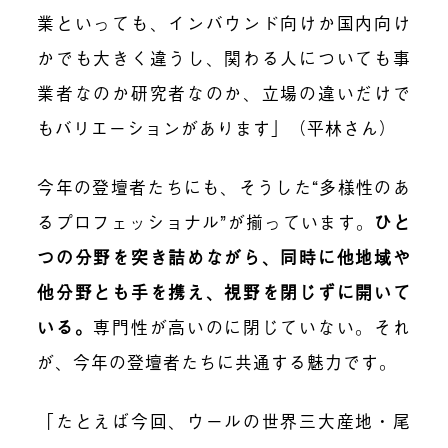
業といっても、インバウンド向けか国内向け
かでも大きく違うし、関わる人についても事
業者なのか研究者なのか、立場の違いだけで
もバリエーションがあります」（平林さん）
今年の登壇者たちにも、そうした“多様性のあ
るプロフェッショナル”が揃っています。
ひと
つの分野を突き詰めながら、同時に他地域や
他分野とも手を携え、視野を閉じずに開いて
いる。
専門性が高いのに閉じていない。それ
が、今年の登壇者たちに共通する魅力です。
「たとえば今回、ウールの世界三大産地・尾