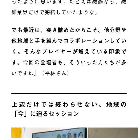
ったように思います。たとえば繊維なら、繊
維業界だけで完結していたような。
でも最近は、突き詰めたからこそ、他分野や
他地域と手を組んでコラボレーションしてい
く。そんなプレイヤーが増えている印象で
す。
今回の登壇者も、そういった方たちが多
いですね」（平林さん）
上辺だけでは終わらせない、地域の
「今」に迫るセッション