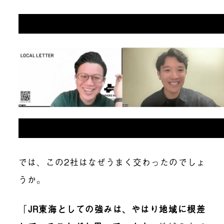
では、この2社はなぜうまく交わったのでしょ
うか。
「
JR東海としての強みは、やはり地域に根差