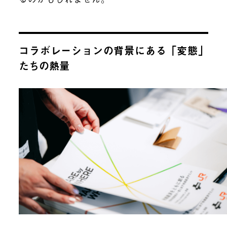
コラボレーションの背景にある「変態」
たちの熱量