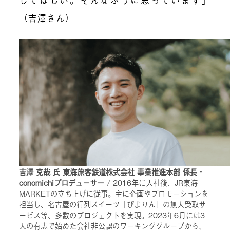
（吉澤さん）
吉澤 克哉 氏 東海旅客鉄道株式会社 事業推進本部 係長・
conomichiプロデューサー
/ 2016年に入社後、JR東海
MARKETの立ち上げに従事。主に企画やプロモーションを
担当し、名古屋の行列スイーツ「ぴよりん」の無人受取サ
ービス等、多数のプロジェクトを実現。2023年6月には3
人の有志で始めた会社非公認のワーキンググループから、