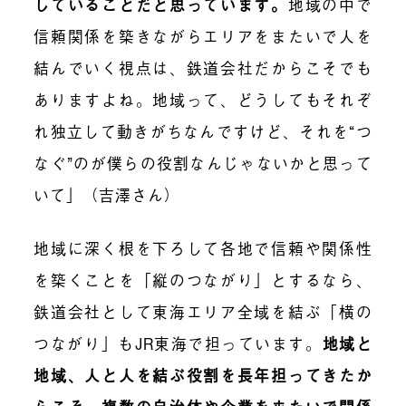
していることだと思っています。
地域の中で
信頼関係を築きながらエリアをまたいで人を
結んでいく視点は、鉄道会社だからこそでも
ありますよね。地域って、どうしてもそれぞ
れ独立して動きがちなんですけど、それを“つ
なぐ”のが僕らの役割なんじゃないかと思って
いて」（吉澤さん）
地域に深く根を下ろして各地で信頼や関係性
を築くことを「縦のつながり」とするなら、
鉄道会社として東海エリア全域を結ぶ「横の
つながり」もJR東海で担っています。
地域と
地域、人と人を結ぶ役割を長年担ってきたか