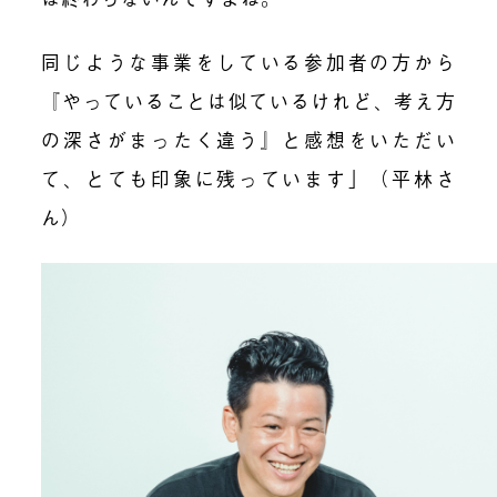
同じような事業をしている参加者の方から
『やっていることは似ているけれど、考え方
の深さがまったく違う』と感想をいただい
て、とても印象に残っています」（平林さ
ん）