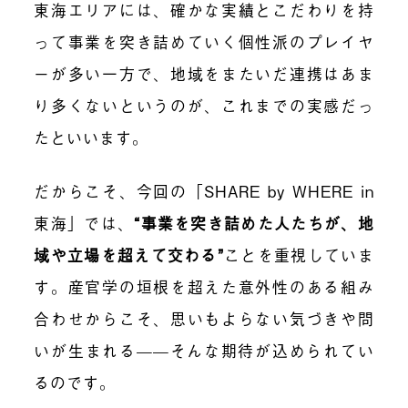
東海エリアには、確かな実績とこだわりを持
って事業を突き詰めていく個性派のプレイヤ
ーが多い一方で、地域をまたいだ連携はあま
り多くないというのが、これまでの実感だっ
たといいます。
だからこそ、今回の「SHARE by WHERE in
東海」では、
“事業を突き詰めた人たちが、地
域や立場を超えて交わる”
ことを重視していま
す。産官学の垣根を超えた意外性のある組み
合わせからこそ、思いもよらない気づきや問
いが生まれる——そんな期待が込められてい
るのです。