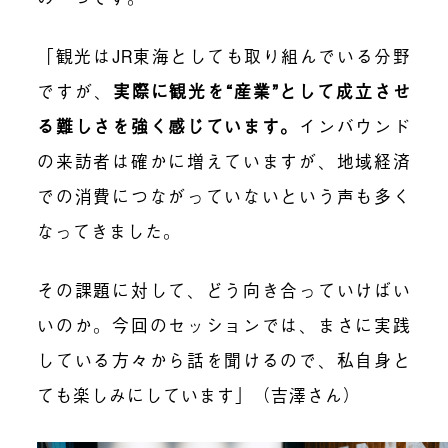
「観光はJR東海としても取り組んでいる分野
ですが、
実際に観光を“産業”として成立させ
る難しさを強く感じています
。
インバウンド
の来訪者は確かに増えていますが、地域経済
での消費につながっていないという声も多く
なってきました。
その課題に対して、どう向き合っていけばい
いのか。今回のセッションでは、まさに実践
している方々から話を聞けるので、私自身と
ても楽しみにしています」（吉澤さん）