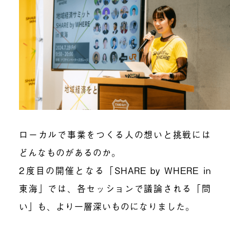
ローカルで事業をつくる人の想いと挑戦には
どんなものがあるのか。
2度目の開催となる「SHARE by WHERE in
東海」では、各セッションで議論される「問
い」も、より一層深いものになりました。