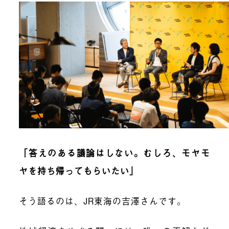
「答えのある議論はしない。むしろ、モヤモ
ヤを持ち帰ってもらいたい」
そう語るのは、JR東海の吉澤さんです。