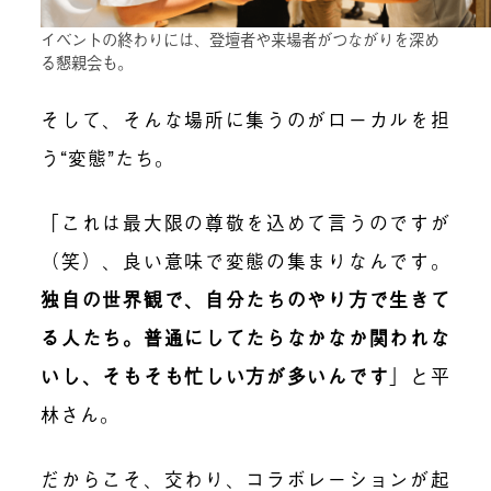
イベントの終わりには、登壇者や来場者がつながりを深め
る懇親会も。
そして、そんな場所に集うのがローカルを担
う“変態”たち。
「これは最大限の尊敬を込めて言うのですが
（笑）、良い意味で変態の集まりなんです
。
独自の世界観で、自分たちのやり方で生きて
る人たち。普通にしてたらなかなか関われな
いし、そもそも忙しい方が多いんです
」と平
林さん。
だからこそ、交わり、コラボレーションが起