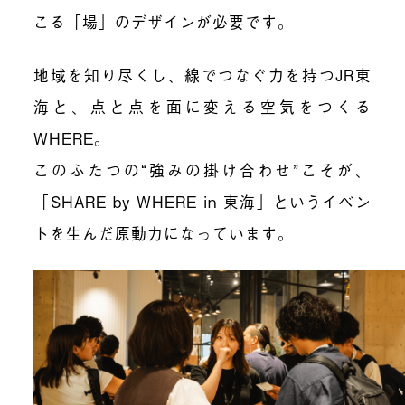
こる「場」のデザインが必要です。
地域を知り尽くし、線でつなぐ力を持つJR東
海と、点と点を面に変える空気をつくる
WHERE。
このふたつの“強みの掛け合わせ”こそが、
「SHARE by WHERE in 東海」というイベン
トを生んだ原動力になっています。