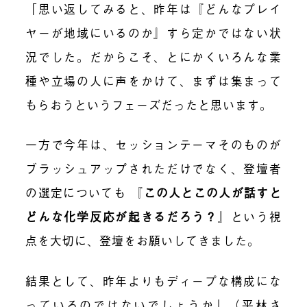
「思い返してみると、昨年は『どんなプレイ
ヤーが地域にいるのか』すら定かではない状
況でした。だからこそ、とにかくいろんな業
種や立場の人に声をかけて、まずは集まって
もらおうというフェーズだったと思います。
一方で今年は、セッションテーマそのものが
ブラッシュアップされただけでなく、登壇者
の選定についても 『
この人とこの人が話すと
どんな化学反応が起きるだろう？
』という視
点を大切に、登壇をお願いしてきました。
結果として、昨年よりもディープな構成にな
っているのではないでしょうか」（平林さ