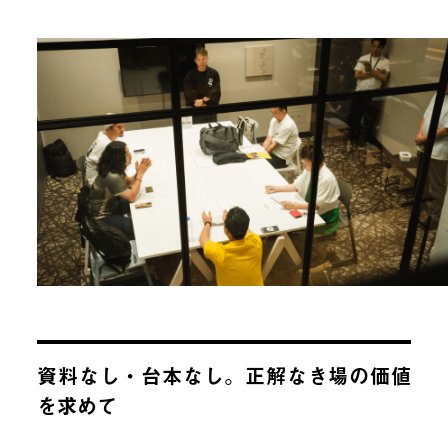
資料なし・台本なし。正解なき場の価値
を求めて