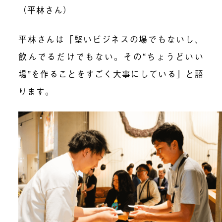
（平林さん）
平林さんは「堅いビジネスの場でもないし、
飲んでるだけでもない。その“ちょうどいい
場”を作ることをすごく大事にしている」と語
ります。