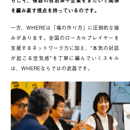
らこそ、複数の自治体や企業をまたいで関係
を編み直す視点を持っているのです。
一方、WHEREは「場の作り方」に圧倒的な強
みがあります。全国のローカルプレイヤーを
支援するネットワーク力に加え、“本気の対話
が起こる空気感”を丁寧に編んでいくスキル
は、WHEREならではの武器です。