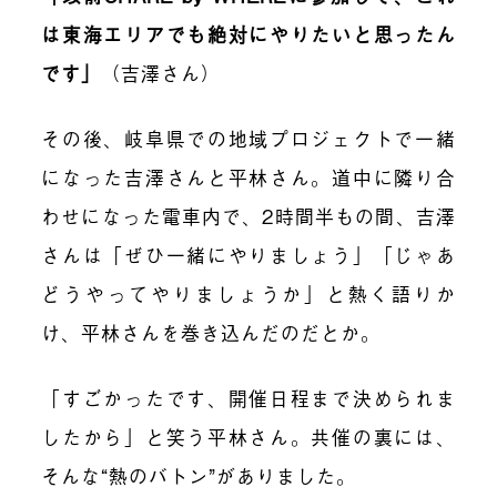
は東海エリアでも絶対にやりたいと思ったん
です
」
（吉澤さん）
その後、岐阜県での地域プロジェクトで一緒
になった吉澤さんと平林さん。道中に隣り合
わせになった電車内で、2時間半もの間、吉澤
さんは「ぜひ一緒にやりましょう」「じゃあ
どうやってやりましょうか」と熱く語りか
け、平林さんを巻き込んだのだとか。
「すごかったです、開催日程まで決められま
したから」と笑う平林さん。共催の裏には、
そんな“熱のバトン”がありました。