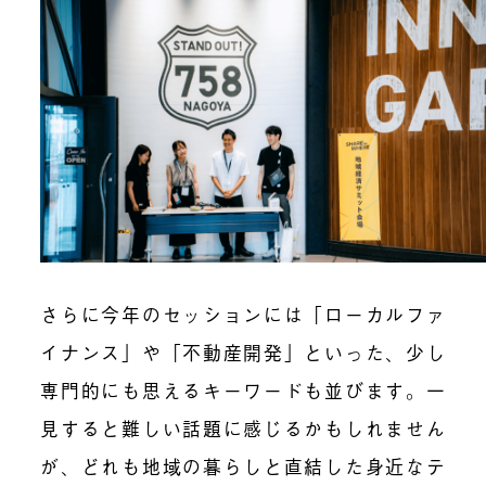
さらに今年のセッションには「ローカルファ
イナンス」や「不動産開発」といった、少し
専門的にも思えるキーワードも並びます。一
見すると難しい話題に感じるかもしれません
が、どれも地域の暮らしと直結した身近なテ