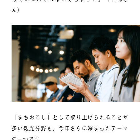
ん）
「まちおこし」として取り上げられることが
多い観光分野も、今年さらに深まったテーマ
の一つです。