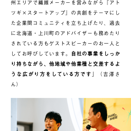
州エリアで繊維メーカーを営みながら『アト
ツギ×スタートアップ』の共創をテーマにし
た企業間コミュニティを立ち上げたり、過去
に北海道・上川町のアドバイザーも務めたり
されている方もゲストスピーカーのお一人と
してお呼びしています。
自社の事業をしっか
り持ちながら、他地域や他業種と交差するよ
うな広がり方をしている方です
」（吉澤さ
ん）