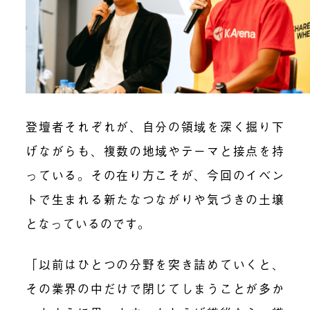
登壇者それぞれが、自分の領域を深く掘り下
げながらも、複数の地域やテーマと接点を持
っている。その在り方こそが、今回のイベン
トで生まれる新たなつながりや気づきの土壌
となっているのです。
「以前はひとつの分野を突き詰めていくと、
その業界の中だけで閉じてしまうことが多か