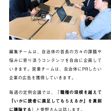
編集チームは、自治体の首長の方々の課題や
悩みに寄り添うコンテンツを自由に企画して
いきます。営業チームは、自治体にPRしたい
企業の広告を獲得していきます。
毎週の定例会議では、「
職種の垣根を越えて
『いかに読者に満足してもらえるか』を真剣
に議論する
」と菅野さんは話します。