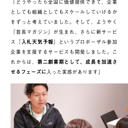
「どうやったら全国に価値提供できて、企業
としても組織としてもスケールしていけるか
をずっと考えていました。そして、ようやく
『首長マガジン』が生まれ、さらに新サービ
ス『
入札天気予報
』というプロポーザル参加
企業を支援するサービスも開発しました。こ
れからは、
第二創業期として、成長を加速さ
せるフェーズに
入った実感があります」