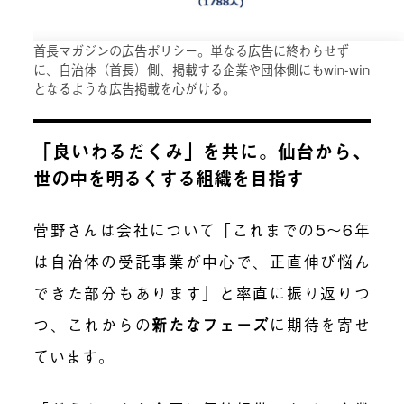
首長マガジンの広告ポリシー。単なる広告に終わらせず
に、自治体（首長）側、掲載する企業や団体側にもwin-win
となるような広告掲載を心がける。
「良いわるだくみ」を共に。仙台から、
世の中を明るくする組織を目指す
菅野さんは会社について「これまでの5〜6年
は自治体の受託事業が中心で、正直伸び悩ん
できた部分もあります」と率直に振り返りつ
つ、これからの
新たなフェーズ
に期待を寄せ
ています。