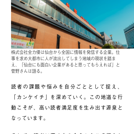
株式会社全力優は仙台から全国に情報を発信する企業。仕
事を求め大都市に人が流出してしまう地域の現状を踏ま
え、「仙台にも面白い企業があると思ってもらえれば」と
菅野さんは語る。
読者の課題や悩みを自分ごととして捉え、
「カンケイチ」を深めていく。この地道な行
動こそが、高い読者満足度を生み出す源泉と
なっています。