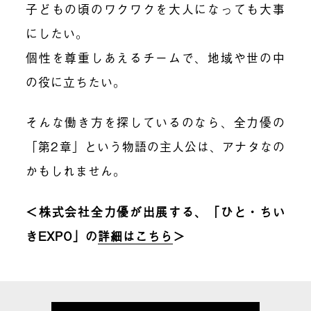
子どもの頃のワクワクを大人になっても大事
にしたい。
個性を尊重しあえるチームで、地域や世の中
の役に立ちたい。
そんな働き方を探しているのなら、全力優の
「第2章」という物語の主人公は、アナタなの
かもしれません。
＜株式会社全力優が出展する、「ひと・ちい
きEXPO」の
詳細はこちら
＞