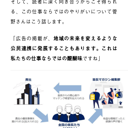
そして、読者に深く向き合うからこそ得られ
る、この仕事ならではのやりがいについて菅
野さんはこう話します。
「広告の掲載が、
地域の未来を変えるような
公民連携に発展することもあります。これは
私たちの仕事ならではの醍醐味
ですね」