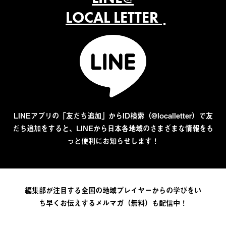
LOCAL LETTER
LINEアプリの「友だち追加」からID検索（@localletter）で友
だち追加をすると、LINEから日本各地域のさまざまな情報をも
っと便利にお知らせします！
編集部が注目する全国の地域プレイヤーからの学びをい
ち早くお伝えするメルマガ（無料）も配信中！