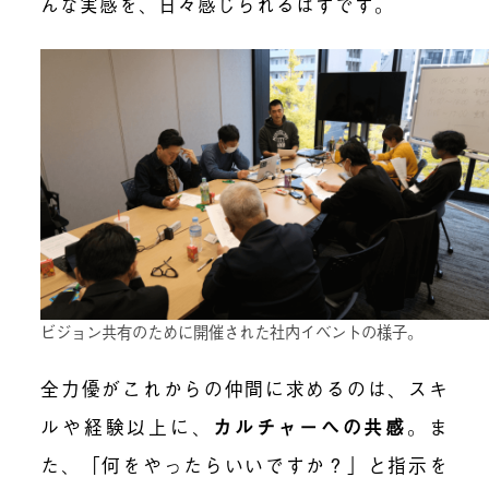
んな実感を、日々感じられるはずです。
ビジョン共有のために開催された社内イベントの様子。
全力優がこれからの仲間に求めるのは、スキ
ルや経験以上に、
カルチャーへの共感
。ま
た、「何をやったらいいですか？」と指示を