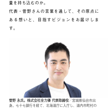
量を持ち込むのか。
代表・菅野さんの言葉を通して、その原点に
ある想いと、目指すビジョンをお届けしま
す。
菅野 永氏。株式会社全力優 代表取締役
／宮城県仙台市出
身。七十七銀行を経て、北海道庁に入庁し、道内市町村の