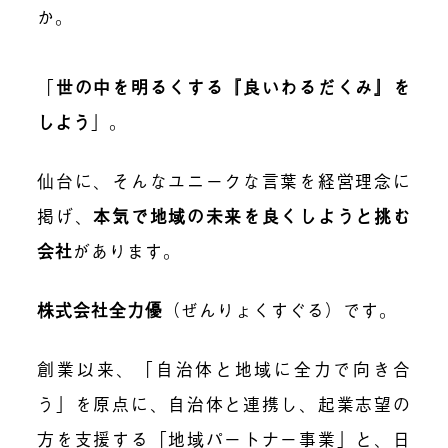
か。
「
世の中を明るくする『良いわるだくみ』を
しよう
」。
仙台に、そんなユニークな言葉を経営理念に
掲げ、
本気で地域の未来を良くしようと挑む
会社
があります。
株式会社全力優
（ぜんりょくすぐる）です。
創業以来、「自治体と地域に全力で向き合
う」を原点に、自治体と連携し、起業志望の
方を支援する「地域パートナー事業」と、日