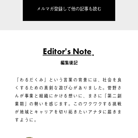
メルマガ登録して他の記事も読む
Editor's Note
編集後記
「わるだくみ」という言葉の背景には、社会を良
くするための真剣な遊び心がありました。菅野さ
んが事業と組織にかける想いに、まさに「第二創
業期」の勢いを感じます。このワクワクする挑戦
が地域とキャリアを切り拓きたいアナタに届きま
すように。