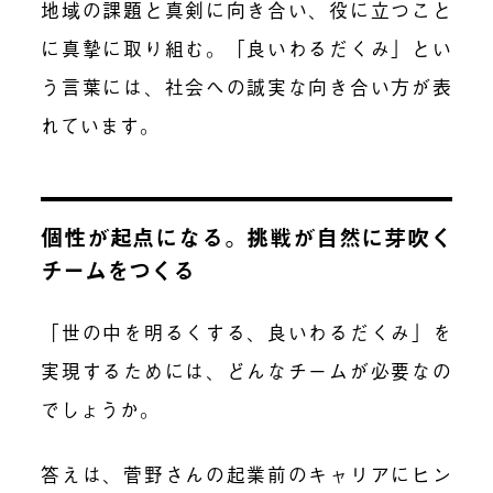
地域の課題と真剣に向き合い、役に立つこと
に真摯に取り組む。「良いわるだくみ」とい
う言葉には、社会への誠実な向き合い方が表
れています。
個性が起点になる。挑戦が自然に芽吹く
チームをつくる
「世の中を明るくする、良いわるだくみ」を
実現するためには、どんなチームが必要なの
でしょうか。
答えは、菅野さんの起業前のキャリアにヒン