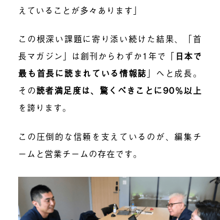
えていることが多々あります」
この根深い課題に寄り添い続けた結果、「首
長マガジン」は創刊からわずか1年で「
日本で
最も首長に読まれている情報誌
」へと成長。
その
読者満足度は、驚くべきことに90％以上
を誇ります。
この圧倒的な信頼を支えているのが、編集チ
ームと営業チームの存在です。