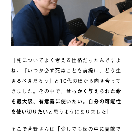
「死についてよく考える性格だったんですよ
ね。『いつか必ず死ぬことを前提に、どう生
きるべきだろう』と10代の頃から向き合って
きました。その中で、
せっかく与えられた命
を最大限、有意義に使いたい。自分の可能性
を使い切りたい
と思うようになりました」
そこで菅野さんは「少しでも世の中に貢献で