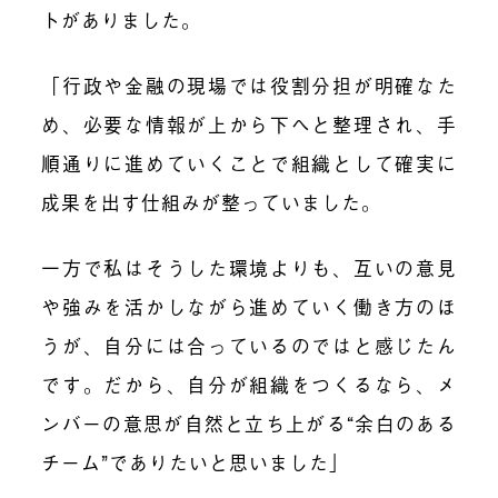
トがありました。
「行政や金融の現場では役割分担が明確なた
め、必要な情報が上から下へと整理され、手
順通りに進めていくことで組織として確実に
成果を出す仕組みが整っていました。
一方で私はそうした環境よりも、互いの意見
や強みを活かしながら進めていく働き方のほ
うが、自分には合っているのではと感じたん
です。だから、自分が組織をつくるなら、メ
ンバーの意思が自然と立ち上がる“余白のある
チーム”でありたいと思いました」