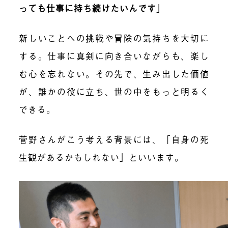
っても仕事に持ち続けたいんです
」
新しいことへの挑戦や冒険の気持ちを大切に
する。仕事に真剣に向き合いながらも、楽し
む心を忘れない。その先で、生み出した価値
が、誰かの役に立ち、世の中をもっと明るく
できる。
菅野さんがこう考える背景には、「自身の死
生観があるかもしれない」といいます。