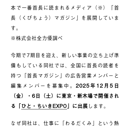
本で一番首長に読まれるメディア（※）「首
長（くびちょう）マガジン」を展開していま
す。
※株式会社全力優調べ
今期で7期目を迎え、新しい事業の立ち上げ準
備もしている同社では、全国に首長の読者を
持つ「首長マガジン」の広告営業メンバーと
編集メンバーを募集中。
2025年12月5日
（金）・6日（土）に東京・新木場で開催され
る「
ひと・ちいきEXPO
」に出展
します。
なぜ同社は、仕事に「わるだくみ」という熱