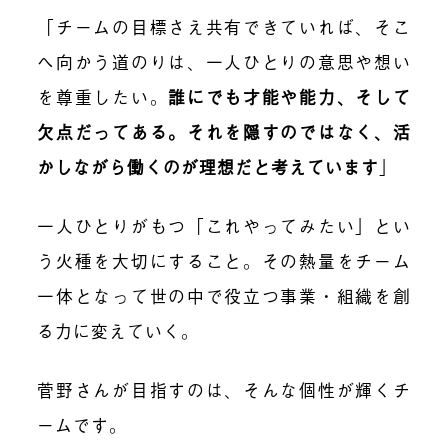
「チームの目標さえ共有できていれば、そこ
へ向かう道のりは、一人ひとりの意思や想い
を尊重したい。
誰にでも才能や能力、そして
欠点だってある。それを隠すのではなく、活
かしながら働くのが理想だと考えています
」
一人ひとりがもつ「これやってみたい」とい
う火種を大切にすること。その熱量をチーム
一体となって世の中で役立つ事業・組織を創
る力に変えていく。
菅野さんが目指すのは、そんな個性が輝くチ
ームです。