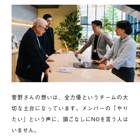
菅野さんの想いは、全力優というチームの大
切な土台になっています。メンバーの「やり
たい」という声に、頭ごなしにNOを言う人は
いません。