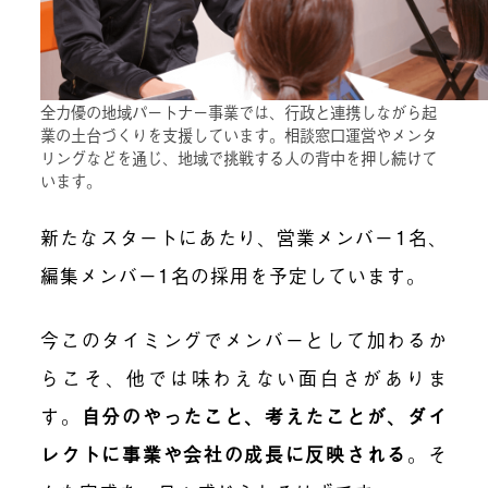
全力優の地域パートナー事業では、行政と連携しながら起
業の土台づくりを支援しています。相談窓口運営やメンタ
リングなどを通じ、地域で挑戦する人の背中を押し続けて
います。
新たなスタートにあたり、営業メンバー1名、
編集メンバー1名の採用を予定しています。
今このタイミングでメンバーとして加わるか
らこそ、他では味わえない面白さがありま
す。
自分のやったこと、考えたことが、ダイ
レクトに事業や会社の成長に反映される
。そ