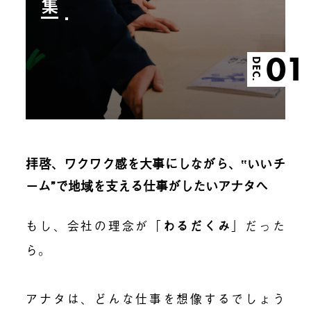
集
01
DEC.
拝啓、ワクワク感を大事にしながら、‟いいチ
ーム”で地域を支える仕事がしたいアナタへ
もし、会社の理念が「
わるだくみ
」だった
ら。
アナタは、どんな仕事を想像するでしょう