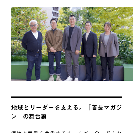
地域とリーダーを支える。「首長マガジ
ン」の舞台裏