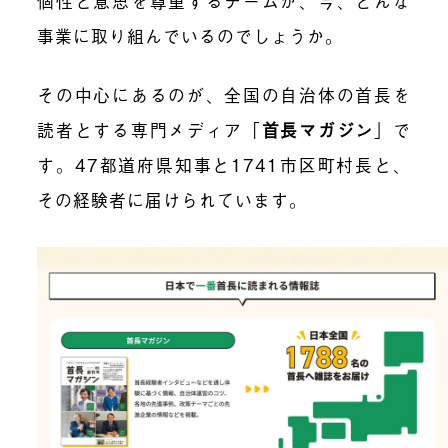
個性と意思を尊重するチームが、今、どんな
事業に取り組んでいるのでしょうか。
その中心にあるのが、全国の自治体の首長を
読者とする専門メディア「
首長マガジン
」で
す。47都道府県知事と1741市区町村長と、
その経験者に届けられています。