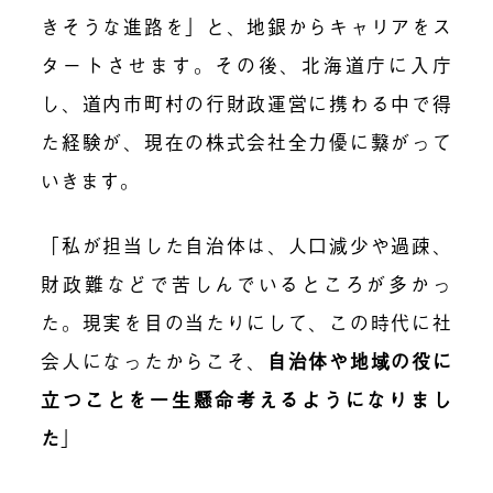
きそうな進路を」と、地銀からキャリアをス
タートさせます。その後、北海道庁に入庁
し、道内市町村の行財政運営に携わる中で得
た経験が、現在の株式会社全力優に繋がって
いきます。
「私が担当した自治体は、人口減少や過疎、
財政難などで苦しんでいるところが多かっ
た。現実を目の当たりにして、この時代に社
会人になったからこそ、
自治体や地域の役に
立つことを一生懸命考えるようになりまし
た
」