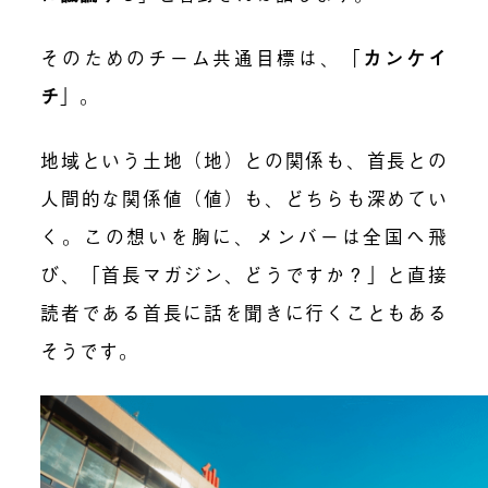
そのためのチーム共通目標は、「
カンケイ
チ
」。
地域という土地（地）との関係も、首長との
人間的な関係値（値）も、どちらも深めてい
く。この想いを胸に、メンバーは全国へ飛
び、「首長マガジン、どうですか？」と直接
読者である首長に話を聞きに行くこともある
そうです。