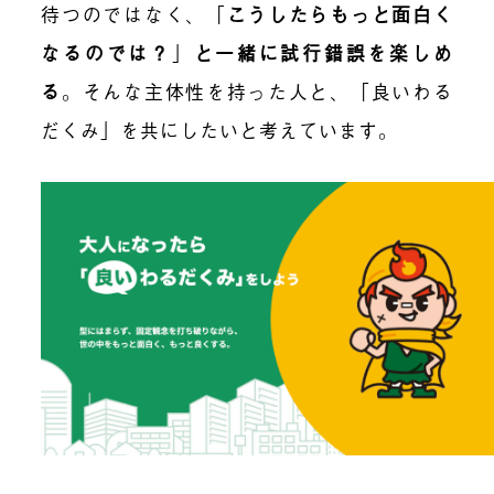
待つのではなく、
「
こうしたらもっと面白く
なるのでは？
」
と一緒に試行錯誤を楽しめ
る
。そんな主体性を持った人と、「良いわる
だくみ」を共にしたいと考えています。