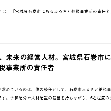
では、「宮城県石巻市にあるふるさと納税事業所の責任者
、未来の経営人材。宮城県石巻市
税事業所の責任者
で求めているのは、僕の後任として、石巻市ふるさと納税
です。予算配分や人材配置の裁量を持ちながら、5名程度の