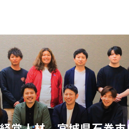
経営人材。宮城県石巻市