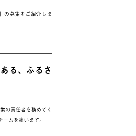
」の募集をご紹介しま
にある、ふるさ
事業の責任者を務めてく
チームを率います。