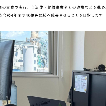
画の立案や実行、自治体・地域事業者との連携などを進め
円を今後4年間で40億円規模へ成長させることを目指します