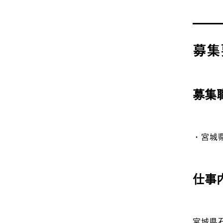
募集
募集
・宮城
仕事
宮城県