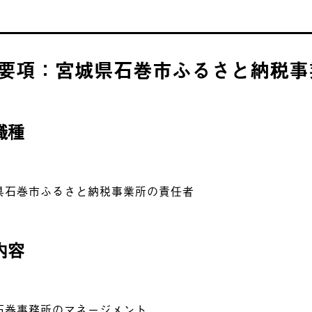
要項：宮城県石巻市ふるさと納税事
職種
県石巻市ふるさと納税事業所の責任者
内容
石巻事務所のマネージメント