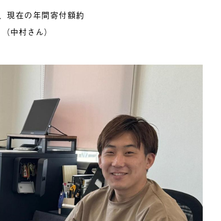
、現在の年間寄付額約
」（中村さん）