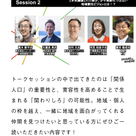
トークセッションの中で出てきたのは「関係
人口」の重要性と、寛容性を高めることで生
まれる「関わりしろ」の可能性。地域・個人
の枠を越え、一緒に地域を面白がってくれる
仲間を見つけたいと思っている方にぜひご一
読いただきたい内容です！