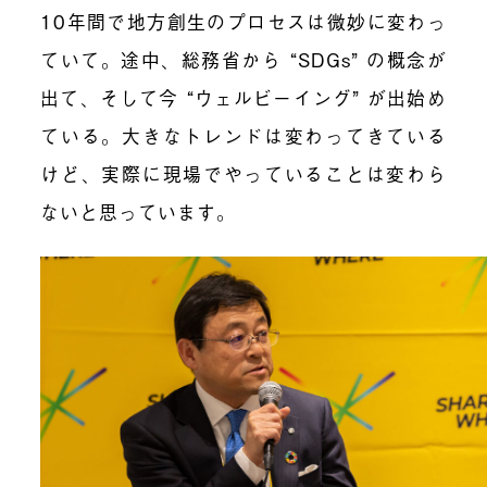
10年間で地方創生のプロセスは微妙に変わっ
ていて。途中、総務省から “SDGs” の概念が
出て、そして今 “ウェルビーイング” が出始め
ている。大きなトレンドは変わってきている
けど、実際に現場でやっていることは変わら
ないと思っています。