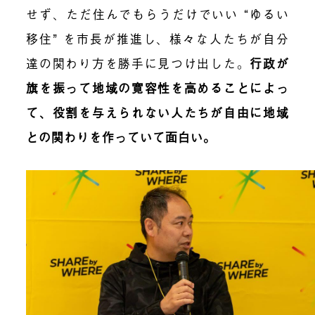
せず、ただ住んでもらうだけでいい “ゆるい
移住” を市長が推進し、様々な人たちが自分
達の関わり方を勝手に見つけ出した。
行政が
旗を振って地域の寛容性を高めることによっ
て、役割を与えられない人たちが自由に地域
との関わりを作っていて面白い。