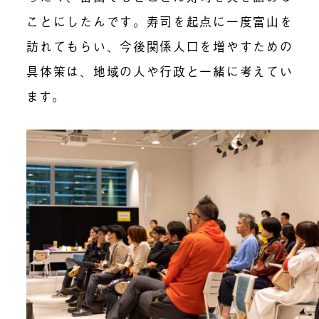
ことにしたんです。寿司を起点に一度富山を
訪れてもらい、今後関係人口を増やすための
具体策は、地域の人や行政と一緒に考えてい
ます。