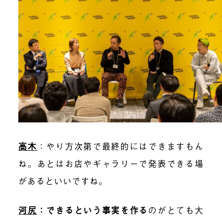
高木
：
やり方次第で最終的にはできますもん
ね。あとはお店やギャラリーで発表できる場
があるといいですね。
河尻
：できるという事実を作る
のがとても大