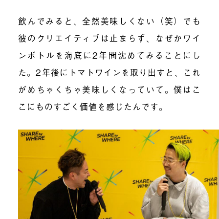
飲んでみると、全然美味しくない（笑）でも
彼のクリエイティブは止まらず、なぜかワイ
ンボトルを海底に2年間沈めてみることにし
た。2年後にトマトワインを取り出すと、これ
がめちゃくちゃ美味しくなっていて。僕はこ
こにものすごく価値を感じたんです。