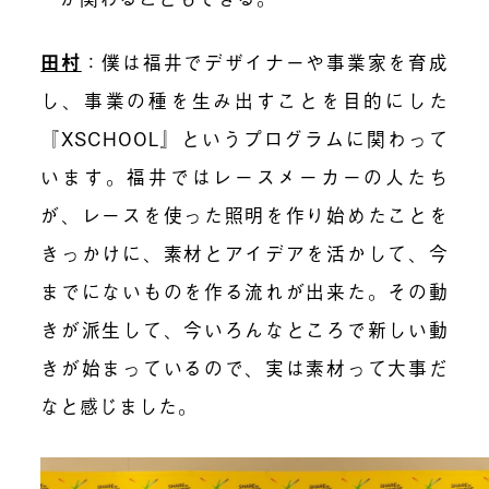
田村
：
僕は福井でデザイナーや事業家を育成
し、事業の種を生み出すことを目的にした
『XSCHOOL』というプログラムに関わって
います。福井ではレースメーカーの人たち
が、レースを使った照明を作り始めたことを
きっかけに、素材とアイデアを活かして、今
までにないものを作る流れが出来た。その動
きが派生して、今いろんなところで新しい動
きが始まっているので、実は素材って大事だ
なと感じました。