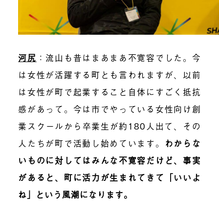
河尻
：
流山も昔はまあまあ不寛容でした。今
は女性が活躍する町とも言われますが、以前
は女性が町で起業すること自体にすごく抵抗
感があって。今は市でやっている女性向け創
業スクールから卒業生が約180人出て、その
人たちが町で活動し始めています。
わからな
いものに対してはみんな不寛容だけど、事実
があると、町に活力が生まれてきて「いいよ
ね」という風潮になります。