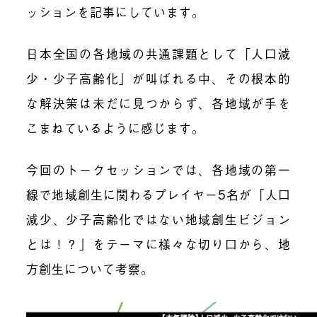
ッションを記事にしています。
日本全国の各地域の共通課題として「人口減
少・少子高齢化」が叫ばれる中、その根本的
な解決策は未だに見つからず、各地域が手を
こまねているように感じます。
今回のトークセッションでは、各地域の第一
線で地域創生に関わるプレイヤー5名が「人口
減少、少子高齢化ではない地域創生ビジョン
とは！？」をテーマに様々な切り口から、地
方創生について考察。