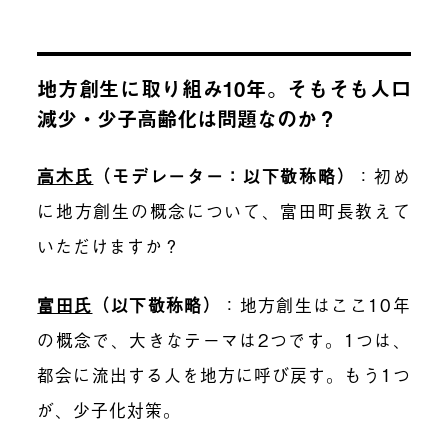
地方創生に取り組み10年。そもそも人口
減少・少子高齢化は問題なのか？
高木氏
（モデレーター：以下敬称略）
：初め
に地方創生の概念について、富田町長教えて
いただけますか？
富田氏
（以下敬称略）
：地方創生はここ10年
の概念で、大きなテーマは2つです。1つは、
都会に流出する人を地方に呼び戻す。もう1つ
が、少子化対策。