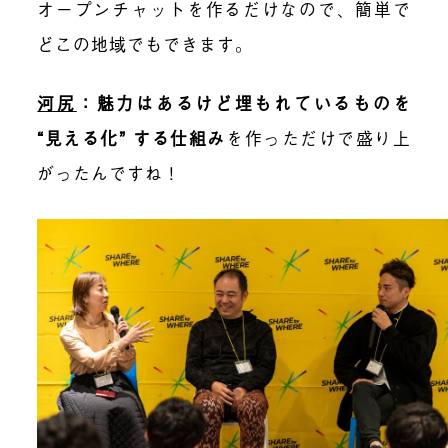
オープンチャットを作るだけなので、簡単で
どこの地域でもできます。
河尻
：魅力はあるけど埋もれているものを
“見える化” する仕組み
を作っただけで盛り上
がったんですね！