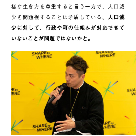
様な生き方を尊重すると言う一方で、人口減
少を問題視することは矛盾している。
人口減
少に対して、行政や町の仕組みが対応できて
いないことが問題ではないかと。