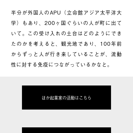
半分が外国人のAPU（立命館アジア太平洋大
学）もあり、200ヶ国ぐらいの人が町に出て
いて。この受け入れの土台はどのようにでき
たのかを考えると、観光地であり、100年前
からずっと人が行き来していることが、流動
性に対する免疫につながっているかなと。
ほか起業家の活動はこちら