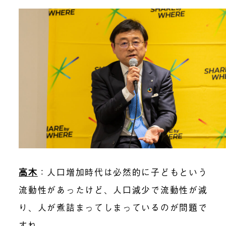
高木
：
人口増加時代は必然的に子どもという
流動性があったけど、人口減少で流動性が減
り、人が煮詰まってしまっているのが問題で
すね。