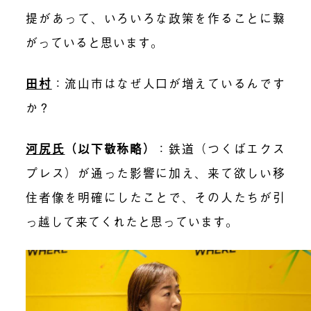
提があって、いろいろな政策を作ることに繋
がっていると思います。
田村
：
流山市はなぜ人口が増えているんです
か？
河尻氏
（以下敬称略）
：
鉄道（つくばエクス
プレス）が通った影響に加え、来て欲しい移
住者像を明確にしたことで、その人たちが引
っ越して来てくれたと思っています。