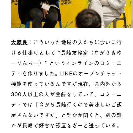
大瀬良
：
こういった地域の人たちに会いに行
ける仕掛けとして “長崎友輪家（ながさきゆ
ーりんちー）” というオンラインのコミュニ
ティを作りました。LINEのオープンチャット
機能を使っているんですが現在、県内外から
300人以上の人が登録をしていて。コミュニ
ティでは「今から長崎行くので美味しいご飯
屋さんないですか」と誰かが聞くと、別の誰
かが長崎で好きな飯屋をざーと送っている。