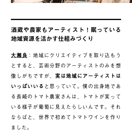
酒蔵や農家もアーティスト！眠っている
地域資源を活かす仕組みづくり
大瀬良
：
地域にクリエイティブを取り込もう
とすると、芸術分野のアーティストのみを想
像しがちですが、
実は地域にアーティストは
いっぱいいる
と思っていて。僕の出身地であ
る長崎のトマト農家さんは、トマトが実って
いる様子が葡萄に見えたらしいんです。それ
ならばと、世界で初めてトマトワインを作り
ました。