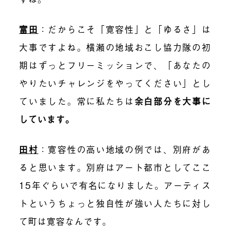
富田
：
だからこそ「寛容性」と「ゆるさ」は
大事ですよね。横瀬の地域おこし協力隊の初
期はずっとフリーミッションで、「あなたの
やりたいチャレンジをやってください」とし
ていました。常に私たちは
余白部分を大事に
しています。
田村
：
寛容性の高い地域の例では、別府があ
ると思います。別府はアート都市としてここ
15年ぐらいで有名になりました。アーティス
トというちょっと独自性が強い人たちに対し
て町は寛容なんです。