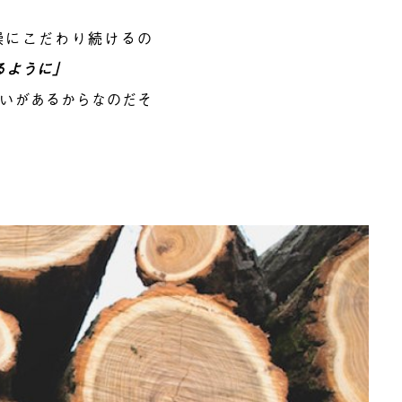
燥にこだわり続けるの
るように」
いがあるからなのだそ