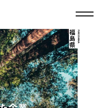
福島県
FUKUSHIMA
た企業