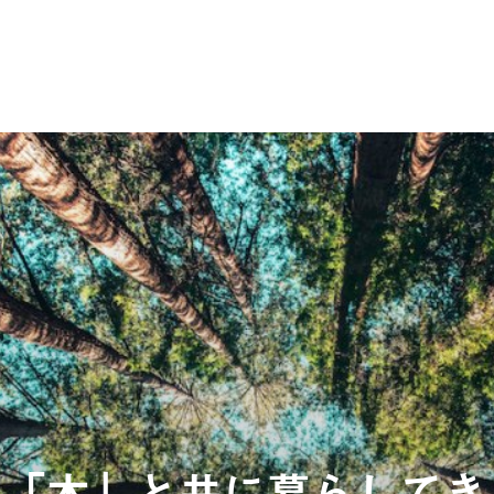
ら「木」と共に暮らしてき