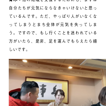
自分たちが元気にならなきゃいけないと思っ
ているんです。ただ、やっぱり人がいなくな
ってしまうとまち全体が元気を失ってしま
う。ですので、もし行くことを迷われている
方がいたら、是非、足を運んでもらえたら嬉
しいです。