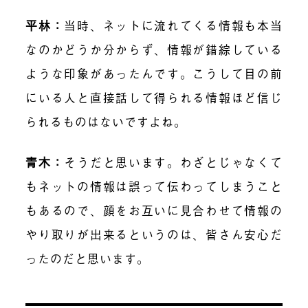
平林：
当時、ネットに流れてくる情報も本当
なのかどうか分からず、情報が錯綜している
ような印象があったんです。こうして目の前
にいる人と直接話して得られる情報ほど信じ
られるものはないですよね。
青木：
そうだと思います。わざとじゃなくて
もネットの情報は誤って伝わってしまうこと
もあるので、顔をお互いに見合わせて情報の
やり取りが出来るというのは、皆さん安心だ
ったのだと思います。