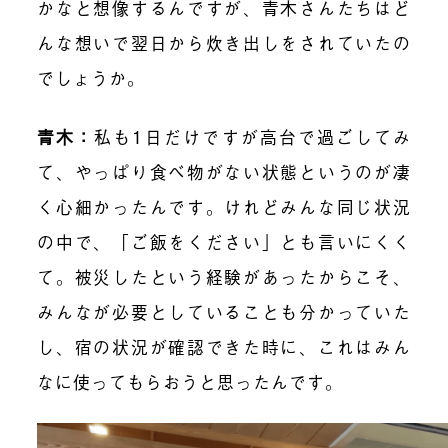
かなと想像するんですが、青木さんたちはど
んな想いで翌日から炊き出しをされていたの
でしょうか。
青木：
私も1日だけですが高台で過ごしてみ
て、やっぱり食べ物がない状態というのが凄
く心細かったんです。けれどみんな同じ状況
の中で、「ご飯をください」とも言いにくく
て。被災したという経験があったからこそ、
みんなが必要としていることも分かっていた
し、宿の状況が確認できた時に、これはみん
なに使ってもらおうと思ったんです。