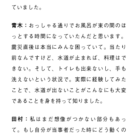
ていました。
青木：
おっしゃる通りでお風呂が束の間のほ
っとする時間になっていたんだと思います。
震災直後は本当にみんな困っていて。当たり
前なんですけど、水道が止まれば、料理はで
きない。そして、トイレも出来ないし、手も
洗えないという状況で。実際に経験してみた
ことで、水道が出ないことがこんなにも大変
であることを身を持って知りました。
田村：
私はまだ想像がつかない部分もあっ
て。もし自分が当事者だった時にどう動くの