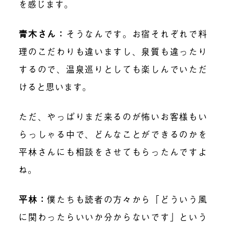
を感じます。
青木さん：
そうなんです。お宿それぞれで料
理のこだわりも違いますし、泉質も違ったり
するので、温泉巡りとしても楽しんでいただ
けると思います。
ただ、やっぱりまだ来るのが怖いお客様もい
らっしゃる中で、どんなことができるのかを
平林さんにも相談をさせてもらったんですよ
ね。
平林：
僕たちも読者の方々から「どういう風
に関わったらいいか分からないです」という