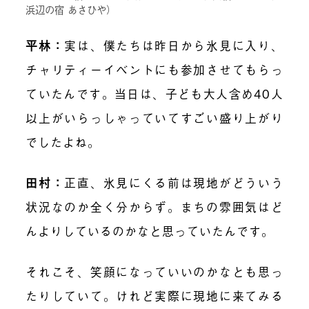
浜辺の宿 あさひや）
平林：
実は、僕たちは昨日から氷見に入り、
チャリティーイベントにも参加させてもらっ
ていたんです。当日は、子ども大人含め40人
以上がいらっしゃっていてすごい盛り上がり
でしたよね。
田村：
正直、氷見にくる前は現地がどういう
状況なのか全く分からず。まちの雰囲気はど
んよりしているのかなと思っていたんです。
それこそ、笑顔になっていいのかなとも思っ
たりしていて。けれど実際に現地に来てみる