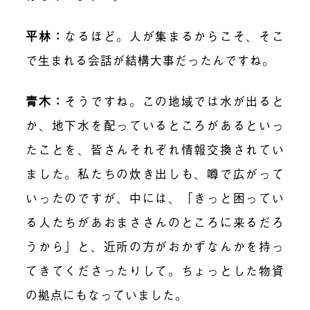
平林：
なるほど。人が集まるからこそ、そこ
で生まれる会話が結構大事だったんですね。
青木：
そうですね。この地域では水が出ると
か、地下水を配っているところがあるといっ
たことを、皆さんそれぞれ情報交換されてい
ました。私たちの炊き出しも、噂で広がって
いったのですが、中には、「きっと困ってい
る人たちがあおまささんのところに来るだろ
うから」と、近所の方がおかずなんかを持っ
てきてくださったりして。ちょっとした物資
の拠点にもなっていました。