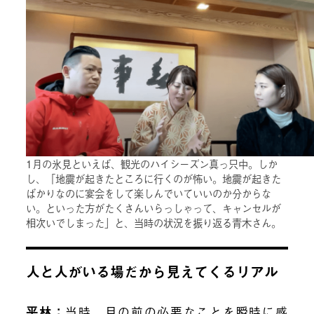
1月の氷見といえば、観光のハイシーズン真っ只中。しか
し、「地震が起きたところに行くのが怖い。地震が起きた
ばかりなのに宴会をして楽しんでいていいのか分からな
い。といった方がたくさんいらっしゃって、キャンセルが
相次いでしまった」と、当時の状況を振り返る青木さん。
人と人がいる場だから見えてくるリアル
平林：
当時、目の前の必要なことを瞬時に感