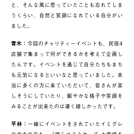
と、そんな風に思っていたことも忘れてしま
うくらい、自然と笑顔になれている自分がい
ました。
青木：
今回のチャリティーイベントも、民宿4
店舗で集まって何ができるかを考えて企画し
たんです。イベントを通じて自分たちもまち
も元気になるといいなと思っていました。本
当に多くの方に来ていただいて、皆さんが楽
しそうにしていたり、賑やかな様子や笑顔を
みることが出来たのは凄く嬉しかったです。
平林：
一緒にイベントをされていたイミグレ