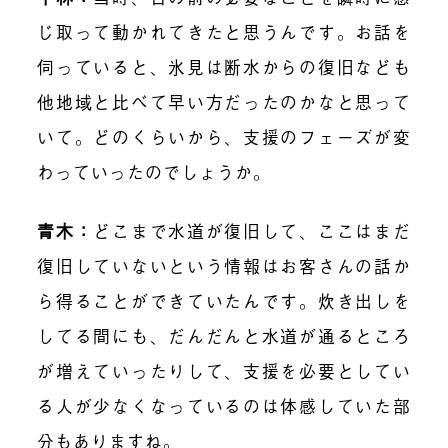
じ取って動かれてきたと思うんです。お話を
伺っていると、氷見は断水からの復旧なども
他地域と比べて早い方だったのかなと思って
いて。どのくらいから、支援のフェーズが変
わっていったのでしょうか。
青木：
どこまで水道が復旧して、ここはまだ
復旧していないという情報はお客さんの話か
ら得ることができていたんです。炊き出しを
してる間にも、だんだんと水道が通るところ
が増えていったりして、支援を必要としてい
る人が少なくなっているのは体感していた部
分もありますね。