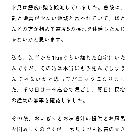
氷見は震度5強を観測していました。普段は、
割と地震が少ない地域と言われていて、ほと
んどの方が初めて震度5の揺れを体験したんじ
ゃないかと思います。
私も、海岸から1kmぐらい離れた自宅にいた
んですが、その時は本当にもう死んでしまう
んじゃないかと思ってパニックになりまし
た。その日は一晩高台で過ごし、翌日に民宿
の建物の無事を確認しました。
その後、おにぎりとお味噌汁の提供とお風呂
を開放したのですが、 氷見よりも被害の大き