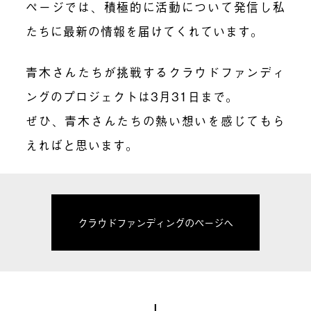
ページでは、積極的に活動について発信し私
たちに最新の情報を届けてくれています。
青木さんたちが挑戦するクラウドファンディ
ング
のプロジェクトは3月31日まで。
ぜひ、青木さんたちの熱い想いを感じてもら
えればと思います。
クラウドファンディングのページへ