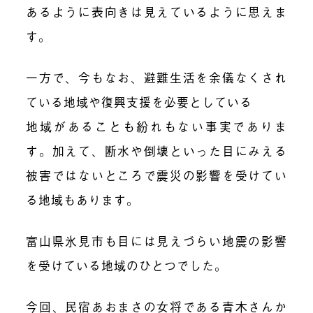
あるように表向きは見えているように思えま
す。
一方で、今もなお、避難生活を余儀なくされ
ている地域や復興支援を必要としている
地域があることも紛れもない事実でありま
す。加えて、断水や倒壊といった目にみえる
被害ではないところで震災の影響を受けてい
る地域もあります。
富山県氷見市も目には見えづらい地震の影響
を受けている地域のひとつでした。
今回、民宿あおまさの女将である青木さんか