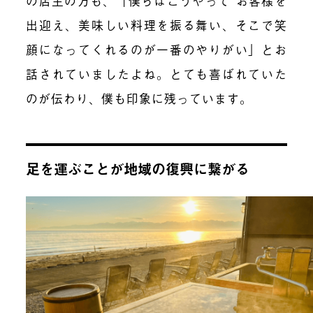
の店主の方も、「僕らはこうやって お客様を
出迎え、美味しい料理を振る舞い、そこで笑
顔になってくれるのが一番のやりがい」とお
話されていましたよね。とても喜ばれていた
のが伝わり、僕も印象に残っています。
足を運ぶことが地域の復興に繋がる