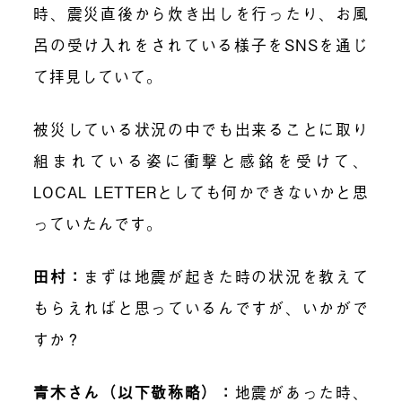
時、
震災直後から炊き出しを行ったり、お風
呂の受け入れをされている様子をSNSを通じ
て拝見していて。
被災している状況の中でも出来ることに取り
組まれている
姿に衝撃と感銘を受けて、
LOCAL LETTERとしても何かできないかと思
っていたんです。
田村：
まずは地震が起きた時の状況を教えて
もらえればと思っているんですが、いかがで
すか？
青木さん（以下敬称略）：
地震があった時、