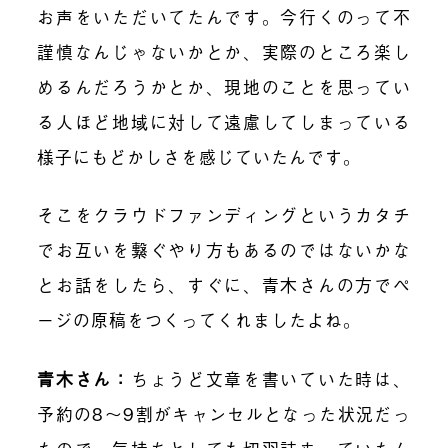
お声をいただいてたんです。今行くのって不
謹慎なんじゃないかとか、実際のところ楽し
めるんだろうかとか、現地のことを思ってい
る人ほど地域に対して遠慮してしまっている
様子にもどかしさを感じていたんです。
そこをクラウドファンディングというカタチ
でお互いを繋ぐやり方もあるのではないかな
とお話をしたら、すぐに、青木さんの方でペ
ージの原稿をつくってくれましたよね。
青木さん：
ちょうど文章を書いていた時は、
予約の8〜9割がキャンセルとなった状況だっ