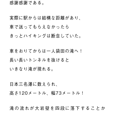
感謝感謝である。
実際に駅からは結構な距離があり、
車で送ってもらえなかったら
きっとハイキングは断念していた。
車をおりてからは一人袋田の滝へ！
長い長いトンネルを抜けると
いきなり滝が現れる。
日本三名瀑に数えられ、
高さ120メートル、幅73メートル！
滝の流れが大岩壁を四段に落下することか