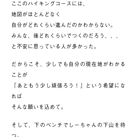
ここのハイキングコースには、
地図がほとんどなく
自分がどれくらい進んだのかわからない。
みんな、後どれくらいでつくのだろう、、、
と不安に思っている人が多かった。
だからこそ、少しでも自分の現在地がわかる
ことが
「あともう少し頑張ろう！」という希望にな
れば
そんな願いを込めて。
そして、下のベンチでしーちゃんの下山を待
つ。