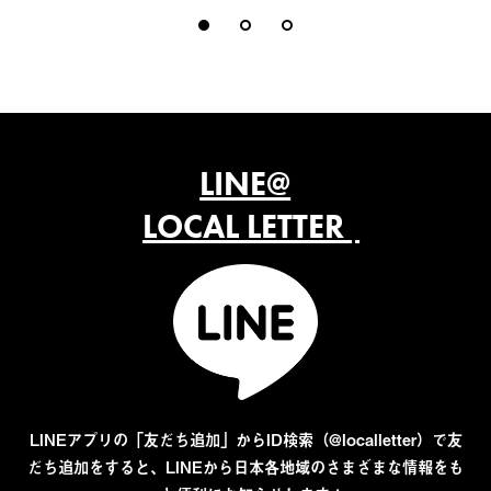
LINE@
LOCAL LETTER
LINEアプリの「友だち追加」からID検索（@localletter）で友
だち追加をすると、LINEから日本各地域のさまざまな情報をも