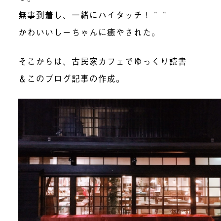
無事到着し、一緒にハイタッチ！＾＾
かわいいしーちゃんに癒やされた。
そこからは、古民家カフェでゆっくり読書
＆このブログ記事の作成。