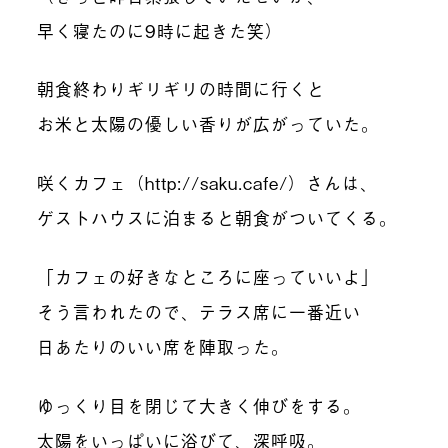
早く寝たのに9時に起きた笑）
朝食終わりギリギリの時間に行くと
お米と太陽の優しい香りが広がっていた。
咲くカフェ（http://saku.cafe/）さんは、
ゲストハウスに泊まると朝食がついてくる。
「カフェの好きなところに座っていいよ」
そう言われたので、テラス席に一番近い
日あたりのいい席を陣取った。
ゆっくり目を閉じて大きく伸びをする。
太陽をいっぱいに浴びて、深呼吸。