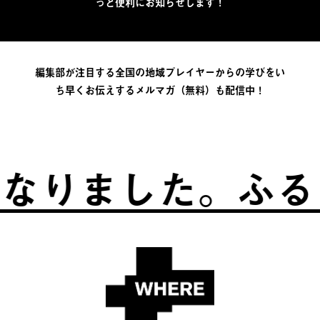
っと便利にお知らせします！
編集部が注目する全国の地域プレイヤーからの学びをい
ち早くお伝えするメルマガ（無料）も配信中！
ました。
ふるさと