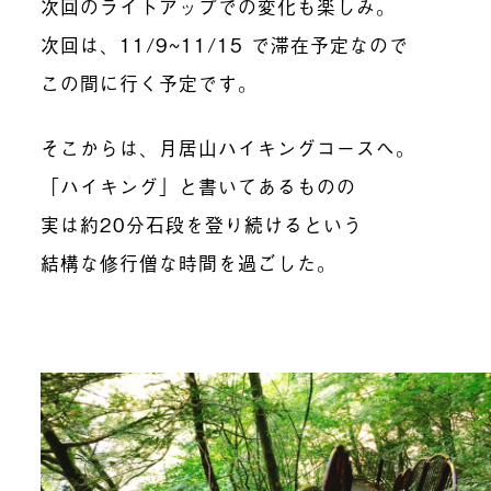
次回のライトアップでの変化も楽しみ。
次回は、11/9~11/15 で滞在予定なので
この間に行く予定です。
そこからは、月居山ハイキングコースへ。
「ハイキング」と書いてあるものの
実は約20分石段を登り続けるという
結構な修行僧な時間を過ごした。