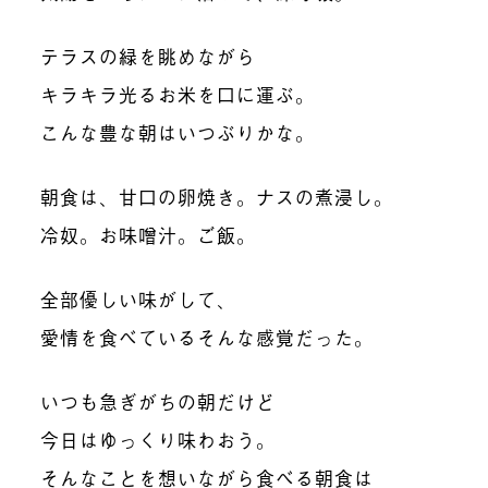
テラスの緑を眺めながら
キラキラ光るお米を口に運ぶ。
こんな豊な朝はいつぶりかな。
朝食は、甘口の卵焼き。ナスの煮浸し。
冷奴。お味噌汁。ご飯。
全部優しい味がして、
愛情を食べているそんな感覚だった。
いつも急ぎがちの朝だけど
今日はゆっくり味わおう。
そんなことを想いながら食べる朝食は