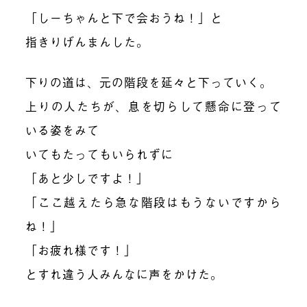
「しーちゃんと下で会おうね！」と
指きりげんまんした。
下りの道は、元の階段を延々と下っていく。
上りの人たちが、息を切らして懸命に登って
いる姿をみて
いてもたってもいられずに
「あと少しですよ！」
「ここ越えたら急な階段はもうないですから
ね！」
「お疲れ様です！」
とすれ違う人みんなに声をかけた。