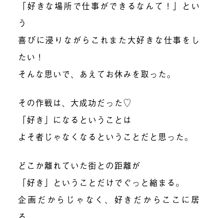
「好きな場所で仕事ができるなんて！」とい
う
喜びに浸りながらこれまた大好きな仕事をし
たい！
そんな思いで、あえてお休みを取った。
その作戦は、大成功だった♡
「好き」になるということは
よそ者じゃなくなるということだと思った。
どこか離れていた街との距離が
「好き」ということだけでぐっと縮まる。
企画だからじゃなく、好きだからここに居
る。