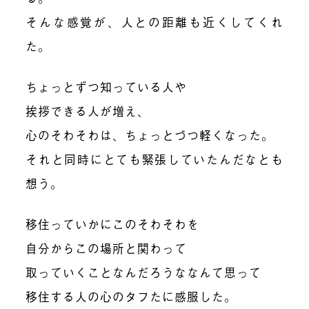
そんな感覚が、人との距離も近くしてくれ
た。
ちょっとずつ知っている人や
挨拶できる人が増え、
心のそわそわは、ちょっとづつ軽くなった。
それと同時にとても緊張していたんだなとも
想う。
移住っていかにこのそわそわを
自分からこの場所と関わって
取っていくことなんだろうななんて思って
移住する人の心のタフたに感服した。