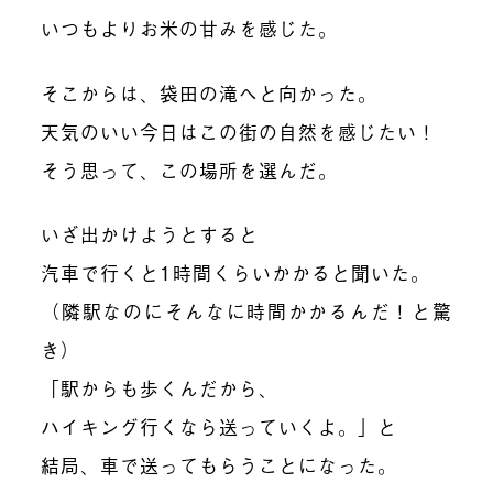
いつもよりお米の甘みを感じた。
そこからは、袋田の滝へと向かった。
天気のいい今日はこの街の自然を感じたい！
そう思って、この場所を選んだ。
いざ出かけようとすると
汽車で行くと1時間くらいかかると聞いた。
（隣駅なのにそんなに時間かかるんだ！と驚
き）
「駅からも歩くんだから、
ハイキング行くなら送っていくよ。」と
結局、車で送ってもらうことになった。