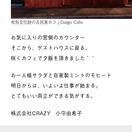
有形文化財の古民家カフェDaigo Cafe
お気に入りの窓側のカウンター
そこから、ゲストハウスに戻る。
咲くカフェで夕飯を頂きました＾＾
お一人様サラダと自家製ミントのモヒート
明日からは、いよいよ仕事が始まる。
とてもいい両立ができる気がする。
株式会社CRAZY 小守由希子