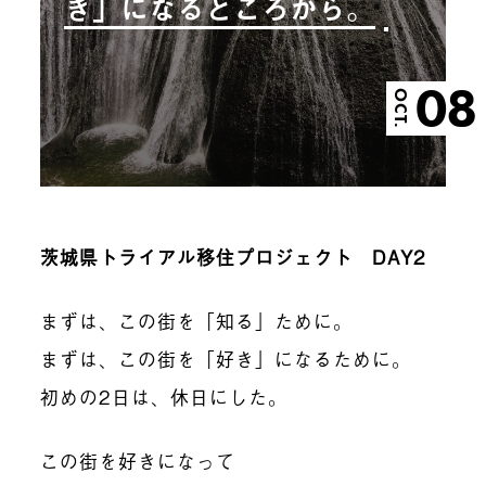
き」になるところから。
08
OCT.
茨城県トライアル移住プロジェクト DAY2
まずは、この街を「知る」ために。
まずは、この街を「好き」になるために。
初めの2日は、休日にした。
この街を好きになって