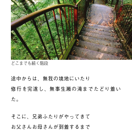
どこまでも続く階段
途中からは、無我の境地にいたり
修行を完遂し、無事生瀬の滝までたどり着い
た。
そこに、兄弟ふたりがやってきて
お父さんお母さんが到着するまで