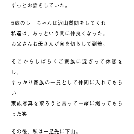
ずっとお話をしていた。
5歳のしーちゃんは沢山質問をしてくれ
私達は、あっという間に仲良くなった。
お父さんお母さんが息を切らして到着。
そこからしばらくご家族に混ざって休憩を
し、
すっかり家族の一員として仲間に入れてもら
い
家族写真を取ろうと言って一緒に撮ってもら
った笑
その後、私は一足先に下山。