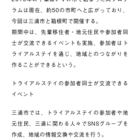
ラムは現在、約50の市町へと広がっており、
今回は三浦市と箱根町で開催する。
期間中は、先輩移住者・地元住民や参加者同
士が交流できるイベントも実施、参加者はト
ライアルステイを通じ、地域とのつながりを
作ることができるという。
トライアルステイの参加者同士が交流できる
イベント
三浦市では、トライアルステイの参加者や地
元住民、三浦に関わる人々でSNSグループを
作成、地域の情報交換や交流を行う。