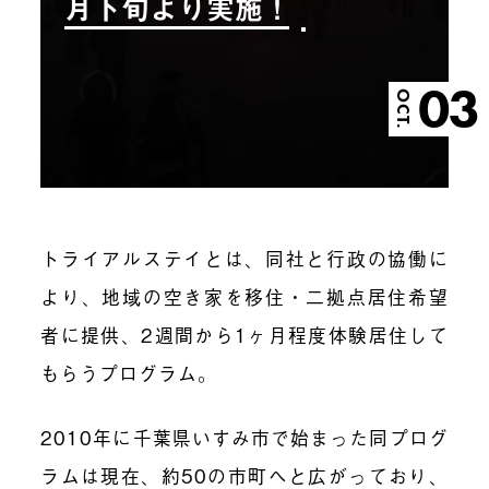
月下旬より実施！
03
OCT.
トライアルステイとは、同社と行政の協働に
より、地域の空き家を移住・二拠点居住希望
者に提供、2週間から1ヶ月程度体験居住して
もらうプログラム。
2010年に千葉県いすみ市で始まった同プログ
ラムは現在、約50の市町へと広がっており、