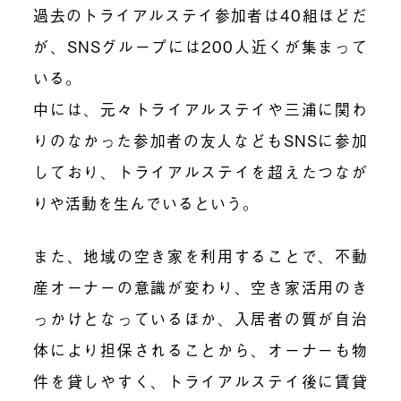
過去のトライアルステイ参加者は40組ほどだ
が、SNSグループには200人近くが集まって
いる。
中には、元々トライアルステイや三浦に関わ
りのなかった参加者の友人などもSNSに参加
しており、トライアルステイを超えたつなが
りや活動を生んでいるという。
また、地域の空き家を利用することで、不動
産オーナーの意識が変わり、空き家活用のき
っかけとなっているほか、入居者の質が自治
体により担保されることから、オーナーも物
件を貸しやすく、トライアルステイ後に賃貸