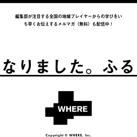
編集部が注目する全国の地域プレイヤーからの学びをい
ち早くお伝えするメルマガ（無料）も配信中！
りました。
ふるさ
Copyright © WHERE, Inc.