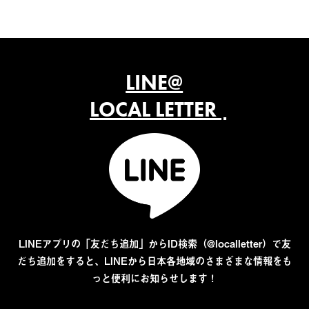
LINE@
LOCAL LETTER
LINEアプリの「友だち追加」からID検索（@localletter）で友
だち追加をすると、LINEから日本各地域のさまざまな情報をも
っと便利にお知らせします！