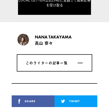
を受け取る
NANA TAKAYAMA
高山 奈々
このライターの記事一覧
このライターの記事一覧
SHARE
TWEET