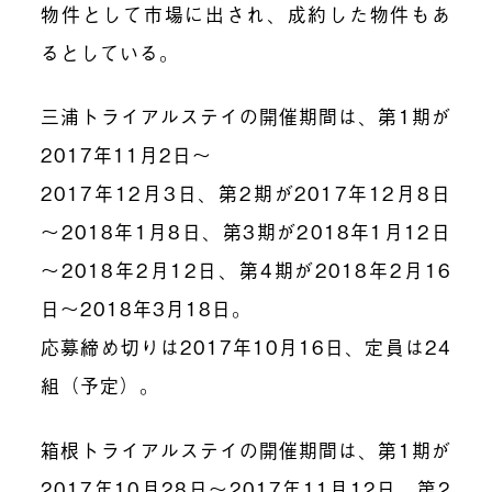
物件として市場に出され、成約した物件もあ
るとしている。
三浦トライアルステイの開催期間は、第1期が
2017年11月2日～
2017年12月3日、第2期が2017年12月8日
～2018年1月8日、第3期が2018年1月12日
～2018年2月12日、第4期が2018年2月16
日～2018年3月18日。
応募締め切りは2017年10月16日、定員は24
組（予定）。
箱根トライアルステイの開催期間は、第1期が
2017年10月28日～2017年11月12日、第2