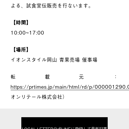
よる、試食宣伝販売を行ないます。
【時間】
10:00~17:00
【場所】
イオンスタイル岡山 青果売場 催事場
転載元：
https://prtimes.jp/main/html/rd/p/00000129
オンリテール株式会社）
LOCAL LETTER公式LINEに登録して最新記事