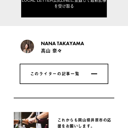
を受け取る
NANA TAKAYAMA
高山 奈々
このライターの記事一覧
このライターの記事一覧
これからも岡山県井原市の応
援をお願いします。