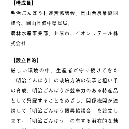
【構成員】
明治ごんぼう村運営協議会、岡山西農業協同
組合、岡山県備中県民局、
農林水産事業部、井原市、イオンリテール株
式会社
【設立目的】
厳しい環境の中、生産者が守り続けてきた
「明治ごんぼう」の栽培方法の伝承と担い手
の育成、明治ごんぼうが競争力のある特産品
として飛躍することをめざし、関係機関が連
携して「明治ごんぼう振興協議会」を設立し
ます。「明治ごんぼう」の有する潜在的な魅