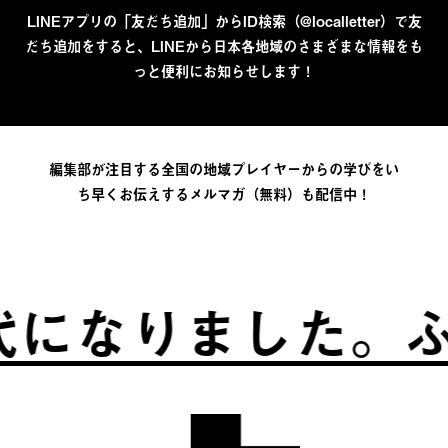
LINEアプリの「友だち追加」からID検索（@localletter）で友
だち追加をすると、LINEから日本各地域のさまざまな情報をも
っと便利にお知らせします！
編集部が注目する全国の地域プレイヤーからの学びをい
ち早くお伝えするメルマガ（無料）も配信中！
なりました。
ふる