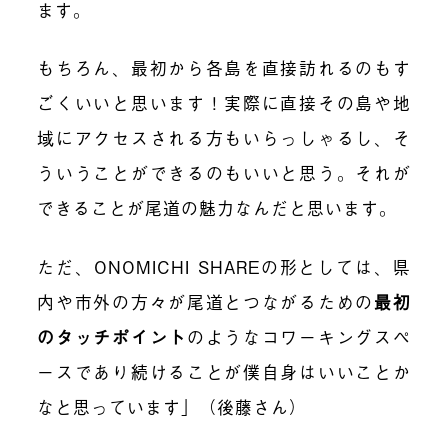
ます。
もちろん、最初から各島を直接訪れるのもす
ごくいいと思います！実際に直接その島や地
域にアクセスされる方もいらっしゃるし、そ
ういうことができるのもいいと思う。それが
できることが尾道の魅力なんだと思います。
ただ、ONOMICHI SHAREの形としては、県
内や市外の方々が尾道とつながるための
最初
のタッチポイント
のようなコワーキングスペ
ースであり続けることが僕自身はいいことか
なと思っています」（後藤さん）