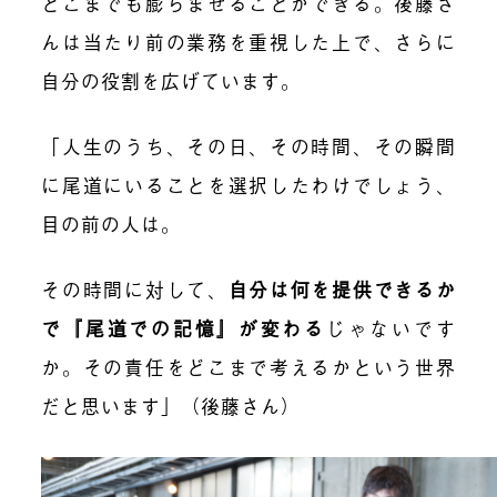
どこまでも膨らませることができる。後藤さ
んは当たり前の業務を重視した上で、さらに
自分の役割を広げています。
「人生のうち、その日、その時間、その瞬間
に尾道にいることを選択したわけでしょう、
目の前の人は。
その時間に対して、
自分は何を提供できるか
で『尾道での記憶』が変わる
じゃないです
か。その責任をどこまで考えるかという世界
だと思います」（後藤さん）