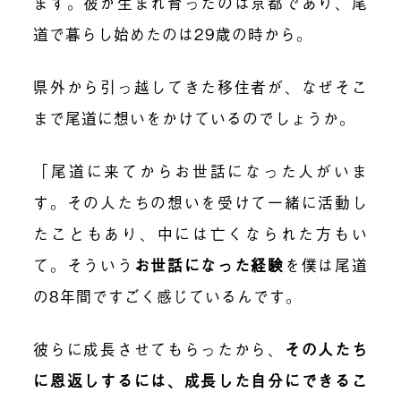
ます。彼が生まれ育ったのは京都であり、尾
道で暮らし始めたのは29歳の時から。
県外から引っ越してきた移住者が、なぜそこ
まで尾道に想いをかけているのでしょうか。
「尾道に来てからお世話になった人がいま
す。その人たちの想いを受けて一緒に活動し
たこともあり、中には亡くなられた方もい
て。そういう
お世話になった経験
を僕は尾道
の8年間ですごく感じているんです。
彼らに成長させてもらったから、
その人たち
に恩返しするには、成長した自分にできるこ