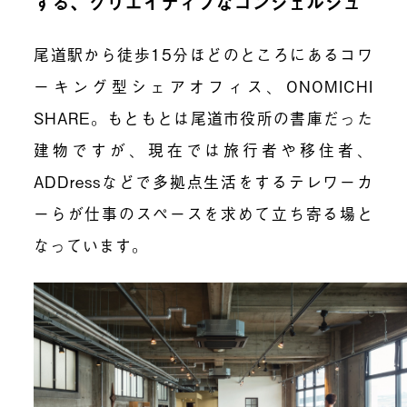
する、クリエイティブなコンシェルジュ
尾道駅から徒歩15分ほどのところにあるコワ
ーキング型シェアオフィス、ONOMICHI
SHARE。もともとは尾道市役所の書庫だった
建物ですが、現在では旅行者や移住者、
ADDressなどで多拠点生活をするテレワーカ
ーらが仕事のスペースを求めて立ち寄る場と
なっています。