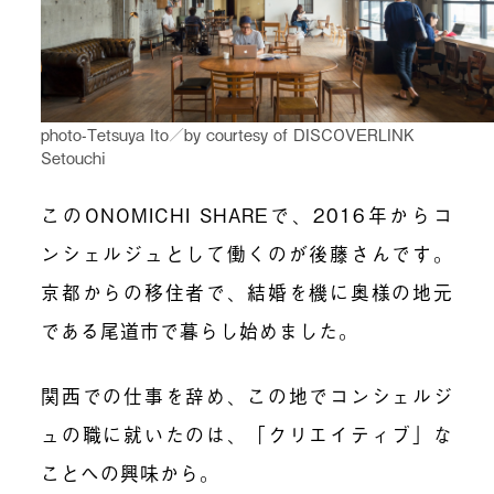
photo-Tetsuya Ito／by courtesy of DISCOVERLINK
Setouchi
このONOMICHI SHAREで、2016年からコ
ンシェルジュとして働くのが後藤さんです。
京都からの移住者で、結婚を機に奥様の地元
である尾道市で暮らし始めました。
関西での仕事を辞め、この地でコンシェルジ
ュの職に就いたのは、「クリエイティブ」な
ことへの興味から。