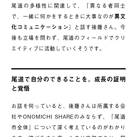
尾道の多様性に関連して、「異なる者同士
で、一緒に何かをするときに大事なのが
異文
化コミュニケーション
」と話す後藤さん。今
後も立場を問わず、尾道のフィールドでクリ
エイティブに活動していくそうです。
尾道で自分のできることを。成長の証明
と覚悟
お話を伺っていると、後藤さんは所属する会
社やONOMICHI SHAREのみならず、「尾道
市全体」について深く考えているのがわかり