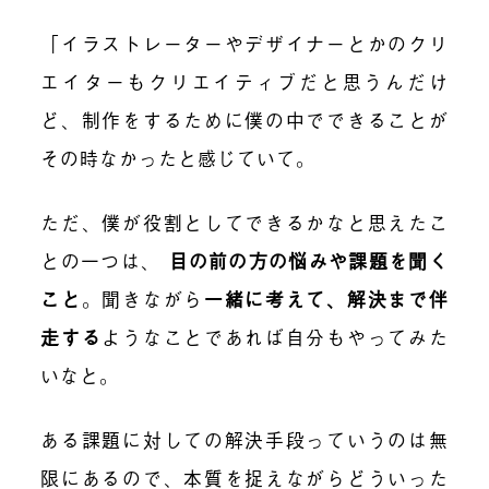
「イラストレーターやデザイナーとかのクリ
エイターもクリエイティブだと思うんだけ
ど、制作をするために僕の中でできることが
その時なかったと感じていて。
ただ、僕が役割としてできるかなと思えたこ
との一つは、
目の前の方の悩みや課題を聞く
こと
。聞きながら
一緒に考えて、解決まで伴
走する
ようなことであれば自分もやってみた
いなと。
ある課題に対しての解決手段っていうのは無
限にあるので、本質を捉えながらどういった