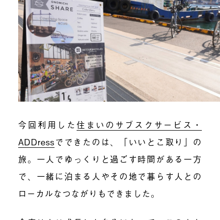
今回利用した
住まいのサブスクサービス・
ADDress
でできたのは、「いいとこ取り」の
旅。一人でゆっくりと過ごす時間がある一方
で、一緒に泊まる人やその地で暮らす人との
ローカルなつながりもできました。