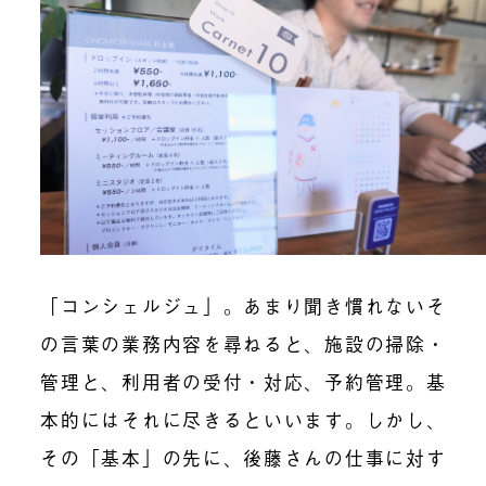
「コンシェルジュ」。あまり聞き慣れないそ
の言葉の業務内容を尋ねると、施設の掃除・
管理と、利用者の受付・対応、予約管理。基
本的にはそれに尽きるといいます。しかし、
その「基本」の先に、後藤さんの仕事に対す