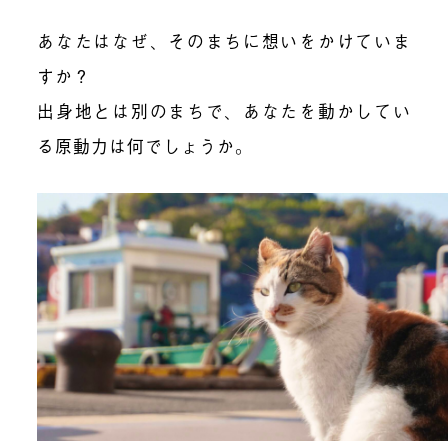
あなたはなぜ、そのまちに想いをかけていま
すか？
出身地とは別のまちで、あなたを動かしてい
る原動力は何でしょうか。