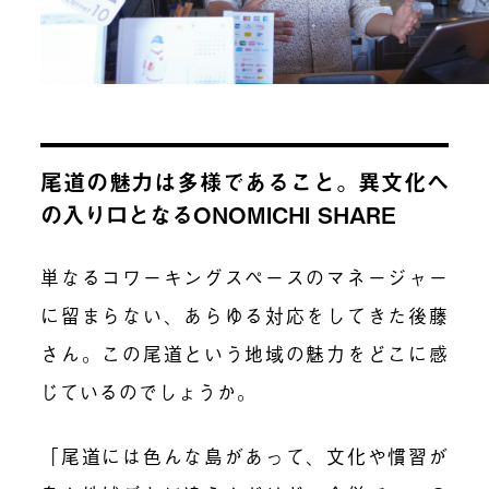
尾道の魅力は多様であること。異文化へ
の入り口となるONOMICHI SHARE
単なるコワーキングスペースのマネージャー
に留まらない、あらゆる対応をしてきた後藤
さん。この尾道という地域の魅力をどこに感
じているのでしょうか。
「尾道には色んな島があって、文化や慣習が