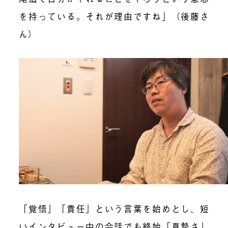
を持っている。それが理由ですね」（後藤さ
ん）
「覚悟」「責任」という言葉を始めとし、短
いインタビュー中の会話でも終始「真摯さ」