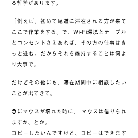
る哲学があります。
「例えば、初めて尾道に滞在される方が来て
ここで作業をする。で、Wi-Fi環境とテーブル
とコンセントさえあれば、その方の仕事はき
っと進む。だからそれを維持することは何よ
り大事で。
だけどその他にも、滞在期間中に相談したい
ことが出てきて。
急にマウスが壊れた時に、 マウスは借りられ
ますか、とか。
コピーしたいんですけど、コピーはできます