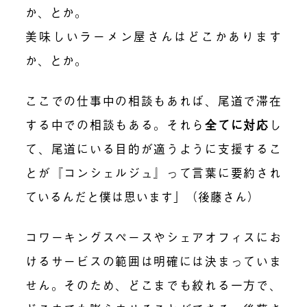
か、とか。
美味しいラーメン屋さんはどこかあります
か、とか。
ここでの仕事中の相談もあれば、尾道で滞在
する中での相談もある。それら
全てに対応
し
て、尾道にいる目的が適うように支援するこ
とが『コンシェルジュ』って言葉に要約され
ているんだと僕は思います」（後藤さん）
コワーキングスペースやシェアオフィスにお
けるサービスの範囲は明確には決まっていま
せん。そのため、どこまでも絞れる一方で、