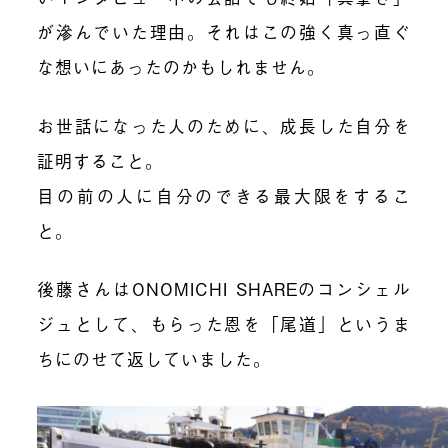
が滲んでいた理由。それはこの強く真っ直ぐ
な想いにあったのかもしれません。
お世話になった人のために、成長した自分を
証明すること。
目の前の人に自分のできる最大限をするこ
と。
後藤さんはONOMICHI SHAREのコンシェル
ジュとして、もらった恩を「尾道」というま
ちにのせて返していました。