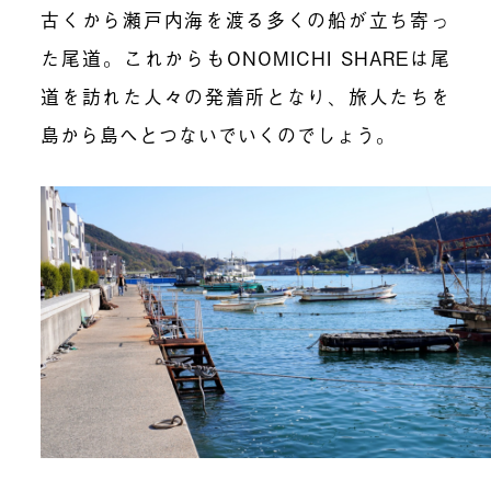
古くから瀬戸内海を渡る多くの船が立ち寄っ
た尾道。これからもONOMICHI SHAREは尾
道を訪れた人々の発着所となり、旅人たちを
島から島へとつないでいくのでしょう。