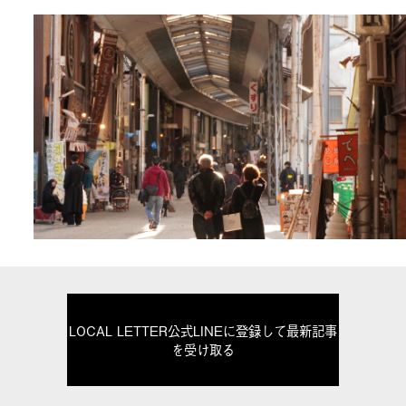
LOCAL LETTER公式LINEに登録して最新記事
を受け取る