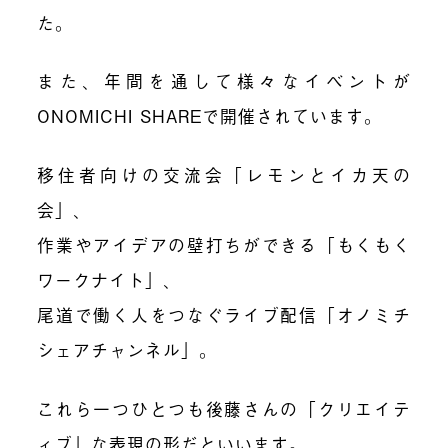
た。
また、年間を通して様々なイベントが
ONOMICHI SHAREで開催されています。
移住者向けの交流会「レモンとイカ天の
会」、
作業やアイデアの壁打ちができる「もくもく
ワークナイト」、
尾道で働く人をつなぐライブ配信「オノミチ
シェアチャンネル」。
これら一つひとつも後藤さんの「クリエイテ
ィブ」な表現の形だといいます。