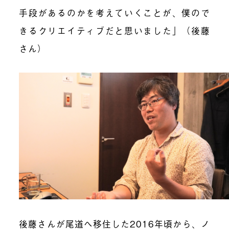
手段があるのかを考えていくことが、僕ので
きるクリエイティブだと思いました」（後藤
さん）
後藤さんが尾道へ移住した2016年頃から、ノ