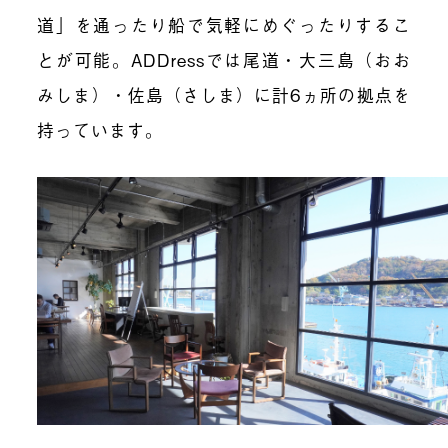
道」を通ったり船で気軽にめぐったりするこ
とが可能。ADDressでは尾道・大三島（おお
みしま）・佐島（さしま）に計6ヵ所の拠点を
持っています。