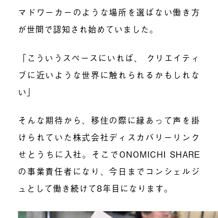
マドワーカーのような場所を選ばない働き方
が世間で認知され始めていました。
「こういうスペースにいれば、 クリエイティ
ブに近いような世界に触れられるかもしれな
い」
そんな期待から、移住の際に縁あって声を掛
けられていた株式会社ディスカバリーリンク
せとうちに入社。そこでONOMICHI SHARE
の事業責任者になり、今日までコンシェルジ
ュとして働き続けて8年目になります。