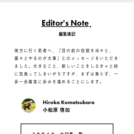
Editor's Note
編集後記
地方に行く若者へ、「目の前の役割を淡々と、
粛々とやるのが大事」とのメッセージをいただき
ました。大きなこと、新しいことをしなきゃと時
に気負ってしまいがちですが、まずは焦らず、一
歩一歩着実に歩みを進めることにします。
Hiroka Komatsubara
小松原 啓加