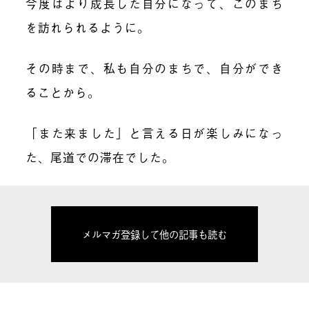
今度はより成長した自分になって、このまち
を訪れられるように。
その時まで、私も自分のまちで、自分ができ
ることから。
「また来ました」と言える日が楽しみになっ
た、尾道での滞在でした。
メルマガ登録して他の記事も読む