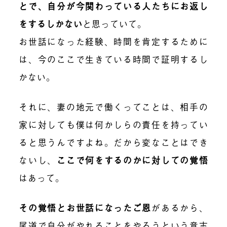
とで、自分が今関わっている人たちにお返し
をするしかない
と思っていて。
お世話になった経験、時間を肯定するために
は、今のここで生きている時間で証明するし
かない。
それに、妻の地元で働くってことは、相手の
家に対しても僕は何かしらの責任を持ってい
ると思うんですよね。だから変なことはでき
ないし、
ここで何をするのかに対しての覚悟
はあって。
その覚悟とお世話になったご恩
があるから、
尾道で自分がやれることをやろうという意志