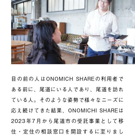
目の前の人はONOMICH SHAREの利用者で
ある前に、尾道にいる人であり、尾道を訪れ
ている人。そのような姿勢で様々なニーズに
応え続けてきた結果、ONOMICHI SHAREは
2023年7月から尾道市の受託事業として移
住・定住の相談窓口を開設するに至りまし