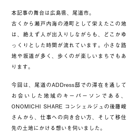
本記事の舞台は広島県、尾道市。
古くから瀬戸内海の港町として栄えたこの地
は、絶えず人が出入りしながらも、どこかゆ
っくりとした時間が流れています。小さな路
地や坂道が多く、歩くのが楽しいまちでもあ
ります。
今回は、尾道のADDress邸での滞在を通して
お会いした地域のキーパーソンである、
ONOMICHI SHARE コンシェルジュの後藤峻
さんから、仕事への向き合い方、そして移住
先の土地にかける想いを伺いました。