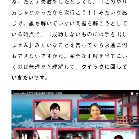
ね。たとえ失敗をしたとしても、「このやり
方じゃなかったなら次行こう！」みたいな感
じで。誰も解いていない問題を解こうとして
いる時点で、「成功しないものには手を出し
ません」みたいなことを言ってたら永遠に何
もできないですから。完全な正解を当てにい
くのは無理だと理解して、
クイックに回して
いきたい
です。