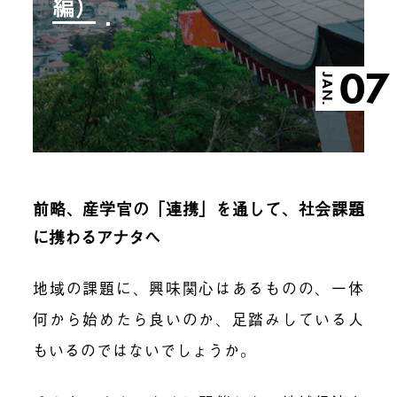
編）
07
JAN.
前略、産学官の「連携」を通して、社会課題
に携わるアナタへ
地域の課題に、興味関心はあるものの、一体
何から始めたら良いのか、足踏みしている人
もいるのではないでしょうか。