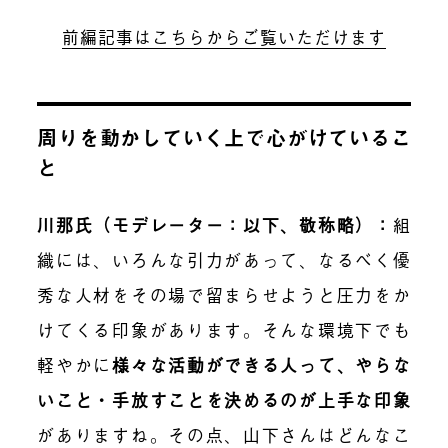
前編記事はこちらからご覧いただけます
周りを動かしていく上で心がけているこ
と
川那氏（モデレーター：以下、敬称略）：
組
織には、いろんな引力があって、なるべく優
秀な人材をその場で留まらせようと圧力をか
けてくる印象があります。そんな環境下でも
軽やかに
様々な活動ができる人って、やらな
いこと・手放すことを決めるのが上手な印象
がありますね。その点、山下さんはどんなこ