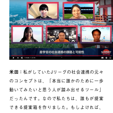
米田：
私がしていたJリーグの社会連携の元々
のコンセプトは、「本当に誰かのために一歩
動いてみたいと思う人が踏み出せるツール」
だったんです。なので私たちは、誰もが提案
できる提案箱を作りました。もしよければ、