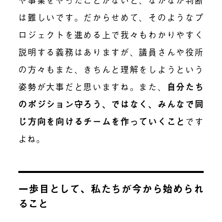
は難しいです。だからせめて、そのようなプ
ロジェクトを進める上で我々もわかりやすく
説明する義務はありますが、議員さんや役所
の方々もまた、きちんと理解をしようという
姿勢が大事だと思いますね。また、
自分たち
のポジション守ろう、ではなく、みんなで同
じ方向を向けるチームを作っていくこと
です
よね。
一歩目として、私たちが今から始められ
ること