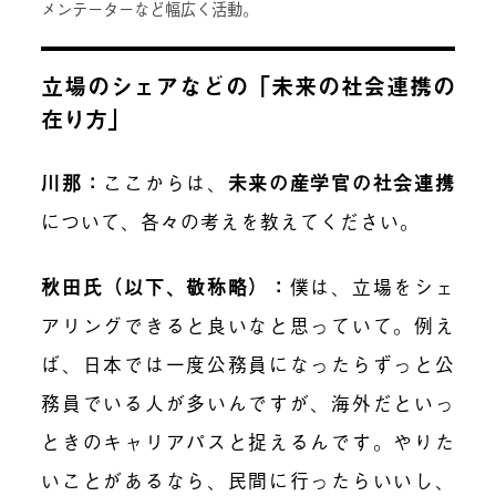
メンテーターなど幅広く活動。
立場のシェアなどの「未来の社会連携の
在り方」
川那：
ここからは、
未来の産学官の社会連携
について、各々の考えを教えてください。
秋田氏（以下、敬称略）：
僕は、立場をシェ
アリングできると良いなと思っていて。例え
ば、日本では一度公務員になったらずっと公
務員でいる人が多いんですが、海外だといっ
ときのキャリアパスと捉えるんです。やりた
いことがあるなら、民間に行ったらいいし、