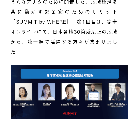
そんなアナタのために開催した、地域経済を
共に動かす起業家のためのサミット
「SUMMIT by WHERE」。第1回目は、完全
オンラインにて、日本各地30箇所以上の地域
から、第一線で活躍する方々が集まりまし
た。