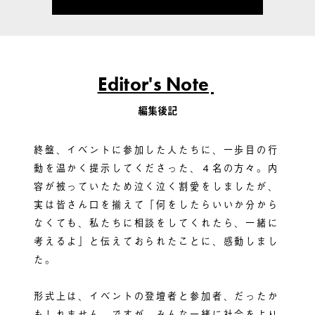
Editor's Note
編集後記
終盤、イベントに参加した人たちに、一歩目の行
動を温かく提示してくださった、４名の方々。内
容が被っていたため泣く泣く割愛をしましたが、
実は皆さん口を揃えて「何をしたらいいか分から
なくても、私たちに相談をしてくれたら、一緒に
考えるよ」と伝えておられたことに、感動しまし
た。
形式上は、イベントの登壇者と参加者、だったか
もしれません。ですが、みんな一緒に社会をより