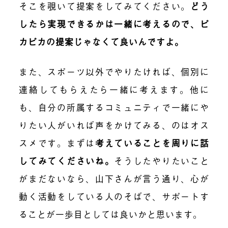
そこを覗いて提案をしてみてください。
どう
したら実現できるかは一緒に考えるので、ピ
カピカの提案じゃなくて良いんですよ。
また、スポーツ以外でやりたければ、個別に
連絡してもらえたら一緒に考えます。他に
も、自分の所属するコミュニティで一緒にや
りたい人がいれば声をかけてみる、のはオス
スメです。まずは
考えていることを周りに話
してみてくださいね。
そうしたやりたいこと
がまだないなら、山下さんが言う通り、心が
動く活動をしている人のそばで、サポートす
ることが一歩目としては良いかと思います。