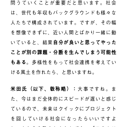
問うていくことが重要だと思います。社会
は、世代も年収もバックグラウンドも様々な
人たちで構成されています。ですが、その幅
を想像できずに、近い人間とばかり一緒に動
いていると、結果
自分が良いと思ってやった
ことが別の課題・分断を生んでしまう可能性
もある
。多様性をもって社会連携を考えてい
ける風土を作れたら、と思いますね。
米田氏（以下、敬称略）：
大事ですね。ま
た、今はまだ全体的にスピードが遅いと感じ
ているので、未来はクイックにプロジェクト
を回していける社会になったらいいですよ