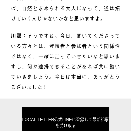
ば、自然と求められる大人になって、道は拓
けていくんじゃないかなと思いますよ。
川那：
そうですね。今日、聞いてくださって
いる方々とは、登壇者と参加者という関係性
ではなく、一緒に走っていきたいなと思いま
すし、何か連携できることがあれば共に動い
ていきましょう。今日は本当に、ありがとう
ございました！
LOCAL LETTER公式LINEに登録して最新記事
を受け取る