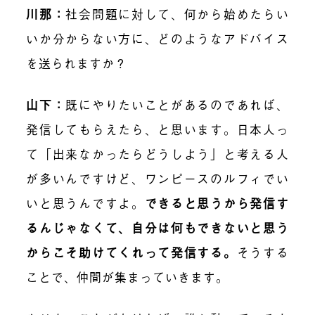
川那：
社会問題に対して、何から始めたらい
いか分からない方に、どのようなアドバイス
を送られますか？
山下：
既にやりたいことがあるのであれば、
発信してもらえたら、と思います。日本人っ
て「出来なかったらどうしよう」と考える人
が多いんですけど、ワンピースのルフィでい
いと思うんですよ。
できると思うから発信す
るんじゃなくて、自分は何もできないと思う
からこそ助けてくれって発信する。
そうする
ことで、仲間が集まっていきます。