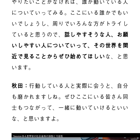
やりたいことがなければ、誰か動いている人
についていってみる。ここにいる誰かでもい
いでしょうし、周りでいろんな方がトライし
ていると思うので、
話しやすそうな人、お願
いしやすい人についていって、その世界を間
近で見ることからぜひ始めてほしい
な、と思
います。
秋田：
行動している人と実際に会うと、自分
も磨かれますしね。ぜひここにいる皆さん同
士もつながって、一緒に動いていけるといい
な、と思いますよ。