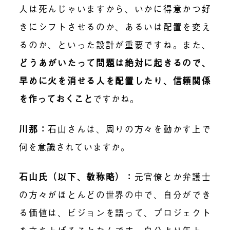
人は死んじゃいますから、いかに得意かつ好
きにシフトさせるのか、あるいは配置を変え
るのか、といった設計が重要ですね。また、
どうあがいたって問題は絶対に起きるので、
早めに火を消せる人を配置したり、信頼関係
を作っておくこと
ですかね。
川那：
石山さんは、周りの方々を動かす上で
何を意識されていますか。
石山氏（以下、敬称略）：
元官僚とか弁護士
の方々がほとんどの世界の中で、自分ができ
る価値は、ビジョンを語って、プロジェクト