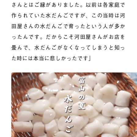
さんとはご縁がありました。以前は各家庭で
作られていた水だんごですが、この当時は河
田屋さんの水だんごで育ったという人が多か
ったんです。だからこそ河田屋さんがお店を
畳んで、水だんごがなくなってしまうと知っ
た時には本当に悲しかったです」