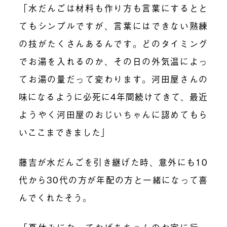
「水だんごは材料も作り方も言葉にするとと
てもシンプルですが、言葉にはできない熟練
の技がたくさんあるんです。どのタイミング
でお湯を入れるのか、その日の外気温によっ
てお湯の量だって変わります。河田屋さんの
味になるように必死に4年間続けてきて、最近
ようやく河田屋のおじいちゃんに認めてもら
いここまできました」
藤吉が水だんごを引き継げた時、意外にも10
代から30代の方が年配の方と一緒になって喜
んでくれたそう。