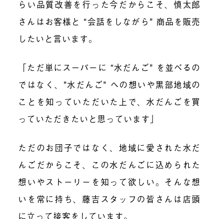
らい品質改善を行った今だからこそ、慎太郎
さんはお客様と “会話をしながら” 商品を販売
したいと言います。
「ただ単にスーパーに “水だんご” を並べるの
ではなく、”水だんご” への想いや黒部地域の
ことを知っていただいた上で、水だんごを買
っていただきたいと思っています」
ただのお団子ではなく、地域に愛された水だ
んごだからこそ、この水だんごに込められた
想いやストーリーを知って欲しい。そんな想
いを常に持ち、藤吉スタッフの皆さんは店頭
に立って接客をしています。