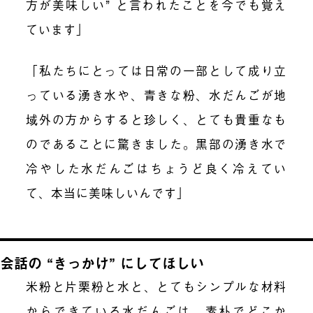
方が美味しい” と言われたことを今でも覚え
ています」
「私たちにとっては日常の一部として成り立
っている湧き水や、青きな粉、水だんごが地
域外の方からすると珍しく、とても貴重なも
のであることに驚きました。黒部の湧き水で
冷やした水だんごはちょうど良く冷えてい
て、本当に美味しいんです」
会話の “きっかけ” にしてほしい
米粉と片栗粉と水と、とてもシンプルな材料
からできている水だんごは、素朴でどこか