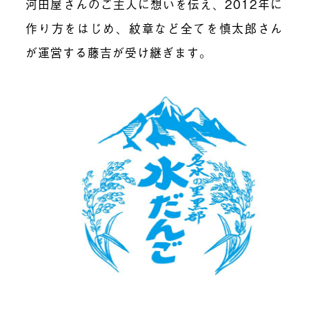
河田屋さんのご主人に想いを伝え、2012年に
作り方をはじめ、紋章など全てを慎太郎さん
が運営する藤吉が受け継ぎます。