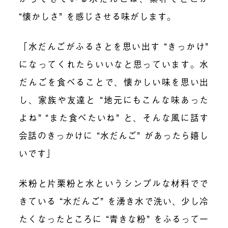
“懐かしさ” を感じさせる味がします。
「水だんごがふるさとを思い出す “きっかけ”
になってくれたらいいなと思っています。水
だんごを食べることで、懐かしい味を思い出
し、家族や友達と “地元にもこんな味あった
よね” “また食べたいね” と、そんな風に話す
会話のきっかけに “水だんご” があったら嬉し
いです」
米粉と片栗粉と水というシンプルな材料でで
きている “水だんご” を湧き水で洗い、少し冷
たくなったところに “青きな粉” をふるって一