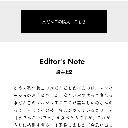
水だんごの購入はこちら
Editor's Note
編集後記
初めて私が藤吉の水だんごを食べたのは、メンバ
ーからのお土産でした。冷たい水で洗って食べる
水だんごのツルツルモチモチが美味しいのなんの
って。そしてその後、藤吉がやっているカフェで
「水だんご パフェ」を食べたのですが、これが
さらに格別すぎる…！悶絶しました（今思い出し