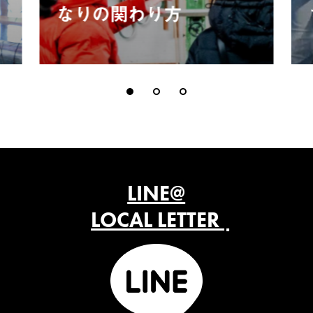
なりの関わり方
LINE@
LOCAL LETTER