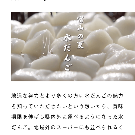
地道な努力とより多くの方に水だんごの魅力
を知っていただきたいという想いから、賞味
期限を伸ばし県内外に運べるようになった水
だんご。地域外のスーパーにも並べられるく