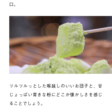
口。
ツルツルっとした喉越しのいいお団子と、甘
じょっぱい青きな粉にどこか懐かしさを感じ
ることでしょう。