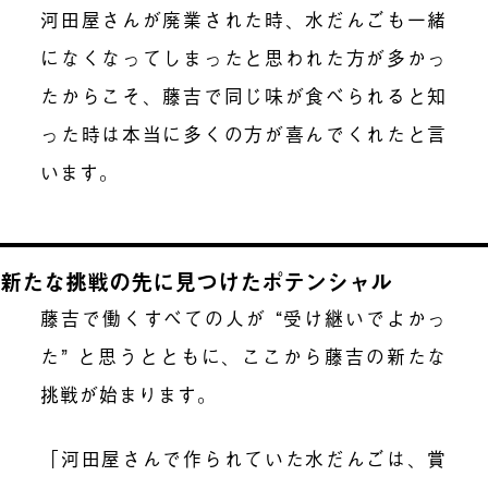
河田屋さんが廃業された時、水だんごも一緒
になくなってしまったと思われた方が多かっ
たからこそ、藤吉で同じ味が食べられると知
った時は本当に多くの方が喜んでくれたと言
います。
新たな挑戦の先に見つけたポテンシャル
藤吉で働くすべての人が “受け継いでよかっ
た” と思うとともに、ここから藤吉の新たな
挑戦が始まります。
「河田屋さんで作られていた水だんごは、賞