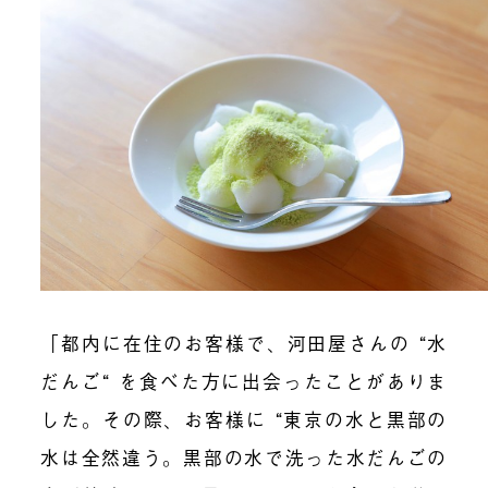
「都内に在住のお客様で、河田屋さんの “水
だんご“ を食べた方に出会ったことがありま
した。その際、お客様に “東京の水と黒部の
水は全然違う。黒部の水で洗った水だんごの