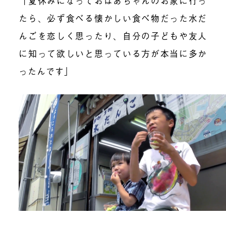
「夏休みになっておばあちゃんのお家に行っ
たら、必ず食べる懐かしい食べ物だった水だ
んごを恋しく思ったり、自分の子どもや友人
に知って欲しいと思っている方が本当に多か
ったんです」