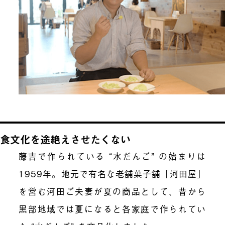
食文化を途絶えさせたくない
藤吉で作られている “水だんご” の始まりは
1959年。地元で有名な老舗菓子舗「河田屋」
を営む河田ご夫妻が夏の商品として、昔から
黒部地域では夏になると各家庭で作られてい