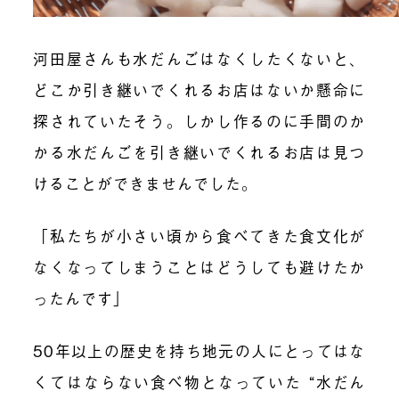
河田屋さんも水だんごはなくしたくないと、
どこか引き継いでくれるお店はないか懸命に
探されていたそう。しかし作るのに手間のか
かる水だんごを引き継いでくれるお店は見つ
けることができませんでした。
「私たちが小さい頃から食べてきた食文化が
なくなってしまうことはどうしても避けたか
ったんです」
50年以上の歴史を持ち地元の人にとってはな
くてはならない食べ物となっていた “水だん