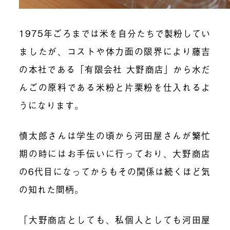
1975年ごろまでは米を自分たちで製粉してい
ましたが、コストや体力面の限界により藤吉
の本社である「有限会社 大野商店」から水だ
んごの原料である米粉と片栗粉を仕入れるよ
うになります。
慎太郎さんは学生の頃から河田屋さんが繁忙
期の時にはお手伝いに行っており、大野商店
の6代目になってからもその関係は続くほど気
の知れた間柄。
「大野商店としても、私個人としても河田屋