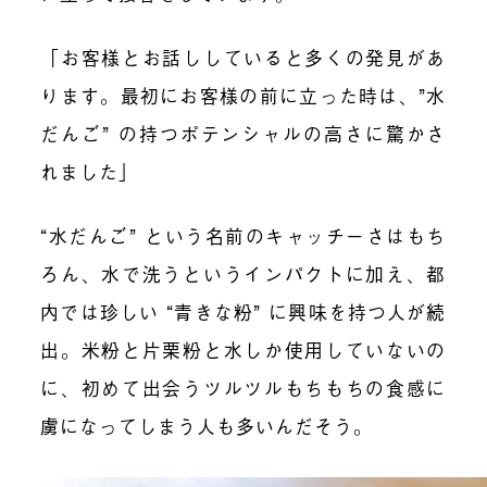
「お客様とお話ししていると多くの発見があ
ります。最初にお客様の前に立った時は、”水
だんご” の持つポテンシャルの高さに驚かさ
れました」
“水だんご” という名前のキャッチーさはもち
ろん、水で洗うというインパクトに加え、都
内では珍しい “青きな粉” に興味を持つ人が続
出。米粉と片栗粉と水しか使用していないの
に、初めて出会うツルツルもちもちの食感に
虜になってしまう人も多いんだそう。