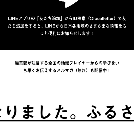
LINEアプリの「友だち追加」からID検索（@localletter）で友
だち追加をすると、LINEから日本各地域のさまざまな情報をも
っと便利にお知らせします！
編集部が注目する全国の地域プレイヤーからの学びをい
ち早くお伝えするメルマガ（無料）も配信中！
た。
ふるさとは、