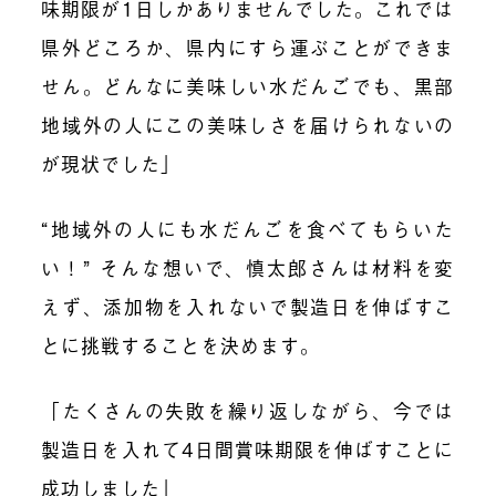
味期限が1日しかありませんでした。これでは
県外どころか、県内にすら運ぶことができま
せん。どんなに美味しい水だんごでも、黒部
地域外の人にこの美味しさを届けられないの
が現状でした」
“地域外の人にも水だんごを食べてもらいた
い！” そんな想いで、慎太郎さんは材料を変
えず、添加物を入れないで製造日を伸ばすこ
とに挑戦することを決めます。
「たくさんの失敗を繰り返しながら、今では
製造日を入れて4日間賞味期限を伸ばすことに
成功しました」