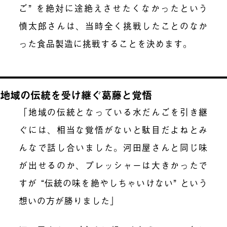
ご” を絶対に途絶えさせたくなかったという
慎太郎さんは、当時全く挑戦したことのなか
った食品製造に挑戦することを決めます。
地域の伝統を受け継ぐ葛藤と覚悟
「地域の伝統となっている水だんごを引き継
ぐには、相当な覚悟がないと駄目だよねとみ
んなで話し合いました。河田屋さんと同じ味
が出せるのか、プレッシャーは大きかったで
すが “伝統の味を絶やしちゃいけない” という
想いの方が勝りました」