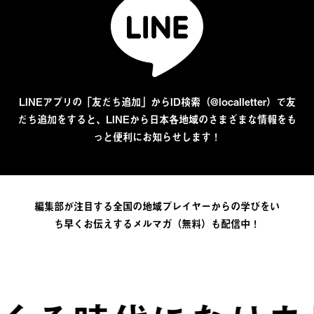
LINEアプリの「友だち追加」からID検索（@localletter）で友
だち追加をすると、LINEから日本各地域のさまざまな情報をも
っと便利にお知らせします！
編集部が注目する全国の地域プレイヤーからの学びをい
ち早くお伝えするメルマガ（無料）も配信中！