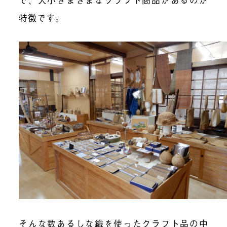
特徴です。
そんな数あるしな織を使ったクラフト品の中