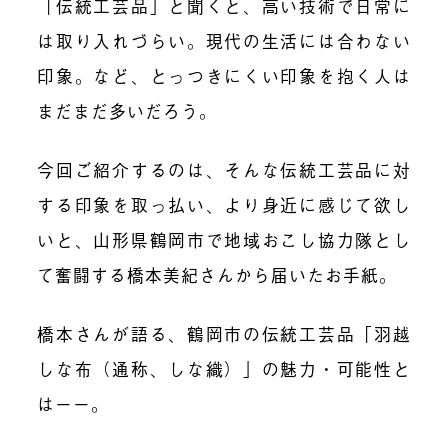
「伝統工芸品」と聞くと、高い技術で日常に
は取り入れづらい。現代の生活には合わない
印象。など、とっつきにくい印象を抱く人は
まだまだ多いだろう。
今回ご紹介するのは、そんな伝統工芸品に対
する印象を取っ払い、より身近に感じて欲し
いと、山形県鶴岡市で地域おこし協力隊とし
て奮闘する橋本美紀さんから届いたお手紙。
橋本さんが語る、鶴岡市の伝統工芸品「羽越
しな布（通称、しな織）」の魅力・可能性と
はーー。