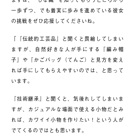
一歩ずつ、でも着実に歩みを進めている彼女
の挑戦をぜひ応援してくださいね。
「『伝統的工芸品』と聞くと畏縮してしまい
ますが、自然好きな人が手にする『編み帽
子』や『かごバッグ（てんご）と見方を変え
れば手にしてもらえやすいのでは、と思って
います。
『技術継承』と聞くと、気後れしてしまいま
すが、カジュアルな場面で使える小物だとみ
れば、カワイイ小物を作りたい！という人が
でてくるのではとも思います。