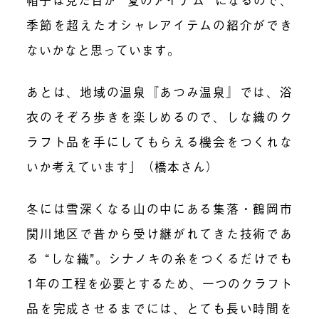
季節を超えたオシャレアイテムの紹介ができ
ないかなと思っています。
あとは、地域の温泉『あつみ温泉』では、浴
衣のそぞろ歩きを楽しめるので、しな織のク
ラフト品を手にしてもらえる機会をつくれな
いか考えています」（橋本さん）
冬には雪深くなる山の中にある集落・鶴岡市
関川地区で昔から受け継がれてきた技術であ
る “しな織”。シナノキの糸をつくるだけでも
1年の工程を必要とするため、一つのクラフト
品を完成させるまでには、とても長い時間を