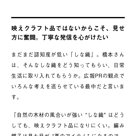
映えクラフト品ではないからこそ、見せ
方に奮闘。丁寧な発信を心がけたい
まだまだ認知度が低い「しな織」。橋本さん
は、そんなしな織をどう知ってもらい、日常
生活に取り入れてもらうか。広報PRの観点で
いろんな考えを巡らせている最中だと言いま
す。
「自然の木材の風合いが強い “しな織” はどう
しても、映えクラフト品になりにくい。編み
帽子は見た目が “夏のアイテム” になるので、