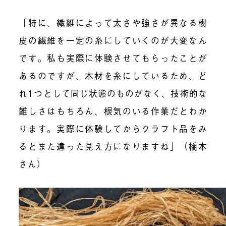
「特に、繊維によって太さや強さが異なる樹
皮の繊維を一定の糸にしていくのが大変なん
です。私も実際に体験させてもらったことが
あるのですが、木材を糸にしているため、ど
れ1つとして同じ状態のものがなく、技術的な
難しさはもちろん、根気のいる作業だとわか
ります。実際に体験してからクラフト品をみ
るとまた違った見え方になりますね」（橋本
さん）