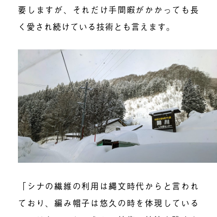
要しますが、それだけ手間暇がかかっても長
く愛され続けている技術とも言えます。
「シナの繊維の利用は縄文時代からと言われ
ており、編み帽子は悠久の時を体現している