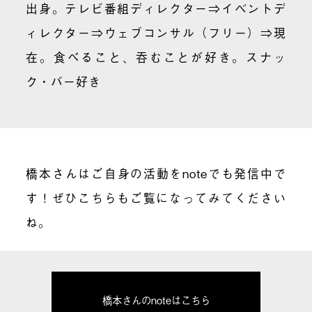
出身。テレビ番組ディレクター⇒イベントデ
ィレクター⇒ウェブコンサル（フリー）⇒現
在。食べること、吞むことが好き。スナッ
ク・バー好き
橋本さんはご自身の活動をnoteでも発信中で
す！ぜひこちらもご覧になってみてください
ね。
橋本さんのnoteはこちら