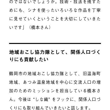
のではないでしょうか。技術・技法を残すた
めにも、シナを使ったいろいろな作品を丁寧
に見せていくということを大切にしていきた
いです」（橋本さん）
地域おこし協力隊として、関係人口づく
りにも貢献したい
鶴岡市の地域おこし協力隊として、旧温海町
地域、あつみ温泉地域を中心に交流人口の増
加のためのミッションを担当している橋本さ
ん。今後は “しな織” をフックに、関係人口づ
くりにも取り組んでいきたいと話します。