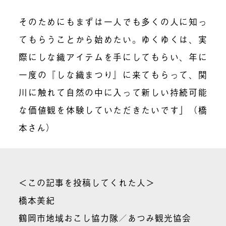
そのためにもまずは一人でも多くの人に知っ
てもらうことから始めたい。ゆくゆくは、実
際にしな織アイテムを手にしてもらい、年に
一度の『しな織まつり』に来てもらって、関
川に触れて自然の中に入って新しい持続可能
な価値観を体験していただきたいです」（橋
本さん）
＜この記事を投稿してくれた人＞
橋本美紀
鶴岡市地域おこし協力隊／あつみ観光協会