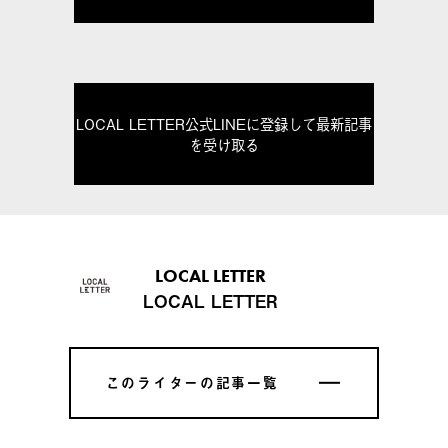
LOCAL LETTER公式LINEに登録して最新記事
を受け取る
LOCAL LETTER
LOCAL LETTER
このライターの記事一覧
このライターの記事一覧