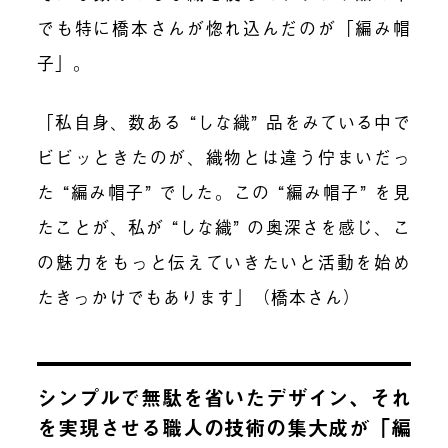
でも特に橋本さんが惚れ込んだのが「編み帽
子」。
「私自身、数ある “しな織” 品をみている中で
ビビッときたのが、織物とは違う佇まいだっ
た “編み帽子” でした。この “編み帽子” を見
たことが、私が “しな織” の奥深さを感じ、こ
の魅力をもっと伝えていきたいと活動を始め
たきっかけでもあります」（橋本さん）
シンプルで無駄を省いたデザイン、それ
を実現させる職人の技術の集大成が「編