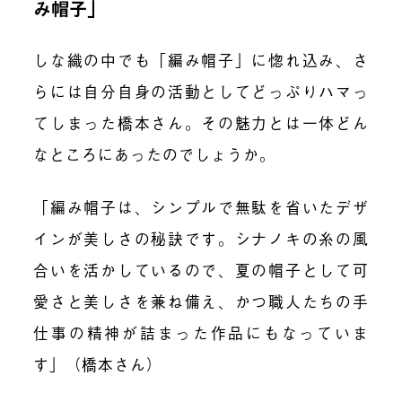
み帽子」
しな織の中でも「編み帽子」に惚れ込み、さ
らには自分自身の活動としてどっぷりハマっ
てしまった橋本さん。その魅力とは一体どん
なところにあったのでしょうか。
「編み帽子は、シンプルで無駄を省いたデザ
インが美しさの秘訣です。シナノキの糸の風
合いを活かしているので、夏の帽子として可
愛さと美しさを兼ね備え、かつ職人たちの手
仕事の精神が詰まった作品にもなっていま
す」（橋本さん）