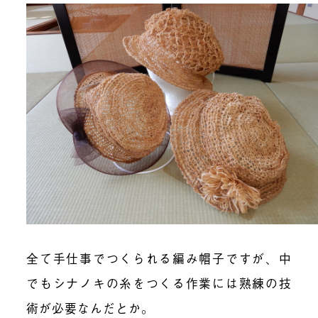
全て手仕事でつくられる編み帽子ですが、中
でもシナノキの糸をつくる作業には熟練の技
術が必要なんだとか。