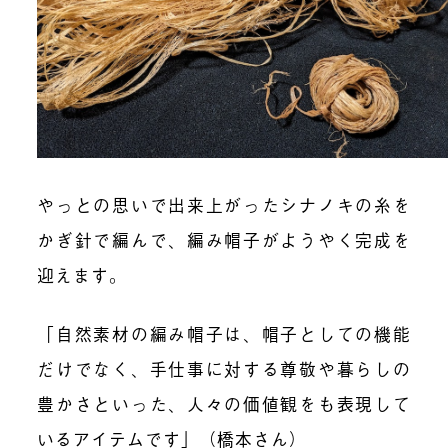
やっとの思いで出来上がったシナノキの糸を
かぎ針で編んで、編み帽子がようやく完成を
迎えます。
「自然素材の編み帽子は、帽子としての機能
だけでなく、手仕事に対する尊敬や暮らしの
豊かさといった、人々の価値観をも表現して
いるアイテムです」（橋本さん）