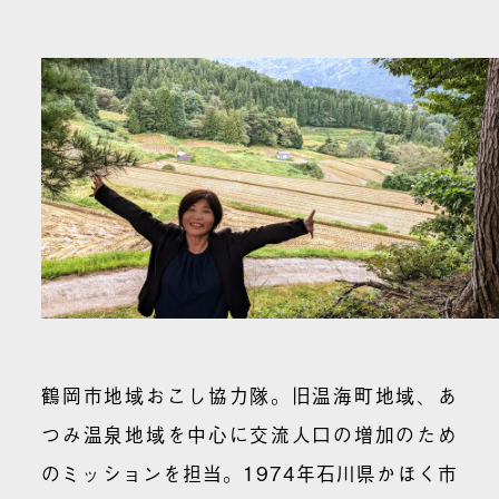
鶴岡市地域おこし協力隊。旧温海町地域、あ
つみ温泉地域を中心に交流人口の増加のため
のミッションを担当。1974年石川県かほく市