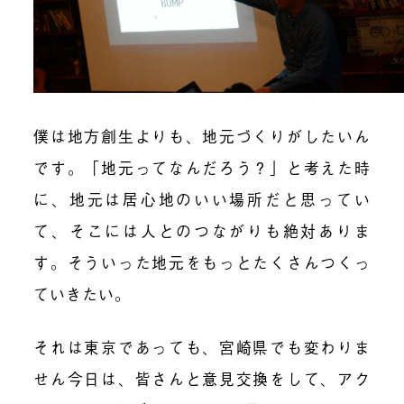
僕は地方創生よりも、地元づくりがしたいん
です。「地元ってなんだろう？」と考えた時
に、地元は居心地のいい場所だと思ってい
て、そこには人とのつながりも絶対ありま
す。そういった地元をもっとたくさんつくっ
ていきたい。
それは東京であっても、宮崎県でも変わりま
せん今日は、皆さんと意見交換をして、アク