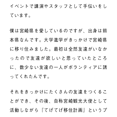
イベントで講演やスタッフとして手伝いをし
ています。
僕は宮崎県を愛しているのですが、出身は熊
本県なんです。大学進学がきっかけで宮崎県
に移り住みました。最初は全然友達がいなか
ったので友達が欲しいと思っていたところ
に、数少ない友達の一人がボランティアに誘
ってくれたんです。
それをきっかけにたくさんの友達をつくるこ
とができ、その後、自称宮崎観光大使として
活動しながら『てげてげ移住計画』というプ