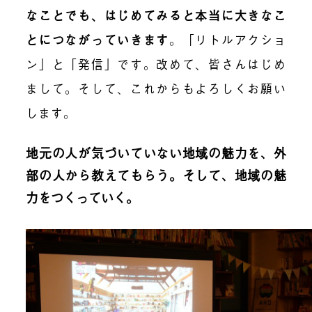
なことでも、はじめてみると本当に大きなこ
とにつながっていきます
。「リトルアクショ
ン」と「発信」です。改めて、皆さんはじめ
まして。そして、これからもよろしくお願い
します。
地元の人が気づいていない地域の魅力を、外
部の人から教えてもらう。そして、地域の魅
力をつくっていく。