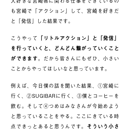
大好きな宮崎県に関わる仕事をできているの
も宮崎で「アクション」して、宮崎を好きだ
と「発信」した結果です。
こうやって
「リトルアクション」と「発信」
を行っていくと、どんどん繋がっていくこと
ができます
。
だから皆さんにもぜひ、小さい
ことからやってほしいなと思っています。
例えば、今日僕の話を聞いた結果、①宮崎に
行く、②
SUGIBAR
に行く、③僕とコーヒーを
飲む。そして④つめはみなさんが今始めよう
と思っていることをやる。ここにきている時
点できっとあると思うんです。
そういう小さ