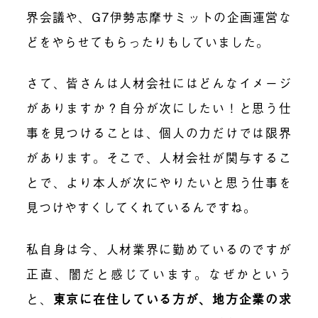
界会議や、
G7
伊勢志摩サミットの企画運営な
どをやらせてもらったりもしていました。
さて、皆さんは人材会社にはどんなイメージ
がありますか？自分が次にしたい！と思う仕
事を見つけることは、個人の力だけでは限界
があります。そこで、人材会社が関与するこ
とで、より本人が次にやりたいと思う仕事を
見つけやすくしてくれているんですね。
私自身は今、人材業界に勤めているのですが
正直、闇だと感じています。なぜかという
と、
東京に在住している方が、地方企業の求