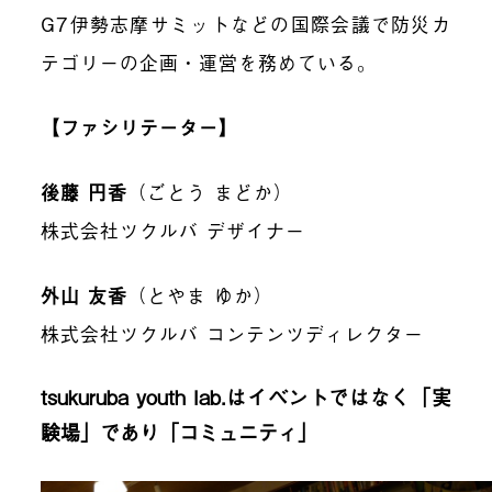
G7
伊勢志摩サミットなどの国際会議で防災カ
テゴリーの企画・運営を務めている。
【ファシリテーター】
後藤 円香
（ごとう まどか）
株式会社ツクルバ デザイナー
外山 友香
（とやま ゆか）
株式会社ツクルバ コンテンツディレクター
tsukuruba youth lab.
はイベントではなく「実
験場」であり「コミュニティ」