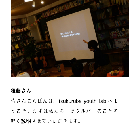
後藤さん
皆さんこんばんは。
tsukuruba youth lab.
へよ
うこそ。まずは私たち「ツクルバ」のことを
軽く説明させていただきます。