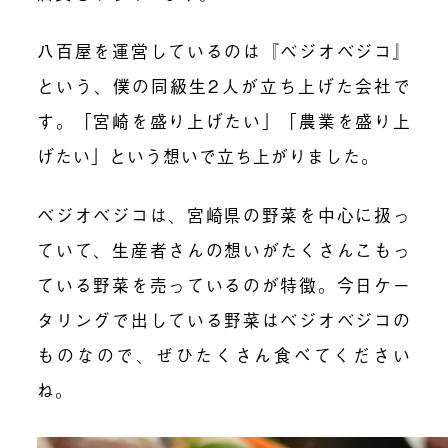
八百屋を運営しているのは『ベジオベジコ』
という、僕の同級生
2
人が立ち上げた会社で
す。「宮崎を盛り上げたい」「農業を盛り上
げたい」という想いで立ち上がりました。
ベジオベジコは、宮崎県の野菜を中心に扱っ
ていて、生産者さんの想いがたくさんこもっ
ている野菜を売っているのが特徴。今日ケー
タリングで出している野菜はベジオベジコの
ものなので、ぜひたくさん食べてください
ね。