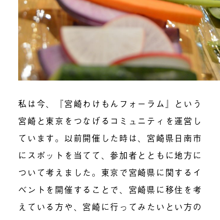
私は今、『宮崎わけもんフォーラム』という
宮崎と東京をつなげるコミュニティを運営し
ています。以前開催した時は、宮崎県日南市
にスポットを当てて、参加者とともに地方に
ついて考えました。東京で宮崎県に関するイ
ベントを開催することで、宮崎県に移住を考
えている方や、宮崎に行ってみたいとい方の