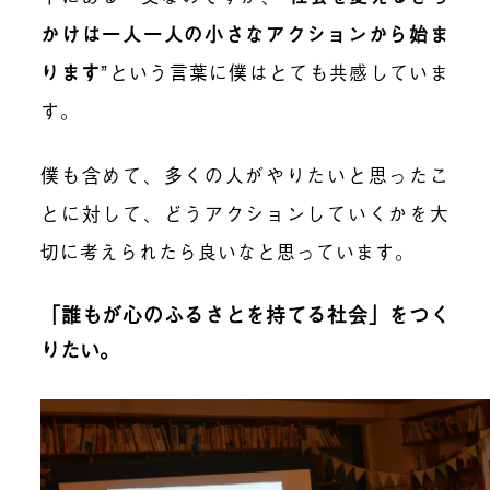
かけは一人一人の小さなアクションから始ま
ります
”という言葉に僕はとても共感していま
す。
僕も含めて、多くの人がやりたいと思ったこ
とに対して、どうアクションしていくかを大
切に考えられたら良いなと思っています。
「誰もが心のふるさとを持てる社会」をつく
りたい。