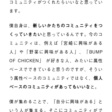
コミュニティがつくれたらいいなと思ってい
ます。
僕自身は、
新しいかたちのコミュニティをつ
くっていきたい
と思っているんです。今のコ
ミュニティは、例えば「宮崎に興味がある
人」や「野菜に興味がある人」、「
BUMP
OF CHICKEN
」 が好きな人、みたいに属性
ベースでできていると思うのですが、そうい
う属性ベースのコミュニティではなく、
個人
ベースのコミュニティがあってもいいな
と
。
僕が集めることで、「自分に興味がある」と
いう人が集まる。そこにコミュニティがで