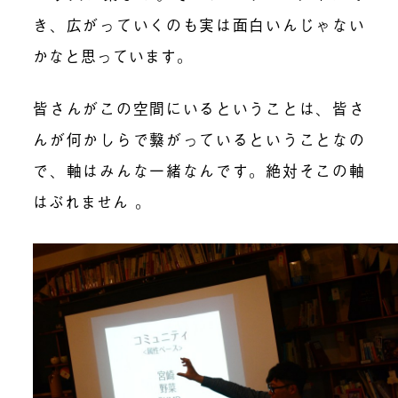
き、広がっていくのも実は面白いんじゃない
かなと思っています。
皆さんがこの空間にいるということは、皆さ
んが何かしらで繋がっているということなの
で、軸はみんな一緒なんです。絶対そこの軸
はぶれません 。