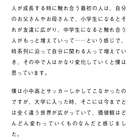
人が成長する時に触れ合う最初の人は、自分
のお父さんやお母さんで、小学生になるとそ
れが友達に広がり、中学生になると触れ合う
人がもっと増えていって
……
という感じで、
時系列に沿って自分に関わる人って増えてい
き、その中で人はかなり変化していくと僕は
思っています。
僕は小中高とサッカーしかしてこなかったの
ですが、大学に入った時、そこには今までと
は全く違う世界が広がっていて、価値観はど
んどん変わっていくものなんだと感じまし
た。