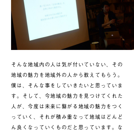
そんな地域内の人は気が付いていない、その
地域の魅力を地域外の人から教えてもらう。
僕は、そんな事をしていきたいと思っていま
す。そして、今地域の魅力を見つけてくれた
人が、今度は未来に繋がる地域の魅力をつく
っていく、それが積み重なって地域はどんど
ん良くなっていくものだと思っています。な