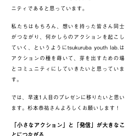
ニティであると思っています。
私たちはもちろん、想いを持った皆さん同士
がつながり、何かしらのアクションを起こし
ていく、というように
tsukuruba youth lab.
は
アクションの種を蒔いて、芽を出すための場
とコミュニティにしていきたいと思っていま
す。
では、早速
1
人目のプレゼンに移りたいと思い
ます。杉本恭祐さんよろしくお願いします！
「小さなアクション」と「発信」が大きなこ
とにつながる