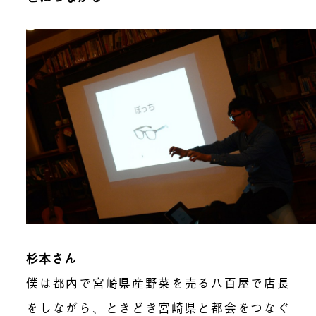
杉本さん
僕は都内で宮崎県産野菜を売る八百屋で店長
をしながら、ときどき宮崎県と都会をつなぐ