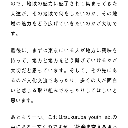
ので、地域の魅力に魅了されて集まってきた
人達が、その地域で何をしたいのか、その地
域の魅力をどう広げていきたいのかが大切で
す。
最後に、まずは東京にいる人が地方に興味を
持って、地方と地方をどう繋げていけるかが
大切だと思っています。そして、その先にあ
るのが文化交流であったり、多くの人が面白
いと感じる取り組みであったりしてほしいと
思います。
あともう一つ、これは
tsukuruba youth lab.
の
中にある一文なのですが、“
社会を変えるきっ