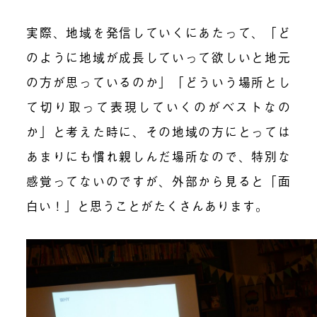
実際、地域を発信していくにあたって、「ど
のように地域が成長していって欲しいと地元
の方が思っているのか」「どういう場所とし
て切り取って表現していくのがベストなの
か」と考えた時に、その地域の方にとっては
あまりにも慣れ親しんだ場所なので、特別な
感覚ってないのですが、外部から見ると「面
白い！」と思うことがたくさんあります。