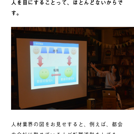
人を目にすることって、ほとんどないからで
す。
人材業界の図をお見せすると、例えば、都会