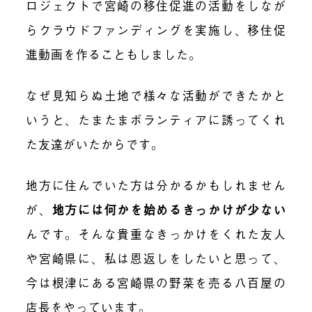
ロジェクトで宮崎の移住促進の活動をしなが
らクラウドファンディングを実施し、移住促
進動画を作ることもしました。
なぜ見知らぬ土地で様々な活動ができたかと
いうと、たまたまボランティアに誘ってくれ
た友達がいたからです。
地方に住んでいた方は分かるかもしれません
が、
地方には何かを始めるきっかけが少ない
んです。そんな貴重なきっかけをくれた友人
や宮崎県に、私は恩返しをしたいと思って、
今は根津にある宮崎県の野菜を売る八百屋の
店長をやっています。