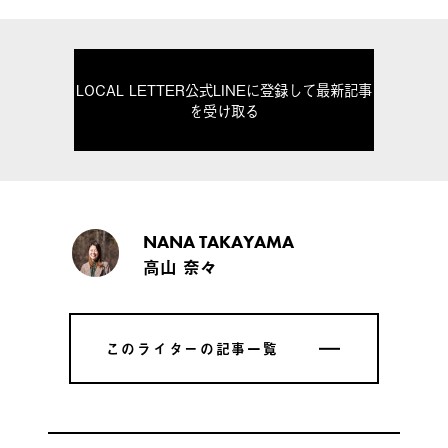
LOCAL LETTER公式LINEに登録して最新記事
を受け取る
NANA TAKAYAMA
高山 奈々
このライターの記事一覧
このライターの記事一覧