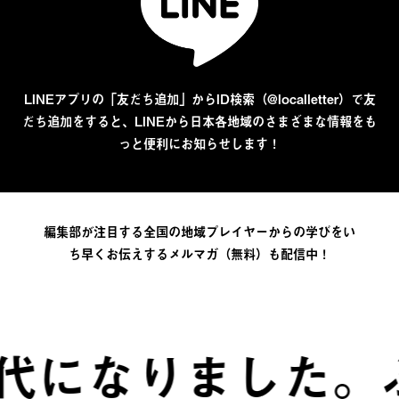
LINEアプリの「友だち追加」からID検索（@localletter）で友
だち追加をすると、LINEから日本各地域のさまざまな情報をも
っと便利にお知らせします！
編集部が注目する全国の地域プレイヤーからの学びをい
ち早くお伝えするメルマガ（無料）も配信中！
になりました。
ふる