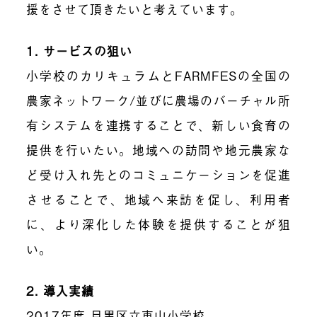
援をさせて頂きたいと考えています。
1.
サービスの狙い
小学校のカリキュラムと
FARMFES
の全国の
農家ネットワーク
/
並びに農場のバーチャル所
有システムを連携することで、新しい食育の
提供を行いたい。地域への訪問や地元農家な
ど受け入れ先とのコミュニケーションを促進
させることで、地域へ来訪を促し、利用者
に、より深化した体験を提供することが狙
い。
2.
導入実績
2017
年度 目黒区立東山小学校