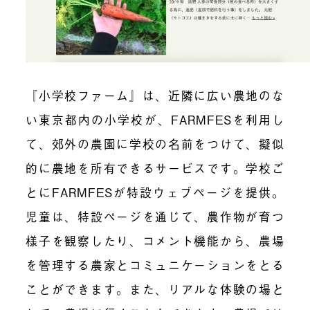
『小学校ファーム』は、近隣に広い農地のな
い東京都内の小学校が、
FARMFES
を利用し
て、郊外の農園に学校の名前をつけて、擬似
的に農地を所有できるサービスです。学校ご
とに
FARMFES
が特設ウェブページを提供。
児童は、特設ページを通じて、農作物が育つ
様子を観察したり、コメント機能から、農場
を管理する農家とコミュニケーションをとる
ことができます。また、リアルな体験の場と