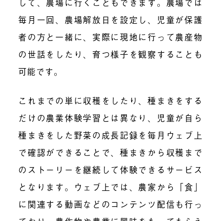
して、農場に行くこともできます。農場では
毎月一回、農場解放日を設定し、児童が保護
者の方と一緒に、実際に現地に行って農産物
の世話をしたり、育つ様子を観察することも
可能です。
これまでの単に収穫をしたり、種まきをする
だけの農業体験学習とは異なり、児童が自ら
種まきをした野菜の成長記録を毎月ウェブ上
で確認ができることで、種まきから収穫まで
のストーリーを継続して体験できるサービス
となります。ウェブ上では、農家から「食」
に関連する動画などのコンテンツ配信も行っ