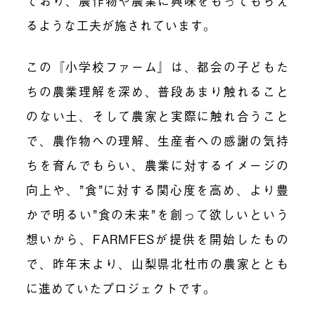
ており、農作物や農業に興味をもってもらえ
るような工夫が施されています。
この『小学校ファーム』は、都会の子どもた
ちの農業理解を深め、普段あまり触れること
のない土、そして農家と実際に触れ合うこと
で、農作物への理解、生産者への感謝の気持
ちを育んでもらい、農業に対するイメージの
向上や、”食”に対する関心度を高め、より豊
かで明るい”食の未来”を創って欲しいという
想いから、
FARMFES
が提供を開始したもの
で、昨年末より、山梨県北杜市の農家ととも
に進めていたプロジェクトです。