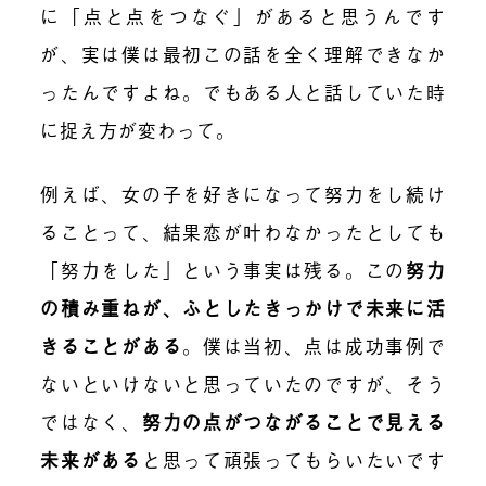
に「点と点をつなぐ」があると思うんです
が、実は僕は最初この話を全く理解できなか
ったんですよね。でもある人と話していた時
に捉え方が変わって。
例えば、女の子を好きになって努力をし続け
ることって、結果恋が叶わなかったとしても
「努力をした」という事実は残る。この
努力
の積み重ねが、ふとしたきっかけで未来に活
きることがある
。僕は当初、点は成功事例で
ないといけないと思っていたのですが、そう
ではなく、
努力の点がつながることで見える
未来がある
と思って頑張ってもらいたいです