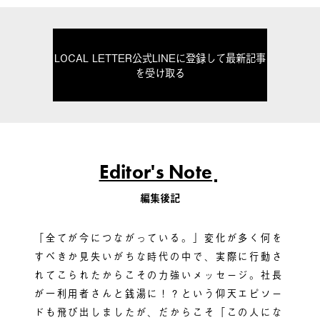
LOCAL LETTER公式LINEに登録して最新記事
を受け取る
Editor's Note
編集後記
「全てが今につながっている。」変化が多く何を
すべきか見失いがちな時代の中で、実際に行動さ
れてこられたからこその力強いメッセージ。社長
が一利用者さんと銭湯に！？という仰天エピソー
ドも飛び出しましたが、だからこそ「この人にな