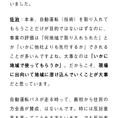
いました。
佐治
：本来、自動運転（技術）を取り入れて
もらうことだけが目的ではないはずなのに、
事業の評価は「何地域で取り入れられた」と
か「いかに他社よりも先行するか」でされる
ことが多いんですよね。大事なのは
「いかに
地域で使ってもらうか」
。だからこそ、
現場
に出向いて地域に溶け込んでいくことが大事
だと思っています。
自動運転バスが走る時って、最初から住民の
方全員が賛成、はないんです。時には反対意
見を言ってこられる方もいます。でも反対者