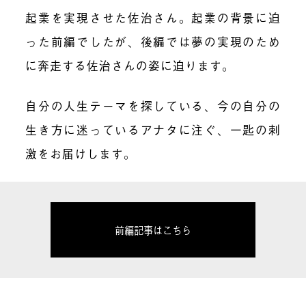
起業を実現させた佐治さん。起業の背景に迫
った前編でしたが、後編では夢の実現のため
に奔走する佐治さんの姿に迫ります。
自分の人生テーマを探している、今の自分の
生き方に迷っているアナタに注ぐ、一匙の刺
激をお届けします。
前編記事はこちら