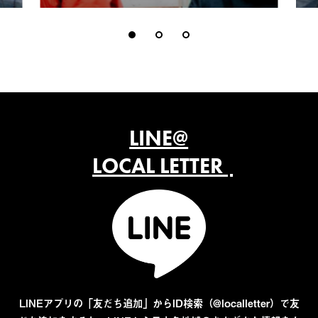
LINE@
LOCAL LETTER
LINEアプリの「友だち追加」からID検索（@localletter）で友