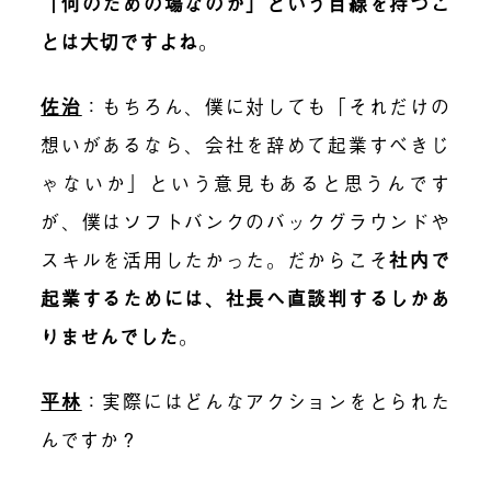
「何のための場なのか」という目線を持つこ
とは大切ですよね
。
佐治
：もちろん、僕に対しても「それだけの
想いがあるなら、会社を辞めて起業すべきじ
ゃないか」という意見もあると思うんです
が、僕はソフトバンクのバックグラウンドや
スキルを活用したかった。だからこそ
社内で
起業するためには、社長へ直談判するしかあ
りませんでした
。
平林
：実際にはどんなアクションをとられた
んですか？