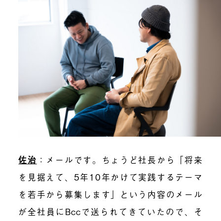
佐治
：メールです。ちょうど社長から「将来
を見据えて、5年10年かけて実践するテーマ
を若手から募集します」という内容のメール
が全社員にBccで送られてきていたので、そ