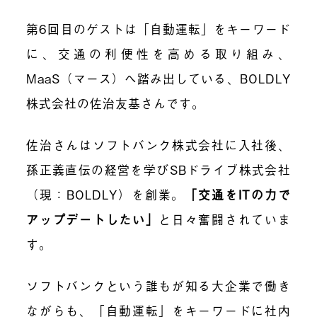
第6回目のゲストは「自動運転」をキーワード
に、交通の利便性を高める取り組み、
MaaS（マース）へ踏み出している、BOLDLY
株式会社の佐治友基さんです。
佐治さんはソフトバンク株式会社に入社後、
孫正義直伝の経営を学びSBドライブ株式会社
（現：BOLDLY）を創業。
「交通をITの力で
アップデートしたい」
と日々奮闘されていま
す。
ソフトバンクという誰もが知る大企業で働き
ながらも、「自動運転」をキーワードに社内