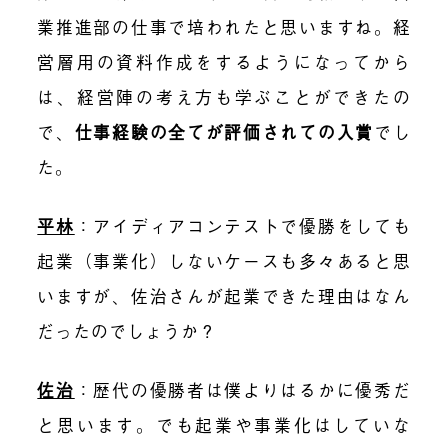
業推進部の仕事で培われたと思いますね。経
営層用の資料作成をするようになってから
は、経営陣の考え方も学ぶことができたの
で、
仕事経験の全てが評価されての入賞
でし
た。
平林
：アイディアコンテストで優勝をしても
起業（事業化）しないケースも多々あると思
いますが、佐治さんが起業できた理由はなん
だったのでしょうか？
佐治
：歴代の優勝者は僕よりはるかに優秀だ
と思います。でも起業や事業化はしていな