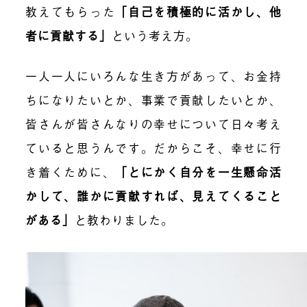
教えてもらった
「自己を積極的に活かし、他
者に貢献する」
という考え方。
一人一人にいろんな生き方があって、お金持
ちになりたいとか、事業で貢献したいとか、
皆さんが皆さんなりの幸せについて日々考え
ていると思うんです。だからこそ、幸せに行
き着くために、
「とにかく自分を一生懸命活
かして、誰かに貢献すれば、見えてくること
がある」
と教わりました。