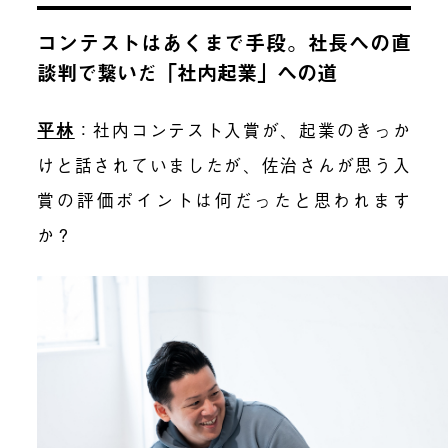
コンテストはあくまで手段。社長への直
談判で繋いだ「社内起業」への道
平林
：社内コンテスト入賞が、起業のきっか
けと話されていましたが、佐治さんが思う入
賞の評価ポイントは何だったと思われます
か？