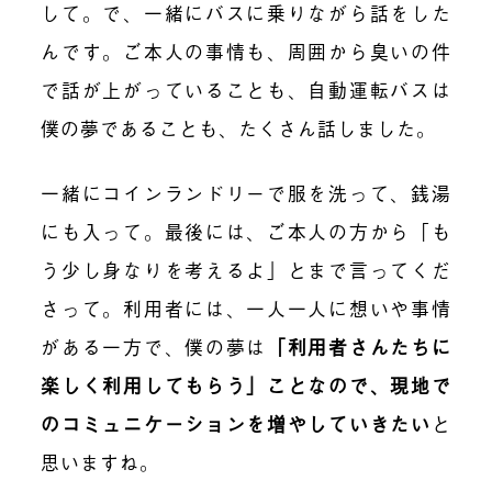
して。で、一緒にバスに乗りながら話をした
んです。ご本人の事情も、周囲から臭いの件
で話が上がっていることも、自動運転バスは
僕の夢であることも、たくさん話しました。
一緒にコインランドリーで服を洗って、銭湯
にも入って。最後には、ご本人の方から「も
う少し身なりを考えるよ」とまで言ってくだ
さって。利用者には、一人一人に想いや事情
がある一方で、僕の夢は
「利用者さんたちに
楽しく利用してもらう」ことなので、現地で
のコミュニケーションを増やしていきたい
と
思いますね。