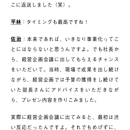
こに返送しました（笑）。
平林
：タイミングも最高ですね！
佐治
：本来であれば、いきなり事業化ってこ
とにはならないと思うんですよ。でも社長か
ら、経営企画会議に出してもらえるチャンス
をいただいて。当時、現場で成果を出し続け
ながら、経営企画では予算の獲得をし続けて
いた部長さんにアドバイスをいただきなが
ら、プレゼン内容を作りこみました。
実際に経営企画会議に出てみると、最初は渋
い反応だったんですよ。それでもめげずに、