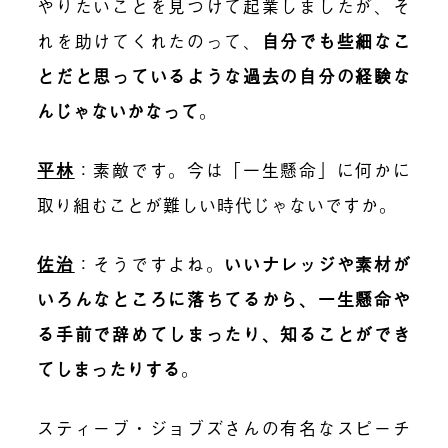
やりたいことを見つけて起業しましたが、そ
れを助けてくれたのって、
自分でも些細なこ
とだと思っているような過去の自分の経験な
んじゃないかなって
。
平林
：素敵です。今は「一生懸命」に何かに
取り組むことが難しい時代じゃないですか。
佐治
：そうですよね。
いいナレッジや素材が
いろんなところに落ちてるから、一生懸命や
る手前で辞めてしまったり、知ることができ
てしまったりする
。
スティーブ・ジョブズさんの有名なスピーチ