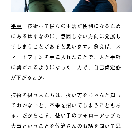
平林
：技術って僕らの生活が便利になるため
にあるはずなのに、意図しない方向に発展し
てしまうことがあると思います。例えば、ス
マートフォンを手に入れたことで、人と手軽
に繋がれるようになった一方で、自己肯定感
が下がるとか。
技術を扱う人たちは、扱い方をちゃんと知っ
ておかないと、不幸を招いてしまうこともあ
る。だからこそ、
使い手のフォローアップ
も
大事ということを佐治さんのお話を聞いて思