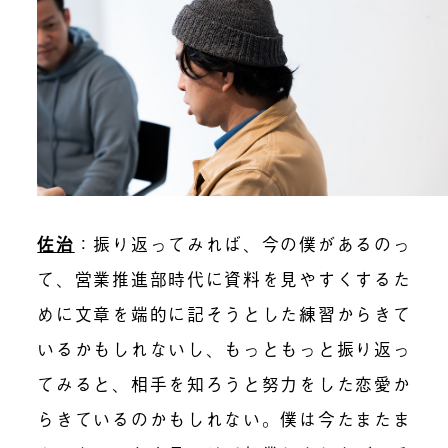
佐治
：振り返ってみれば、今の僕があるのっ
て、営業推進部時代に資料を見やすくするた
めに文章を端的に記そうとした練習からきて
いるかもしれないし、もっともっと振り返っ
てみると、相手を知ろうと努力をした恋愛か
らきているのかもしれない。僕は今たまたま