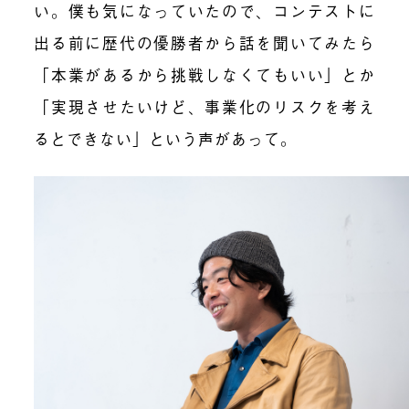
い。僕も気になっていたので、コンテストに
出る前に歴代の優勝者から話を聞いてみたら
「本業があるから挑戦しなくてもいい」とか
「実現させたいけど、事業化のリスクを考え
るとできない」という声があって。