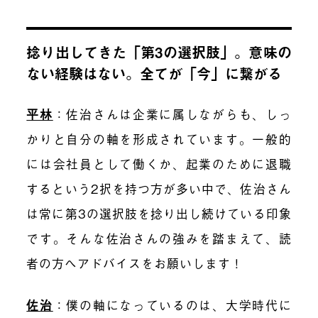
捻り出してきた「第3の選択肢」。意味の
ない経験はない。全てが「今」に繋がる
平林
：佐治さんは企業に属しながらも、しっ
かりと自分の軸を形成されています。一般的
には会社員として働くか、起業のために退職
するという2択を持つ方が多い中で、佐治さん
は常に第3の選択肢を捻り出し続けている印象
です。そんな佐治さんの強みを踏まえて、読
者の方へアドバイスをお願いします！
佐治
：僕の軸になっているのは、大学時代に