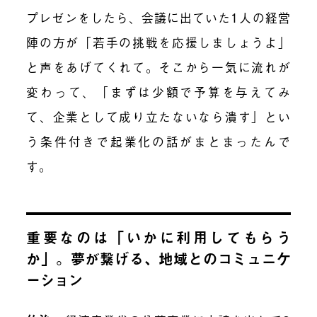
プレゼンをしたら、会議に出ていた1人の経営
陣の方が「若手の挑戦を応援しましょうよ」
と声をあげてくれて。そこから一気に流れが
変わって、「まずは少額で予算を与えてみ
て、企業として成り立たないなら潰す」とい
う条件付きで起業化の話がまとまったんで
す。
重要なのは「いかに利用してもらう
か」。夢が繋げる、地域とのコミュニケ
ーション