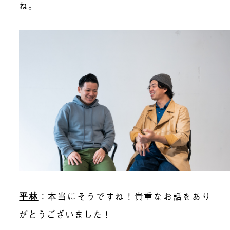
ね。
平林
：本当にそうですね！貴重なお話をあり
がとうございました！