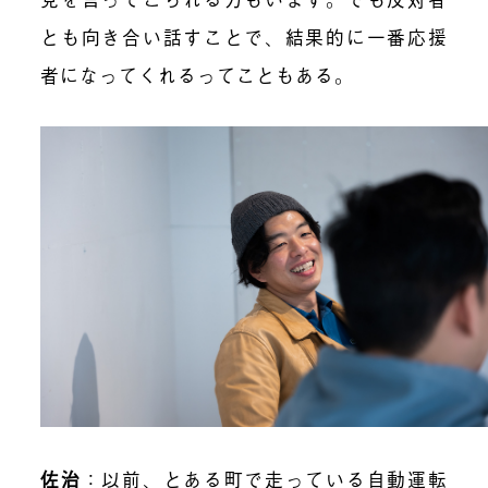
とも向き合い話すことで、結果的に一番応援
者になってくれるってこともある。
佐治
：以前、とある町で走っている自動運転