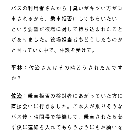
バスの利用者さんから「臭いがキツい方が乗
車されるから、乗車拒否にしてもらいたい」
という要望が役場に対して持ち込まれたこと
がありました。役場担当者もどうしたものか
と困っていた中で、相談を受けて。
平林
：佐治さんはその時どうされたんです
か？
佐治
：乗車拒否の検討者にあがっていた方に
直接会いに行きました。ご本人が乗りそうな
バス停・時間帯で待機して、乗車されたら必
ず僕に連絡を入れてもらうようにもお願いを