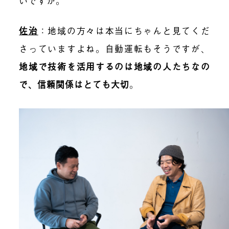
いですか。
佐治
：地域の方々は本当にちゃんと見てくだ
さっていますよね。自動運転もそうですが、
地域で技術を活用するのは地域の人たちなの
で、信頼関係はとても大切
。