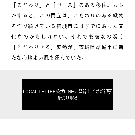
「こだわり」と「ペース」のある移住。もし
かすると、この両立は、こだわりのある織物
を作り続けている結城市にはすでにあった文
化なのかもしれない。それでも彼女の潔く
「こだわりきる」姿勢が、茨城県結城市に新
たな心地よい風を運んでいた。
LOCAL LETTER公式LINEに登録して最新記事
を受け取る