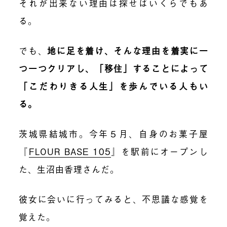
それが出来ない理由は探せばいくらでもあ
る。
でも、
地に足を着け、そんな理由を着実に一
つ一つクリアし、「移住」することによって
「こだわりきる人生」を歩んでいる人もい
る。
茨城県結城市。今年５月、自身のお菓子屋
『
FLOUR BASE 105
』を駅前にオープンし
た、生沼由香理さんだ。
彼女に会いに行ってみると、不思議な感覚を
覚えた。