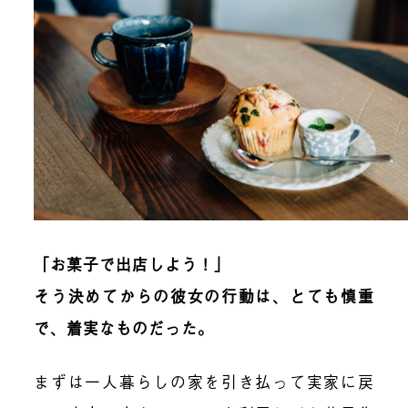
「お菓子で出店しよう！」
そう決めてからの彼女の行動は、とても慎重
で、着実なものだった。
まずは一人暮らしの家を引き払って実家に戻