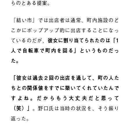
らのとある提案。
『結い市』では出店者は通常、町内施設のど
こかにポップアップ的に出店することになっ
ているのだが、
彼女に割り当てられたのは「1
人で自転車で町内を回る」というものだっ
た。
「彼女は過去２回の出店を通して、町の人た
ちとの関係値をすでに築いてくれていたんで
すよね。だからもう大丈夫だと思って
（笑）」
。野口氏は当時の状況を、そう振り
返った。