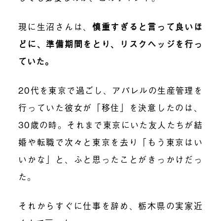
現に生沼さんは、
慎重すぎると言って良いほ
どに、準備期間をとり、リスクヘッジを行っ
ていた。
20代を東京で過ごし、アパレルの生産管理を
行っていた彼女が「移住」を決意したのは、
30歳の時。それまで東京にいた友人たちが結
婚や転職で次々と東京を去り「もう東京はい
いかな」と、ふと思ったことがきっかけだっ
た。
それからすぐに仕事を辞め、栃木県の実家近