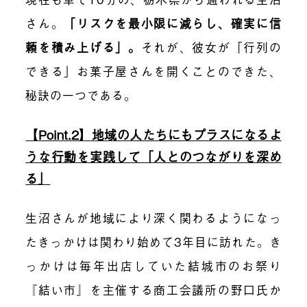
さん。
「リスクを最小限に減らし、確実に信
頼を積み上げる」。
それが、彼女が「行列の
できる」お菓子屋さんを開くことのできた、
秘訣の一つである。
【Point.2】地域の人たちにもプラスになるよ
うな行動を実践して「人とのつながりを深め
る」
生沼さんが地域により深く関わるようになっ
たきっかけは関わり始めて3年目に訪れた。き
っかけは毎年出店していた結城市のお祭り
『結い市』を主催する商工会議所の野口氏か