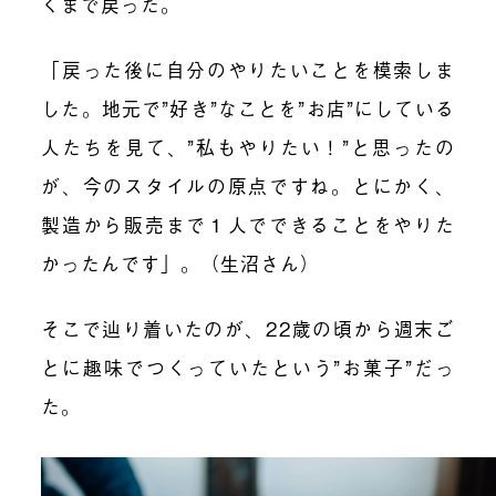
くまで戻った。
「戻った後に自分のやりたいことを模索しま
した。地元で”好き”なことを”お店”にしている
人たちを見て、”私もやりたい！”と思ったの
が、今のスタイルの原点ですね。とにかく、
製造から販売まで１人でできることをやりた
かったんです」。（生沼さん）
そこで辿り着いたのが、22歳の頃から週末ご
とに趣味でつくっていたという”お菓子”だっ
た。