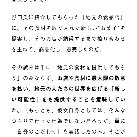
野口氏に紹介してもらった「地元の食品店」
に、その食材を取り入れた新しい”お菓子”を
提案し、そのお店が納得するまで擦り合わせ
を重ねて、商品化し、販売したのだ。
その試みは単に「地元の食材を提供してもら
う」のみならず、
お店や食材に最大限の敬意
を払い、地元の人たちの世界を広げる「新し
い可能性」をも提供することを意味してい
た。
（もっとも、彼女自身としては、そんな
つもりで行った行為ではないだろうが。単に
「自分のこだわり」を実践したのみ。そこが