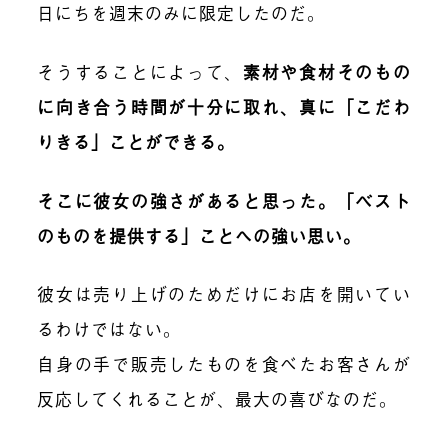
日にちを週末のみに限定したのだ。
そうすることによって、
素材や食材そのもの
に向き合う時間が十分に取れ、真に「こだわ
りきる」ことができる。
そこに彼女の強さがあると思った。「ベスト
のものを提供する」ことへの強い思い。
彼女は売り上げのためだけにお店を開いてい
るわけではない。
自身の手で販売したものを食べたお客さんが
反応してくれることが、最大の喜びなのだ。