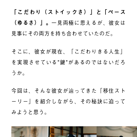
「こだわり（ストイックさ）」と「ペース
（ゆるさ）」。
一見両極に思えるが、彼女は
見事にその両方を持ち合わせていたのだ。
そこに、彼女が現在、「こだわりきる人生」
を実現させている”鍵”があるのではないだろ
うか。
今回は、そんな彼女が辿ってきた「移住スト
ーリー」を紹介しながら、その秘訣に迫って
みようと思う。