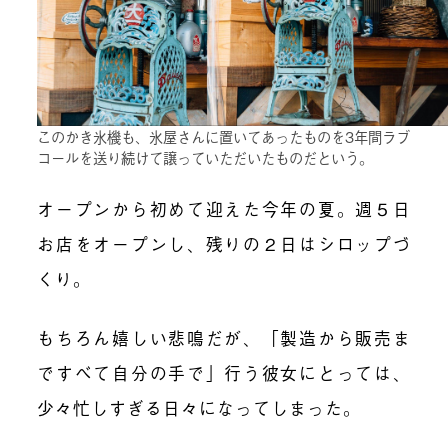
このかき氷機も、氷屋さんに置いてあったものを3年間ラブ
コールを送り続けて譲っていただいたものだという。
オープンから初めて迎えた今年の夏。週５日
お店をオープンし、残りの２日はシロップづ
くり。
もちろん嬉しい悲鳴だが、「製造から販売ま
ですべて自分の手で」行う彼女にとっては、
少々忙しすぎる日々になってしまった。