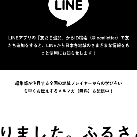
LINEアプリの「友だち追加」からID検索（@localletter）で友
だち追加をすると、LINEから日本各地域のさまざまな情報をも
っと便利にお知らせします！
編集部が注目する全国の地域プレイヤーからの学びをい
ち早くお伝えするメルマガ（無料）も配信中！
た。
ふるさとは、