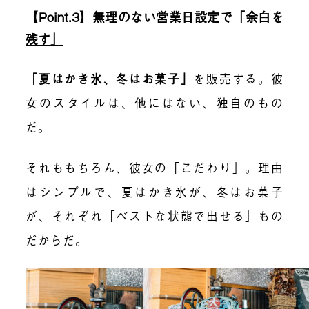
【Point.3】無理のない営業日設定で「余白を
残す」
「夏はかき氷、冬はお菓子」
を販売する。彼
女のスタイルは、他にはない、独自のもの
だ。
それももちろん、彼女の「こだわり」。理由
はシンプルで、夏はかき氷が、冬はお菓子
が、それぞれ「ベストな状態で出せる」もの
だからだ。