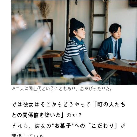
お二人は同世代ということもあり、息がぴったりだ。
では彼女はそこからどうやって
「町の人たち
との関係値を築いた」
のか？
それも、彼女の
”お菓子”への「こだわり」
が
関係していた。