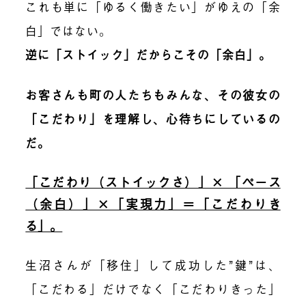
これも単に「ゆるく働きたい」がゆえの「余
白」ではない。
逆に「ストイック」だからこその「余白」。
お客さんも町の人たちもみんな、その彼女の
「こだわり」を理解し、心待ちにしているの
だ。
「こだわり（ストイックさ）」× 「ペース
（余白）」×「実現力」＝「こだわりき
る」。
生沼さんが「移住」して成功した”鍵”は、
「こだわる」だけでなく「こだわりきった」