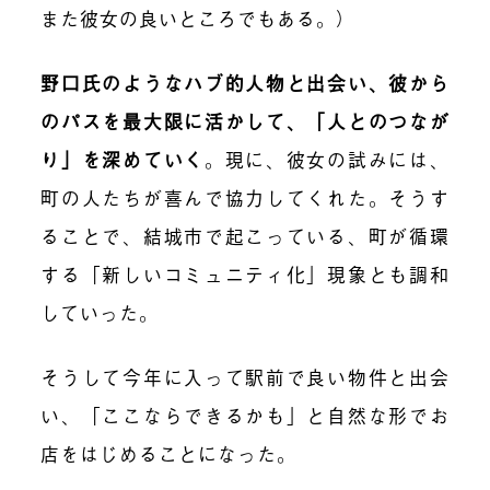
また彼女の良いところでもある。）
野口氏のようなハブ的人物と出会い、彼から
のパスを最大限に活かして、「人とのつなが
り」を深めていく
。現に、彼女の試みには、
町の人たちが喜んで協力してくれた。そうす
ることで、結城市で起こっている、町が循環
する「新しいコミュニティ化」現象とも調和
していった。
そうして今年に入って駅前で良い物件と出会
い、「ここならできるかも」と自然な形でお
店をはじめることになった。