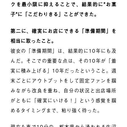
クを最小限に抑えることで、結果的に”お菓
子”に「こだわりきる」ことができた。
第二に、確実にお店にできる「準備期間」を
相当に取ったこと。
彼女の「準備期間」は、結果的に10年にも及
んだ。そこでの重要な点は、その10年が「着
実に積み上げる」10年だったということ。週
末ごとにアウトプットをして固定ファンを掴
みながら改良を重ね、自分の状況と出店場所
がともに「確実にいける！」という感覚を掴
めるタイミングまで、粘り強く待った。
現在も車で10分の、栃木県から通われる生沼