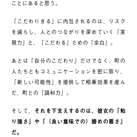
ことにあると思う。
「こだわりきる」に内包されるのは、リスク
を減らし、人とのつながりを深めていく「実
現力」と、「こだわる」ための「余白」。
あとは「自分のこだわり」だけでなく、町の
人たちともコミュニケーションを密に取り、
「新しい可能性」を提供して相乗効果を産ん
だ、町との「調和力」。
そして、
それを下支えするのは、彼女の「粘
り強さ」や「（良い意味での）諦めの悪さ」
だ。