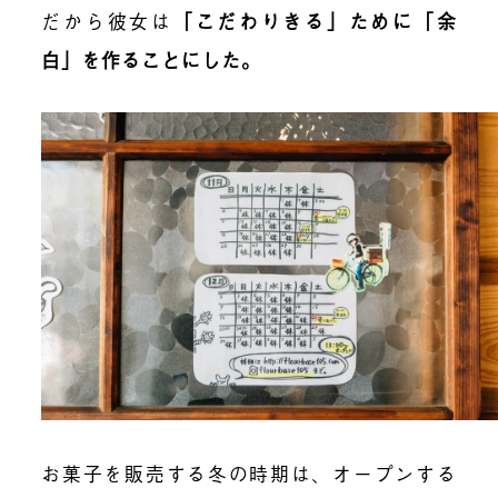
だから彼女は
「こだわりきる」ために「余
白」を作ることにした。
お菓子を販売する冬の時期は、オープンする