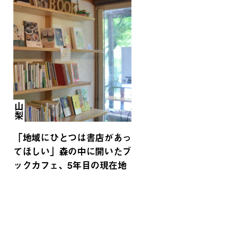
山梨
「地域にひとつは書店があっ
てほしい」森の中に開いたブ
ックカフェ、5年目の現在地