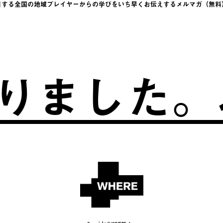
目する全国の地域プレイヤーからの学びをい
ち早くお伝えするメルマガ（無料
した。
ふる