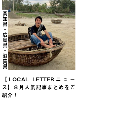
高知県・広島県・滋賀県
【LOCAL LETTERニュー
ス】８月人気記事まとめをご
紹介！