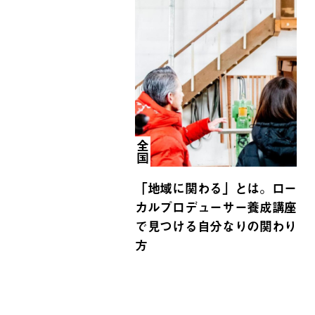
全国
「地域に関わる」とは。ロー
カルプロデューサー養成講座
で見つける自分なりの関わり
方