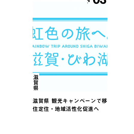
滋賀県
滋賀県 観光キャンペーンで移
住定住・地域活性化促進へ