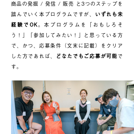
商品の発掘 / 発信 / 販売 と3つのステップを
踏んでいく本プログラムですが、
いずれも未
経験でOK
。本プログラムを「おもしろそ
う！」「参加してみたい！」と思っている方
で、かつ、応募条件（文末に記載）をクリア
した方であれば、
どなたでもご応募が可能
で
す。