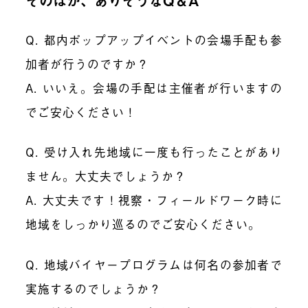
そのほか、ありそうなQ＆A
Q. 都内ポップアップイベントの会場手配も参
加者が行うのですか？
A. いいえ。会場の手配は主催者が行いますの
でご安心ください！
Q. 受け入れ先地域に一度も行ったことがあり
ません。大丈夫でしょうか？
A. 大丈夫です！視察・フィールドワーク時に
地域をしっかり巡るのでご安心ください。
Q. 地域バイヤープログラムは何名の参加者で
実施するのでしょうか？