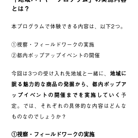
とは？
本プログラムで体験できる内容は、以下2つ。
①視察・フィールドワークの実施
②都内ポップアップイベントの開催
今回は3つの受け入れ先地域と一緒に、
地域に
眠る魅力的な商品の発掘から、都内ポップア
ップイベントの開催までを実施していく
予
定。では、それぞれの具体的な内容はどんな
ものなのでしょうか？
①視察・フィールドワークの実施