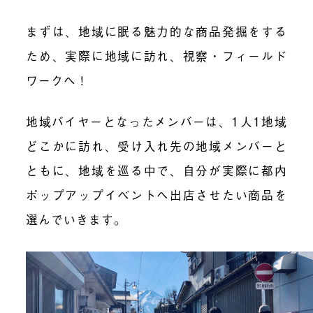
まずは、地域に眠る魅力的な商品発掘をする
ため、実際に地域に訪れ、視察・フィールド
ワークへ！
地域バイヤーとなったメンバーは、1人1地域
どこかに訪れ、受け入れ先の地域メンバーと
ともに、地域を巡る中で、自分が実際に都内
ポップアップイベントへ出店させたい商品を
選んでいきます。