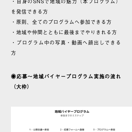
・自身のSNSで地域の魅力（本プログラム）
を発信できる方
・原則、全てのプログラムへ参加できる方
・地域や仲間とともに最後までやりきれる方
・プログラム中の写真・動画へ顔出しできる
方
◉応募〜地域バイヤープログラム実施の流れ
（大枠）