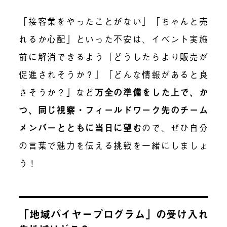
「接客業をやったことがない」「ちゃんと売
れるか心配」といった不安は、イベント実施
前に解消できるよう「どうしたらより販売が
促進されそうか？」「どんな情報があると良
さそうか？」など
万全の準備をした上で、か
つ、同じ視察・フィールドワーク先のチーム
メンバーとともに当日に望む
ので、ぜひ自分
の言葉で魅力を伝える挑戦を一緒にしましょ
う！
「地域バイヤープログラム」の受け入れ