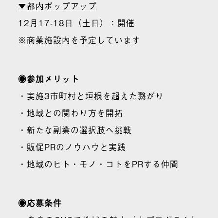
▼都内ポップアップ
12月17-18日（土日）：開催
※商業施設内を予定しています
◉参加メリット
・実施3市町村と垣根を超えた繋がり
・地域との関わり方を開拓
・新たな副業の選択肢へ挑戦
・販促PRのノウハウと実践
・地域のヒト・モノ・コトをPRする仲間
◉応募条件