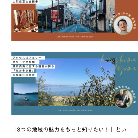
「3つの地域の魅力をもっと知りたい！」とい