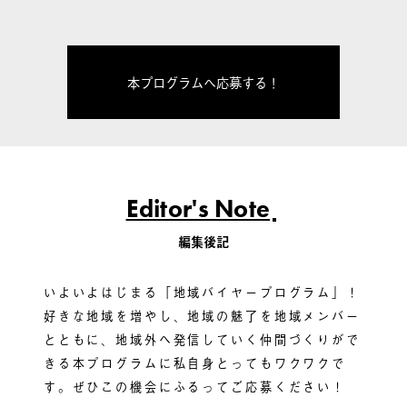
本プログラムへ応募する！
Editor's Note
編集後記
いよいよはじまる「地域バイヤープログラム」！
好きな地域を増やし、地域の魅了を地域メンバー
とともに、地域外へ発信していく仲間づくりがで
きる本プログラムに私自身とってもワクワクで
す。ぜひこの機会にふるってご応募ください！