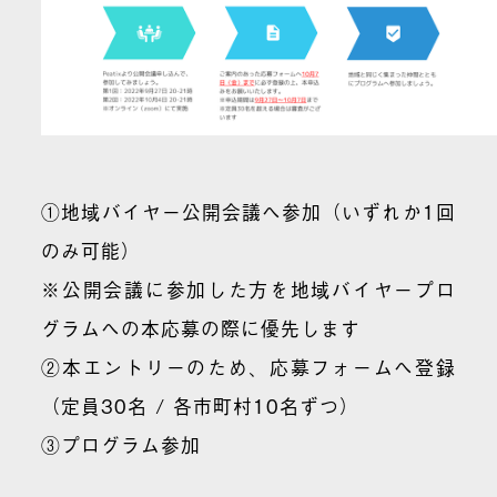
①地域バイヤー公開会議へ参加（いずれか1回
のみ可能）
※公開会議に参加した方を地域バイヤープロ
グラムへの本応募の際に優先します
②本エントリーのため、応募フォームへ登録
（定員30名 / 各市町村10名ずつ）
③プログラム参加