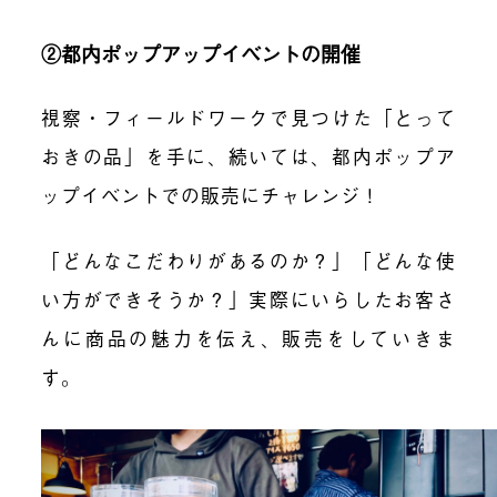
②都内ポップアップイベントの開催
視察・フィールドワークで見つけた「とって
おきの品」を手に、続いては、都内ポップア
ップイベントでの販売にチャレンジ！
「どんなこだわりがあるのか？」「どんな使
い方ができそうか？」実際にいらしたお客さ
んに商品の魅力を伝え、販売をしていきま
す。