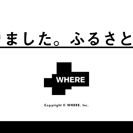
た。
ふるさとは、自
Copyright © WHERE, Inc.