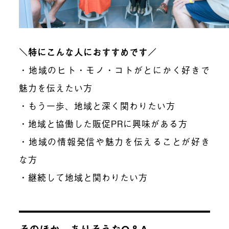
＼特にこんな人におすすめです／
・地域のヒト・モノ・コトがとにかく好きで
魅力を伝えたい方
・もう一歩、地域と深く関わりたい方
・地域と協働した販促PRに興味がある方
・地域の情報発信や魅力を伝えることが好き
な方
・継続して地域と関わりたい方