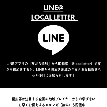
LINE@
LOCAL LETTER
LINEアプリの「友だち追加」からID検索（@localletter）で友
だち追加をすると、LINEから日本各地域のさまざまな情報をも
っと便利にお知らせします！
編集部が注目する全国の地域プレイヤーからの学びをい
ち早くお伝えするメルマガ（無料）も配信中！