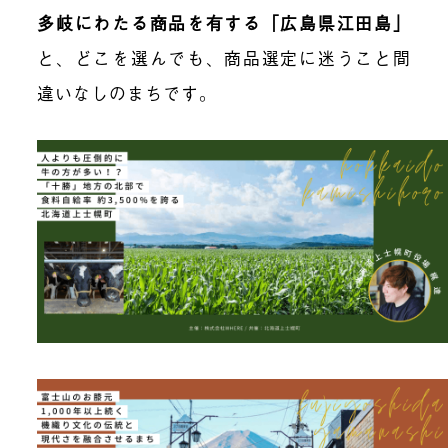
多岐にわたる商品を有する「広島県江田島」
と、どこを選んでも、商品選定に迷うこと間
違いなしのまちです。