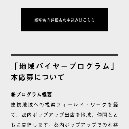
説明会の詳細＆お申込みはこちら
「地域バイヤープログラム」
本応募について
◉プログラム概要
連携地域への視察フィールド・ワークを経
て、都内ポップアップ出店を地域、仲間とと
もに開催します。都内ポップアップでの利益