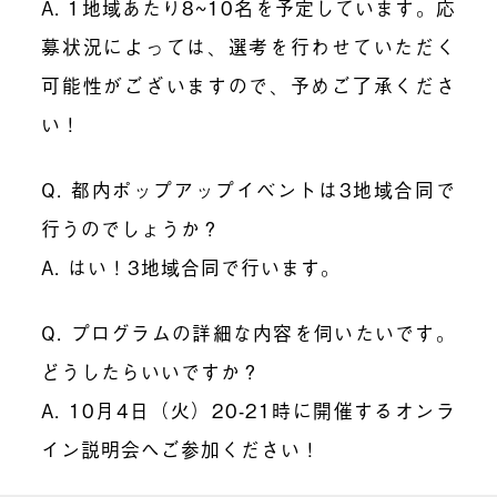
A. 1地域あたり8~10名を予定しています。応
募状況によっては、選考を行わせていただく
可能性がございますので、予めご了承くださ
い！
Q. 都内ポップアップイベントは3地域合同で
行うのでしょうか？
A. はい！3地域合同で行います。
Q. プログラムの詳細な内容を伺いたいです。
どうしたらいいですか？
A. 10月4日（火）20-21時に開催するオンラ
イン説明会へご参加ください！