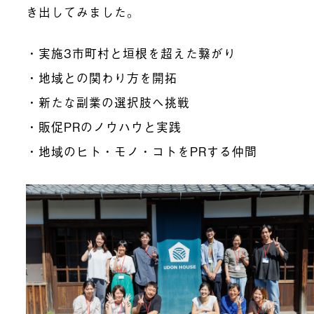
き出してみました。
・実施3市町村と垣根を超えた繋がり
・地域との関わり方を開拓
・新たな副業の選択肢へ挑戦
・販促PRのノウハウと実践
・地域のヒト・モノ・コトをPRする仲間