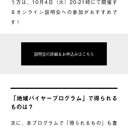
う方は、10月4日（火）20-21時にて開催す
るオンライン説明会への参加がおすすめで
す！
説明会の詳細＆お申込みはこちら
「地域バイヤープログラム」で得られる
ものは？
次に、本プログラムで「得られるもの」も書