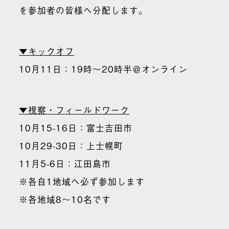
を参加者の皆様へ分配します。
▼キックオフ
10月11日：19時〜20時半＠オンライン
▼視察・フィールドワーク
10月15-16日：富士吉田市
10月29-30日：上士幌町
11月5-6日：江田島市
※各自1地域へ必ず参加します
※各地域8〜10名です