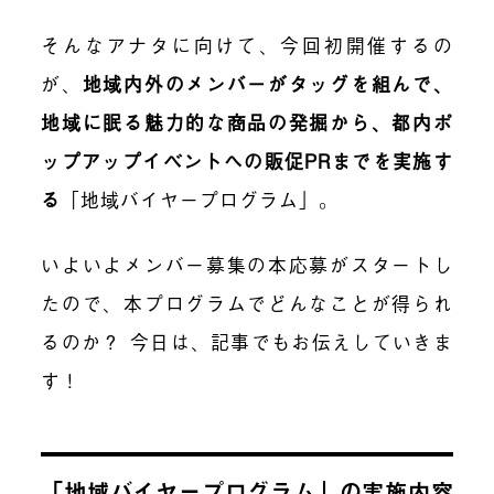
そんなアナタに向けて、今回初開催するの
が、
地域内外のメンバーがタッグを組んで、
地域に眠る魅力的な商品の発掘から、都内ポ
ップアップイベントへの販促PRまでを実施す
る
「地域バイヤープログラム」。
いよいよメンバー募集の本応募がスタートし
たので、本プログラムでどんなことが得られ
るのか？ 今日は、記事でもお伝えしていきま
す！
「地域バイヤープログラム」の実施内容