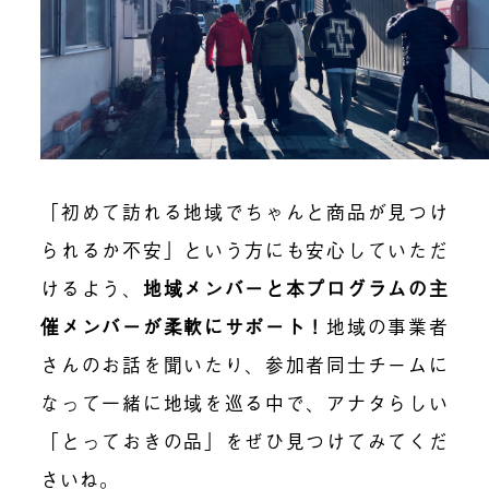
「初めて訪れる地域でちゃんと商品が見つけ
られるか不安」という方にも安心していただ
けるよう、
地域メンバーと本プログラムの主
催メンバーが柔軟にサポート
！
地域の事業者
さんのお話を聞いたり、
参加者同士チームに
なって一緒に地域を巡る中で
、アナタらしい
「とっておきの品」をぜひ見つけてみてくだ
さいね。