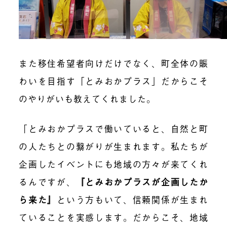
また移住希望者向けだけでなく、町全体の賑
わいを目指す「とみおかプラス」だからこそ
のやりがいも教えてくれました。
「とみおかプラスで働いていると、自然と町
の人たちとの繋がりが生まれます。私たちが
企画したイベントにも地域の方々が来てくれ
るんですが、
『とみおかプラスが企画したか
ら来た』
という方もいて、信頼関係が生まれ
ていることを実感します。だからこそ、地域