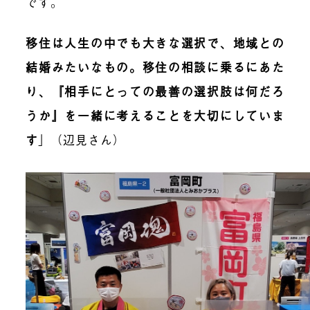
です。
移住は人生の中でも大きな選択で、地域との
結婚みたいなもの。移住の相談に乗るにあた
り、『相手にとっての最善の選択肢は何だろ
うか』を一緒に考えることを大切にしていま
す
」（辺見さん）