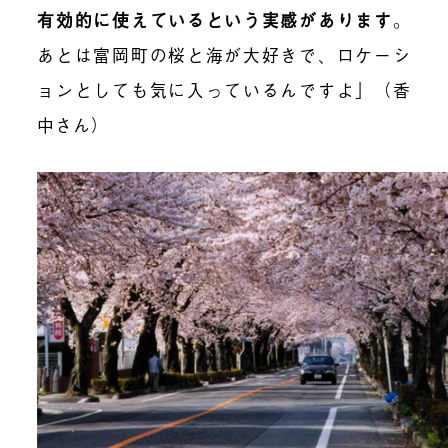
有効的に使えているという実感があります
。
あとは富岡町の桜と海が大好きで、ロケーシ
ョンとしても気に入っているんですよ」（香
中さん）