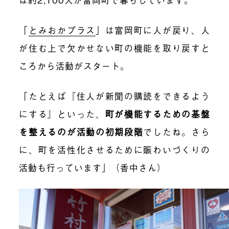
「
とみおかプラス
」は富岡町に人が戻り、人
が住む上で欠かせない町の機能を取り戻すと
ころから活動がスタート。
「たとえば『住人が新聞の購読をできるよう
にする』といった、
町が機能するための基盤
を整えるのが活動の初期段階
でしたね。さら
に、町を活性化させるために賑わいづくりの
活動も行っています」（香中さん）