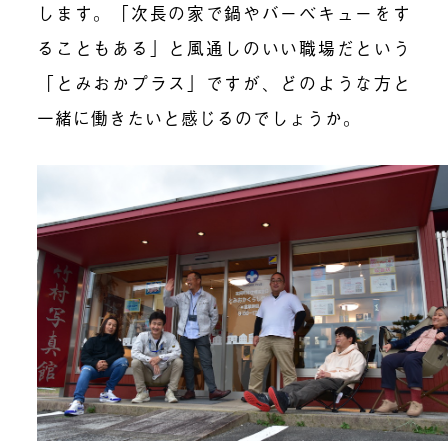
します。「次長の家で鍋やバーベキューをす
ることもある」と風通しのいい職場だという
「とみおかプラス」ですが、どのような方と
一緒に働きたいと感じるのでしょうか。