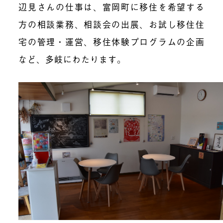
辺見さんの仕事は、富岡町に移住を希望する
方の相談業務、相談会の出展、お試し移住住
宅の管理・運営、移住体験プログラムの企画
など、多岐にわたります。