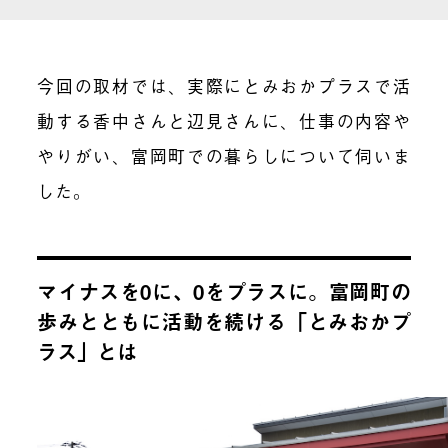
今回の取材では、実際にとみおかプラスで活
動する香中さんと辺見さんに、仕事の内容や
やりがい、富岡町での暮らしについて伺いま
した。
マイナスを0に、0をプラスに。富岡町の
歩みとともに活動を続ける「とみおかプ
ラス」とは