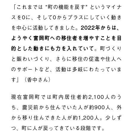
「これまでは “町の機能を戻す” というマイナ
スを0に、そして0からプラスにしていく動き
を中心に活動してきました。
2022年からは、
ようやく富岡町への移住者を増やすことを目
的とした動きにも力を入れていて
。町づくり
と賑わいづくり、さらに移住の促進や住人へ
のサポートなど、活動は多岐にわたっていま
す」（香中さん）
現在富岡町では町内居住者約2,100人のう
ち、震災前から住んでいた人が約900人、外
から移り住んできた人が約1,200人。少しず
つ、町に人が戻ってきている段階です。