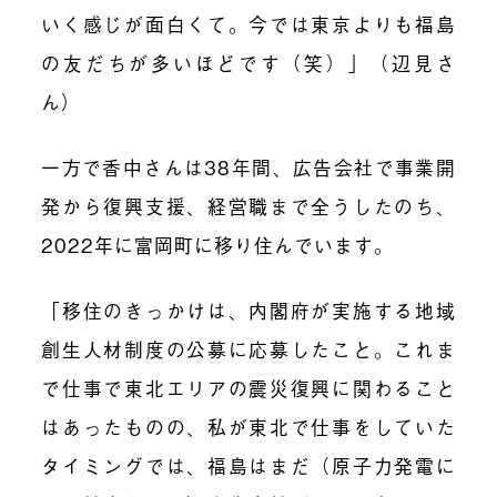
いく感じが面白くて。今では東京よりも福島
の友だちが多いほどです（笑）」（辺見さ
ん）
一方で香中さんは38年間、広告会社で事業開
発から復興支援、経営職まで全うしたのち、
2022年に富岡町に移り住んでいます。
「移住のきっかけは、内閣府が実施する地域
創生人材制度の公募に応募したこと。これま
で仕事で東北エリアの震災復興に関わること
はあったものの、私が東北で仕事をしていた
タイミングでは、福島はまだ（原子力発電に