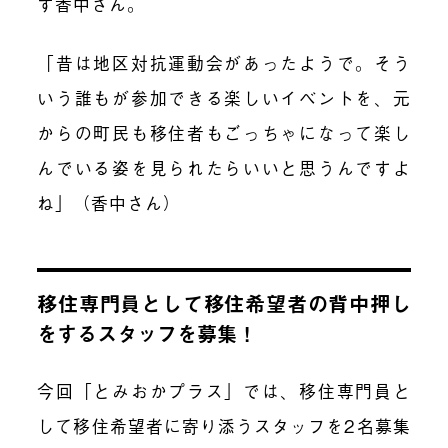
す香中さん。
「昔は地区対抗運動会があったようで。そう
いう誰もが参加できる楽しいイベントを、元
からの町民も移住者もごっちゃになって楽し
んでいる姿を見られたらいいと思うんですよ
ね」（香中さん）
移住専門員として移住希望者の背中押し
をするスタッフを募集！
今回「とみおかプラス」では、移住専門員と
して移住希望者に寄り添うスタッフを2名募集