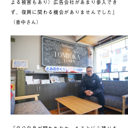
よる被害もあり）広告会社があまり参入でき
ず、復興に関わる機会がありませんでした」
（香中さん）