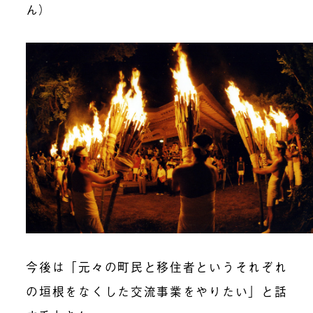
ん）
今後は「元々の町民と移住者というそれぞれ
の垣根をなくした交流事業をやりたい」と話