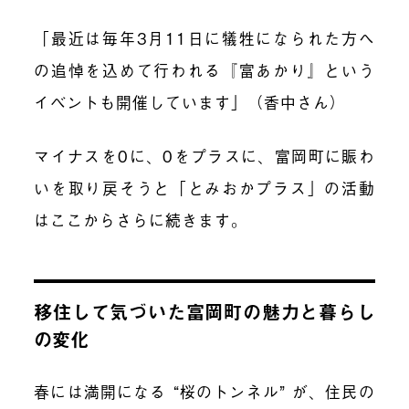
「最近は毎年3月11日に犠牲になられた方へ
の追悼を込めて行われる『富あかり』という
イベントも開催しています」（香中さん）
マイナスを0に、0をプラスに、富岡町に賑わ
いを取り戻そうと「とみおかプラス」の活動
はここからさらに続きます。
移住して気づいた富岡町の魅力と暮らし
の変化
春には満開になる “桜のトンネル” が、住民の