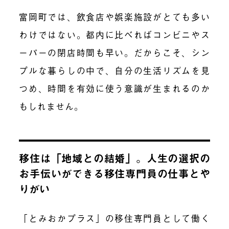
富岡町では、飲食店や娯楽施設がとても多い
わけではない。都内に比べればコンビニやス
ーパーの閉店時間も早い。だからこそ、シン
プルな暮らしの中で、自分の生活リズムを見
つめ、時間を有効に使う意識が生まれるのか
もしれません。
移住は「地域との結婚」。人生の選択の
お手伝いができる移住専門員の仕事とや
りがい
「とみおかプラス」の移住専門員として働く