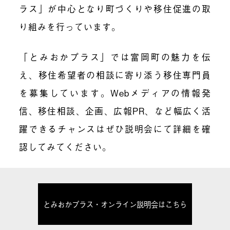
ラス」が中心となり町づくりや移住促進の取
り組みを行っています。
「とみおかプラス」では富岡町の魅力を伝
え、移住希望者の相談に寄り添う移住専門員
を募集しています。Webメディアの情報発
信、移住相談、企画、広報PR、など幅広く活
躍できるチャンスはぜひ説明会にて詳細を確
認してみてください。
とみおかプラス・オンライン説明会はこちら