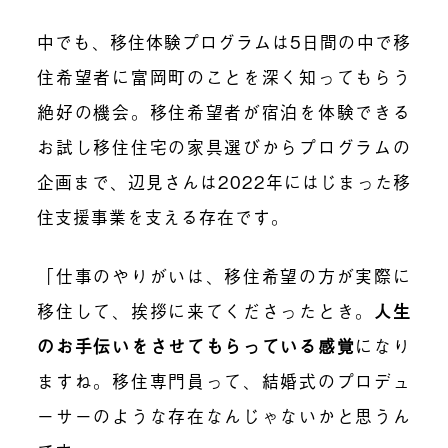
中でも、移住体験プログラムは5日間の中で移
住希望者に富岡町のことを深く知ってもらう
絶好の機会。移住希望者が宿泊を体験できる
お試し移住住宅の家具選びからプログラムの
企画まで、辺見さんは2022年にはじまった移
住支援事業を支える存在です。
「仕事のやりがいは、移住希望の方が実際に
移住して、挨拶に来てくださったとき。
人生
のお手伝いをさせてもらっている感覚
になり
ますね。移住専門員って、結婚式のプロデュ
ーサーのような存在なんじゃないかと思うん