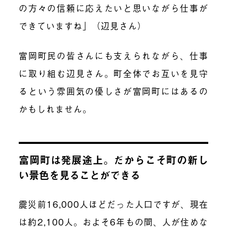
の方々の信頼に応えたいと思いながら仕事が
できていますね」（辺見さん）
富岡町民の皆さんにも支えられながら、仕事
に取り組む辺見さん。町全体でお互いを見守
るという雰囲気の優しさが富岡町にはあるの
かもしれません。
富岡町は発展途上。だからこそ町の新し
い景色を見ることができる
震災前16,000人ほどだった人口ですが、現在
は約2,100人。およそ6年もの間、人が住めな