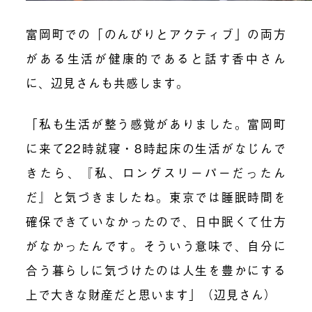
富岡町での「のんびりとアクティブ」の両方
がある生活が健康的であると話す香中さん
に、辺見さんも共感します。
「私も生活が整う感覚がありました。富岡町
に来て22時就寝・8時起床の生活がなじんで
きたら、『私、ロングスリーパーだったん
だ』と気づきましたね。東京では睡眠時間を
確保できていなかったので、日中眠くて仕方
がなかったんです。そういう意味で、自分に
合う暮らしに気づけたのは人生を豊かにする
上で大きな財産だと思います」（辺見さん）