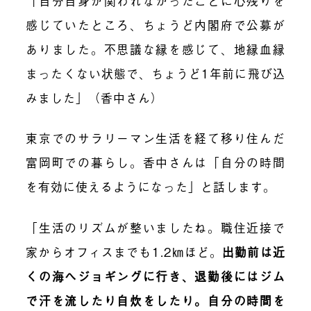
「自分自身が関われなかったことに心残りを
感じていたところ、ちょうど内閣府で公募が
ありました。不思議な縁を感じて、地縁血縁
まったくない状態で、ちょうど1年前に飛び込
みました」（香中さん）
東京でのサラリーマン生活を経て移り住んだ
富岡町での暮らし。香中さんは「自分の時間
を有効に使えるようになった」と話します。
「生活のリズムが整いましたね。職住近接で
家からオフィスまでも1.2㎞ほど。
出勤前は近
くの海へジョギングに行き、退勤後にはジム
で汗を流したり自炊をしたり。自分の時間を