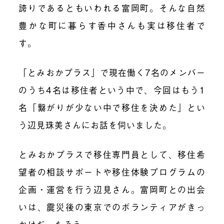
誇りであるともいわれる富岡町。そんな自然
豊かな町に暮らす香中さんも実は移住者で
す。
「とみおかプラス」で現在働く7名のメンバー
のうち4名は移住者という中で、今回はもう1
名「繋がりが少ない中で移住を決めた」とい
う辺見珠美さんにお話を伺いました。
とみおかプラスで移住専門員として、移住希
望者の相談サポートや移住体験プログラムの
企画・運営を行う辺見さん。富岡町との出会
いは、震災後の東京でのボランティアがきっ