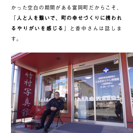
かった空白の期間がある富岡町だからこそ、
「
人と人を繋いで、町の幸せづくりに携われ
るやりがいを感じる
」と香中さんは話しま
す。