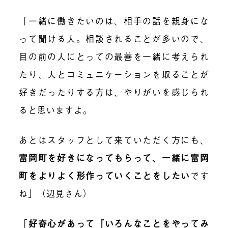
「一緒に働きたいのは、相手の話を親身にな
って聞ける人。相談されることが多いので、
目の前の人にとっての最善を一緒に考えられ
たり、人とコミュニケーションを取ることが
好きだったりする方は、やりがいを感じられ
ると思いますよ。
あとはスタッフとして来ていただく方にも、
富岡町を好きになってもらって、一緒に富岡
町をよりよく形作っていくことをしたい
です
ね」（辺見さん）
「
好奇心があって『いろんなことをやってみ