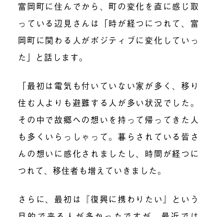
富岡町に住んでから、町の変化を直に感じ取
っている辺見さんは「時が経つにつれて、富
岡町に関わる人がポジティブに変化していっ
た」と話します。
「最初は電気も付いていない家が多く、移り
住む人よりも避難する人が多い状況でした。
その中で故郷への想いを持って帰ってきた人
も多くいらっしゃって。暮らされている皆さ
んの想いに感化されましたし、時間が経つに
つれて、移住者も増えていきました。
さらに、最初は『復興に携わりたい』という
目的で来る人が多かったですが、最近では