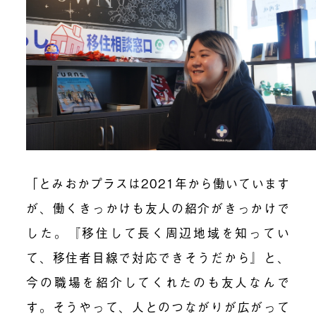
「とみおかプラスは2021年から働いています
が、働くきっかけも友人の紹介がきっかけで
した。『移住して長く周辺地域を知ってい
て、移住者目線で対応できそうだから』と、
今の職場を紹介してくれたのも友人なんで
す。そうやって、人とのつながりが広がって