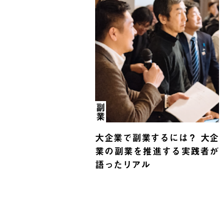
副業
大企業で副業するには？ 大企
業の副業を推進する実践者が
語ったリアル