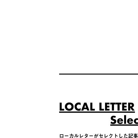
ローカルレターがセレクトした記事