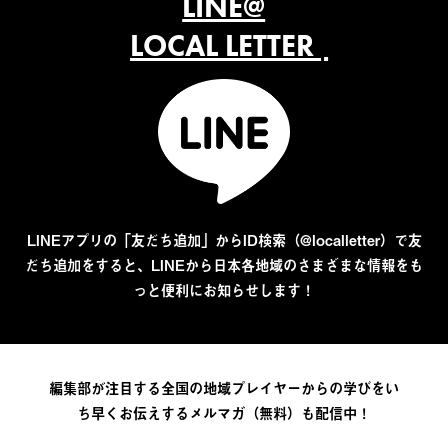
LINE@
LOCAL LETTER
LINEアプリの「友だち追加」からID検索（@localletter）で友
だち追加をすると、LINEから日本各地域のさまざまな情報をも
っと便利にお知らせします！
編集部が注目する全国の地域プレイヤーからの学びをい
ち早くお伝えするメルマガ（無料）も配信中！