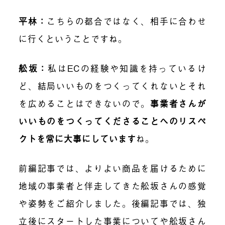
平林：
こちらの都合ではなく、相手に合わせ
に行くということですね。
舩坂：
私はECの経験や知識を持っているけ
ど、結局いいものをつくってくれないとそれ
を広めることはできないので。
事業者さんが
いいものをつくってくださることへのリスペ
クトを常に大事にしています
ね。
前編記事では、よりよい商品を届けるために
地域の事業者と伴走してきた舩坂さんの感覚
や姿勢をご紹介しました。後編記事では、独
立後にスタートした事業についてや舩坂さん