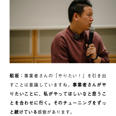
舩坂：
事業者さんの「やりたい！」を引き出
すことは意識していますね。
事業者さんがや
りたいことに、私がやってほしいなと思うこ
とを合わせに行く。そのチューニングをずっ
と続けている
感覚があります。