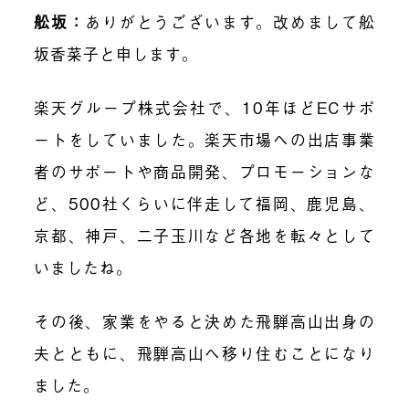
舩坂：
ありがとうございます。改めまして舩
坂香菜子と申します。
楽天グループ株式会社で、10年ほどECサポ
ートをしていました。楽天市場への出店事業
者のサポートや商品開発、プロモーションな
ど、500社くらいに伴走して福岡、鹿児島、
京都、神戸、二子玉川など各地を転々として
いましたね。
その後、家業をやると決めた飛騨高山出身の
夫とともに、飛騨高山へ移り住むことになり
ました。