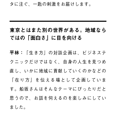
タに注ぐ、一匙の刺激をお届けします。
東京とはまた別の世界がある。地域なら
ではの「面白さ」に目を向ける
平林：
「生き方」の対談企画は、ビジネステ
クニックだけではなく、自身の人生を見つめ
直し、いかに地域に貢献していくのかなどの
「在り方」を伝える場として企画していま
す。船坂さんはそんなテーマにぴったりだと
思うので、お話を伺えるのを楽しみにしてい
ました。