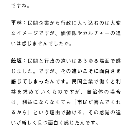
ですね。
平林：
民間企業から行政に入り込むのは大変
なイメージですが、価値観やカルチャーの違
いは感じませんでしたか。
舩坂：
民間と行政の違いはあらゆる場面で感
じました。ですが、その
違いこそに面白さを
感じてしまった
んです。民間企業で働くと利
益を求めていくものですが、自治体の場合
は、利益にならなくても「市民が喜んでくれ
るから」という理由で動ける。その感覚の違
いが新しく且つ面白く感じたんです。