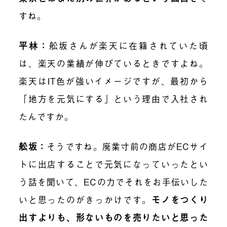
すね。
平林：
舩坂さんが楽天に在籍されていた頃
は、楽天の業績が伸びているときですよね。
楽天はIT色が強いイメージですが、最初から
「地方を元気にする」という理由で入社され
たんですか。
舩坂：
そうですね。廃業寸前の商店がECサイ
トに出店することで元気になっていったとい
う話を聞いて、ECの力でそれをお手伝いした
いと思ったのがきっかけです。
モノをつくり
出すよりも、形ないものを売りたいと思った