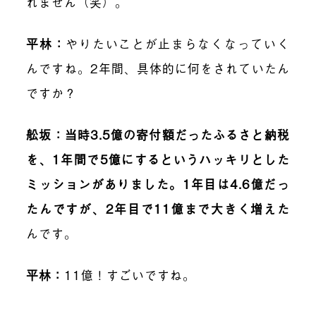
れません（笑）。
平林：
やりたいことが止まらなくなっていく
んですね。2年間、具体的に何をされていたん
ですか？
舩坂：当時3.5億の寄付額だったふるさと納税
を、1年間で5億にするというハッキリとした
ミッションがありました。1年目は4.6億だっ
たんですが、2年目で11億まで大きく増えた
んです。
平林：
11億！すごいですね。