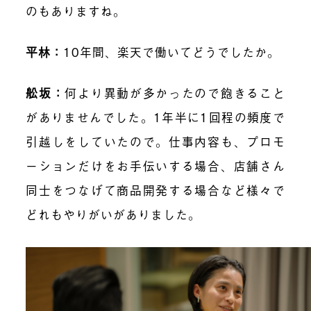
のもありますね。
平林：
10年間、楽天で働いてどうでしたか。
舩坂：
何より異動が多かったので飽きること
がありませんでした。1年半に1回程の頻度で
引越しをしていたので。仕事内容も、プロモ
ーションだけをお手伝いする場合、店舗さん
同士をつなげて商品開発する場合など様々で
どれもやりがいがありました。