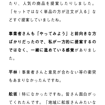
たり、人気の商品を提案したりしました。
「セットではなく単品の方が注文が入る」な
どすぐ提案していましたね。
事業者さんも「やってみよう」と前向きな方
ばかりだったので、私が一方的に提案するの
ではなく、一緒に進めている感覚
がありまし
た。
平林：
事業者さんと意見が合わない等の衝突
もあまりなかったんですね。
舩坂：
特になかったですね。皆さん面白がっ
てくれたんです。「地域に舩坂さんみたいな