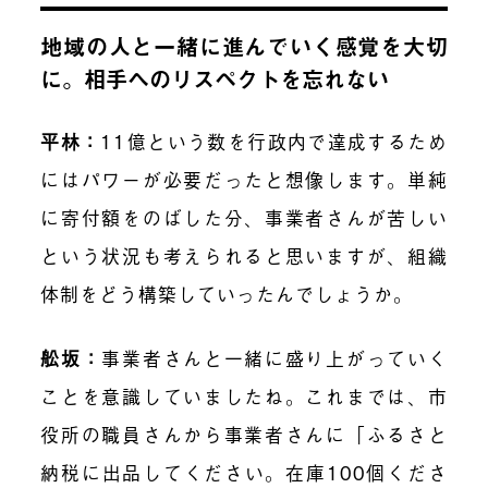
地域の人と一緒に進んでいく感覚を大切
に。相手へのリスペクトを忘れない
平林：
11億という数を行政内で達成するため
にはパワーが必要だったと想像します。単純
に寄付額をのばした分、事業者さんが苦しい
という状況も考えられると思いますが、組織
体制をどう構築していったんでしょうか。
舩坂：
事業者さんと一緒に盛り上がっていく
ことを意識していましたね。これまでは、市
役所の職員さんから事業者さんに「ふるさと
納税に出品してください。在庫100個くださ