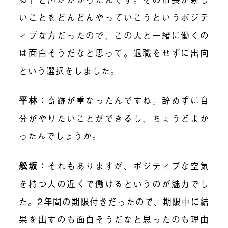
いことをどんどんやっていこうというポジテ
ィブな方だったので、この人と一緒に働くの
は面白そうだなと思って。退職をせずに出向
という選択をしました。
平林：
奇跡が重なったんですね。辞めずに自
分がやりたいことができるし、ちょうどよか
ったんでしょうか。
舩坂：
それもありますが、ポジティブな空気
を持つ人の近くで働けるというのが魅力でし
た。2年間の期限付きだったので、期限中に結
果を出すのも面白そうだなと思ったのも理由