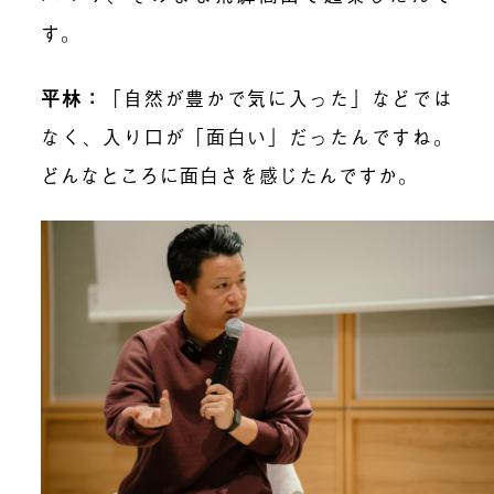
す。
平林：
「
自然が豊かで気に入った」などでは
なく、入り口が「面白い」だったんですね。
どんなところに面白さを感じたんですか。