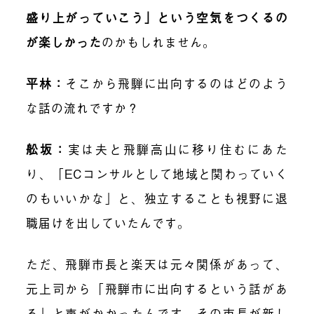
盛り上がっていこう」という空気をつくるの
が楽しかった
のかもしれません。
平林：
そこから飛騨に出向するのはどのよう
な話の流れですか？
舩坂：
実は夫と飛騨高山に移り住むにあた
り、「ECコンサルとして地域と関わっていく
のもいいかな」と、独立することも視野に退
職届けを出していたんです。
ただ、飛騨市長と楽天は元々関係があって、
元上司から「飛騨市に出向するという話があ
る」と声がかかったんです。その市長が新し