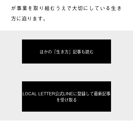
が事業を取り組むうえで大切にしている生き
方に迫ります。
ほかの「生き方」記事も読む
LOCAL LETTER公式LINEに登録して最新記事
を受け取る