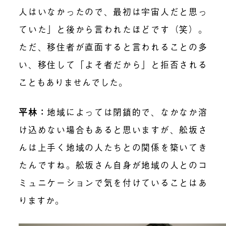
人はいなかったので、最初は宇宙人だと思っ
ていた」と後から言われたほどです（笑）。
ただ、移住者が直面すると言われることの多
い、移住して「よそ者だから」と拒否される
こともありませんでした。
平林：
地域によっては閉鎖的で、なかなか溶
け込めない場合もあると思いますが、舩坂さ
んは上手く地域の人たちとの関係を築いてき
たんですね。舩坂さん自身が地域の人とのコ
ミュニケーションで気を付けていることはあ
りますか。