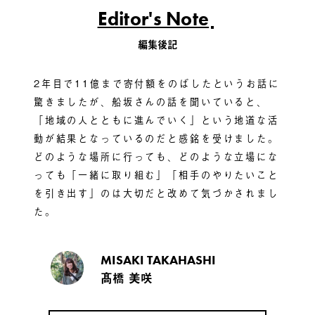
Editor's Note
編集後記
2年目で11億まで寄付額をのばしたというお話に
驚きましたが、船坂さんの話を聞いていると、
「地域の人とともに進んでいく」という地道な活
動が結果となっているのだと感銘を受けました。
どのような場所に行っても、どのような立場にな
っても「一緒に取り組む」「相手のやりたいこと
を引き出す」のは大切だと改めて気づかされまし
た。
MISAKI TAKAHASHI
髙橋 美咲