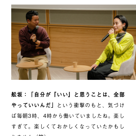
舩坂：「自分が『いい』と思うことは、全部
やっていいんだ」
という衝撃のもと、気づけ
ば毎朝3時、4時から働いていましたね。楽し
すぎて。楽しくておかしくなっていたかもし