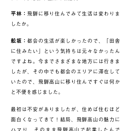
平林：
飛騨に移り住んでみて生活は変わりま
したか。
舩坂：
都会の生活が楽しかったので、「田舎
に住みたい」という気持ちは元々なかったん
ですよね。今までさまざまな地方には行きま
したが、その中でも都会のエリアに滞在して
いたので、飛騨高山に移り住んですぐは何か
と不便を感じました。
最初は不安がありましたが、住めば住むほど
面白くなってきて！結局、飛騨高山の魅力に
ハマり、そのまま飛騨高山で起業したんで