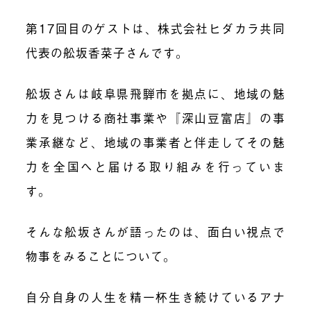
第17回目のゲストは、株式会社ヒダカラ共同
代表の舩坂香菜子さんです。
舩坂さんは岐阜県飛騨市を拠点に、地域の魅
力を見つける商社事業や『深山豆富店』の事
業承継など、地域の事業者と伴走してその魅
力を全国へと届ける取り組みを行っていま
す。
そんな舩坂さんが語ったのは、面白い視点で
物事をみることについて。
自分自身の人生を精一杯生き続けているアナ