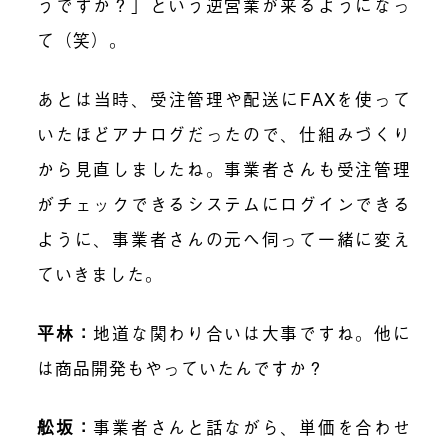
うですか？」という逆営業が来るようになっ
て（笑）。
あとは当時、受注管理や配送にFAXを使って
いたほどアナログだったので、仕組みづくり
から見直しましたね。事業者さんも受注管理
がチェックできるシステムにログインできる
ように、事業者さんの元へ伺って一緒に変え
ていきました。
平林：
地道な関わり合いは大事ですね。他に
は商品開発もやっていたんですか？
舩坂：
事業者さんと話ながら、単価を合わせ