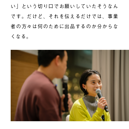
い」という切り口でお願いしていたそうなん
です。だけど、それを伝えるだけでは、事業
者の方々は何のために出品するのか分からな
くなる。