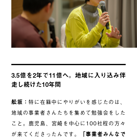
3.5億を2年で11億へ。地域に入り込み伴
走し続けた10年間
舩坂：
特に在籍中にやりがいを感じたのは、
地域の事業者さんたちを集めて勉強会をした
こと。鹿児島、宮崎を中心に100社程の方々
が来てくださったんです。
「事業者みんなで