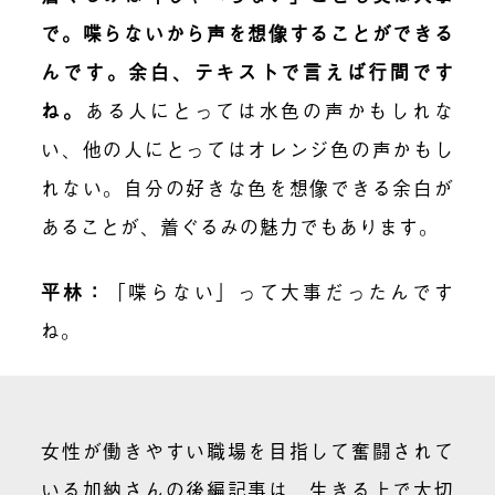
で。喋らないから声を想像することができる
んです。余白、テキストで言えば行間です
ね。
ある人にとっては水色の声かもしれな
い、他の人にとってはオレンジ色の声かもし
れない。自分の好きな色を想像できる余白が
あることが、着ぐるみの魅力でもあります。
平林
：
「喋らない」って大事だったんです
ね。
女性が働きやすい職場を目指して奮闘されて
いる加納さんの後編記事は、生きる上で大切