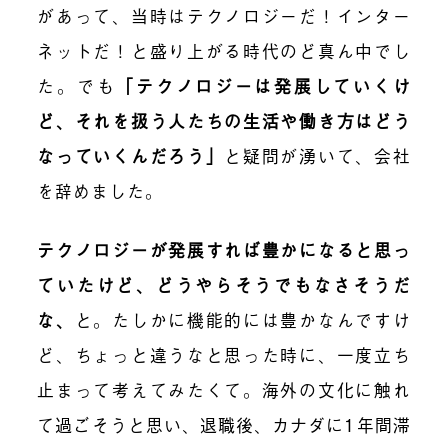
があって、当時はテクノロジーだ！インター
ネットだ！と盛り上がる時代のど真ん中でし
た。でも
「テクノロジーは発展していくけ
ど、それを扱う人たちの生活や働き方はどう
なっていくんだろう」
と疑問が湧いて、会社
を辞めました。
テクノロジーが発展すれば豊かになると思っ
ていたけど、どうやらそうでもなさそうだ
な
、
と。たしかに機能的には豊かなんですけ
ど、ちょっと違うなと思った時に、一度立ち
止まって考えてみたくて。海外の文化に触れ
て過ごそうと思い、退職後、カナダに1年間滞