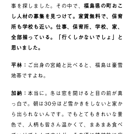
事を探しました。その中で、
福島県の町おこ
し人材の募集を見つけて。家賃無料で、保育
所も学校も近い。仕事、保育所、学校、家、
全部揃っている。「行くしかないでしょ」と
思いました。
平林
：
ご出身の宮崎と比べると、福島は豪雪
地帯ですよね。
加納
：
本当に。冬は窓を開けると目の前が真
っ白で。朝は30分ほど雪かきをしないと家か
ら出られないんです。でもとてもきれいな景
色で、人柄も皆さん温かくて、まあまあ食べ