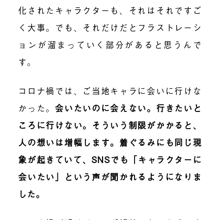
化されたキャラクターも、それはそれですご
く大事。でも、それだけだとフラストレーシ
ョンが溜まっていく部分があると思うんで
す。
コロナ禍では、ご当地キャラに会いに行けな
かった。
会いたいのに会えない。行きたいと
ころに行けない。そういう制限がかかると、
人の想いは増幅します。着ぐるみにも同じ現
象が起きていて、SNSでも「キャラクターに
会いたい」という声が聞かれるようになりま
した。