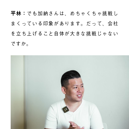
平林
：
でも加納さんは、めちゃくちゃ挑戦し
まくっている印象があります。だって、会社
を立ち上げること自体が大きな挑戦じゃない
ですか。