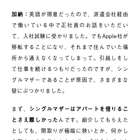
加納
：
英語が得意だったので、派遣会社経由
で働いている中で正社員のお話をいただい
て、入社試験に受かりました。でもApple社が
移転することになり、それまで住んでいた場
所から通えなくなってしまって。引越しをし
て仕事を続けるつもりだったのですが、シン
グルマザーであることが原因で、さまざまな
壁にぶつかりました。
まず、
シングルマザーはアパートを借りるこ
とさえ難しかった
んです。紹介してもらえた
としても、間取りが極端に狭いとか、何かし