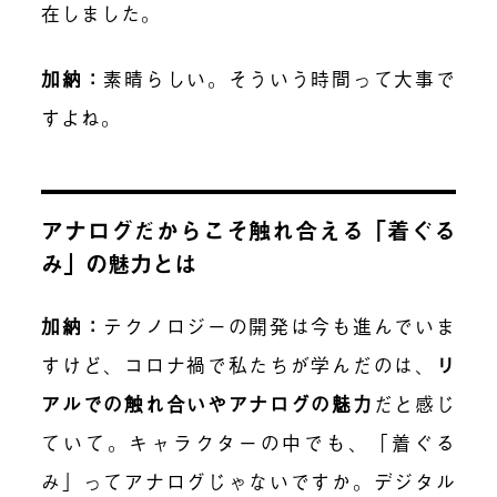
在しました。
加納
：
素晴らしい。そういう時間って大事で
すよね。
アナログだからこそ触れ合える「着ぐる
み」の魅力とは
加納
：
テクノロジーの開発は今も進んでいま
すけど、コロナ禍で私たちが学んだのは、
リ
アルでの触れ合いやアナログの魅力
だと感じ
ていて。キャラクターの中でも、「着ぐる
み」ってアナログじゃないですか。デジタル