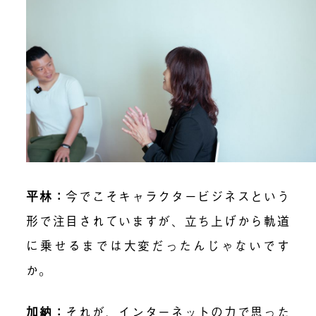
平林
：
今でこそキャラクタービジネスという
形で注目されていますが、立ち上げから軌道
に乗せるまでは大変だったんじゃないです
か。
加納
：
それが、インターネットの力で思った