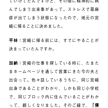
ていけてたんですけど、その頃に精神的に病
んでしまう出来事があって。ストレスで蕁麻
疹が出てしまう状態になったので、地元の宮
崎に帰ることに決めました。
平林
：
宮崎に帰る前には、すでにやることが
決まっていたんですか。
加納
：
宮崎の仕事を探している時に、たまた
まホームページを通して営業にきた今の夫と
出会って。色々話しているうちに、同じ宮崎
出身であることがわかり、しかも同じ小学校
で、同じブロック内に住んでいることがわか
って、親しくなりました。そのご縁で、
「僕