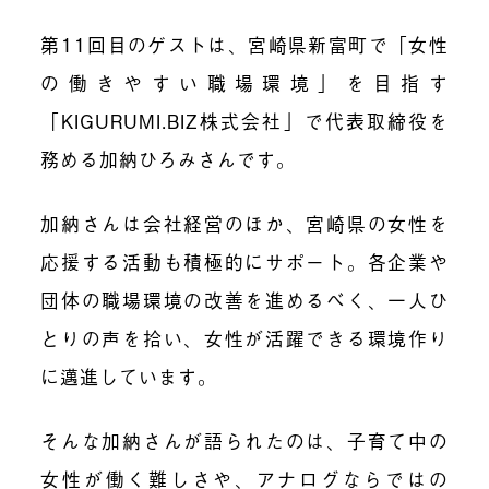
第11
回目のゲストは、宮崎県新富町で「女性
の働きやすい職場環境」を目指す
「KIGURUMI.BIZ株式会社」で代表取締役を
務める加納ひろみさんです。
加納さんは会社経営のほか、宮崎県の女性を
応援する活動も積極的にサポート。各企業や
団体の職場環境の改善を進めるべく、一人ひ
とりの声を拾い、女性が活躍できる環境作り
に邁進しています。
そんな加納さんが語られたのは、子育て中の
女性が働く難しさや、アナログならではの