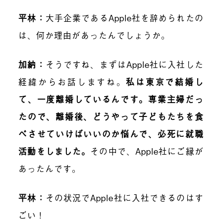
平林
：
大手企業であるApple社を辞められたの
は、何か理由があったんでしょうか。
加納
：
そうですね、まずはApple社に入社した
経緯からお話しますね。
私は東京で結婚し
て、一度離婚しているんです。専業主婦だっ
たので、離婚後、どうやって子どもたちを食
べさせていけばいいのか悩んで、必死に就職
活動をしました。
その中で、Apple社にご縁が
あったんです。
平林
：
その状況でApple社に入社できるのはす
ごい！