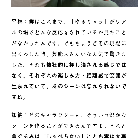
平林
：
僕はこれまで、「ゆるキャラ」がリア
ルの場でどんな反応をされているか見たこと
がなかったんです。でもちょうどその現場に
出くわした時、芸能人みたいな人気で驚きま
した。それも
熱狂的に押し潰される感じでは
なく、それぞれの楽しみ方・距離感で笑顔が
生まれていて。あのシーンは忘れられないで
すね。
加納
：
どのキャラクターも、そういう温かな
シーンを作ることができるんですよ。それと
着ぐるみは「しゃべらない」ことも実は大事