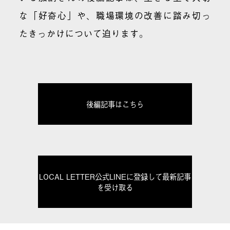
な「好奇心」や、職場環境の改善に踏み切っ
たきっかけについて迫ります。
後編記事はこちら
LOCAL LETTER公式LINEに登録して最新記事
を受け取る