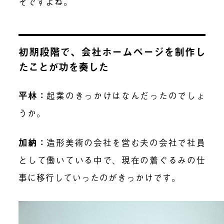
そですよね。
初期段階で、会社ホームページを制作し
たことが功を奏した
平林
：
起業のきっかけはなんだったのでしょ
うか。
加納
：
造形美術の会社を営む夫の会社で社員
として働いている中で、現在の着ぐるみの仕
事に移行していったのがきっかけです。