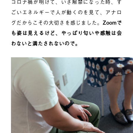
コロナ禍が明けて、いざ解禁になった時、す
ごいエネルギーで人が動くのを見て、アナロ
グだからこその大切さを感じました。
Zoomで
も姿は見えるけど、やっぱり匂いや感触は会
わないと満たされないので。