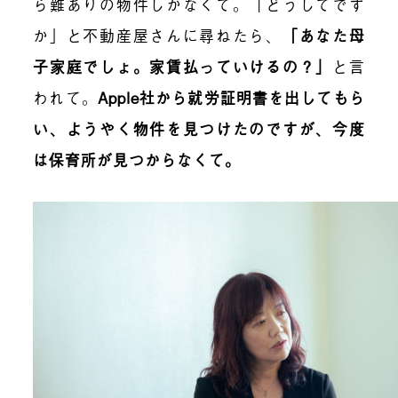
ら難ありの物件しかなくて。「どうしてです
か」と不動産屋さんに尋ねたら、
「あなた母
子家庭でしょ。家賃払っていけるの？」
と言
われて。
Apple社から就労証明書を出してもら
い、ようやく物件を見つけたのですが、今度
は保育所が見つからなくて。