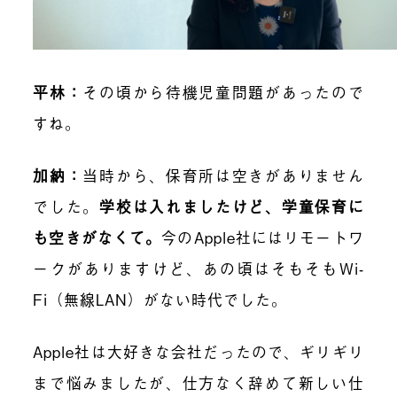
平林
：
その頃から待機児童問題があったので
すね。
加納
：
当時から、保育所は空きがありません
でした。
学校は入れましたけど、学童保育に
も空きがなくて。
今のApple社にはリモートワ
ークがありますけど、あの頃はそもそもWi-
Fi（無線LAN）がない時代でした。
Apple社は大好きな会社だったので、ギリギリ
まで悩みましたが、仕方なく辞めて新しい仕