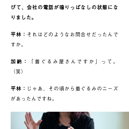
びて、会社の電話が鳴りっぱなしの状態にな
りました。
平林
：
それはどのようなお問合せだったんで
すか。
加納
：
「着ぐるみ屋さんですか」って。
（笑）
平林
：
じゃあ、その頃から着ぐるみのニーズ
があったんですね。