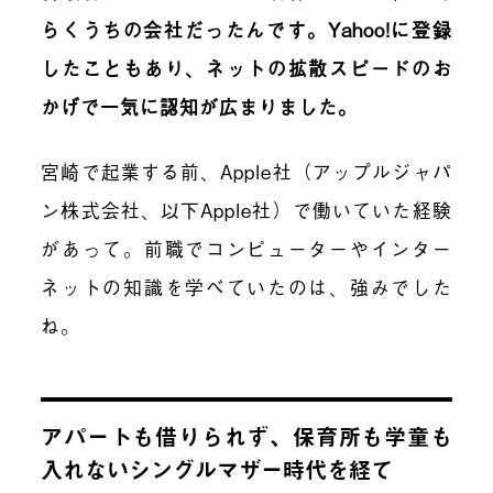
らくうちの会社だったんです。Yahoo!に登録
したこともあり、ネットの拡散スピードのお
かげで一気に認知が広まりました。
宮崎で起業する前、Apple社（アップルジャパ
ン株式会社、以下Apple社）で働いていた経験
があって。前職でコンピューターやインター
ネットの知識を学べていたのは、強みでした
ね。
アパートも借りられず、保育所も学童も
入れないシングルマザー時代を経て