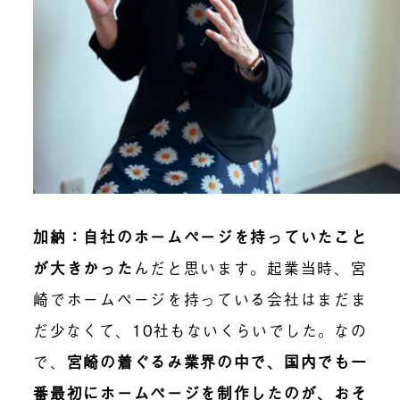
加納：自社のホームページを持っていたこと
が大きかった
んだと思います。起業当時、宮
崎でホームページを持っている会社はまだま
だ少なくて、10社もないくらいでした。なの
で、
宮崎の着ぐるみ業界の中で、国内でも一
番最初にホームページを制作したのが、おそ