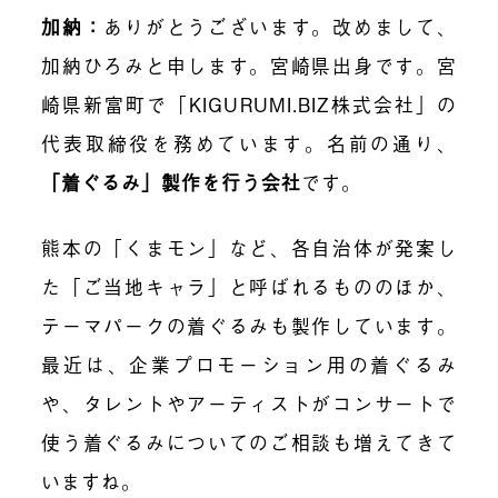
加納
：
ありがとうございます。改めまして、
加納ひろみと申します。宮崎県出身です。宮
崎県新富町で「KIGURUMI.BIZ株式会社」の
代表取締役を務めています。名前の通り、
「着ぐるみ」製作を行う会社
です。
熊本の「くまモン」など、各自治体が発案し
た「ご当地キャラ」と呼ばれるもののほか、
テーマパークの着ぐるみも製作しています。
最近は、企業プロモーション用の着ぐるみ
や、タレントやアーティストがコンサートで
使う着ぐるみについてのご相談も増えてきて
いますね。