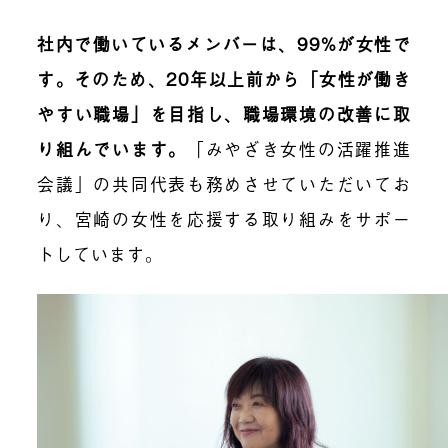
社内で働いているメンバーは、99%が女性で
す。そのため、20年以上前から「女性が働き
やすい職場」を目指し、職場環境の改善に取
り組んでいます。
「みやざき女性の活躍推進
会議」の共同代表も務めさせていただいてお
り、宮崎の女性を応援する取り組みをサポー
トしています。