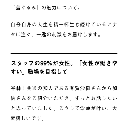
「着ぐるみ」の魅力について。
自分自身の人生を精一杯生き続けているアナ
タに注ぐ、一匙の刺激をお届けします。
スタッフの99％が女性。「女性が働きや
すい」職場を目指して
平林
：
共通の知人である有賀沙樹さんから加
納さんをご紹介いただき、ずっとお話したい
と思っていました。こうして念願が叶い、大
変嬉しいです。