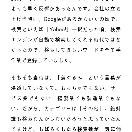
よりも早く反響があったんです。会社の立ち
上げ当時は、Googleがあるかないかの頃で、
検索といえば「Yahoo!」一択だった頃。検索
エンジンが自動で検索してくれる時代ではな
かったので、検索してほしいワードを全て手
作業で登録していました。
そもそも当時は、「着ぐるみ」という言葉が
浸透していなくて。おもちゃでもない、サー
ビス業でもない、縫製業でも製造業でもな
い。だから、カテゴリーは「その他」。絶対
誰も検索なんかしないだろうと思っていたん
ですけど、
しばらくしたら検索数が一気に伸