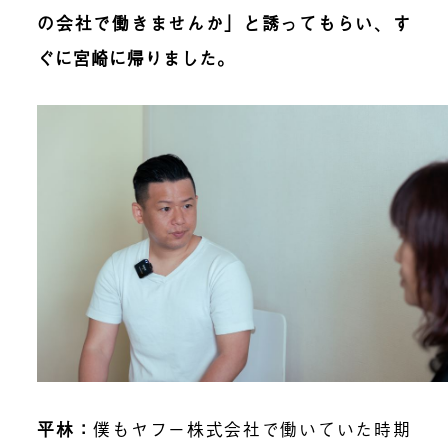
の会社で働きませんか」と誘ってもらい、す
ぐに宮崎に帰りました。
平林
：
僕もヤフー株式会社で働いていた時期