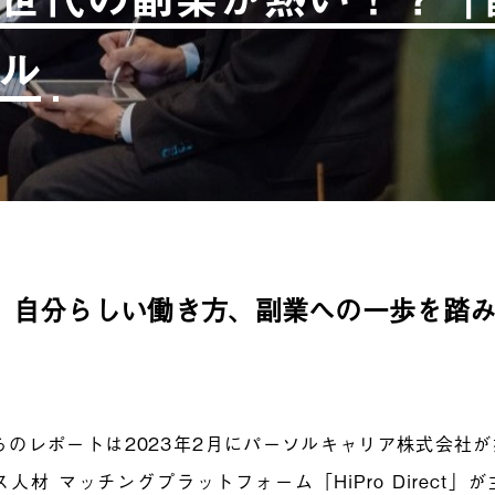
ル
、自分らしい働き方、副業への一歩を踏
らのレポートは2023年2月にパーソルキャリア株式会社
人材 マッチングプラットフォーム「HiPro Direct