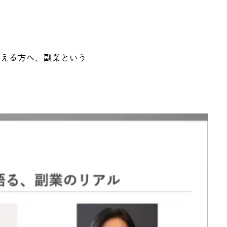
考える方へ、副業という