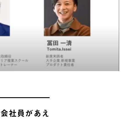
の会社員があえ