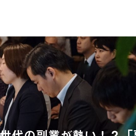
世代の副業が熱い！？「