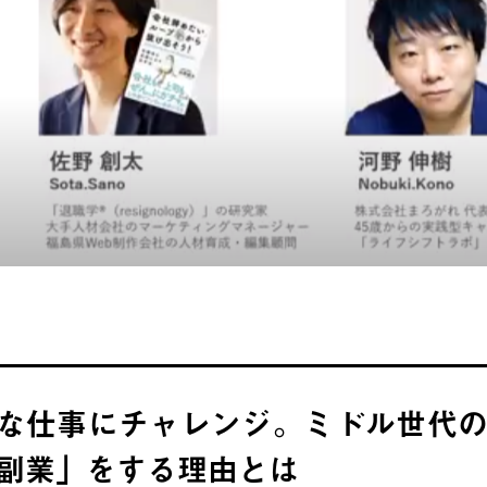
な仕事にチャレンジ。ミドル世代
副業」をする理由とは