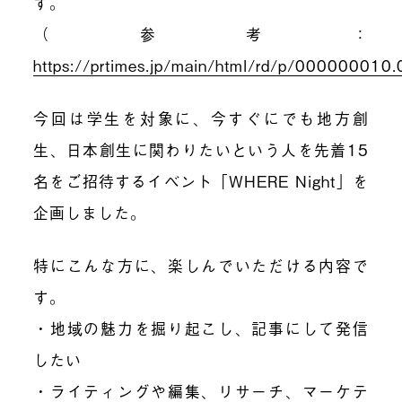
す。
（参考：
https://prtimes.jp/main/html/rd/p/00000001
今回は学生を対象に、今すぐにでも地方創
生、日本創生に関わりたいという人を先着15
名をご招待するイベント「WHERE Night」を
企画しました。
特にこんな方に、楽しんでいただける内容で
す。
・地域の魅力を掘り起こし、記事にして発信
したい
・ライティングや編集、リサーチ、マーケテ