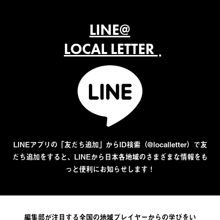
LINE@
LOCAL LETTER
LINEアプリの「友だち追加」からID検索（@localletter）で友
だち追加をすると、LINEから日本各地域のさまざまな情報をも
っと便利にお知らせします！
編集部が注目する全国の地域プレイヤーからの学びをい