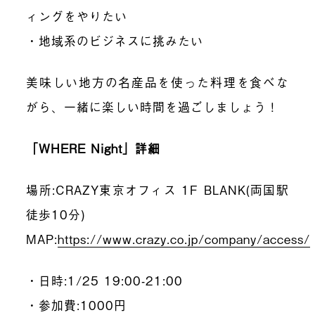
ィングをやりたい
・地域系のビジネスに挑みたい
美味しい地方の名産品を使った料理を食べな
がら、一緒に楽しい時間を過ごしましょう！
「WHERE Night」詳細
場所:CRAZY東京オフィス 1F BLANK(両国駅
徒歩10分)
MAP:
https://www.crazy.co.jp/company/access/
・日時:1/25 19:00-21:00
・参加費:1000円