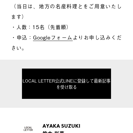
（当日は、地方の名産料理とをご用意いたし
ます）
・人数：15名（先着順）
・申込：
Googleフォーム
よりお申し込みくだ
さい。
LOCAL LETTER公式LINEに登録して最新記事
を受け取る
AYAKA SUZUKI