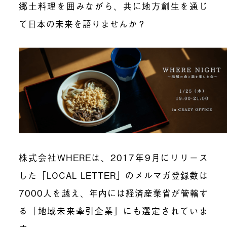
郷土料理を囲みながら、共に地方創生を通じ
て日本の未来を語りませんか？
株式会社WHEREは、2017年9月にリリース
した「LOCAL LETTER」のメルマガ登録数は
7000人を越え、年内には経済産業省が管轄す
る「地域未来牽引企業」にも選定されていま