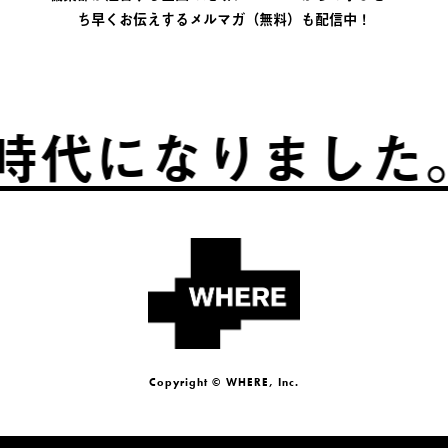
ち早くお伝えするメルマガ（無料）も配信中！
代になりました。
Copyright © WHERE, Inc.