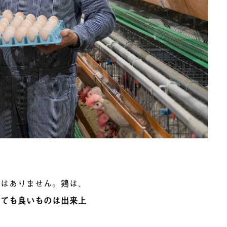
ではありません。鶏は、
しても良いものは出来上