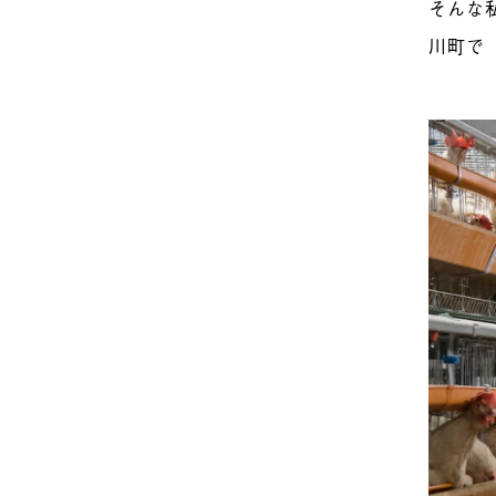
そんな
川町で