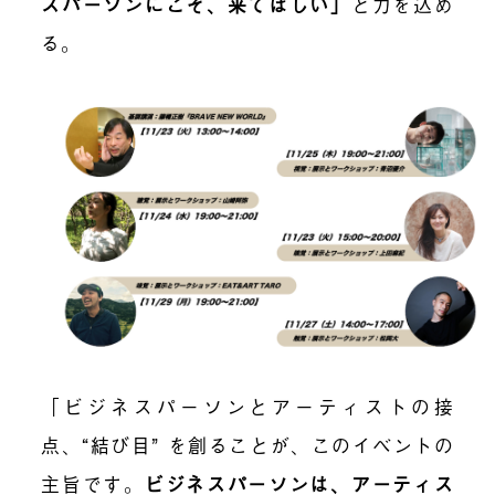
スパーソンにこそ、来てほしい
」
と力を込め
る。
「ビジネスパーソンとアーティストの接
点、“結び目” を創ることが、このイベントの
主旨です。
ビジネスパーソンは、アーティス