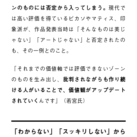
ンのものには否定から入ってしまう
。
現代で
は高い評価を得ているピカソやマティス、印
象派が、作品発表当時は「そんなものは美じ
ゃない」「アートじゃない」と否定されたの
も、その一例とのこと。
「それまでの価値軸では評価できないゾーン
のものを生み出し、
批判されながらも作り続
ける人がいることで、価値観がアップデート
されていく
んです」（若宮氏）
「わからない」「スッキリしない」から