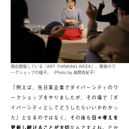
現在開催している『ART THINKING WEEK』、聴覚のワ
ークショップの様子。（Photo by 越間有紀子）
「例えば、先日某企業でダイバーシティのワ
ークショップをやりましたが、その場で『ダ
イバーシティとしてどうしたらいいかわかっ
た』となるのではなく、その後も
日々考えを
更新し続けることが大切
なんですよね。だか