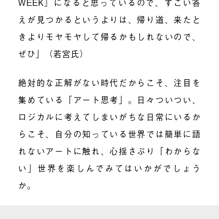
WEEK』になると思っているので、すごい答
えが見つかるというよりは、帰り道、来たと
きよりモヤモヤして帰るかもしれないので、
ぜひ」（若宮氏）
絶対的な正解がない時代だからこそ、注目を
集めている「アート思考」。日々ついつい、
ロジカルに考えてしまいがちな日常にいるか
らこそ、自分の知っている世界では簡単に語
れないアートに触れ、心揺さぶり「わからな
い」世界を楽しんでみてはいかがでしょう
か。