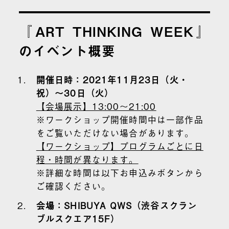
『ART THINKING WEEK』
のイベント概要
開催日時：2021年11月23日（火・
祝）～30日（火）
【会場展示】13:00～21:00
※ワークショップ開催時間中は一部作品
をご覧いただけない場合があります。
【ワークショップ】プログラムごとに日
程・時間が異なります。
※詳細な時間は以下お申込みボタンから
ご確認ください。
会場：SHIBUYA QWS（渋谷スクラン
ブルスクエア15F）