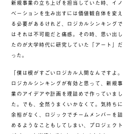
新規事業の立ち上げを担当していた時、イノ
ベーションを生み出すには価値観自体を変え
る必要があるけれど、ロジカルシンキングで
はそれは不可能だと痛感。その時、思い出し
たのが大学時代に研究していた「アート」だ
った。
「僕は根がすごいロジカル人間なんですよ。
ロジカルシンキングが有効と思って、新規事
業のアイデアや計画を理詰めで作っていまし
た。でも、全然うまくいかなくて。気持ちに
余裕がなく、ロジックでチームメンバーを詰
めるようなこともしてしまい、プロジェクト