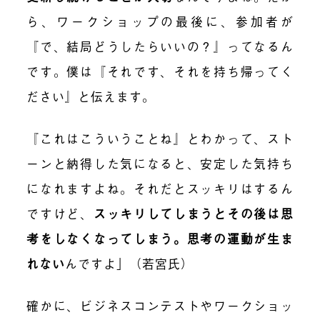
ら、ワークショップの最後に、参加者が
『で、結局どうしたらいいの？』ってなるん
です。僕は『それです、それを持ち帰ってく
ださい』と伝えます。
『これはこういうことね』とわかって、スト
ーンと納得した気になると、安定した気持ち
になれますよね。それだとスッキリはするん
ですけど、
スッキリしてしまうとその後は思
考をしなくなってしまう。思考の運動が生ま
れない
んですよ」（若宮氏）
確かに、ビジネスコンテストやワークショッ