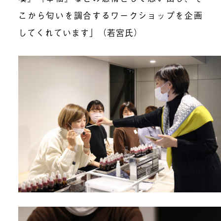
こから匂いを調合するワークショップを企画
してくれています」（若宮氏）