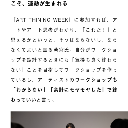
こそ、運動が生まれる
『ART THINING WEEK』に参加すれば、ア
ートやアート思考がわかり、「これだ！」と
思えるかというと、そうはならないし、なら
なくてよいと語る若宮氏。自分がワークショ
ップを設計するときにも「気持ち良く終わら
ない」ことを目指してワークショップを作っ
ているし、アーティストの
ワークショップも
「わからない」「余計にモヤモヤした」で終
わっていい
と言う。