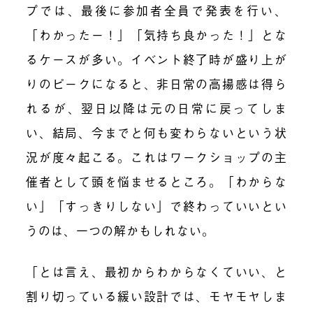
プでは、最後に参加者全員で発表を行い、
「わかったー！」「気持ち良かった！」とな
るケースが多い。イベント終了時が盛り上が
りのピークになると、非日常の高揚感は得ら
れるが、翌日以降は元の日常に戻ってしま
い、結局、今までと何も変わらないという状
況が度々起こる。これはワークショップの主
催者として頭を悩ませるところ。「わからな
い」「すっきりしない」で終わっていいとい
うのは、一つの解かもしれない。
「とは言え、最初からわからなくていい、と
割り切っている緩い設計では、モヤモヤしま