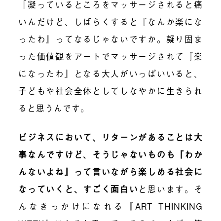
「凝っているところをマッサージされると痛
いんだけど、しばらくすると『なんか楽にな
ったわ』ってなるじゃないですか。凝り固ま
った価値観をアートでマッサージされて『楽
になったわ』となる大人がいっぱいいると、
子どもや社会全体としてしなやかに生きられ
ると思うんです。
ビジネスにおいて、リターンがあることは大
事なんですけど、そうじゃないものも『わか
んないよね』って言いながら楽しめる社会に
なっていくと、すごく面白い
と思います。そ
んなきっかけになれる『ART THINKING