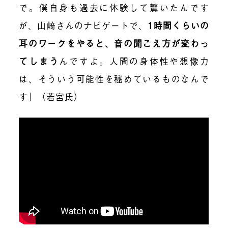
で。僕自身も過去に体験して驚いたんです
が、山﨑さんのナビゲートで、
1時間くらいの
耳のワークをやると、音の聞こえ方が変わっ
てしまう
んですよ。人間の身体性や想像力
は、そういう可能性を秘めているものなんで
す」（若宮氏）