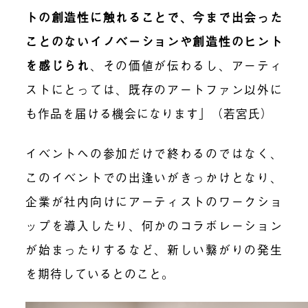
トの創造性に触れることで、今まで出会った
ことのないイノベーションや創造性のヒント
を感じられ
、その価値が伝わるし、アーティ
ストにとっては、既存のアートファン以外に
も作品を届ける機会になります」（若宮氏）
イベントへの参加だけで終わるのではなく、
このイベントでの出逢いがきっかけとなり、
企業が社内向けにアーティストのワークショ
ップを導入したり、何かのコラボレーション
が始まったりするなど、新しい繋がりの発生
を期待しているとのこと。