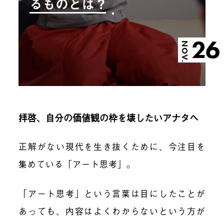
るものとは？
26
NOV.
拝啓、自分の価値観の枠を壊したいアナタへ
正解がない現代を生き抜くために、今注目を
集めている「アート思考」。
「アート思考」という言葉は目にしたことが
あっても、内容はよくわからないという方が