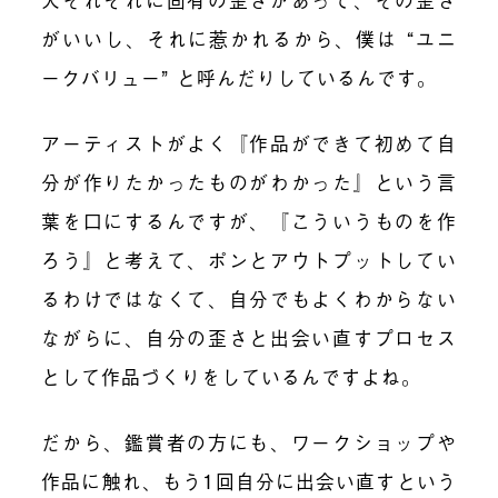
がいいし、それに惹かれるから、僕は “ユニ
ークバリュー” と呼んだりしているんです。
アーティストがよく『作品ができて初めて自
分が作りたかったものがわかった』という言
葉を口にするんですが、『こういうものを作
ろう』と考えて、ポンとアウトプットしてい
るわけではなくて、自分でもよくわからない
ながらに、自分の歪さと出会い直すプロセス
として作品づくりをしているんですよね。
だから、鑑賞者の方にも、ワークショップや
作品に触れ、もう1回自分に出会い直すという