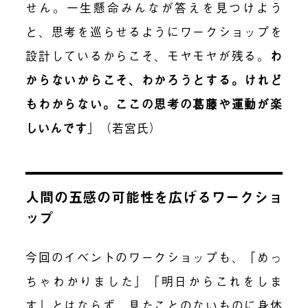
せん。一生懸命みんなが答えを見つけよう
と、思考を巡らせるようにワークショップを
設計しているからこそ、モヤモヤが残る。
わ
からないからこそ、わかろうとする。けれど
もわからない。ここの思考の葛藤や運動が楽
しいんです
」（若宮氏）
人間の五感の可能性を広げるワークショ
ップ
今回のイベントのワークショップも、「めっ
ちゃわかりました」「明日からこれをしま
す」とはならず、見たことのないものに身体