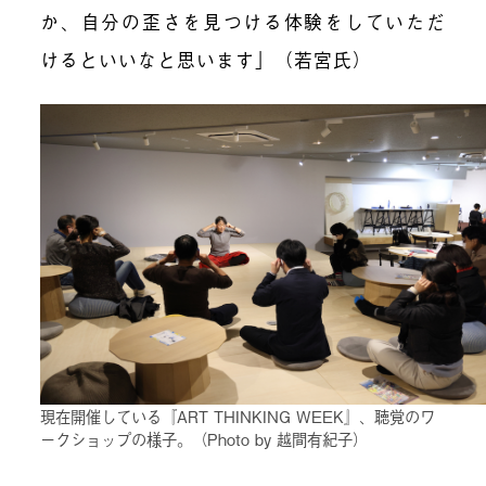
か、自分の歪さを見つける体験をしていただ
けるといいなと思います」（若宮氏）
現在開催している『ART THINKING WEEK』、聴覚のワ
ークショップの様子。（Photo by 越間有紀子）