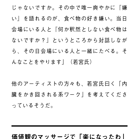
じゃないですか。その中で唯一爽やかに『嫌
い』を語れるのが、食べ物の好き嫌い。当日
会場にいる人と『何か釈然としない食べ物は
ないですか？』というところから対話しなが
ら、その日会場にいる人と一緒にたべる。そ
んなことをやります」（若宮氏）
他のアーティストの方々も、若宮氏曰く「内
臓をかき回される系ワーク」を考えてくださ
っているそうだ。
価値観のマッサージで「楽になったわ」