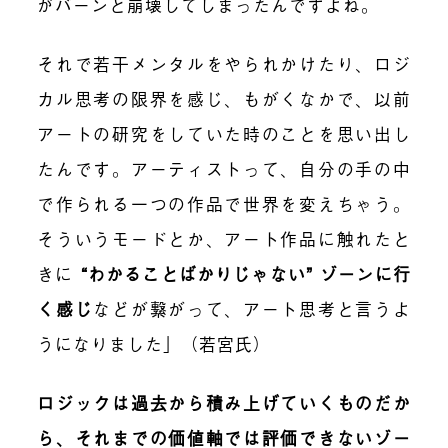
がバーンと崩壊してしまったんですよね。
それで若干メンタルをやられかけたり、ロジ
カル思考の限界を感じ、もがくなかで、以前
アートの研究をしていた時のことを思い出し
たんです。アーティストって、自分の手の中
で作られる一つの作品で世界を変えちゃう。
そういうモードとか、アート作品に触れたと
きに
“わかることばかりじゃない” ゾーンに行
く感じ
などが繋がって、アート思考と言うよ
うになりました」（若宮氏）
ロジックは過去から積み上げていくものだか
ら、それまでの価値軸では評価できないゾー