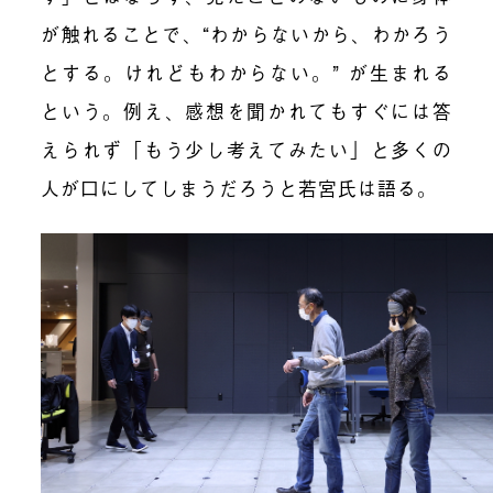
が触れることで、“わからないから、わかろう
とする。けれどもわからない。” が生まれる
という。例え、感想を聞かれてもすぐには答
えられず「もう少し考えてみたい」と多くの
人が口にしてしまうだろうと若宮氏は語る。