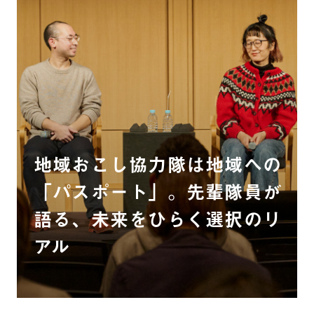
地域おこし協力隊は地域への
「パスポート」。先輩隊員が
語る、未来をひらく選択のリ
アル