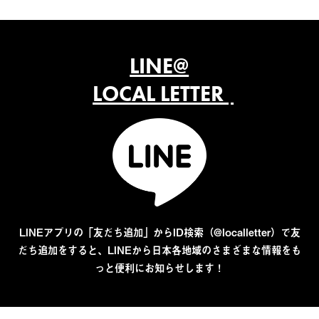
LINE@
LOCAL LETTER
LINEアプリの「友だち追加」からID検索（@localletter）で友
だち追加をすると、LINEから日本各地域のさまざまな情報をも
っと便利にお知らせします！