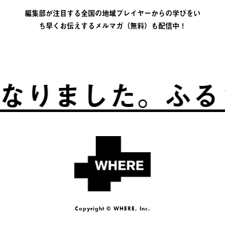
編集部が注目する全国の地域プレイヤーからの学びをい
ち早くお伝えするメルマガ（無料）も配信中！
た。
ふるさとは、
Copyright © WHERE, Inc.