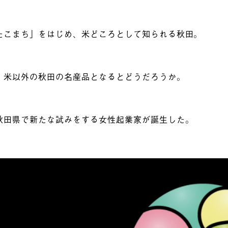
たこまち」をはじめ、米どころとして知られる秋田。
、米以外の秋田の名産品となるとどうだろうか。
秋田県で新たな試みをする女性起業家が誕生した。