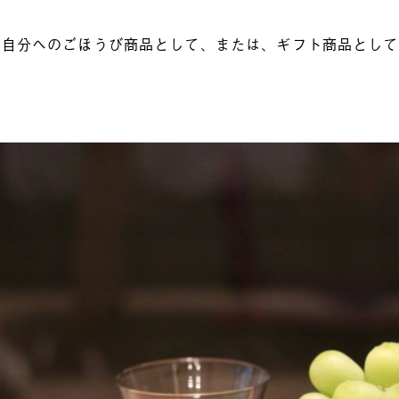
の自分へのごほうび商品として、または、ギフト商品とし