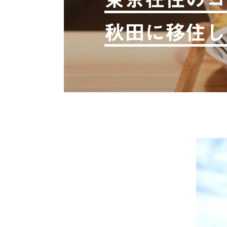
秋田に移住し