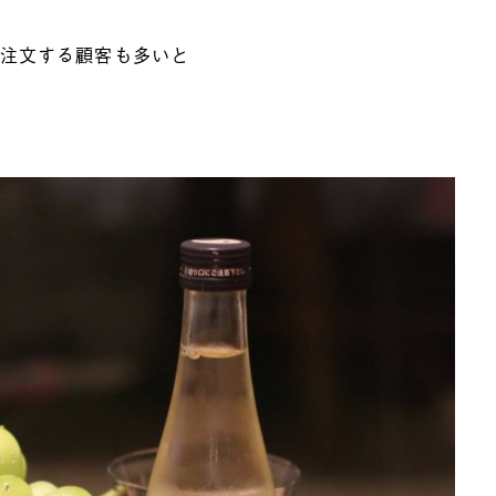
て注文する顧客も多いと