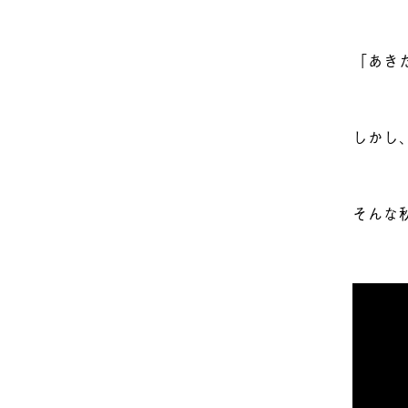
「あき
しかし
そんな