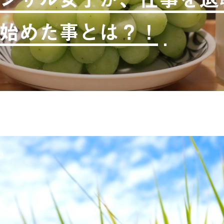
始めた事とは？！