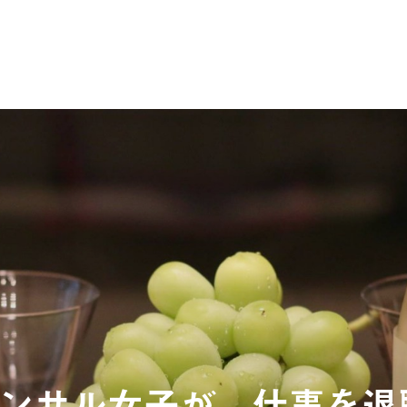
ンサル女子が、仕事を退