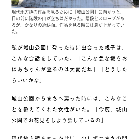
現代地方譚の作品を見るために「城山公園」に向かうと、
目の前に階段の山が立ちはだかった。階段とスロープがあ
るが、かなりの急斜面。作品を見る時には息が上がってい
た。
私が城山公園に登った時に出会った親子は、
こんな会話をしていた。「こんな急な坂をお
ばあちゃんが登るのは大変だね」「どうした
らいいかな」
城山公園からまちへ戻った時には、こんなこ
とを教えてくれた女性がいた。「今度、城山
公園でお花見をしよう話しているの」
現代地方譚をきっかけに、少しずつまちの関