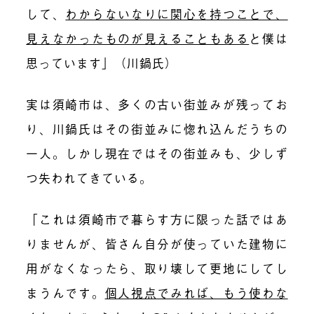
して、
わからないなりに関心を持つことで、
見えなかったものが見えることもある
と僕は
思っています」（川鍋氏）
実は須崎市は、多くの古い街並みが残ってお
り、川鍋氏はその街並みに惚れ込んだうちの
一人。しかし現在ではその街並みも、少しず
つ失われてきている。
「これは須崎市で暮らす方に限った話ではあ
りませんが、皆さん自分が使っていた建物に
用がなくなったら、取り壊して更地にしてし
まうんです。
個人視点でみれば、もう使わな