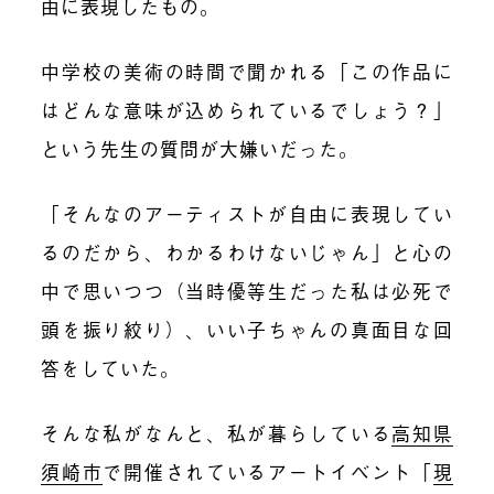
由に表現したもの。
中学校の美術の時間で聞かれる「この作品に
はどんな意味が込められているでしょう？」
という先生の質問が大嫌いだった。
「そんなのアーティストが自由に表現してい
るのだから、わかるわけないじゃん」と心の
中で思いつつ（当時優等生だった私は必死で
頭を振り絞り）、いい子ちゃんの真面目な回
答をしていた。
そんな私がなんと、私が暮らしている
高知県
須崎市
で開催されているアートイベント「
現