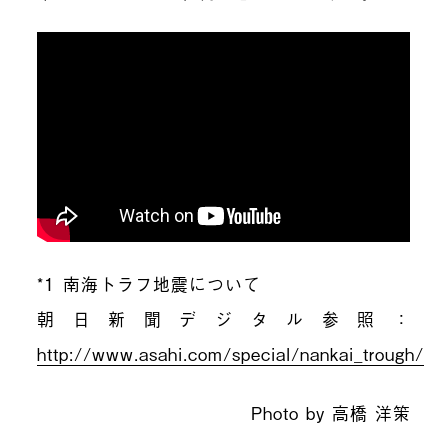
*1 南海トラフ地震について
朝日新聞デジタル参照：
http://www.asahi.com/special/nankai_trough/
Photo by 高橋 洋策