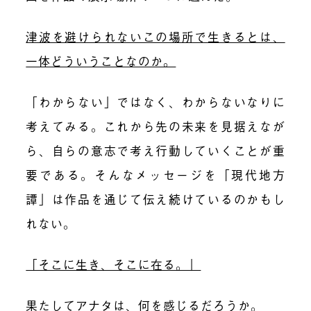
津波を避けられないこの場所で生きるとは、
一体どういうことなのか。
「わからない」ではなく、わからないなりに
考えてみる。これから先の未来を見据えなが
ら、自らの意志で考え行動していくことが重
要である。そんなメッセージを「現代地方
譚」は作品を通じて伝え続けているのかもし
れない。
「そこに生き、そこに在る。」
果たしてアナタは、何を感じるだろうか。