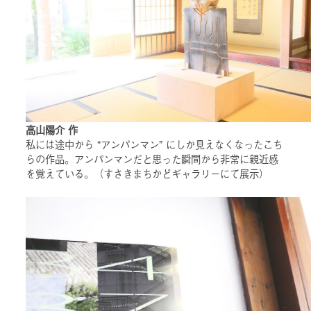
高山陽介 作
私には途中から “アンパンマン” にしか見えなくなったこち
らの作品。アンパンマンだと思った瞬間から非常に親近感
を覚えている。（すさきまちかどギャラリーにて展示）