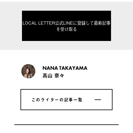
LOCAL LETTER公式LINEに登録して最新記事
を受け取る
NANA TAKAYAMA
高山 奈々
このライターの記事一覧
このライターの記事一覧