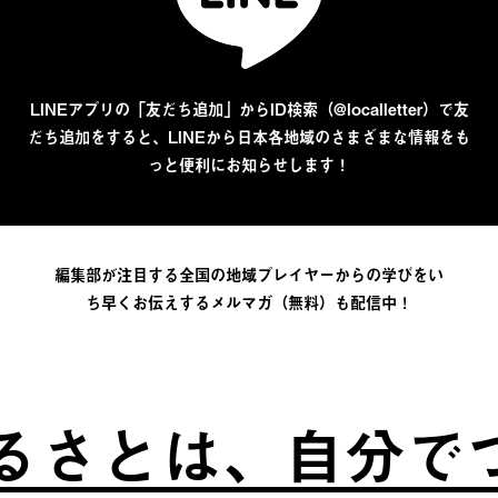
LINEアプリの「友だち追加」からID検索（@localletter）で友
だち追加をすると、LINEから日本各地域のさまざまな情報をも
っと便利にお知らせします！
編集部が注目する全国の地域プレイヤーからの学びをい
ち早くお伝えするメルマガ（無料）も配信中！
は、自分でつくる