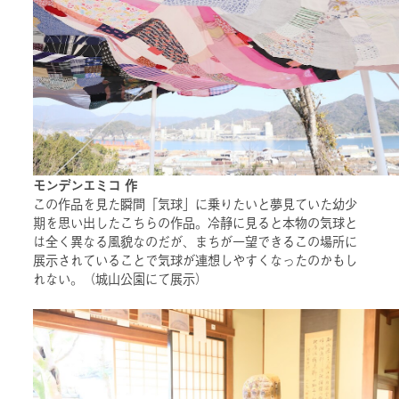
モンデンエミコ 作
この作品を見た瞬間「気球」に乗りたいと夢見ていた幼少
期を思い出したこちらの作品。冷静に見ると本物の気球と
は全く異なる風貌なのだが、まちが一望できるこの場所に
展示されていることで気球が連想しやすくなったのかもし
れない。（城山公園にて展示）