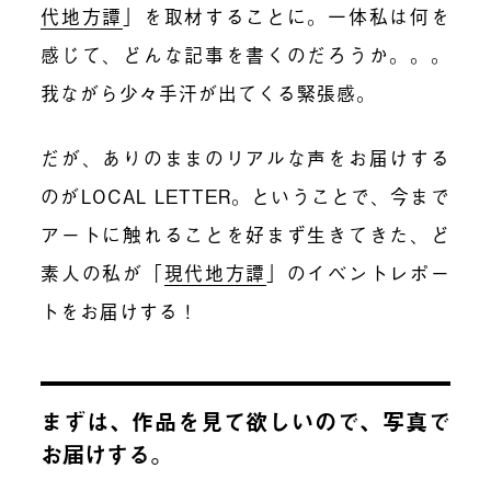
代地方譚
」を取材することに。一体私は何を
感じて、どんな記事を書くのだろうか。。。
我ながら少々手汗が出てくる緊張感。
だが、ありのままのリアルな声をお届けする
のがLOCAL LETTER。ということで、今まで
アートに触れることを好まず生きてきた、ど
素人の私が「
現代地方譚
」のイベントレポー
トをお届けする！
まずは、作品を見て欲しいので、写真で
お届けする。