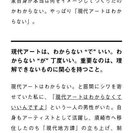
家自身が本当は何をイメージしてつくったの
かわからない。やっぱり「現代アートはわか
らない」。
現代アートは、わからない “で” いい。わ
からない “が” 丁度いい。重要なのは、理
解できないものに関心を持つこと。
現代アートはわからない。と眉間にシワを寄
せていた私に、
「
現代アートはわからなくて
いいんですよ
」
という一人の男性がいた。自
身もアーティストとして活躍し、須崎市へ移
住したのち「現代地方譚」の立ち上げ、制