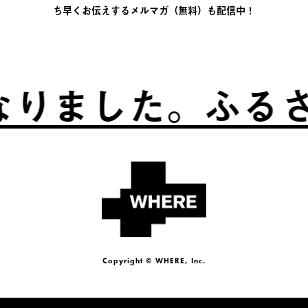
ち早くお伝えするメルマガ（無料）も配信中！
ました。
ふるさとは
Copyright © WHERE, Inc.