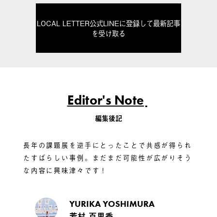
LOCAL LETTER公式LINEに登録して最新記事
を受け取る
Editor's Note
編集後記
長年の課題展を逆手にとったことで共感が得られ
たすばらしい事例。まだまだ可能性が広がりそう
な内容に興味津々です！
YURIKA YOSHIMURA
芳村 百里香