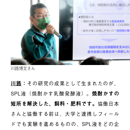
川路博文さん
川路
：
その研究の成果として生まれたのが、
SPL液（焼酎かす乳酸発酵液）。
焼酎かすの
短所を解決した、飼料・肥料です
。
協働日本
さんと協働する前は、大学と連携しフィール
ドでも実験を進めるものの、SPL液をどの企