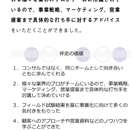
いるので、事業戦略、マーケティング、営業
提案まで具体的な打ち手に対するアドバイス
をいただくことができました。