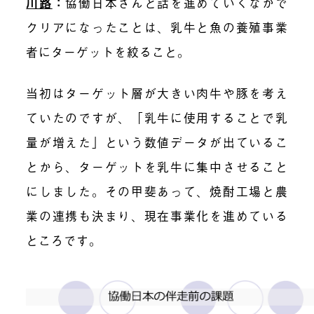
川路
：
協働日本さんと話を進めていくなかで
クリアになったことは、乳牛と魚の養殖事業
者にターゲットを絞ること。
当初はターゲット層が大きい肉牛や豚を考え
ていたのですが、「乳牛に使用することで乳
量が増えた」という数値データが出ているこ
とから、ターゲットを乳牛に集中させること
にしました。その甲
斐あって、焼酎工場と農
業の連携も決まり、現在事業化を進めている
ところです。