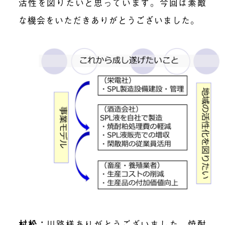
活性を図りたいと思っています。今回は素敵
な機会をいただきありがとうございました。
村松
：
川路様ありがとうございました。焼酎