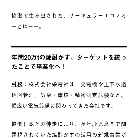
協働で生み出された、サーキュラーエコノミ
ーとはーー。
年間20万tの焼酎かす。ターゲットを絞っ
たことで事業化へ！
村松
：
株式会社栄電社は、発電機や上下水道
地図管理、気象・環境・精密測定危機など、
幅広い電気設備に関わってきた会社です。
協働日本との伴走により、長年鹿児島県で問
題視されていた焼酎かすの活用の新規事業が