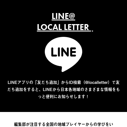
LINE@
LOCAL LETTER
LINEアプリの「友だち追加」からID検索（@localletter）で友
だち追加をすると、LINEから日本各地域のさまざまな情報をも
っと便利にお知らせします！
編集部が注目する全国の地域プレイヤーからの学びをい