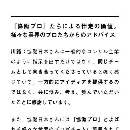
『協働プロ』たちによる伴走の価値。
様々な業界のプロたちからのアドバイス
川路
：
協働日本さんは一般的なコンサル企業
のように指示を出すだけではなく、
同じチー
ムとして向き合ってくださっている
と強く感
じていて
。
一方的にアイディアを提供するの
ではなく、共に悩み、考え、歩んでいただい
たことに感謝しています。
また、協働日本さんには
『協働プロ』とよば
れる様々な業界のプロがチームに所属されて