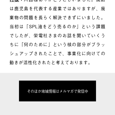
は鹿児島を代表する産業ではありますが、廃
棄物の問題を長らく解決できずにいました。
当初は「SPL液をどう売るのか」という課題
でしたが、栄電社さまのお話を聞いていくう
ちに「何のために」という核の部分がブラッ
シュアップされたことで、事業化に向けての
動きが活性化されたと考えております。
そのほか地域情報はメルマガで発信中