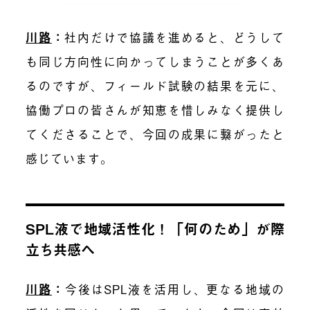
川路
：
社内だけで協議を進めると、どうして
も同じ方向性に向かってしまうことが多くあ
るのですが、フィールド試験の結果を元に、
協働プロの皆さんが知恵を惜しみなく提供し
てくださることで、今回の成果に繋がったと
感じています。
SPL液で地域活性化！「何のため」が際
立ち共感へ
川路
：
今後はSPL液を活用し、更なる地域の