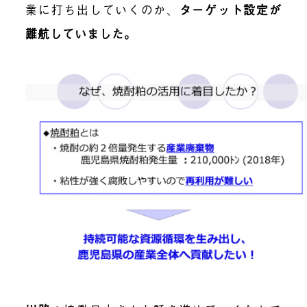
業に打ち出していくのか、
ターゲット設定が
難航していました。