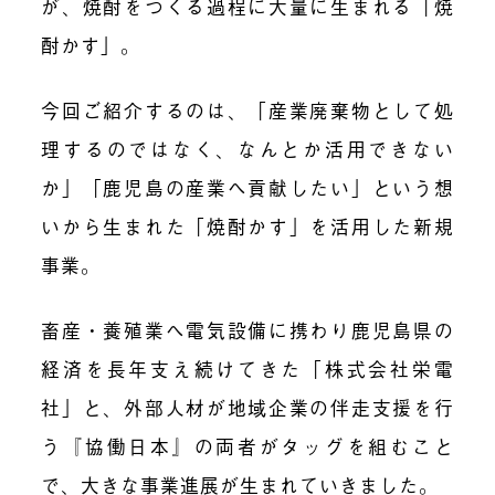
が、焼酎をつくる過程に大量に生まれる「焼
酎かす」。
今回ご紹介するのは、「産業廃棄物として処
理するのではなく、なんとか活用できない
か」「鹿児島の産業へ貢献したい」という想
いから生まれた「焼酎かす」を活用した新規
事業。
畜産・養殖業へ電気設備に携わり鹿児島県の
経済を長年支え続けてきた「株式会社栄電
社」と、外部人材が地域企業の伴走支援を行
う『協働日本』の両者がタッグを組むこと
で、大きな事業進展が生まれていきました。