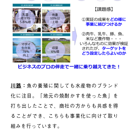
川路
：
魚の養殖に関しても水産物のブランド
化に注目。「地元の焼酎かすを使った魚」を
打ち出したことで、商社の方からも共感を得
ることができ、こちらも事業化に向けて取り
組みを行っています。