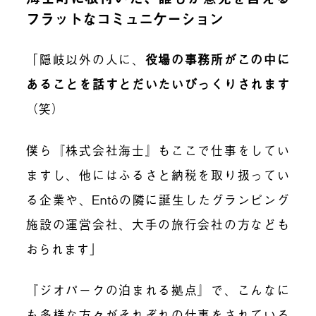
フラットなコミュニケーション
「隠岐以外の人に、
役場の事務所がこの中に
あることを話すとだいたいびっくりされます
（笑）
僕ら『株式会社海士』もここで仕事をしてい
ますし、他にはふるさと納税を取り扱ってい
る企業や、
Entô
の隣に誕生したグランピング
施設の運営会社、大手の旅行会社の方なども
おられます」
『ジオパークの泊まれる拠点』で、こんなに
も多様な方々がそれぞれの仕事をされている