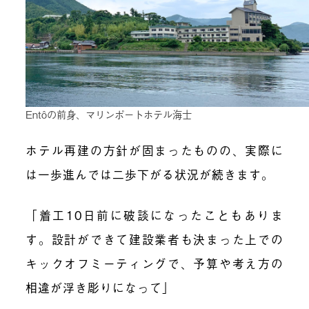
Entôの前身、マリンポートホテル海士
ホテル再建の方針が固まったものの、実際に
は一歩進んでは二歩下がる状況が続きます。
「着工10日前に破談になったこともありま
す。設計ができて建設業者も決まった上での
キックオフミーティングで、予算や考え方の
相違が浮き彫りになって」