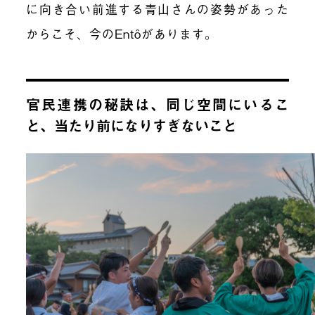
に向き合い前進する青山さんの姿勢があった
からこそ、今のEntôがあります。
官民連携の秘訣は、同じ空間にいるこ
と、当たり前になりすぎないこと