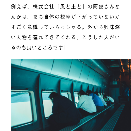
例えば、
株式会社「風と土と」の阿部さん
な
んかは、まち自体の視座が下がっていないか
すごく意識していらっしゃる。外から興味深
い人物を連れてきてくれる、こうした人がい
るのも良いところです」