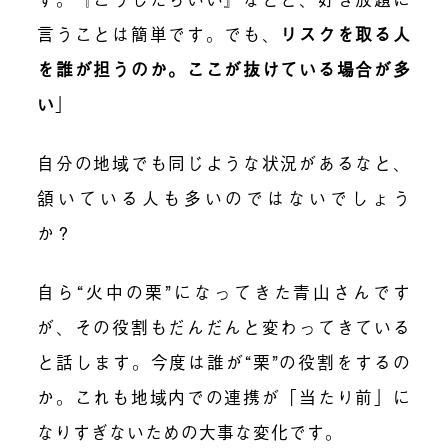
言うことは簡単です。でも、
リスクを取る人
を誰が担うのか。ここが抜けている場合が多
い
」
自分の地域でも同じような状況があるなと、
頷いている人も多いのではないでしょう
か？
自ら“火中の栗”になってきた青山さんです
が、その役割もだんだんと変わってきている
と話します。今度は誰が“栗”の役割をするの
か。これも地域内での連携が「当たり前」に
なりすぎないための大事な変化です。