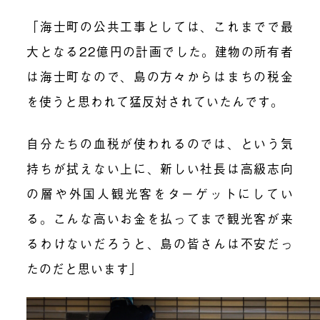
「海士町の公共工事としては、これまでで最
大となる22億円の計画でした。建物の所有者
は海士町なので、島の方々からはまちの税金
を使うと思われて猛反対されていたんです。
自分たちの血税が使われるのでは、という気
持ちが拭えない上に、新しい社長は高級志向
の層や外国人観光客をターゲットにしてい
る。こんな高いお金を払ってまで観光客が来
るわけないだろうと、島の皆さんは不安だっ
たのだと思います」