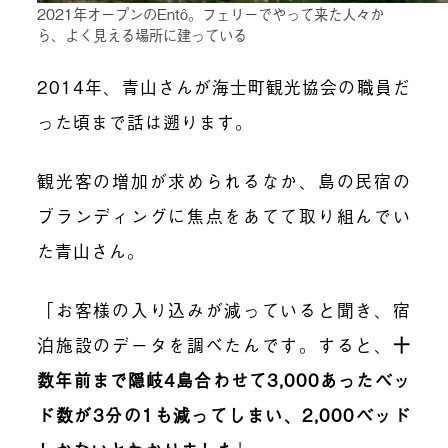
2021年オープンのEntô。フェリーでやって来た人々か
ら、よく見える場所に建っている
2014年、青山さんが海士町観光協会の職員だ
った頃まで話は遡ります。
観光客の増加が求められるなか、島の民宿の
ブランディングに焦点をあてて取り組んでい
た青山さん。
「お客様の入り込みが減っていると聞き、宿
泊施設のデータを調べたんです。すると、
十
数年前まで隠岐4島合わせて3,000あったベッ
ド数が3分の1も減ってしまい、2,000ベッド