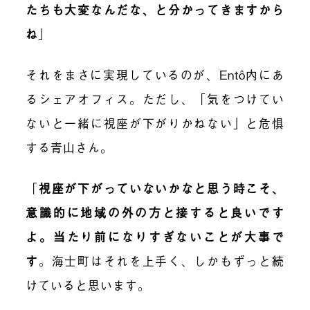
たちも大変なんだな、と分かってきますから
ね
」
それをまさに実現しているのが、
Entô
内にあ
るシェアオフィス。ただし、「気をつけてい
ないと一緒に視座が下がりかねない」と危惧
する青山さん。
「
視座が下がっていないかなと思う時こそ、
意識的に地域の外の方と接すると良いです
よ。当たり前になりすぎないことが大事で
す
。海士町はそれを上手く、しかもずっと続
けていると思います。