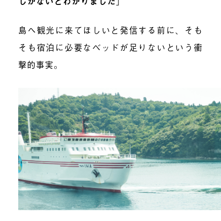
しかないとわかりました
」
島へ観光に来てほしいと発信する前に、そも
そも宿泊に必要なベッドが足りないという衝
撃的事実。