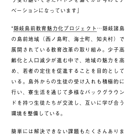
ベーションになっています」
*
隠岐島前教育魅力化プロジェクト
…隠岐諸島
の島前地域（西ノ島町、海士町、知夫村）で
展開されている教育改革の取り組み。少子高
齢化と人口減少が進む中で、地域の魅力を高
め、若者の定住を促進することを目的として
いる。島外からの生徒の受け入れも積極的に
行い、寮生活を通じて多様なバックグラウン
ドを持つ生徒たちが交流し、互いに学び合う
環境を整備している。
簡単には解決できない課題もたくさんありま