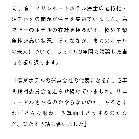
同じ頃、マリンポートホテル海士の老朽化・
建て替えの問題が注目を集めていました。島
で唯一のホテルの存続を揺るがす、極めて緊
急性が高い状況。そんななか、まちのホテル
の未来について、じっくり3年間も議論した当
時を振り返ります。
「僕がホテルの運営会社の代表になる前、2年
間検討委員会を走らせ続けていました。リニ
ューアルをやるのかやらないのか、やるとす
ればどんな形か、予算面はどうするのかな
ど、ひたすら話し合いました」