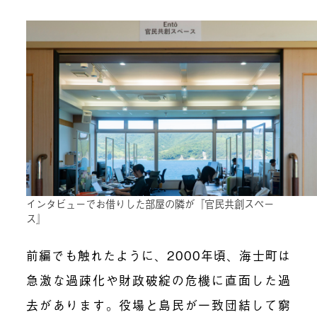
インタビューでお借りした部屋の隣が『官民共創スペー
ス』
前編でも触れたように、2000年頃、海士町は
急激な過疎化や財政破綻の危機に直面した過
去があります。役場と島民が一致団結して窮