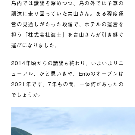
島内では議論を深めつつ、島の外では予算の
調達に走り回っていた青山さん。ある程度運
営の見通しがたった段階で、ホテルの運営を
担う「株式会社海士」を青山さんが引き継ぐ
運びになりました。
2014年頃からの議論も終わり、いよいよリニ
ューアル、かと思いきや、
Entô
のオープンは
2021年です。7年もの間、一体何があったの
でしょうか。