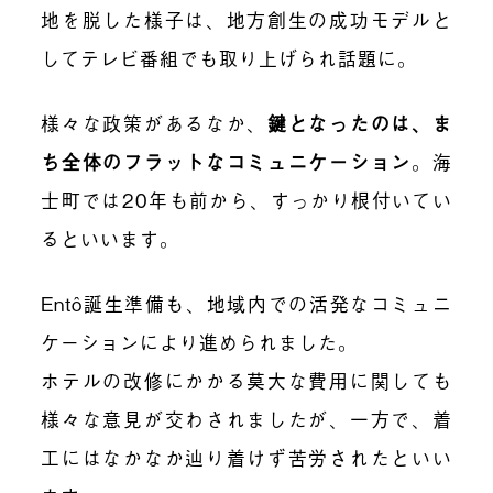
地を脱した様子は、地方創生の成功モデルと
してテレビ番組でも取り上げられ話題に。
様々な政策があるなか、
鍵となったのは、ま
ち全体のフラットなコミュニケーション
。海
士町では20年も前から、すっかり根付いてい
るといいます。
Entô誕生準備も、地域内での活発なコミュニ
ケーションにより進められました。
ホテルの改修にかかる莫大な費用に関しても
様々な意見が交わされましたが、一方で、
着
工にはなかなか辿り着けず苦労されたといい