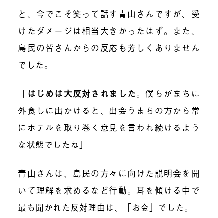
と、今でこそ笑って話す青山さんですが、受
けたダメージは相当大きかったはず。また、
島民の皆さんからの反応も芳しくありません
でした。
「
はじめは大反対されました
。僕らがまちに
外食しに出かけると、出会うまちの方から常
にホテルを取り巻く意見を言われ続けるよう
な状態でしたね」
青山さんは、
島民の方々に向けた説明会を開
いて理解を求めるなど行動。耳を傾ける中で
最も聞かれた反対理由は、「お金」でした。