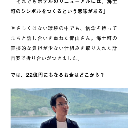
「それでも
ホテルのリニューアルには、海士
町のシンボルをつくるという意味がある
」
やさしくはない環境の中でも、信念を持って
まちと話し合いを重ねた青山さん。海士町の
直接的な負担が少ない仕組みを取り入れた計
画案で折り合いがつきました。
では、22億円にもなるお金はどこから？