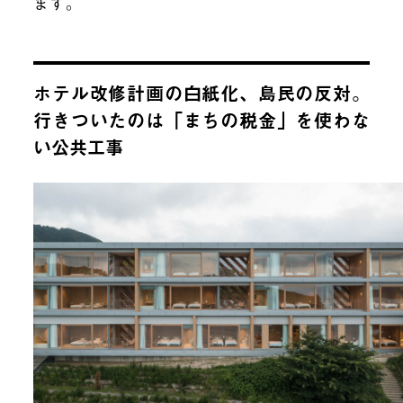
ます。
ホテル改修計画の白紙化、島民の反対。
行きついたのは「まちの税金」を使わな
い公共工事