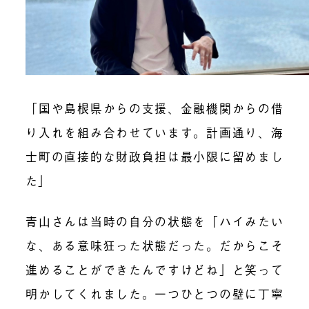
「国や島根県からの支援、金融機関からの借
り入れを組み合わせています。計画通り、海
士町の直接的な財政負担は最小限に留めまし
た」
青山さんは当時の自分の状態を「ハイみたい
な、ある意味狂った状態だった。だからこそ
進めることができたんですけどね」と笑って
明かしてくれました。一つひとつの壁に丁寧