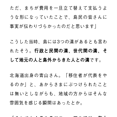
ただ、まちが費用を一旦立て替えて支払うよ
うな形になっていたことで、島民の皆さんに
事実が伝わりづらかったのだと思います」
こうした当時、島には3つの溝があるとも言わ
れたそう。
行政と民間の溝、世代間の溝、そ
して地元の人と島外からきた人との溝
です。
北海道出身の青山さん。「移住者が代表をや
るのか」と、あからさまにぶつけられたこと
は無いとしながらも、地域の方からはそんな
雰囲気を感じる瞬間はあったとか。