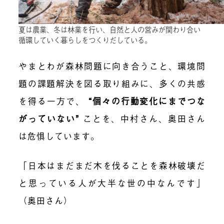
夏は農業、冬は林業を行い、自然と人の営みが関わり合い
循環していく暮らしをつくりだしている。
やまとわが森林問題に向き合うこと、環境問
題の課題解決を図る取り組みに、多くの共感
を得る一方で、
“個々の行動変化にまでつな
がっていない”
ことを、中村さん、奥田さん
は危惧しています。
「日本はまだまだ木を伐ることを森林破壊だ
と思っている人が大半な世の中なんです」
（奥田さん）