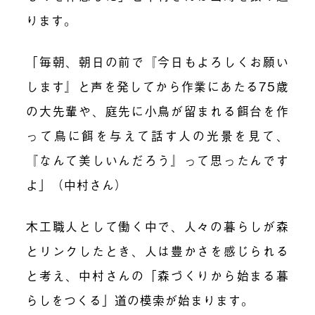
ります。
「毎朝、朝日の前で『今日もよろしくお願い
します』と声を発してから作業にあたる75歳
の大先輩や、庭先に小鳥が留まれる餌台を作
って鳥に餌を与えて話す人の光景を見て、
『なんて美しいんだろう』って思ったんです
よ」（中村さん）
木工職人として働く中で、人々の暮らしが森
とリンクしたとき、人は豊かさを感じられる
と考え、中村さんの「森づくりから始まる暮
らしをつくる」道の模索が始まります。