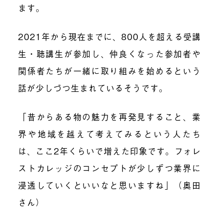
ます。
2021年から現在までに、800人を超える受講
生・聴講生が参加し、仲良くなった参加者や
関係者たちが一緒に取り組みを始めるという
話が少しづつ生まれているそうです。
「昔からある物の魅力を再発見すること、業
界や地域を越えて考えてみるという人たち
は、ここ2年くらいで増えた印象です。フォレ
ストカレッジのコンセプトが少しずつ業界に
浸透していくといいなと思いますね」（奥田
さん）