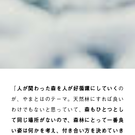
「
人が関わった森を人が好循環にしていく
の
が、やまとはのテーマ。天然林にすれば良い
わけでもないと思っていて、
森もひとつとし
て同じ場所がないので、森林にとって一番良
い姿は何かを考え、付き合い方を決めていき