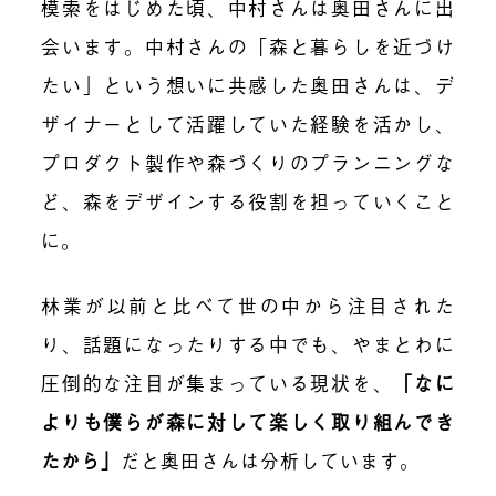
模索をはじめた頃、中村さんは奥田さんに出
会います。中村さんの「森と暮らしを近づけ
たい」という想いに共感した奥田さんは、デ
ザイナーとして活躍していた経験を活かし、
プロダクト製作や森づくりのプランニングな
ど、森をデザインする役割を担っていくこと
に。
林業が以前と比べて世の中から注目された
り、話題になったりする中でも、やまとわに
圧倒的な注目が集まっている現状を、
「なに
よりも僕らが森に対して楽しく取り組んでき
たから」
だと奥田さんは分析しています。