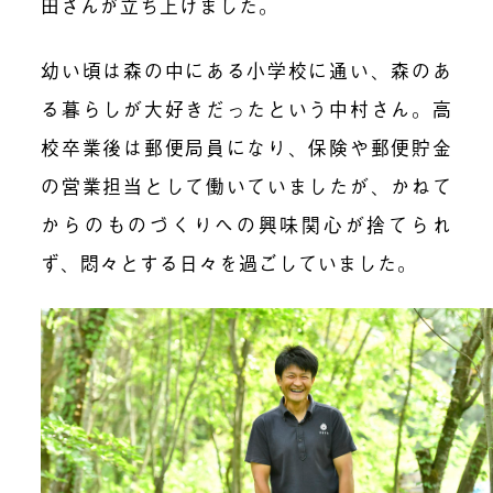
田さんが立ち上げました。
幼い頃は森の中にある小学校に通い、森のあ
る暮らしが大好きだったという中村さん。高
校卒業後は郵便局員になり、保険や郵便貯金
の営業担当として働いていましたが、かねて
からのものづくりへの興味関心が捨てられ
ず、悶々とする日々を過ごしていました。