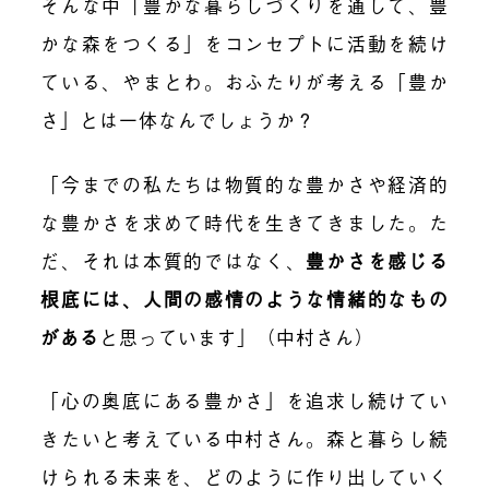
そんな中「豊かな暮らしづくりを通して、豊
かな森をつくる」をコンセプトに活動を続け
ている、やまとわ。おふたりが考える「豊か
さ」とは一体なんでしょうか？
「今までの私たちは物質的な豊かさや経済的
な豊かさを求めて時代を生きてきました。た
だ、それは本質的ではなく、
豊かさを感じる
根底には、人間の感情のような情緒的なもの
がある
と思っています」（中村さん）
「心の奥底にある豊かさ」を追求し続けてい
きたいと考えている中村さん。森と暮らし続
けられる未来を、どのように作り出していく