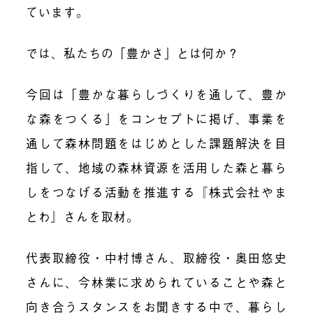
ています。
では、私たちの「豊かさ」とは何か？
今回は
「豊かな暮らしづくりを通して、豊か
な森をつくる」をコンセプトに掲げ、事業を
通して森林問題をはじめとした課題解決を目
指して、地域の森林資源を活用した森と暮ら
しをつなげる活動を推進する『
株式会社やま
とわ』さんを取材。
代表取締役・中村博さん、取締役・奥田
悠史
さんに、今林業に求められていることや森と
向き合うスタンスをお聞きする中で、暮らし