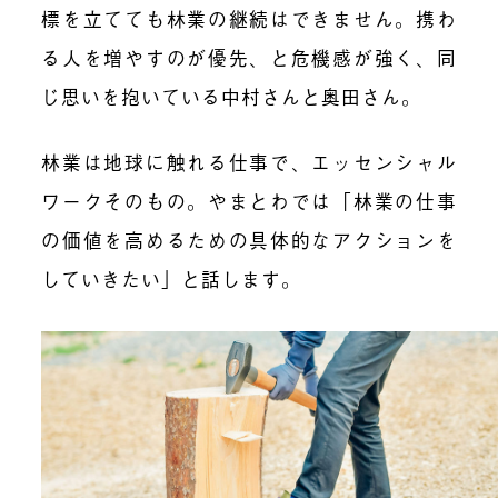
標を立てても林業の継続はできません。携わ
る人を増やすのが優先、と危機感が強く、同
じ思いを抱いている中村さんと奥田さん。
林業は地球に触れる仕事で、エッセンシャル
ワークそのもの。やまとわでは「林業の仕事
の価値を高めるための具体的なアクションを
していきたい」と話します。