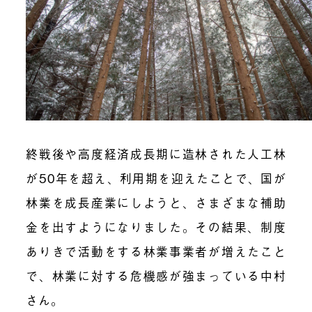
終戦後や高度経済成長期に造林された人工林
が50年を超え、利用期を迎えたことで、国が
林業を成長産業にしようと、さまざまな補助
金を出すようになりました。その結果、制度
ありきで活動をする林業事業者が増えたこと
で、林業に対する危機感が強まっている中村
さん。