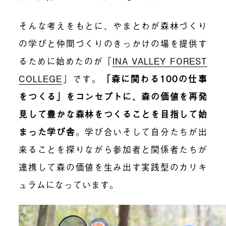
そんな考えをもとに、やまとわが森林づくり
の学びと仲間づくりのきっかけの場を提供す
るために始めたのが「
INA VALLEY FOREST
COLLEGE
」です。
「森に関わる100の仕事
をつくる」をコンセプトに、森の価値を再発
見して豊かな森林をつくることを目指して
始
まった学び舎
。学び合いそして自分たちが出
来ることを探りながら参加者と関係者たちが
連携して森の価値を生み出す実践型のカリキ
ュラムになっています。