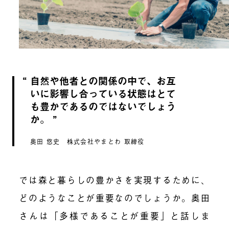
自然や他者との関係の中で、お互
いに影響し合っている状態はとて
も豊かであるのではないでしょう
か。
奥田 悠史 株式会社やまとわ 取締役
では森と暮らしの豊かさを実現するために、
どのようなことが重要なのでしょうか。奥田
さんは「多様であることが重要」と話しま