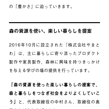
の「豊かさ」に迫っていきます。
森の資源を使い、楽しい暮らしを提案
2016年10月に設立された『株式会社やまと
わ』は、主に暮らしに寄り添ったプロダクト
製作や家具製作、森林に興味を持つきっかけ
を与える学びの場の提供を行っています。
「森の資源を使った楽しい暮らしの提案で、
森と暮らしをつなぎ社会をよりよくしていこ
う」
と、代表取締役の中村さん、取締役の奥