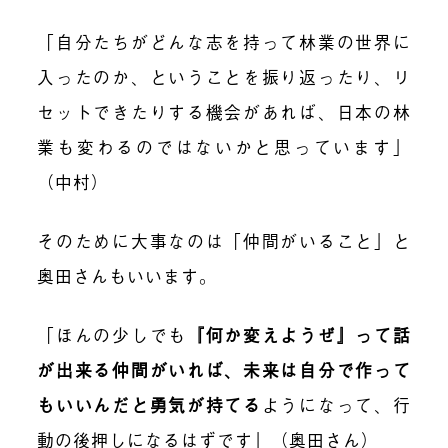
「自分たちがどんな志を持って林業の世界に
入ったのか、ということを振り返ったり、リ
セットできたりする機会があれば、日本の林
業も変わるのではないかと思っています」
（中村）
そのために大事なのは「仲間がいること」と
奥田さんもいいます。
「ほんの少しでも
『何か変えようぜ』って話
が出来る仲間がいれば、未来は自分で作って
もいいんだと勇気が持てる
ようになって、行
動の後押しになるはずです」（奥田さん）