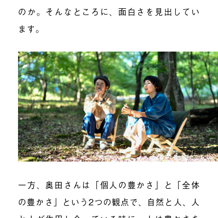
のか。そんなところに、面白さを見出してい
ます。
一方、奥田さんは「個人の豊かさ」と「全体
の豊かさ」という2つの観点で、自然と人、人