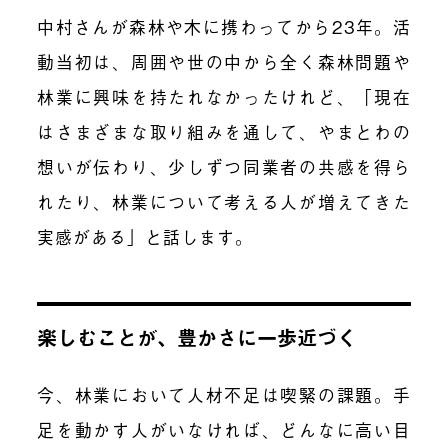
中村さんが森林や木に携わってから23年。活
動当初は、周囲や世の中から全く森林問題や
林業に興味を持たれなかったけれど、「現在
はさまざまな取り組みを通して、やまとわの
想いが伝わり、少しずつ同業者の共感を得ら
れたり、林業について考える人が増えてきた
実感がある」と話します。
楽しむことが、豊かさに一歩近づく
今、林業において人材不足は喫緊の課題。手
足を動かす人がいなければ、どんなに高い目