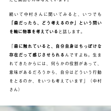
続いて中村さんに聞いてみると、いつでも
「森だったら、どう考えるのか」という問い
を軸に物事を考えている
と話します。
「
森に触れていると、自分自身はちっぽけな
存在だって感じさせられる
んですよね。生ま
れてきたからには、何らかの役割があって、
意味があるだろうから、自分はどういう行動
をとるのか、をいつも考えています」（中村
さん）