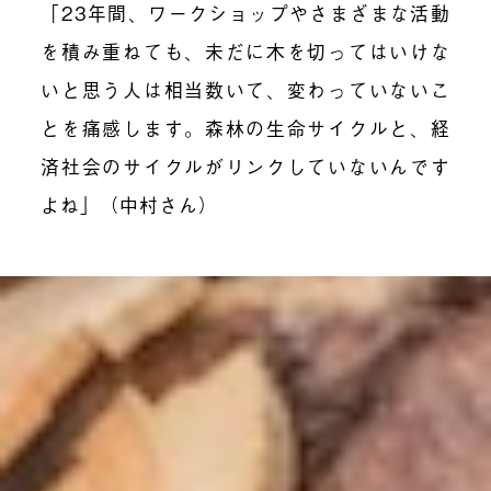
「23年間、ワークショップやさまざまな活動
を積み重ねても、未だに木を切ってはいけな
いと思う人は相当数いて、変わっていないこ
とを痛感します。森林の生命サイクルと、経
済社会のサイクルがリンクしていないんです
よね」（中村さん）