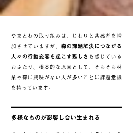
やまとわの取り組みは、じわりと共感者を増
加させていますが、
森の課題解決につながる
人々の行動変容を起こす難しさ
も感じている
おふたり。根本的な原因として、そもそも林
業や森に興味がない人が多いことに課題意識
を持っています。
多様なものが影響し合い生まれる