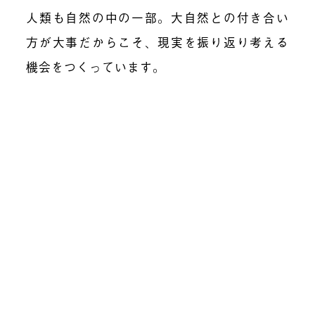
人類も自然の中の一部。大自然との付き合い
方が大事だからこそ、現実を振り返り考える
機会をつくっています。