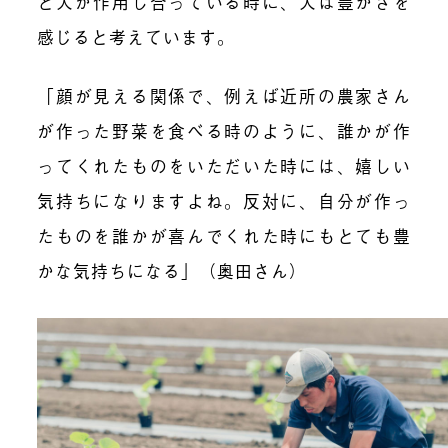
と人が作用し合っている時に、人は豊かさを
感じると考えています。
「顔が見える関係で、例えば近所の農家さん
が作った野菜を食べる時のように、誰かが作
ってくれたものをいただいた時には、嬉しい
気持ちになりますよね。反対に、自分が作っ
たものを誰かが喜んでくれた時にもとても豊
かな気持ちになる」（奥田さん）