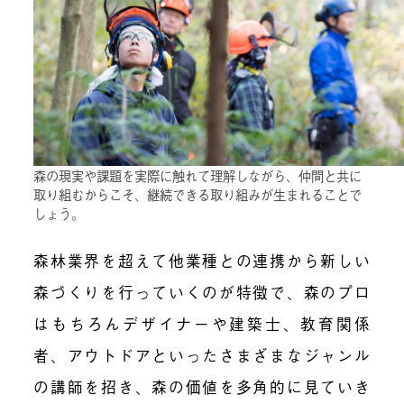
森の現実や課題を実際に触れて理解しながら、仲間と共に
取り組むからこそ、継続できる取り組みが生まれることで
しょう。
森林業界を超えて他業種との連携から新しい
森づくりを行っていくのが特徴で、森のプロ
はもちろんデザイナーや建築士、教育関係
者、アウトドアといったさまざまなジャンル
の講師を招き、森の価値を多角的に見ていき