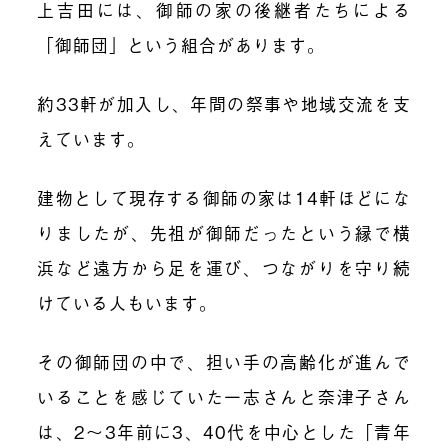
上吉田には、御師の家の後継者たちによる
「御師団」という組合があります。
約33軒が加入し、年間の祭事や地域交流を支
えています。
建物として現存する御師の家は14軒ほどにな
りましたが、先祖が御師だったという縁で横
浜など遠方から足を運び、つながりを守り続
けている人もいます。
その御師団の中で、担い手の高齢化が進んで
いることを感じていた一志さんと奈津子さん
は、2〜3年前に3、40代を中心とした「青年