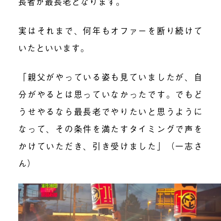
長者が最長老となります。
実はそれまで、何年もオファーを断り続けて
いたといいます。
「親父がやっている姿も見ていましたが、自
分がやるとは思っていなかったです。でもど
うせやるなら最長老でやりたいと思うように
なって、その条件を満たすタイミングで声を
かけていただき、引き受けました」（一志さ
ん）