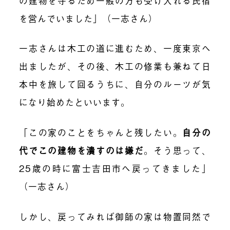
の建物を守るため一般の方も受け入れる民宿
を営んでいました」（一志さん）
一志さんは木工の道に進むため、一度東京へ
出ましたが、その後、木工の修業も兼ねて日
本中を旅して回るうちに、自分のルーツが気
になり始めたといいます。
「この家のことをちゃんと残したい。
自分の
代でこの建物を潰すのは嫌だ
。そう思って、
25歳の時に富士吉田市へ戻ってきました」
（一志さん）
しかし、戻ってみれば御師の家は物置同然で