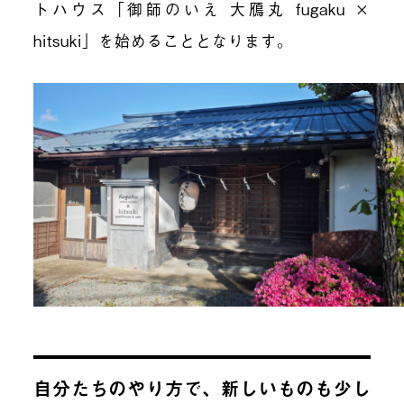
トハウス「御師のいえ 大鴈丸 fugaku ×
hitsuki」を始めることとなります。
自分たちのやり方で、新しいものも少し