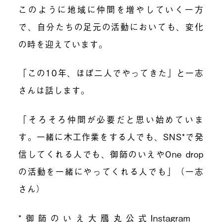
このように地域に仲間を増やしていく一方
で、自分たちの足元の活動においても、変化
の時を迎えています。
「この10年、ほぼ二人でやってきた」と一志
さんは話します。
「そろそろ仲間が必要だと思い始めていま
す。一緒に木工作業をする人でも、SNS*で発
信してくれる人でも、御師のいえやOne drop
の活動を一緒にやってくれる人でも」（一志
さん）
*御師のいえ大鴈丸公式Instagram