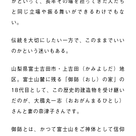
かといって、長年その場を担ってきた人たち
と同じ立場や振る舞いができるわけでもな
い。
伝統を大切にしたい一方で、このままでいい
のかという迷いもある。
山梨県富士吉田市・上吉田（かみよしだ）地
区。富士山麓に残る「御師（おし）の家」の
18代目として、この歴史的建造物を受け継い
だのが、大鴈丸一志（おおがんまるひとし）
さんと妻の奈津子さんです。
御師とは、かつて富士山をご神体として信仰