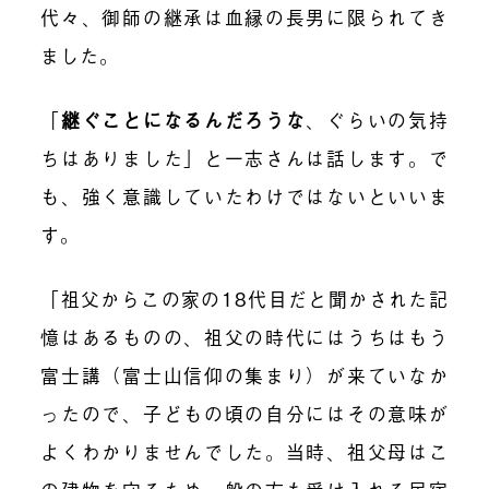
代々、御師の継承は血縁の長男に限られてき
ました。
「
継ぐことになるんだろうな
、ぐらいの気持
ちはありました」と一志さんは話します。で
も、強く意識していたわけではないといいま
す。
「祖父からこの家の18代目だと聞かされた記
憶はあるものの、祖父の時代にはうちはもう
富士講（富士山信仰の集まり）が来ていなか
ったので、子どもの頃の自分にはその意味が
よくわかりませんでした。当時、祖父母はこ