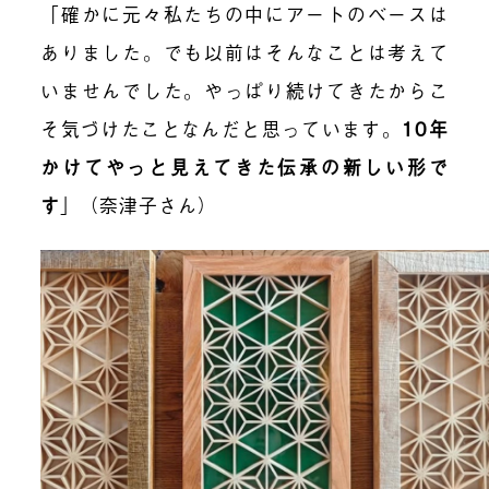
「確かに元々私たちの中にアートのベースは
ありました。でも以前はそんなことは考えて
いませんでした。やっぱり続けてきたからこ
そ気づけたことなんだと思っています。
10年
かけてやっと見えてきた伝承の新しい形で
す
」（奈津子さん）