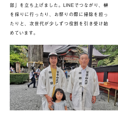
部」を立ち上げました。LINEでつながり、榊
を採りに行ったり、お祭りの際に掃除を担っ
たりと、次世代が少しずつ役割を引き受け始
めています。