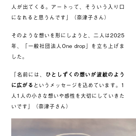
人が出てくる。アートって、そういう入り口
になれると思うんです」（奈津子さん）
そのような想いを形にしようと、二人は2025
年、「一般社団法人One drop」を立ち上げま
した。
「名前には、
ひとしずくの想いが波紋のよう
に広がる
というメッセージを込めています。1
人1人の小さな想いや感性を大切にしていきた
いです」（奈津子さん）