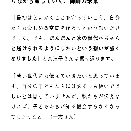
りながら渡していく、御師の未来
「最初はとにかくここを守っていこう、自分
たちも楽しめる空間を作ろうという想いだけ
でした。でも、
だんだんと次の世代へちゃん
と届けられるようにしたいという想いが強く
なりました
」と奈津子さんは振り返ります。
「若い世代にも伝えていきたいと思っていま
す。自分の子どもたちには必ずしも継いでほ
しいとは思っていませんが、私たちが伝えな
ければ、子どもたちが知る機会すらなくなっ
てしまうなと」（一志さん）