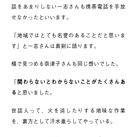
話をあまりしない一志さんも携帯電話を手放
せなかったといいます。
「地域ではとても名誉のあることだと思いま
す」と一志さんは真剣に語ります。
横で見つめる奈津子さんも同じ想いでした。
「
関わらないとわからないことがたくさんあ
る
と思いました。
世話人って、火を消したりする地味な作業
を、裏方として汗水垂らしてやっている。