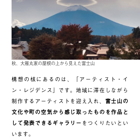
秋、大雁丸家の屋根の上から見えた富士山
構想の核にあるのは、「アーティスト・イ
ン・レジデンス」です。地域に滞在しながら
制作するアーティストを迎え入れ、
富士山の
文化や町の空気から感じ取ったものを作品と
して発表できるギャラリー
をつくりたいとい
います。