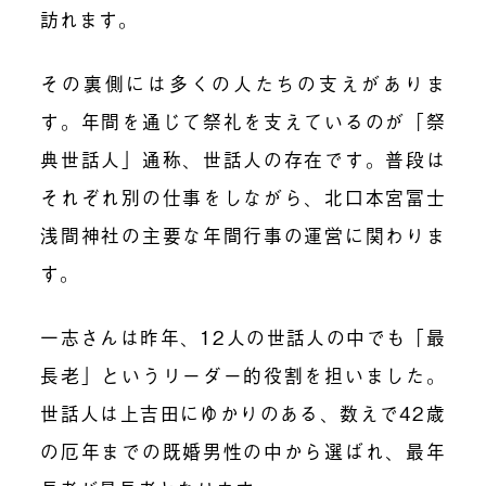
訪れます。
その裏側には多くの人たちの支えがありま
す。年間を通じて祭礼を支えているのが「祭
典世話人」通称、世話人の存在です。普段は
それぞれ別の仕事をしながら、北口本宮冨士
浅間神社の主要な年間行事の運営に関わりま
す。
一志さんは昨年、12人の世話人の中でも「最
長老」というリーダー的役割を担いました。
世話人は上吉田にゆかりのある
、数えで42歳
の厄年までの既婚男性の中から選ばれ、最年