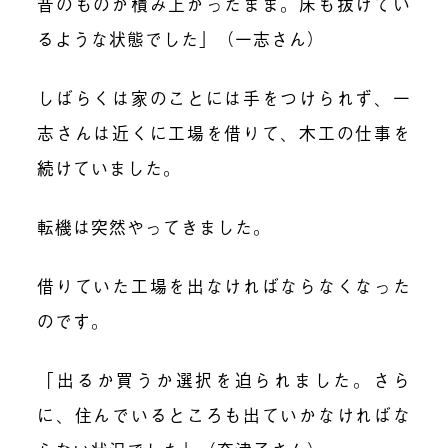
昔のものが積み上がったまま。床も抜けてい
るような状態でした」（一志さん）
しばらくは家のことには手をつけられず、一
志さんは近くに工場を借りて、木工の仕事を
続けていました。
転機は突然やってきました。
借りていた工場を出なければならなくなった
のです。
「出るか買うか選択を迫られました。さら
に、住んでいるところも出ていかなければな