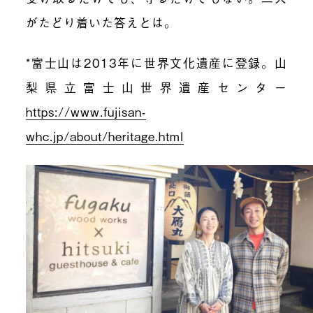
がたどり着いた答えとは。
*富士山は2013年に世界文化遺産に登録。山
梨県立富士山世界遺産センター
https://www.fujisan-
whc.jp/about/heritage.html