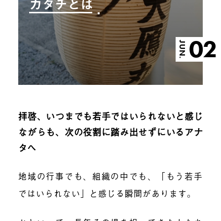
カタチとは
02
JUN.
拝啓、いつまでも若手ではいられないと感じ
ながらも、次の役割に踏み出せずにいるアナ
タへ
地域の行事でも、組織の中でも、「もう若手
ではいられない」と感じる瞬間があります。