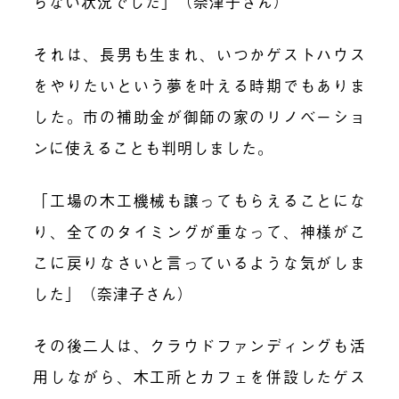
らない状況でした」（奈津子さん）
それは、長男も生まれ、いつかゲストハウス
をやりたいという夢を叶える時期でもありま
した。市の補助金が御師の家のリノベーショ
ンに使えることも判明しました。
「工場の木工機械も譲ってもらえることにな
り、全てのタイミングが重なって、神様がこ
こに戻りなさいと言っているような気がしま
した」（奈津子さん）
その後二人は、クラウドファンディングも活
用しながら、木工所とカフェを併設したゲス