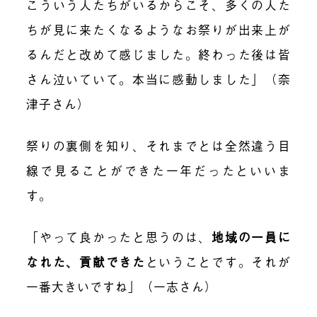
こういう人たちがいるからこそ、多くの人た
ちが見に来たくなるようなお祭りが出来上が
るんだと改めて感じました。終わった後は皆
さん泣いていて。本当に感動しました」（奈
津子さん）
祭りの裏側を知り、それまでとは全然違う目
線で見ることができた一年だったといいま
す。
「やって良かったと思うのは、
地域の一員に
なれた、貢献できた
ということです。それが
一番大きいですね」（一志さん）