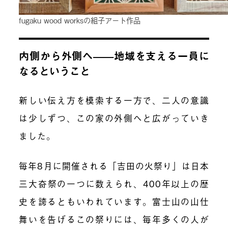
fugaku wood worksの組子アート作品
内側から外側へ——地域を支える一員に
なるということ
新しい伝え方を模索する一方で、二人の意識
は少しずつ、この家の外側へと広がっていき
ました。
毎年8月に開催される「吉田の火祭り」は日本
三大奇祭の一つに数えられ、400年以上の歴
史を誇るともいわれています。富士山の山仕
舞いを告げるこの祭りには、毎年多くの人が