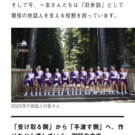
そして今、一志さんたちは「旧世話」として
現役の世話人を支える役割を担っています。
2025年の世話人の皆さん
「受け取る側」から「手渡す側」へ。作