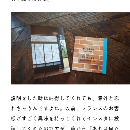
説明をした時は納得してくれても、意外と忘
れちゃうんですよね。以前、フランスのお客
様がすごく興味を持ってくれてインスタに投
稿してくれたのですが、後から『あれは何だ