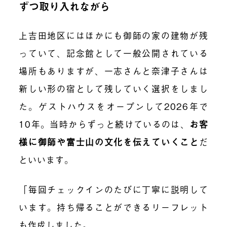
ずつ取り入れながら
上吉田地区にはほかにも御師の家の建物が残
っていて、記念館として一般公開されている
場所もありますが、一志さんと奈津子さんは
新しい形の宿として残していく選択をしまし
た。ゲストハウスをオープンして2026年で
10年。当時からずっと続けているのは、
お客
様に御師や富士山の文化を伝えていくこと
だ
といいます。
「毎回チェックインのたびに丁寧に説明して
います。持ち帰ることができるリーフレット
も作成しました。