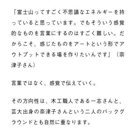
「富士山ってすごく不思議なエネルギーを持
っていると思っています。でもそういう感覚
的なものを言葉にするのはすごく難しい。だ
からこそ、感じたものをアートという形でア
ウトプットできる場を作りたいんです」（奈
津子さん）
言葉ではなく、感覚で伝えていく。
その方向性は、木工職人である一志さんと、
芸大出身の奈津子さんという二人のバックグ
ラウンドとも自然に重なります。