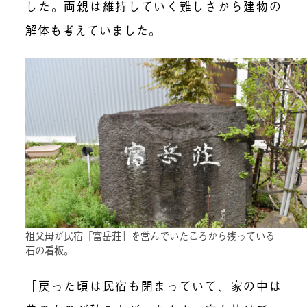
した。両親は維持していく難しさから建物の
解体も考えていました。
祖父母が民宿「富岳荘」を営んでいたころから残っている
石の看板。
「戻った頃は民宿も閉まっていて、家の中は