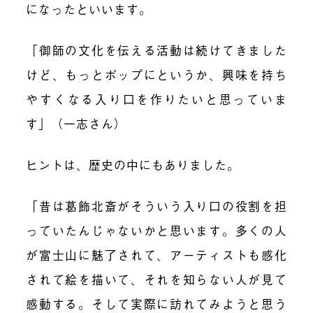
になったといいます。
「御師の文化を伝える活動は続けてきました
けど、もっとポップにというか、興味を持ち
やすくなる入り口を作りたいと思っていま
す」（一志さん）
ヒントは、歴史の中にもありました。
「昔は葛飾北斎がそういう入り口の役割を担
っていたんじゃないかと思います。多くの人
が富士山に魅了されて、アーティストも感化
されて絵を描いて、それを知らない人が見て
感動する。そして実際に訪れてみようと思う