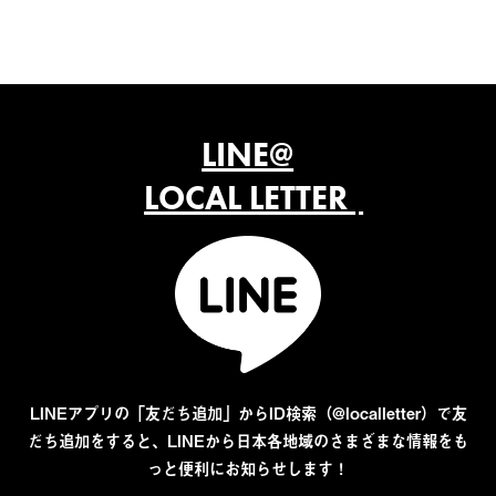
LINE@
LOCAL LETTER
LINEアプリの「友だち追加」からID検索（@localletter）で友
だち追加をすると、LINEから日本各地域のさまざまな情報をも
っと便利にお知らせします！