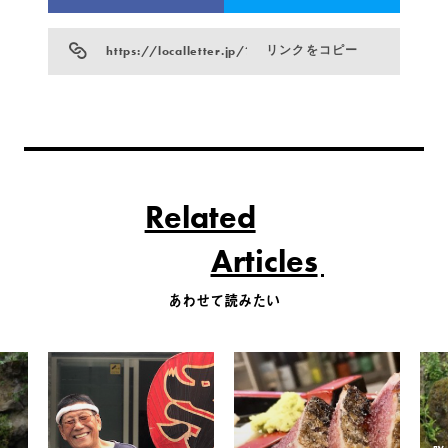
https://localletter.jp/?p=1013
リンクをコピー
Related
Articles
あわせて読みたい