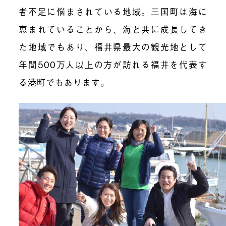
者不足に悩まされている地域。三国町は海に
恵まれていることから、海と共に成長してき
た地域でもあり、福井県最大の観光地として
年間500万人以上の方が訪れる福井を代表す
る港町でもあります。