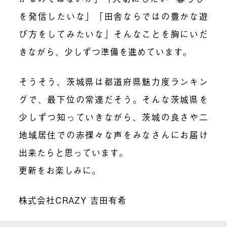
を発信したいな」「田舎ならではの豊かな遊
び方をしてみたいな」そんなことを胸にいだ
きながら、少しずつ準備を進めています。
そうそう、茨城県は都道府県魅力度ランキン
グで、最下位の常連だそう。そんな茨城県を
少しずつ知っていきながら、茨城の良さや二
地域居住での赤裸々な声をみなさんにお届け
出来たらと思っています。
更新をお楽しみに。
株式会社CRAZY 吉田有希