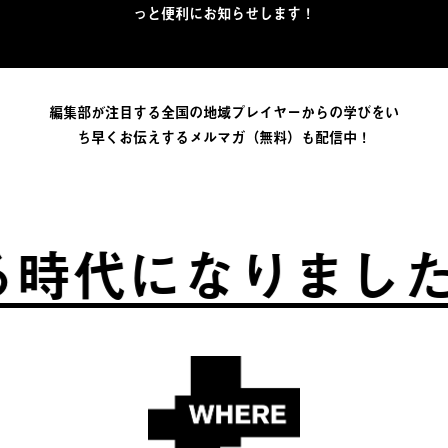
っと便利にお知らせします！
編集部が注目する全国の地域プレイヤーからの学びをい
ち早くお伝えするメルマガ（無料）も配信中！
時代になりました