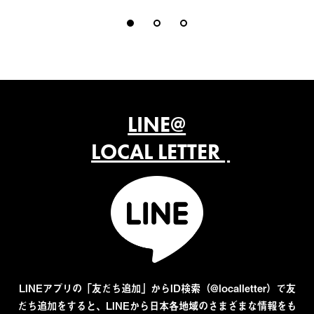
LINE@
LOCAL LETTER
LINEアプリの「友だち追加」からID検索（@localletter）で友
だち追加をすると、LINEから日本各地域のさまざまな情報をも