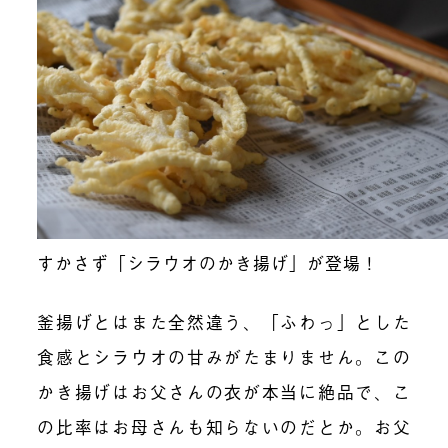
すかさず「シラウオのかき揚げ」が登場！
釜揚げとはまた全然違う、「ふわっ」とした
食感とシラウオの甘みがたまりません。この
かき揚げはお父さんの衣が本当に絶品で、こ
の比率はお母さんも知らないのだとか。お父