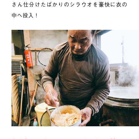
さん仕分けたばかりのシラウオを豪快に衣の
中へ投入！