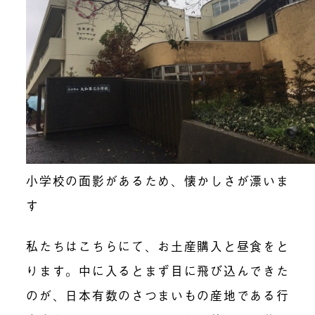
小学校の面影があるため、懐かしさが漂いま
す
私たちはこちらにて、お土産購入と昼食をと
ります。中に入るとまず目に飛び込んできた
のが、日本有数のさつまいもの産地である行