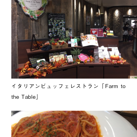
イタリアンビュッフェレストラン「Farm to
the Table」