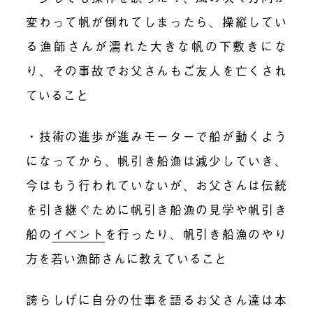
変わって帆が倒れてしまったら、操縦してい
る漁師さんが濡れた大きな帆の下敷きにな
り、その事故でお父さんもご友人を亡くされ
ていること
・技術の進歩が進みモーターで船が動くよう
になってから、帆引き船漁は減少していき、
今はもう行われていないが、お父さんは伝統
を引き継ぐために帆引き船漁の見学や帆引き
船の
イベント
を行ったり、帆引き船漁のやり
方を若い漁師さんに教えていること
誇らしげに自分の仕事を語るお父さん達は本