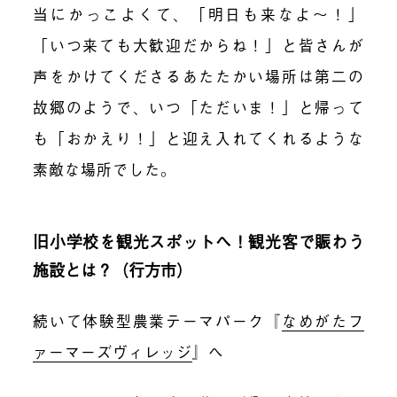
当にかっこよくて、「明日も来なよ〜！」
「いつ来ても大歓迎だからね！」と皆さんが
声をかけてくださるあたたかい場所は第二の
故郷のようで、いつ「ただいま！」と帰って
も「おかえり！」と迎え入れてくれるような
素敵な場所でした。
旧小学校を観光スポットへ！観光客で賑わう
施設とは？（行方市）
続いて体験型農業テーマパーク『
なめがたフ
ァーマーズヴィレッジ
』へ