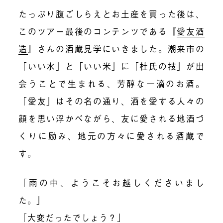
たっぷり腹ごしらえとお土産を買った後は、
このツアー最後のコンテンツである『
愛友酒
造
』さんの酒蔵見学にいきました。潮来市の
「いい水」と「いい米」に「杜氏の技」が出
会うことで生まれる、芳醇な一滴のお酒。
「愛友」はその名の通り、酒を愛する人々の
顔を思い浮かべながら、友に愛される地酒づ
くりに励み、地元の方々に愛される酒蔵で
す。
「雨の中、ようこそお越しくださいまし
た。」
「大変だったでしょう？」