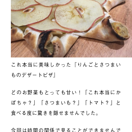
これ本当に美味しかった『りんごとさつまい
ものデザートピザ』
どのお野菜もとっても甘い！「これ本当にか
ぼちゃ？」「さつまいも？」「トマト？」と
食べる度に驚きを隠せませんでした。
今回は時間の関係で見ることができませんで