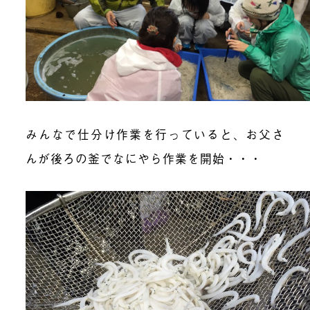
みんなで仕分け作業を行っていると、お父さ
んが後ろの釜でなにやら作業を開始・・・