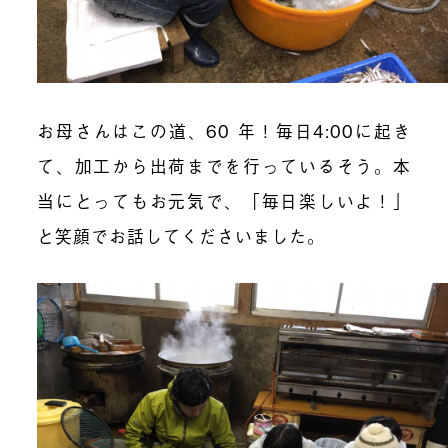
お母さんはこの道、60 年！毎日4:00に起き
て、加工から出荷までを行っているそう。本
当にとってもお元気で、「毎日楽しいよ！」
と笑顔でお話してくださいました。