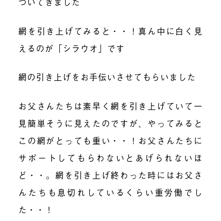
ついてきました
網を引き上げてみると・・！真ん中に白く見
えるのが「シラウオ」です
網の引き上げをお手伝いさせてもらいました
お父さんたちは素早く網を引き上げていて一
見簡単そうに見えたのですが、やってみると
この網がとっても重い・・！お父さんたちに
サポートしてもらわないとあげられないほ
ど・・。網を引き上げ終わった時にはお父さ
んたちも息切れしているくらい重労働でし
た・・！