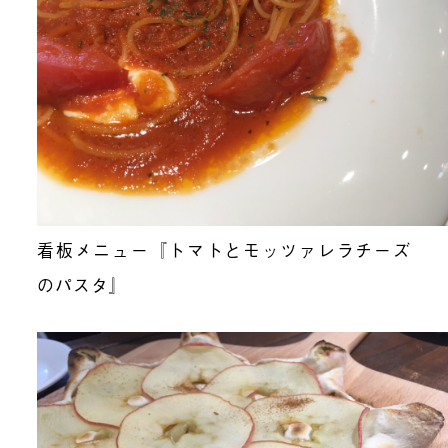
看板メニュー『トマトとモッツァレラチーズ
のパスタ』