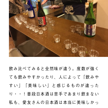
飲み比べてみると全然味が違う。度数が強く
ても飲みやすかったり、人によって「飲みや
すい」「美味しい」と感じるものが違った
り・・！普段日本酒は苦手であまり飲まない
私も、愛友さんの日本酒は本当に美味しかっ