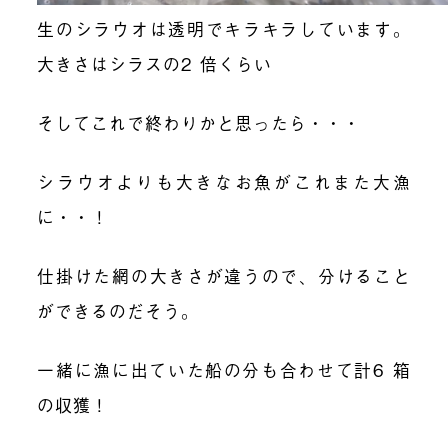
生のシラウオは透明でキラキラしています。
大きさはシラスの2 倍くらい
そしてこれで終わりかと思ったら・・・
シラウオよりも大きなお魚がこれまた大漁
に・・！
仕掛けた網の大きさが違うので、分けること
ができるのだそう。
一緒に漁に出ていた船の分も合わせて計6 箱
の収獲！