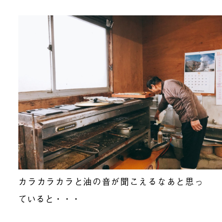
カラカラカラと油の音が聞こえるなあと思っ
ていると・・・