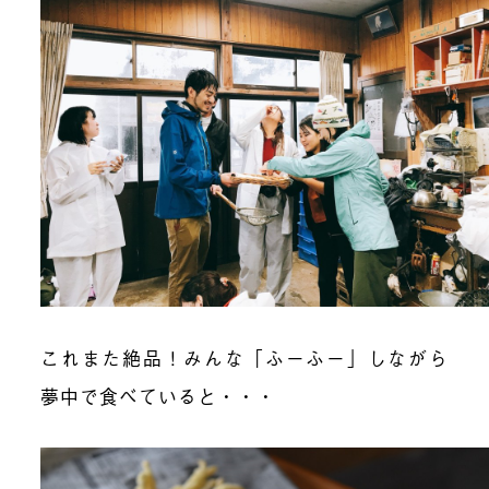
これまた絶品！みんな「ふーふー」しながら
夢中で食べていると・・・