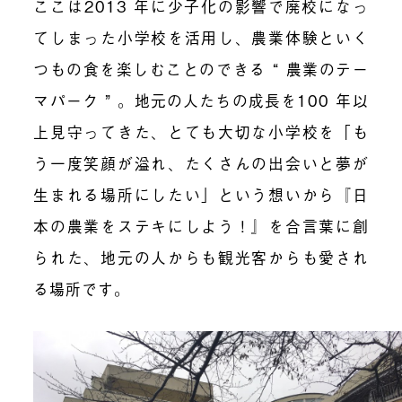
ここは2013 年に少子化の影響で廃校になっ
てしまった小学校を活用し、農業体験といく
つもの食を楽しむことのできる “ 農業のテー
マパーク ” 。地元の人たちの成長を100 年以
上見守ってきた、とても大切な小学校を「も
う一度笑顔が溢れ、たくさんの出会いと夢が
生まれる場所にしたい」という想いから『日
本の農業をステキにしよう！』を合言葉に創
られた、地元の人からも観光客からも愛され
る場所です。