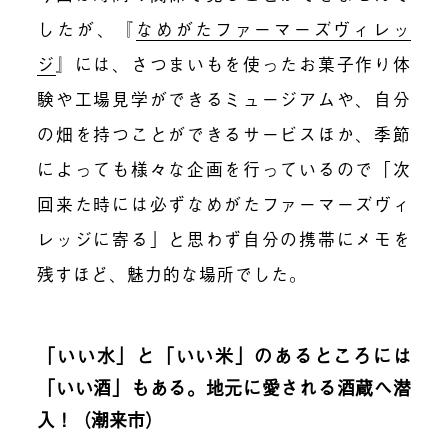
したが、『
なめがたファーマーズヴィレッ
ジ
』には、さつまいもを使ったお菓子作り体
験や工場見学ができるミュージアムや、自分
の畑を持つことができるサービスほか、季節
によっても様々な企画を行っているので「次
回来た時には必ずなめがたファーマーズヴィ
レッジに寄る」と思わず自分の携帯にメモを
残すほど、魅力的な場所でした。
「いい水」と「いい米」のあるところには
「いい酒」もある。地元に愛される酒蔵へ潜
入！（潮来市）