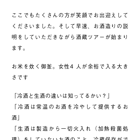
ここでもたくさんの方が笑顔でお出迎えして
くださいました。そして早速、お酒造りの説
明をしていただきながら酒蔵ツアーが始まり
ます。
お米を炊く御釜。女性4 人が余裕で入る大き
さです
「冷酒と生酒の違いは知ってるかい？」
「冷酒は常温のお酒を冷やして提供するお
酒」
「生酒は製造から一切火入れ（加熱殺菌処
理）をしていないお酒のこと。冷蔵保存がで