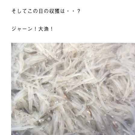
そしてこの日の収獲は・・？
ジャーン！大漁！