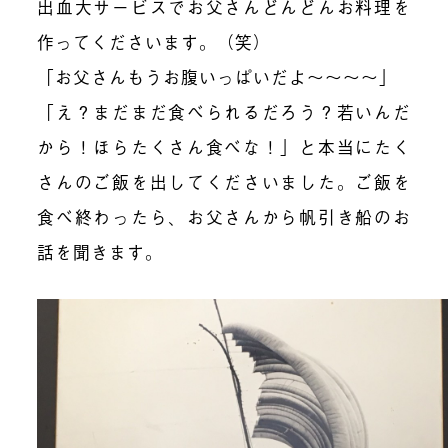
出血大サービスでお父さんどんどんお料理を
作ってくださいます。（笑）
「お父さんもうお腹いっぱいだよ〜〜〜〜」
「え？まだまだ食べられるだろう？若いんだ
から！ほらたくさん食べな！」と本当にたく
さんのご飯を出してくださいました。ご飯を
食べ終わったら、お父さんから帆引き船のお
話を聞きます。