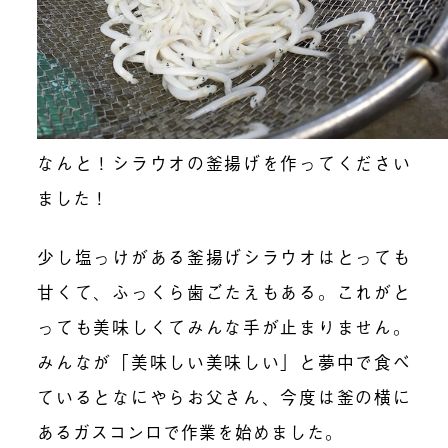
なんと！シラウオの釜揚げを作ってください
ました！
少し塩っけがある釜揚げシラウオはとっても
甘くて、ふっくら歯ごたえもある。これがと
っても美味しくてみんな手が止まりません。
みんなが「美味しい美味しい」と夢中で食べ
ているとなにやらお父さん、今度は釜の横に
あるガスコンロで作業を始めました。