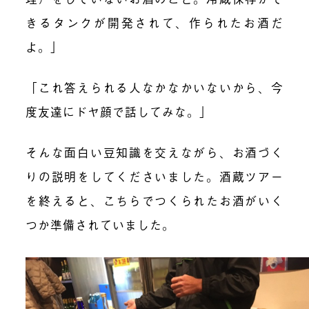
きるタンクが開発されて、作られたお酒だ
よ。」
「これ答えられる人なかなかいないから、今
度友達にドヤ顔で話してみな。」
そんな面白い豆知識を交えながら、お酒づく
りの説明をしてくださいました。酒蔵ツアー
を終えると、こちらでつくられたお酒がいく
つか準備されていました。