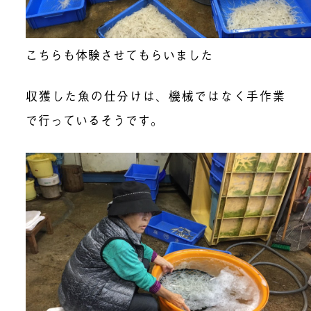
こちらも体験させてもらいました
収獲した魚の仕分けは、機械ではなく手作業
で行っているそうです。