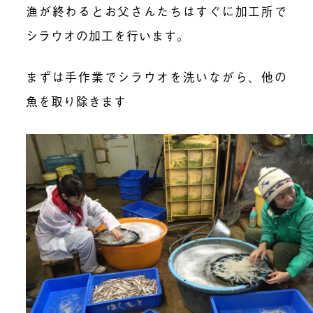
漁が終わるとお父さんたちはすぐに加工所で
シラウオの加工を行います。
まずは手作業でシラウオを洗いながら、他の
魚を取り除きます