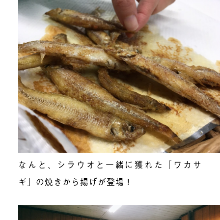
なんと、シラウオと一緒に獲れた「ワカサ
ギ」の焼きから揚げが登場！