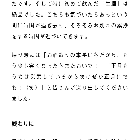
たです。そして特に初めて飲んだ「生酒」は
絶品でした。こちらも気づいたらあっという
間に時間が過ぎ去り、そろそろお別れの挨拶
をする時間が近づいてきます。
帰り際には「お酒造りの本番は冬だから、も
う少し寒くなったらまたおいで！」「正月も
うちは営業しているから次はぜひ正月にで
も！（笑）」と皆さんが送り出してください
ました。
終わりに