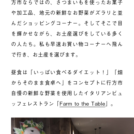
方市ならではの、さつまいもを使ったお菓子
や加工品、地元の新鮮なお野菜がズラリと並
んだショッピングコーナー。そしてそこで目
を輝かせながら、お土産選びをしている多く
の人たち。私も早速お買い物コーナーへ飛ん
で行き、お土産を選びます。
昼食は「いっぱい食べるダイエット！」「畑
からそのまま食卓へ」をコンセプトに行方市
自慢の新鮮な野菜を使用したイタリアンビュ
ッフェレストラン「
Farm to the Table
」。