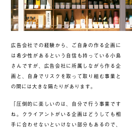
広告会社での経験から、ご自身の作る企画に
は希少性があるという自信も持っている小島
さんですが、広告会社に所属しながら作る企
画と、自身でリスクを取って取り組む事業と
の間には大きな隔たりがあります。
「圧倒的に楽しいのは、自分で行う事業です
ね。クライアントがいる企画はどうしても相
手に合わせないといけない部分もあるので、