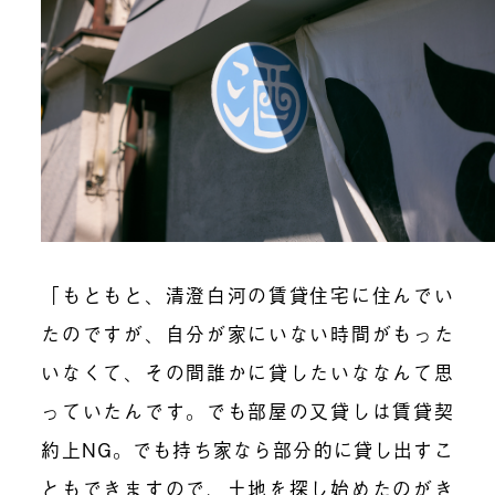
「もともと、清澄白河の賃貸住宅に住んでい
たのですが、自分が家にいない時間がもった
いなくて、その間誰かに貸したいななんて思
っていたんです。でも部屋の又貸しは賃貸契
約上NG。でも持ち家なら部分的に貸し出すこ
ともできますので、土地を探し始めたのがき