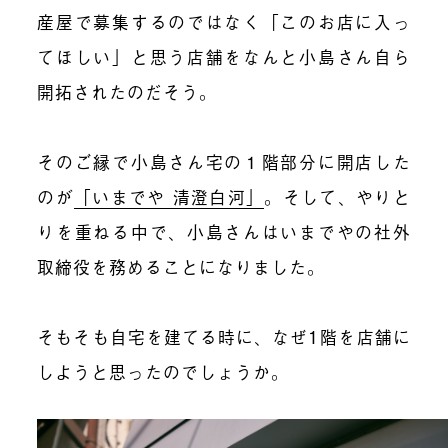
産屋で募集するのではなく「このお店に入っ
てほしい」と思う店舗をなんと小島さん自ら
開拓されたのだそう。
そのご縁で小島さん宅の１階部分に開店した
のが
「いまでや 清澄白河」
。そして、やりと
りを重ねる中で、小島さんはいまでやの社外
取締役を務めることになりました。
そもそも自宅を建てる時に、なぜ1階を店舗に
しようと思ったのでしょうか。