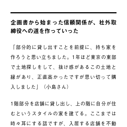
企画書から始まった信頼関係が、社外取
締役への道を作っていった
「部分的に貸し出すことを前提に、持ち家を
作ろうと思い立ちました。1年ほど東京の東部
で土地探しをして、抜け感があるこの土地と
縁があり、正直高かったですが思い切って購
入しました」（小島さん）
1階部分を店舗に貸し出し、上の階に自分が住
むというスタイルの家を建てる。ここまでは
時々耳にする話ですが、入居する店舗を不動