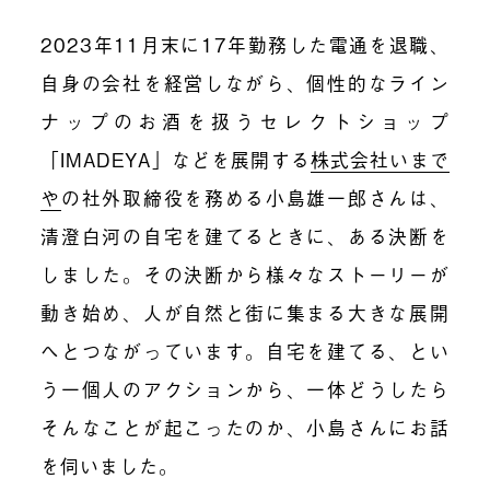
2023年11月末に17年勤務した電通を退職、
自身の会社を経営しながら、
個性的なライン
ナップのお酒を扱うセレクトショップ
「IMADEYA」などを展開する
株式会社いまで
や
の社外取締役を務める小島雄一郎さんは、
清澄白河の自宅を建てるときに、ある決断を
しました。その決断から様々なストーリーが
動き始め、人が自然と街に集まる大きな展開
へとつながっています。自宅を建てる、とい
う一個人のアクションから、一体どうしたら
そんなことが起こったのか、小島さんにお話
を伺いました。