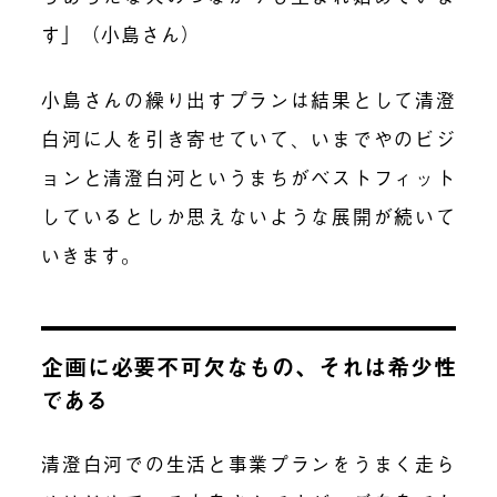
す」（小島さん）
小島さんの繰り出すプランは結果として清澄
白河に人を引き寄せていて、いまでやのビジ
ョンと清澄白河というまちがベストフィット
しているとしか思えないような展開が続いて
いきます。
企画に必要不可欠なもの、それは希少性
である
清澄白河での生活と事業プランをうまく走ら