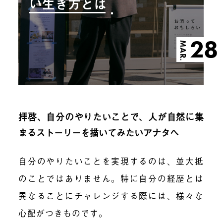
い生き方とは
28
MAR.
拝啓、自分のやりたいことで、人が自然に集
まるストーリーを描いてみたいアナタへ
自分のやりたいことを実現するのは、並大抵
のことではありません。特に自分の経歴とは
異なることにチャレンジする際には、様々な
心配がつきものです。