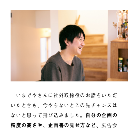
「いまでやさんに社外取締役のお話をいただ
いたときも、今やらないとこの先チャンスは
ないと思って飛び込みました。
自分の企画の
精度の高さや、企画書の見せ方など、
広告会