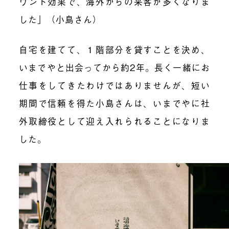
ウンド効果で、海外からの来客が多くなりま
した」（小島さん）
自宅を建てて、１階部分を貸すことを決め、
いまでやと出会ってから約2年。長く一緒にお
仕事をしてきたわけではありませんが、短い
期間で信頼を得た小島さんは、いまでやに社
外取締役として迎え入れられることになりま
した。