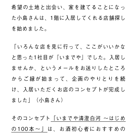
希望の土地と出会い、家を建てることになっ
た小島さんは、1階に入居してくれる店舗探し
を始めました。
「いろんな店を見に行って、ここがいいかな
と思った1社目が『いまでや』でした。入居し
ませんか、というメールをお送りしたところ
からご縁が始まって、企画のやりとりを続
け、入居いただくお店のコンセプトが完成し
ました」（小島さん）
そのコンセプト
「いまでや清澄白河 〜はじめ
の100本〜」
は、お酒初心者におすすめの