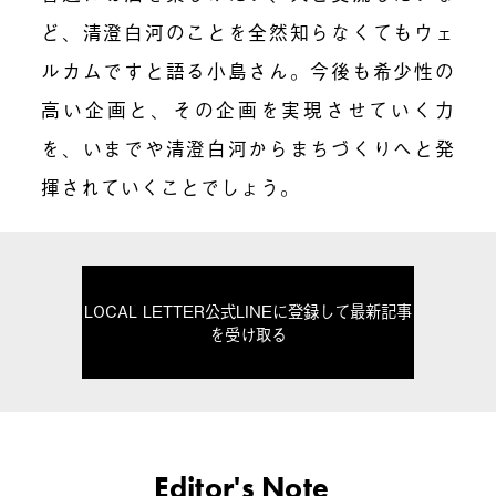
ど、清澄白河のことを全然知らなくてもウェ
ルカムですと語る小島さん。今後も希少性の
高い企画と、その企画を実現させていく力
を、いまでや清澄白河からまちづくりへと発
揮されていくことでしょう。
LOCAL LETTER公式LINEに登録して最新記事
を受け取る
Editor's Note