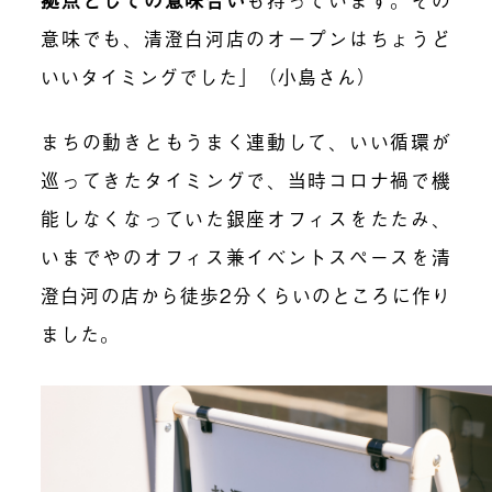
意味でも、清澄白河店のオープンはちょうど
いいタイミングでした」（小島さん）
まちの動きともうまく連動して、いい循環が
巡ってきたタイミングで、当時コロナ禍で機
能しなくなっていた銀座オフィスをたたみ、
いまでやのオフィス兼イベントスペースを清
澄白河の店から徒歩2分くらいのところに作り
ました。