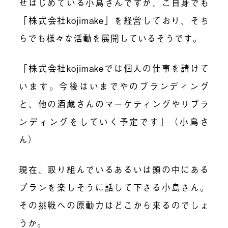
せはじめている小島さんですが、ご自身でも
「株式会社kojimake」を経営しており、そち
らでも様々な活動を展開しているそうです。
「株式会社kojimakeでは個人の仕事を請けて
います。今後はいまでやのブランディング
と、他の酒蔵さんのマーケティングやリブラ
ンディングをしていく予定です」（小島さ
ん）
現在、取り組んでいるあるいは頭の中にある
プランを楽しそうに話して下さる小島さん。
その挑戦への原動力はどこから来るのでしょ
うか。