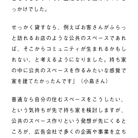
っかけでした。
せっかく貸すなら、例えばお客さんがふらっ
と訪れるお店のような公共のスペースであれ
ば、そこからコミュニティが生まれるかもし
れない、と考えるようになりました。持ち家
の中に公共のスペースを作るみたいな感覚で
家を建てたかったんです」（小島さん）
普通なら自分の住むスペースをこうしたい、
という気持ちが先で持ち家を検討しますが、
公共のスペース作りという発想が先にくると
ころが、広告会社で多くの企画や事業を立ち