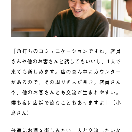
「角打ちのコミュニケーションですね。店員
さんや他のお客さんと話してもいいし、1人で
来ても楽しめます。店の真ん中にカウンター
があるので、その周りを人が囲む。店員さん
や、他のお客さんとも交流が生まれやすい。
僕も夜に店舗で飲むこともありますよ」（小
島さん）
普通にお酒を楽しみたい、人と交流したいな