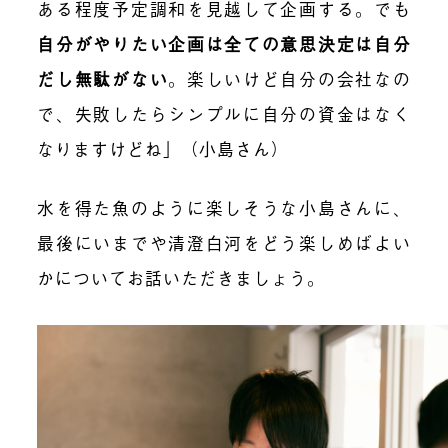
ある程度予定調和を見越して企画する。でも
自分がやりたい企画は全ての意思決定は自分
だし無駄がない
。楽しいけど自分の会社なの
で、失敗したらシンプルに自分の資金はなく
なりますけどね」（小島さん）
水を得た魚のように楽しそうな小島さんに、
最後にいまでや清澄白河をどう楽しめばよい
かについてお話いただきましょう。