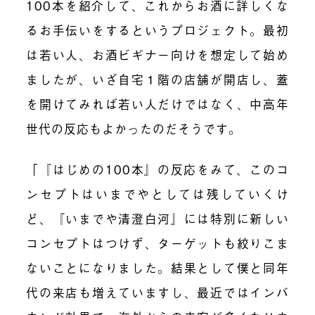
100本を紹介して、これからお酒に詳しくな
るお手伝いをするというプロジェクト。最初
は若い人、お酒ビギナー向けを想定して始め
ましたが、いざ自宅１階の店舗が開店し、蓋
を開けてみれば若い人だけではなく、中高年
世代の反応もよかったのだそうです。
「『はじめの100本』の反応をみて、このコ
ンセプトはいまでやとしては残していくけ
ど、『いまでや清澄白河』には特別に新しい
コンセプトはつけず、ターゲットも絞りこま
ないことになりました。結果として僕と同年
代の来店も増えていますし、最近ではインバ