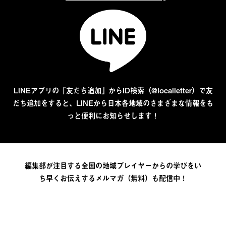
LINEアプリの「友だち追加」からID検索（@localletter）で友
だち追加をすると、LINEから日本各地域のさまざまな情報をも
っと便利にお知らせします！
編集部が注目する全国の地域プレイヤーからの学びをい
ち早くお伝えするメルマガ（無料）も配信中！