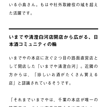
いる小島さん。もはや社外取締役の域を超え
た活躍です。
いまでや清澄白河店開店から広がる、日
本酒コミュニティの輪
いまでやの本店に次ぐ２つ目の路面直営店と
して開店した「いまでや清澄白河」。近隣の
方からは、「珍しいお酒がたくさん買える
店」と認識されているそうです。
「それまでいまでやは、千葉の本店が唯一の