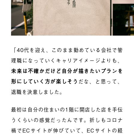
「40代を迎え、このまま勤めている会社で管
理職になっていくキャリアイメージよりも、
未来は不確かだけど自分が描きたいプランを
形にしていく方が楽しそう
だな、と思って、
退職を決意しました。
最初は自分の住まいの1階に開店した店を手伝
うくらいの感覚だったんです。折しもコロナ
禍でECサイトが伸びていて、ECサイトの経