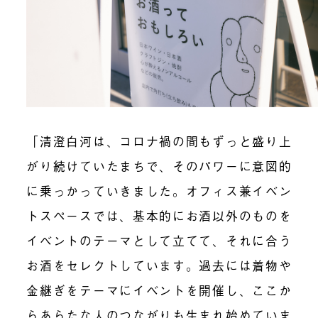
「清澄白河は、コロナ禍の間もずっと盛り上
がり続けていたまちで、そのパワーに意図的
に乗っかっていきました。オフィス兼イベン
トスペースでは、基本的にお酒以外のものを
イベントのテーマとして立てて、それに合う
お酒をセレクトしています。過去には着物や
金継ぎをテーマにイベントを開催し、ここか
らあらたな人のつながりも生まれ始めていま