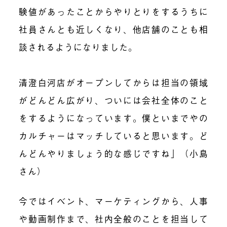
験値があったことからやりとりをするうちに
社員さんとも近しくなり、他店舗のことも相
談されるようになりました。
清澄白河店がオープンしてからは担当の領域
がどんどん広がり、ついには会社全体のこと
をするようになっています。僕といまでやの
カルチャーはマッチしていると思います。ど
んどんやりましょう的な感じですね」（小島
さん）
今ではイベント、マーケティングから、人事
や動画制作まで、社内全般のことを担当して