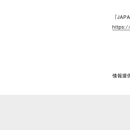
「JAPA
https:
情報提供