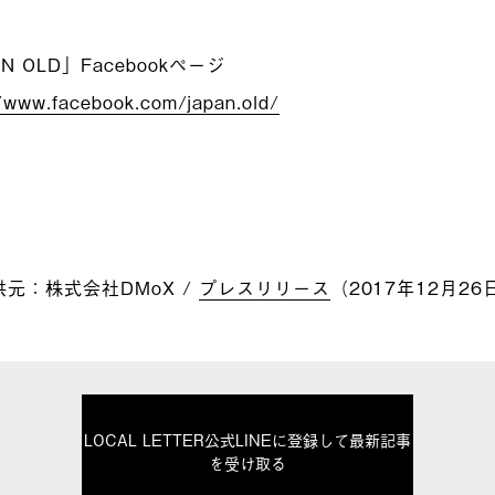
N OLD」Facebookページ
//www.facebook.com/japan.old/
元：株式会社DMoX /
プレスリリース
（2017年12月2
LOCAL LETTER公式LINEに登録して最新記事
を受け取る