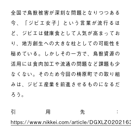
全国で鳥獣被害が深刻な問題となりつつある
今、「ジビエ女子」という言葉が流行るほ
ど、ジビエは健康食として人気が高まってお
り、地方創生への大きな柱としての可能性を
秘めている。しかしその一方で、鳥獣資源の
活用には食肉加工や流通の問題など課題も少
なくない。そのため今回の梼原町での取り組
みは、ジビエ産業を前進させるものになるだ
ろう。
引用先：
https://www.nikkei.com/article/DGXLZO20