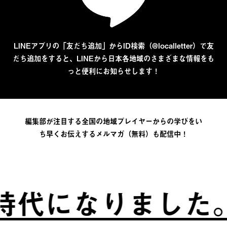
LINEアプリの「友だち追加」からID検索（@localletter）で友
だち追加をすると、LINEから日本各地域のさまざまな情報をも
っと便利にお知らせします！
編集部が注目する全国の地域プレイヤーからの学びをい
ち早くお伝えするメルマガ（無料）も配信中！
代になりました。