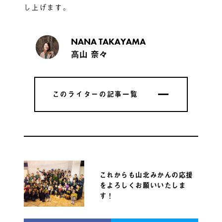
し上げます。
NANA TAKAYAMA
高山 奈々
このライターの記事一覧
このライターの記事一覧
これからも山北みかんの応援
をよろしくお願いいたしま
す！