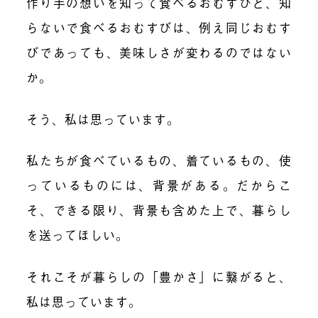
作り手の想いを知って食べるおむすびと、知
らないで食べるおむすびは、例え同じおむす
びであっても、美味しさが変わるのではない
か。
そう、私は思っています。
私たちが食べているもの、着ているもの、使
っているものには、背景がある。だからこ
そ、できる限り、背景も含めた上で、暮らし
を送ってほしい。
それこそが暮らしの「豊かさ」に繋がると、
私は思っています。