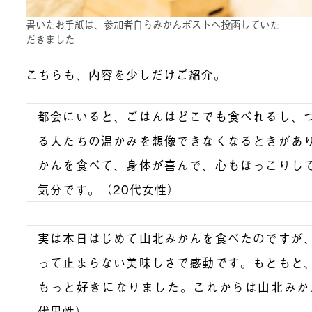
書いたお手紙は、参加者自らみかんポストへ投函していた
だきました
こちらも、内容を少しだけご紹介。
都会にいると、ごはんはどこでも食べれるし、
る人たちの温かみを想像できなくなるときがあ
かんを食べて、身体が喜んで、心もほっこりし
気分です。（20代女性）
実は本日はじめて山北みかんを食べたのですが
って止まらない美味しさで感動です。もともと
もっと好きになりました。これからは山北みか
代男性）