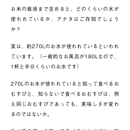
お米の栽培まで含めると、どのくらいの水が
使われているか、アナタはご存知でしょう
か？
実は、約270Lのお水が使われているといわれ
ています。（一般的なお風呂が180Lなので、
1杯と半分くらいのお水です）
270Lのお水が使われていると知って食べるお
むすびと、知らないで食べるおむすびは、例
え同じおむすびであっても、美味しさが変わ
るのではないか。