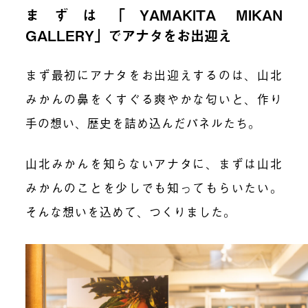
まずは「YAMAKITA MIKAN
GALLERY」でアナタをお出迎え
まず最初にアナタをお出迎えするのは、山北
みかんの鼻をくすぐる爽やかな匂いと、作り
手の想い、歴史を詰め込んだパネルたち。
山北みかんを知らないアナタに、まずは山北
みかんのことを少しでも知ってもらいたい。
そんな想いを込めて、つくりました。