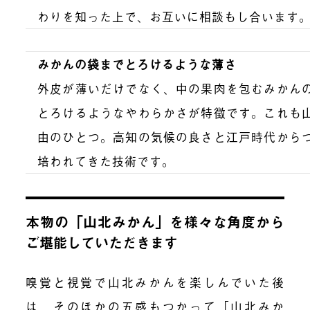
わりを知った上で、お互いに相談もし合います
みかんの袋までとろけるような薄さ
外皮が薄いだけでなく、中の果肉を包むみかん
とろけるようなやわらかさが特徴です。これも
由のひとつ。高知の気候の良さと江戸時代から
培われてきた技術です。
本物の「山北みかん」を様々な角度から
ご堪能していただきます
嗅覚と視覚で山北みかんを楽しんでいた後
は、そのほかの五感もつかって「山北みか