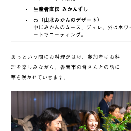
生産者直伝 みかんずし
🍊（山北みかんのデザート）
中にみかんのムース、ジュレ。外はホワ
ートでコーティング。
あっという間にお料理がはけ、参加者はお料
理を楽しみながら、香南市の皆さんとの話に
華を咲かせていきます。