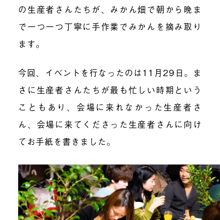
の生産者さんたちが、みかん畑で朝から晩ま
で一つ一つ丁寧に手作業でみかんを摘み取り
ます。
今回、イベントを行なったのは11月29日。ま
さに生産者さんたちが最も忙しい時期という
こともあり、会場に来れなかった生産者さ
ん、会場に来てくださった生産者さんに向け
てお手紙を書きました。