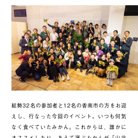
総勢32名の参加者と12名の香南市の方をお迎
えし、行なった今回のイベント。いつも何気
なく食べていたみかん。これからは、誰かに
オススメしたり、あえて選ぶみかんが「山北