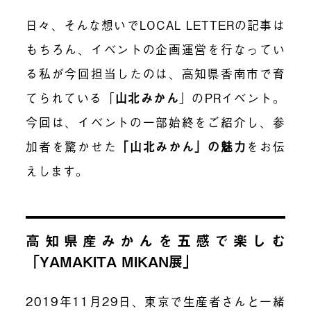
日々、そんな想いでLOCAL LETTERの記事は
もちろん、イベントの企画運営を行なってい
る私が今回担当したのは、高知県香南市で育
てられている「
山北みかん
」のPRイベント。
今回は、イベントの一部始終をご紹介し、参
加者を驚かせた
「山北みかん」の魅力
をお伝
えします。
高知県産みかんを五感で楽しむ
「YAMAKITA MIKAN展」
2019年11月29日、東京で生産者さんと一緒