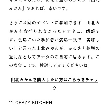
みかん」であれば、幸いです。
さらに今回のイベントに参加できず、山北み
かんを食べられなかったアナタに、朗報で
す。会場にいた参加者が満場一致で「美味し
い」と言った山北みかんが、ふるさと納税の
返礼品としてアナタのご自宅に届きます。こ
の機会にぜひ、検討してみてくださいね。
山北みかんを購入したい方はこちらをチェッ
ク
*1
CRAZY KITCHEN