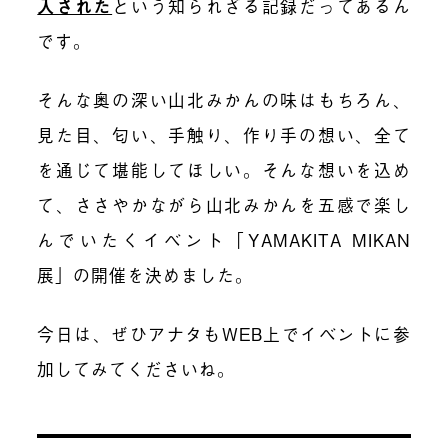
入された
という知られざる記録だってあるん
です。
そんな奥の深い山北みかんの味はもちろん、
見た目、匂い、手触り、作り手の想い、全て
を通じて堪能してほしい。そんな想いを込め
て、ささやかながら山北みかんを五感で楽し
んでいたくイベント「YAMAKITA MIKAN
展」の開催を決めました。
今日は、ぜひアナタもWEB上でイベントに参
加してみてくださいね。