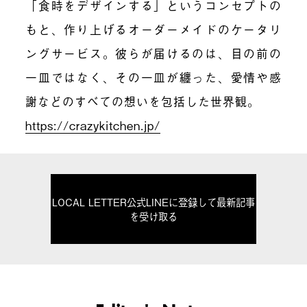
「食時をデザインする」というコンセプトの
もと、作り上げるオーダーメイドのケータリ
ングサービス。彼らが届けるのは、目の前の
一皿ではなく、その一皿が纏った、愛情や感
謝などのすべての想いを包括した世界観。
https://crazykitchen.jp/
LOCAL LETTER公式LINEに登録して最新記事
を受け取る