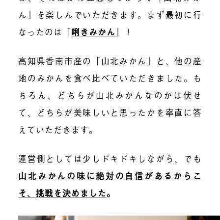
ん」を楽しんでいただきます。まず最初に行
なったのは「
唎
き
みかん
」！
高知県香南市産の「山北みかん」と、他の産
地のみかんを食べ比べていただきました。も
ちろん、どちらが山北みかんなのかは伏せ
て、どちらが美味しいと思ったかを率直に答
えていただきます。
運営側としては少しドキドキしながら、でも
山北みかんの味に絶対の自信があるからこ
そ、挑戦を決めました
。