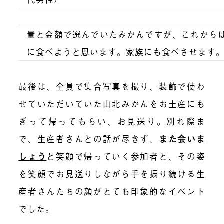
量と金額で選んでいたみかんですが、これから
に食べようと思います。家族にも食べさせます。
最後は、全員で集合写真を撮り、装飾で使わ
せていただいていた山北みかんをお土産にも
ぎって帰ってもらい、お見送り。別れ際ま
で、生産者さんとの話が尽きず、
また会いま
しょう
と笑顔で帰っていく参加者と、その姿
を笑顔でお見送りしながら手を振り続ける生
産者さんたちの顔がとても印象的なイベント
でした。