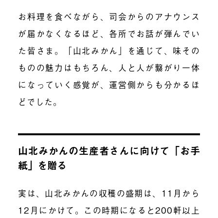
お料理を食べながら、司会からのアナウンス
が届かなくなるほど、各所でお話が弾んでい
た皆さま。「山北みかん」を通じて、味その
ものの魅力はもちろん、人と人が繋がり一体
になっていく感覚が、運営側からも分かるほ
どでした。
山北みかんの生産者さんに向けて「お手
紙」を贈る
実は、山北みかんの収穫の盛期は、11月から
12月にかけて。この時期になると200軒以上