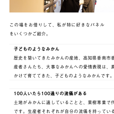
この場をお借りして、私が特に好きなパネル
をいくつかご紹介。
子どものようなみかん
歴史を築いてきたみかんの産地、高知県香南市
産者さんたち、大事なみかんへの愛情表現は、
かけて育ててきた、子どものようなみかんです
100人いたら100通りの流儀がある
土地がみかんに適していることと、果樹専業で
です。生産者それぞれが自分の流儀を持ってい